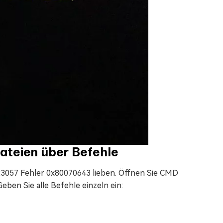
ateien über Befehle
3057 Fehler 0x80070643 lieben. Öffnen Sie CMD
eben Sie alle Befehle einzeln ein: