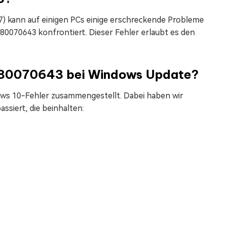
) kann auf einigen PCs einige erschreckende Probleme
80070643 konfrontiert. Dieser Fehler erlaubt es den
 0x80070643 bei Windows Update?
ws 10-Fehler zusammengestellt. Dabei haben wir
ssiert, die beinhalten: