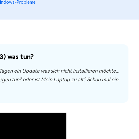
indows-Probleme
) was tun?
 Tagen ein Update was sich nicht installieren möchte...
gen tun? oder ist Mein Laptop zu alt? Schon mal ein