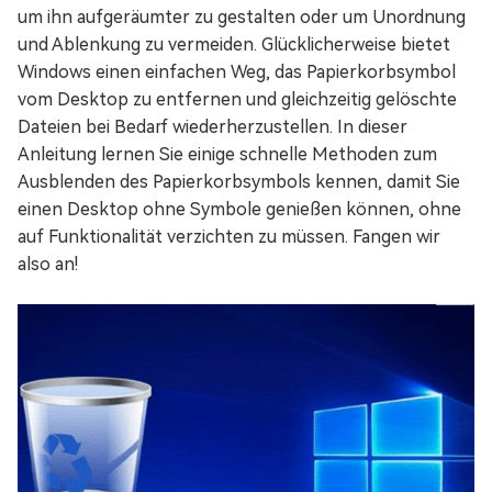
um ihn aufgeräumter zu gestalten oder um Unordnung
und Ablenkung zu vermeiden. Glücklicherweise bietet
Windows einen einfachen Weg, das Papierkorbsymbol
vom Desktop zu entfernen und gleichzeitig gelöschte
Dateien bei Bedarf wiederherzustellen. In dieser
Anleitung lernen Sie einige schnelle Methoden zum
Ausblenden des Papierkorbsymbols kennen, damit Sie
einen Desktop ohne Symbole genießen können, ohne
auf Funktionalität verzichten zu müssen. Fangen wir
also an!