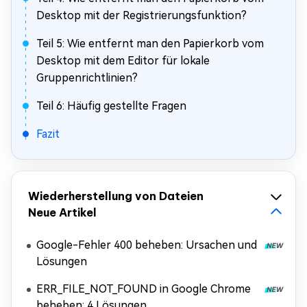
Desktop mit der Registrierungsfunktion?
Teil 5: Wie entfernt man den Papierkorb vom
Desktop mit dem Editor für lokale
Gruppenrichtlinien?
Teil 6: Häufig gestellte Fragen
Fazit
Wiederherstellung von Dateien
Neue Artikel
Google-Fehler 400 beheben: Ursachen und
Lösungen
ERR_FILE_NOT_FOUND in Google Chrome
beheben: 4 Lösungen