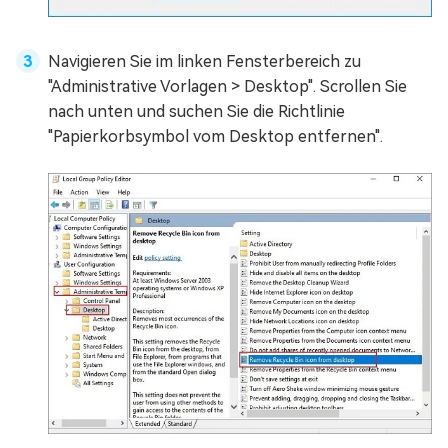
Navigieren Sie im linken Fensterbereich zu
"Administrative Vorlagen > Desktop". Scrollen Sie
nach unten und suchen Sie die Richtlinie
"Papierkorbsymbol vom Desktop entfernen".