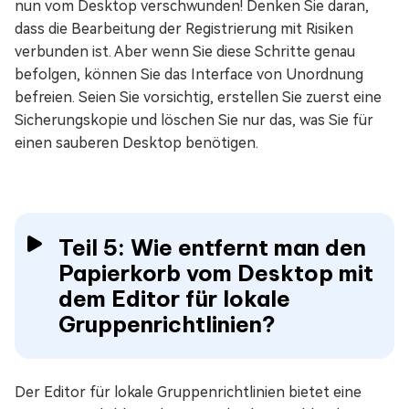
nun vom Desktop verschwunden! Denken Sie daran,
dass die Bearbeitung der Registrierung mit Risiken
verbunden ist. Aber wenn Sie diese Schritte genau
befolgen, können Sie das Interface von Unordnung
befreien. Seien Sie vorsichtig, erstellen Sie zuerst eine
Sicherungskopie und löschen Sie nur das, was Sie für
einen sauberen Desktop benötigen.
Teil 5: Wie entfernt man den
Papierkorb vom Desktop mit
dem Editor für lokale
Gruppenrichtlinien?
Der Editor für lokale Gruppenrichtlinien bietet eine