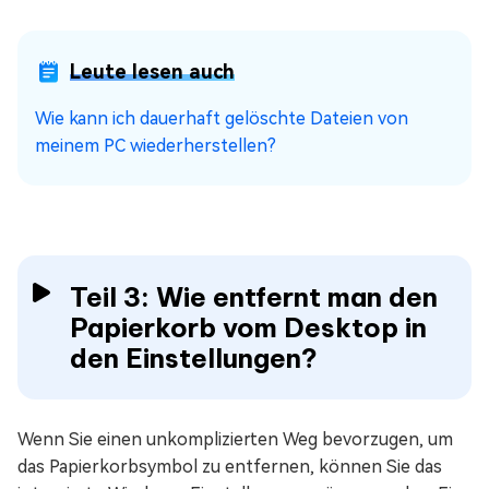
Leute lesen auch
Wie kann ich dauerhaft gelöschte Dateien von
meinem PC wiederherstellen?
Teil 3: Wie entfernt man den
Papierkorb vom Desktop in
den Einstellungen?
Wenn Sie einen unkomplizierten Weg bevorzugen, um
das Papierkorbsymbol zu entfernen, können Sie das