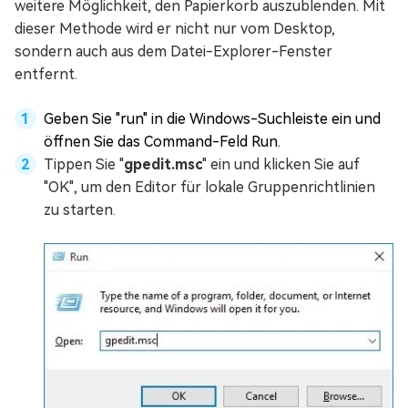
weitere Möglichkeit, den Papierkorb auszublenden. Mit
dieser Methode wird er nicht nur vom Desktop,
sondern auch aus dem Datei-Explorer-Fenster
entfernt.
Geben Sie "run" in die Windows-Suchleiste ein und
öffnen Sie das Command-Feld Run.
Tippen Sie "
gpedit.msc
" ein und klicken Sie auf
"OK", um den Editor für lokale Gruppenrichtlinien
zu starten.