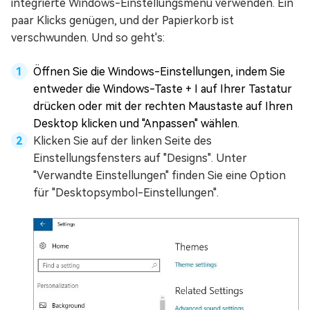
integrierte Windows-Einstellungsmenü verwenden. Ein
paar Klicks genügen, und der Papierkorb ist
verschwunden. Und so geht's:
Öffnen Sie die Windows-Einstellungen, indem Sie
entweder die Windows-Taste + I auf Ihrer Tastatur
drücken oder mit der rechten Maustaste auf Ihren
Desktop klicken und "Anpassen" wählen.
Klicken Sie auf der linken Seite des
Einstellungsfensters auf "Designs". Unter
"Verwandte Einstellungen" finden Sie eine Option
für "Desktopsymbol-Einstellungen".