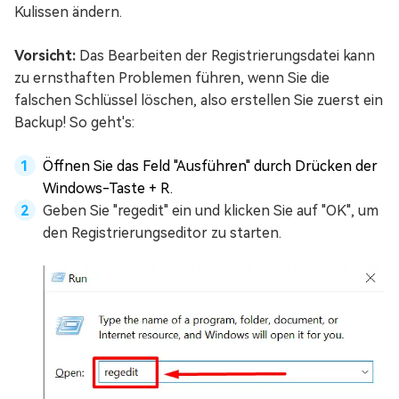
Kulissen ändern.
Vorsicht:
Das Bearbeiten der Registrierungsdatei kann
zu ernsthaften Problemen führen, wenn Sie die
falschen Schlüssel löschen, also erstellen Sie zuerst ein
Backup! So geht's:
Öffnen Sie das Feld "Ausführen" durch Drücken der
Windows-Taste + R.
Geben Sie "regedit" ein und klicken Sie auf "OK", um
den Registrierungseditor zu starten.