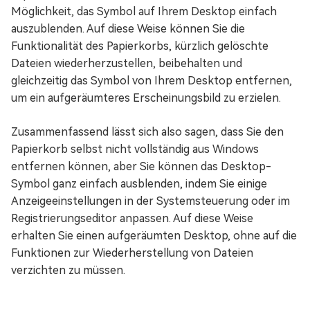
Möglichkeit, das Symbol auf Ihrem Desktop einfach
auszublenden. Auf diese Weise können Sie die
Funktionalität des Papierkorbs, kürzlich gelöschte
Dateien wiederherzustellen, beibehalten und
gleichzeitig das Symbol von Ihrem Desktop entfernen,
um ein aufgeräumteres Erscheinungsbild zu erzielen.
Zusammenfassend lässt sich also sagen, dass Sie den
Papierkorb selbst nicht vollständig aus Windows
entfernen können, aber Sie können das Desktop-
Symbol ganz einfach ausblenden, indem Sie einige
Anzeigeeinstellungen in der Systemsteuerung oder im
Registrierungseditor anpassen. Auf diese Weise
erhalten Sie einen aufgeräumten Desktop, ohne auf die
Funktionen zur Wiederherstellung von Dateien
verzichten zu müssen.