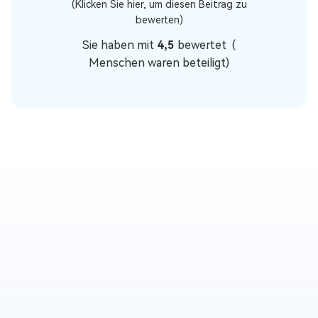
(Klicken Sie hier, um diesen Beitrag zu
bewerten)
Sie haben mit
4,5
bewertet (
Menschen waren beteiligt)