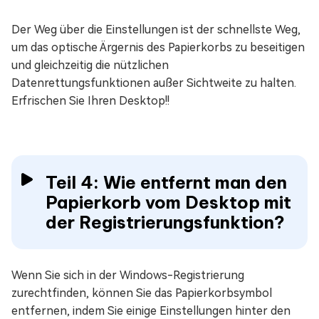
Der Weg über die Einstellungen ist der schnellste Weg,
um das optische Ärgernis des Papierkorbs zu beseitigen
und gleichzeitig die nützlichen
Datenrettungsfunktionen außer Sichtweite zu halten.
Erfrischen Sie Ihren Desktop!!
Teil 4: Wie entfernt man den
Papierkorb vom Desktop mit
der Registrierungsfunktion?
Wenn Sie sich in der Windows-Registrierung
zurechtfinden, können Sie das Papierkorbsymbol
entfernen, indem Sie einige Einstellungen hinter den