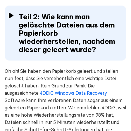
Teil 2: Wie kann man
gelöschte Dateien aus dem
Papierkorb
wiederherstellen, nachdem
dieser geleert wurde?
Oh oh! Sie haben den Papierkorb geleert und stellen
nun fest, dass Sie versehentlich eine wichtige Datei
gelöscht haben. Kein Grund zur Panik! Die
ausgezeichnete
4DDiG Windows Data Recovery
Software kann Ihre verlorenen Daten sogar aus einem
geleerten Papierkorb retten. Wir empfehlen 4DDiG, weil
es eine hohe Wiederherstellungsrate von 98% hat,
Dateien schnell in nur 5 Minuten wiederherstellt und
einfache Schritt-für-Schritt-Anleitungen hat, die