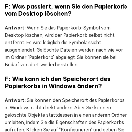
F: Was passiert, wenn Sie den Papierkorb
vom Desktop löschen?
Antwort:
Wenn Sie das Papierkorb-Symbol vom
Desktop löschen, wird der Papierkorb selbst nicht
entfernt. Es wird lediglich die Symbolansicht
ausgeblendet. Gelöschte Dateien werden nach wie vor
im Ordner "Papierkorb" abgelegt. Sie können sie bei
Bedarf von dort wiederherstellen.
F: Wie kann ich den Speicherort des
Papierkorbs in Windows ändern?
Antwort:
Sie können den Speicherort des Papierkorbs
in Windows nicht direkt ändern. Aber Sie können
gelöschte Objekte stattdessen in einen anderen Ordner
umleiten, indem Sie die Eigenschaften des Papierkorbs
aufrufen. Klicken Sie auf "Konfigurieren" und geben Sie