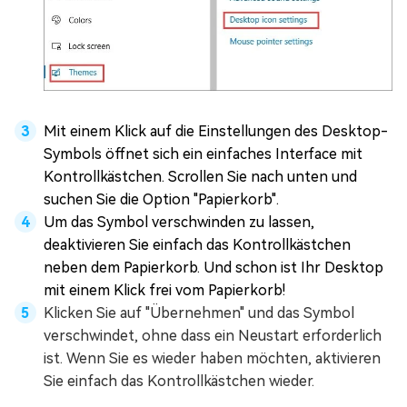
Mit einem Klick auf die Einstellungen des Desktop-
Symbols öffnet sich ein einfaches Interface mit
Kontrollkästchen. Scrollen Sie nach unten und
suchen Sie die Option "Papierkorb".
Um das Symbol verschwinden zu lassen,
deaktivieren Sie einfach das Kontrollkästchen
neben dem Papierkorb. Und schon ist Ihr Desktop
mit einem Klick frei vom Papierkorb!
Klicken Sie auf "Übernehmen" und das Symbol
verschwindet, ohne dass ein Neustart erforderlich
ist. Wenn Sie es wieder haben möchten, aktivieren
Sie einfach das Kontrollkästchen wieder.