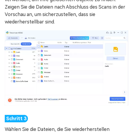
Zeigen Sie die Dateien nach Abschluss des Scans in der
Vorschau an, um sicherzustellen, dass sie
wiederherstellbar sind.
Wählen Sie die Dateien, die Sie wiederherstellen