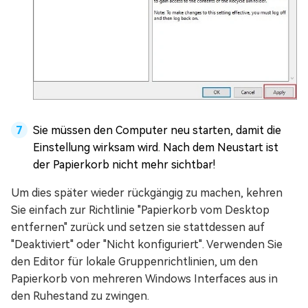
Sie müssen den Computer neu starten, damit die
Einstellung wirksam wird. Nach dem Neustart ist
der Papierkorb nicht mehr sichtbar!
Um dies später wieder rückgängig zu machen, kehren
Sie einfach zur Richtlinie "Papierkorb vom Desktop
entfernen" zurück und setzen sie stattdessen auf
"Deaktiviert" oder "Nicht konfiguriert". Verwenden Sie
den Editor für lokale Gruppenrichtlinien, um den
Papierkorb von mehreren Windows Interfaces aus in
den Ruhestand zu zwingen.