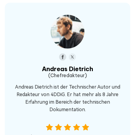
Andreas Dietrich
(Chefredakteur)
Andreas Dietrich ist der Technischer Autor und
Redakteur von 4DDiG. Er hat mehr als 8 Jahre
Erfahrung im Bereich der technischen
Dokumentation.