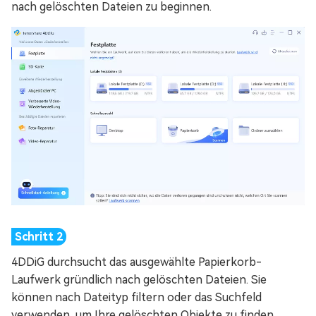
nach gelöschten Dateien zu beginnen.
4DDiG durchsucht das ausgewählte Papierkorb-
Laufwerk gründlich nach gelöschten Dateien. Sie
können nach Dateityp filtern oder das Suchfeld
verwenden, um Ihre gelöschten Objekte zu finden.