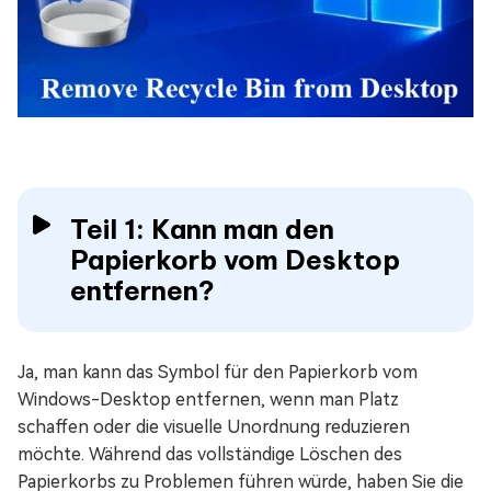
Teil 1: Kann man den
Papierkorb vom Desktop
entfernen?
Ja, man kann das Symbol für den Papierkorb vom
Windows-Desktop entfernen, wenn man Platz
schaffen oder die visuelle Unordnung reduzieren
möchte. Während das vollständige Löschen des
Papierkorbs zu Problemen führen würde, haben Sie die