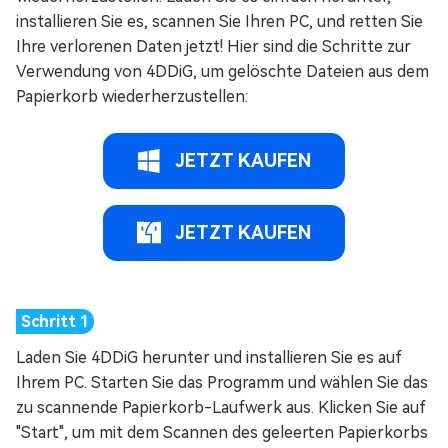
installieren Sie es, scannen Sie Ihren PC, und retten Sie
Ihre verlorenen Daten jetzt! Hier sind die Schritte zur
Verwendung von 4DDiG, um gelöschte Dateien aus dem
Papierkorb wiederherzustellen:
JETZT KAUFEN
JETZT KAUFEN
Laden Sie 4DDiG herunter und installieren Sie es auf
Ihrem PC. Starten Sie das Programm und wählen Sie das
zu scannende Papierkorb-Laufwerk aus. Klicken Sie auf
"Start", um mit dem Scannen des geleerten Papierkorbs