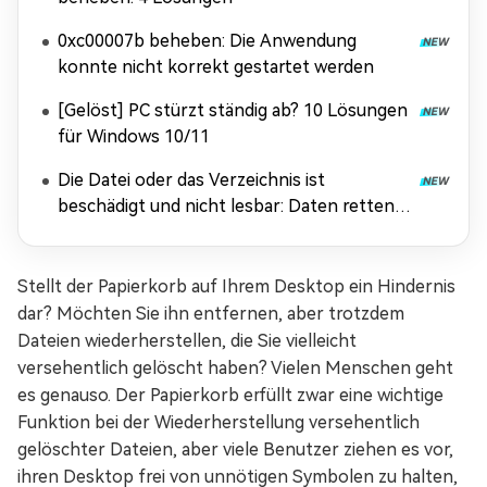
0xc00007b beheben: Die Anwendung
konnte nicht korrekt gestartet werden
[Gelöst] PC stürzt ständig ab? 10 Lösungen
für Windows 10/11
Die Datei oder das Verzeichnis ist
beschädigt und nicht lesbar: Daten retten &
Fehler beheben
Stellt der Papierkorb auf Ihrem Desktop ein Hindernis
dar? Möchten Sie ihn entfernen, aber trotzdem
Dateien wiederherstellen, die Sie vielleicht
versehentlich gelöscht haben? Vielen Menschen geht
es genauso. Der Papierkorb erfüllt zwar eine wichtige
Funktion bei der Wiederherstellung versehentlich
gelöschter Dateien, aber viele Benutzer ziehen es vor,
ihren Desktop frei von unnötigen Symbolen zu halten,