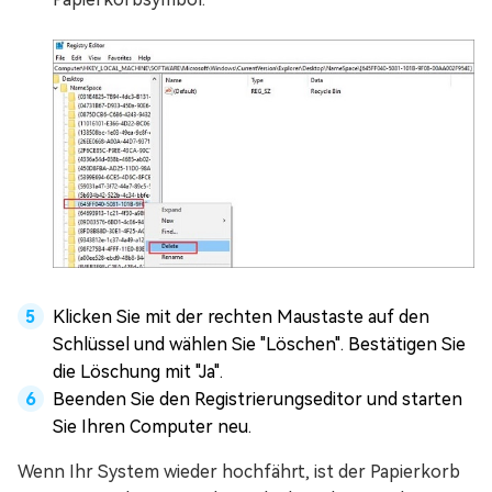
Klicken Sie mit der rechten Maustaste auf den
Schlüssel und wählen Sie "Löschen". Bestätigen Sie
die Löschung mit "Ja".
Beenden Sie den Registrierungseditor und starten
Sie Ihren Computer neu.
Wenn Ihr System wieder hochfährt, ist der Papierkorb