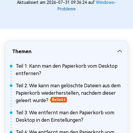
Aktualisiert am 2026-07-31 09:36:24 auf
Windows-
Probleme
Themen
Teil 1: Kann man den Papierkorb vom Desktop
entfernen?
Teil 2: Wie kann man gelöschte Dateien aus dem
Papierkorb wiederherstellen, nachdem dieser
geleert wurde?
Beliebt
Teil 3: Wie entfernt man den Papierkorb vom
Desktop in den Einstellungen?
Teil 4: Wie entfernt man den Papierkorb vom