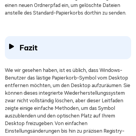
einen neuen Ordnerpfad ein, um gelöschte Dateien
anstelle des Standard-Papierkorbs dorthin zu senden.
Fazit
Wie wir gesehen haben, ist es üblich, dass Windows-
Benutzer das lästige Papierkorb-Symbol vom Desktop
entfernen möchten, um den Desktop aufzuräumen. Sie
können dieses integrierte Wiederherstellungssystem
zwar nicht vollständig löschen, aber dieser Leitfaden
zeigte einige einfache Methoden, um das Symbol
auszublenden und den optischen Platz auf Ihrem
Desktop freizugeben. Von einfachen
Einstellungsänderungen bis hin zu präzisen Registry-