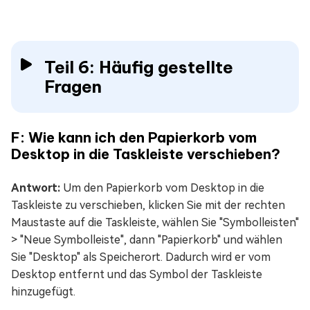
Teil 6: Häufig gestellte
Fragen
F: Wie kann ich den Papierkorb vom
Desktop in die Taskleiste verschieben?
Antwort:
Um den Papierkorb vom Desktop in die
Taskleiste zu verschieben, klicken Sie mit der rechten
Maustaste auf die Taskleiste, wählen Sie "Symbolleisten"
> "Neue Symbolleiste", dann "Papierkorb" und wählen
Sie "Desktop" als Speicherort. Dadurch wird er vom
Desktop entfernt und das Symbol der Taskleiste
hinzugefügt.