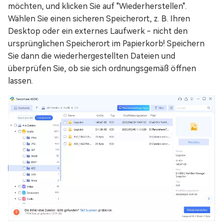
möchten, und klicken Sie auf "Wiederherstellen".
Wählen Sie einen sicheren Speicherort, z. B. Ihren
Desktop oder ein externes Laufwerk - nicht den
ursprünglichen Speicherort im Papierkorb! Speichern
Sie dann die wiederhergestellten Dateien und
überprüfen Sie, ob sie sich ordnungsgemäß öffnen
lassen.