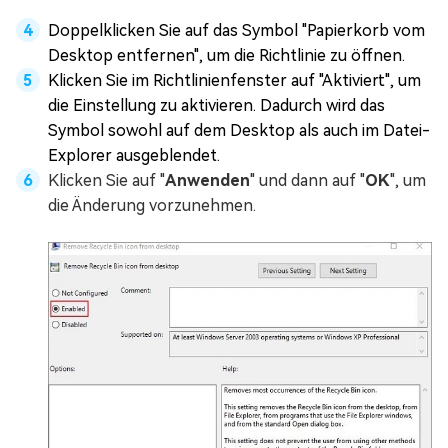
Doppelklicken Sie auf das Symbol "Papierkorb vom
Desktop entfernen", um die Richtlinie zu öffnen.
Klicken Sie im Richtlinienfenster auf "Aktiviert", um
die Einstellung zu aktivieren. Dadurch wird das
Symbol sowohl auf dem Desktop als auch im Datei-
Explorer ausgeblendet.
Klicken Sie auf "
Anwenden
" und dann auf "
OK
", um
die Änderung vorzunehmen.