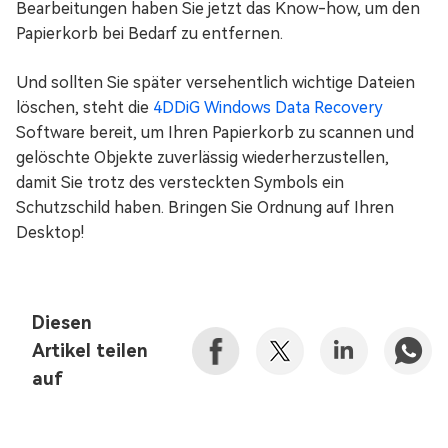
Bearbeitungen haben Sie jetzt das Know-how, um den
Papierkorb bei Bedarf zu entfernen.
Und sollten Sie später versehentlich wichtige Dateien
löschen, steht die
4DDiG Windows Data Recovery
Software bereit, um Ihren Papierkorb zu scannen und
gelöschte Objekte zuverlässig wiederherzustellen,
damit Sie trotz des versteckten Symbols ein
Schutzschild haben. Bringen Sie Ordnung auf Ihren
Desktop!
Diesen
Artikel teilen
auf