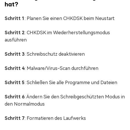
hat?
Schritt 1
: Planen Sie einen CHKDSK beim Neustart
Schritt 2
: CHKDSK im Wiederherstellungsmodus
ausführen
Schritt 3
: Schreibschutz deaktivieren
Schritt 4
: Malware/Virus-Scan durchführen
Schritt 5
: Schließen Sie alle Programme und Dateien
Schritt 6
: Ändern Sie den Schreibgeschützten Modus in
den Normalmodus
Schritt 7
: Formatieren des Laufwerks