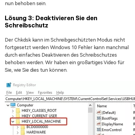
nun behoben sein.
Lösung 3: Deaktivieren Sie den
Schreibschutz
Der Chkdsk kann im Schreibgeschützten Modus nicht
fortgesetzt werden Windows 10 Fehler kann manchmal
durch einfaches Deaktivieren des Schreibschutzes
behoben werden. Wir haben ein großartiges Video für
Sie, wie Sie dies tun können.