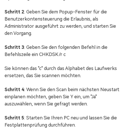
Schritt 2
: Geben Sie dem Popup-Fenster für die
Benutzerkontensteuerung die Erlaubnis, als
Administrator ausgeführt zu werden, und starten Sie
den Vorgang.
Schritt 3
: Geben Sie den folgenden Befehl in die
Befehlszeile ein CHKDSK /r c
Sie können das "c" durch das Alphabet des Laufwerks
ersetzen, das Sie scannen möchten.
Schritt 4
: Wenn Sie den Scan beim nächsten Neustart
einplanen möchten, geben Sie Y ein, um "Ja"
auszuwählen, wenn Sie gefragt werden.
Schritt 5
: Starten Sie Ihren PC neu und lassen Sie die
Festplattenprüfung durchführen.