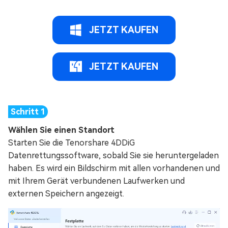
JETZT KAUFEN
JETZT KAUFEN
Wählen Sie einen Standort
Starten Sie die Tenorshare 4DDiG
Datenrettungssoftware, sobald Sie sie heruntergeladen
haben. Es wird ein Bildschirm mit allen vorhandenen und
mit Ihrem Gerät verbundenen Laufwerken und
externen Speichern angezeigt.