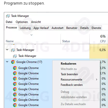
Programm zu stoppen.