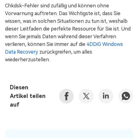
Chkdsk-Fehler sind zufällig und können ohne
Vorwarnung auftreten. Das Wichtigste ist, dass Sie
wissen, was in solchen Situationen zu tun ist, weshalb
dieser Leitfaden die perfekte Ressource für Sie ist. Und
wenn Sie jemals Daten während dieser Verfahren
verlieren, können Sie immer auf die
4DDiG Windows
Data Recovery
zurückgreifen, um alles
wiederherzustellen.
Diesen
Artikel teilen
auf