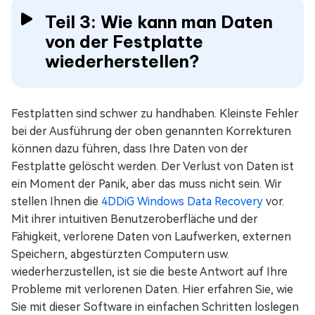
Teil 3: Wie kann man Daten
von der Festplatte
wiederherstellen?
Festplatten sind schwer zu handhaben. Kleinste Fehler
bei der Ausführung der oben genannten Korrekturen
können dazu führen, dass Ihre Daten von der
Festplatte gelöscht werden. Der Verlust von Daten ist
ein Moment der Panik, aber das muss nicht sein. Wir
stellen Ihnen die
4DDiG Windows Data Recovery
vor.
Mit ihrer intuitiven Benutzeroberfläche und der
Fähigkeit, verlorene Daten von Laufwerken, externen
Speichern, abgestürzten Computern usw.
wiederherzustellen, ist sie die beste Antwort auf Ihre
Probleme mit verlorenen Daten. Hier erfahren Sie, wie
Sie mit dieser Software in einfachen Schritten loslegen