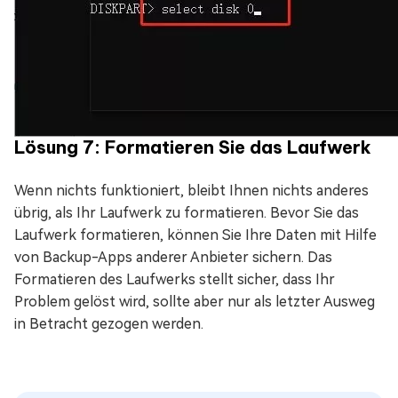
Lösung 7: Formatieren Sie das Laufwerk
Wenn nichts funktioniert, bleibt Ihnen nichts anderes
übrig, als Ihr Laufwerk zu formatieren. Bevor Sie das
Laufwerk formatieren, können Sie Ihre Daten mit Hilfe
von Backup-Apps anderer Anbieter sichern. Das
Formatieren des Laufwerks stellt sicher, dass Ihr
Problem gelöst wird, sollte aber nur als letzter Ausweg
in Betracht gezogen werden.