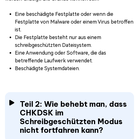
Eine beschädigte Festplatte oder wenn die
Festplatte von Malware oder einem Virus betroffen
ist.
Die Festplatte besteht nur aus einem
schreibgeschützten Dateisystem.
Eine Anwendung oder Software, die das
betreffende Laufwerk verwendet.
Beschädigte Systemdateien.
Teil 2: Wie behebt man, dass
CHKDSK im
Schreibgeschützten Modus
nicht fortfahren kann?