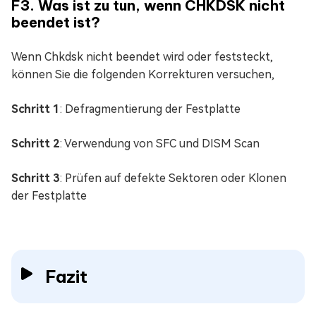
F3. Was ist zu tun, wenn CHKDSK nicht
beendet ist?
Wenn Chkdsk nicht beendet wird oder feststeckt,
können Sie die folgenden Korrekturen versuchen,
Schritt 1
: Defragmentierung der Festplatte
Schritt 2
: Verwendung von SFC und DISM Scan
Schritt 3
: Prüfen auf defekte Sektoren oder Klonen
der Festplatte
Fazit