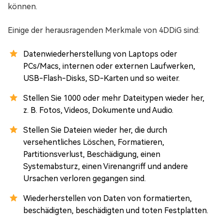
können.
Einige der herausragenden Merkmale von 4DDiG sind:
Datenwiederherstellung von Laptops oder
PCs/Macs, internen oder externen Laufwerken,
USB-Flash-Disks, SD-Karten und so weiter.
Stellen Sie 1000 oder mehr Dateitypen wieder her,
z. B. Fotos, Videos, Dokumente und Audio.
Stellen Sie Dateien wieder her, die durch
versehentliches Löschen, Formatieren,
Partitionsverlust, Beschädigung, einen
Systemabsturz, einen Virenangriff und andere
Ursachen verloren gegangen sind.
Wiederherstellen von Daten von formatierten,
beschädigten, beschädigten und toten Festplatten.