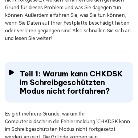
Grund für dieses Problem und was Sie dagegen tun
können. Außerdem erfahren Sie, was Sie tun können,
wenn Sie Daten auf Ihrer Festplatte beschädigt haben
oder verloren gegangen sind. Also schnallen Sie sich an
und lesen Sie weiter!
Teil 1: Warum kann CHKDSK
im Schreibgeschützten
Modus nicht fortfahren?
Es gibt mehrere Gründe, warum Ihr
Computerbildschirm die Fehlermeldung 'CHKDSK kann
im Schreibgeschützten Modus nicht fortgesetzt
werden' anzeigt. Die Gründe können sein: