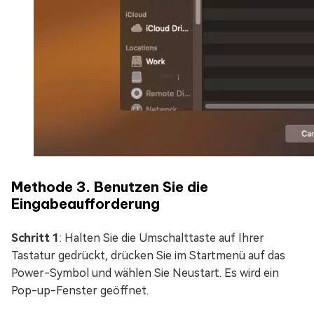
Methode 3. Benutzen Sie die
Eingabeaufforderung
Schritt 1
: Halten Sie die Umschalttaste auf Ihrer
Tastatur gedrückt, drücken Sie im Startmenü auf das
Power-Symbol und wählen Sie Neustart. Es wird ein
Pop-up-Fenster geöffnet.