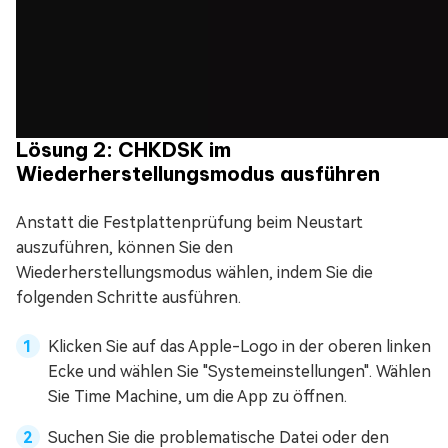
Lösung 2: CHKDSK im
Wiederherstellungsmodus ausführen
Anstatt die Festplattenprüfung beim Neustart
auszuführen, können Sie den
Wiederherstellungsmodus wählen, indem Sie die
folgenden Schritte ausführen.
Klicken Sie auf das Apple-Logo in der oberen linken
Ecke und wählen Sie "Systemeinstellungen". Wählen
Sie Time Machine, um die App zu öffnen.
Suchen Sie die problematische Datei oder den