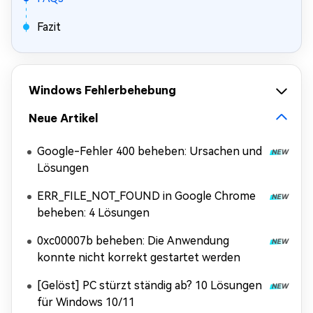
Fazit
Windows Fehlerbehebung
Neue Artikel
Google-Fehler 400 beheben: Ursachen und
Lösungen
ERR_FILE_NOT_FOUND in Google Chrome
beheben: 4 Lösungen
0xc00007b beheben: Die Anwendung
konnte nicht korrekt gestartet werden
[Gelöst] PC stürzt ständig ab? 10 Lösungen
für Windows 10/11