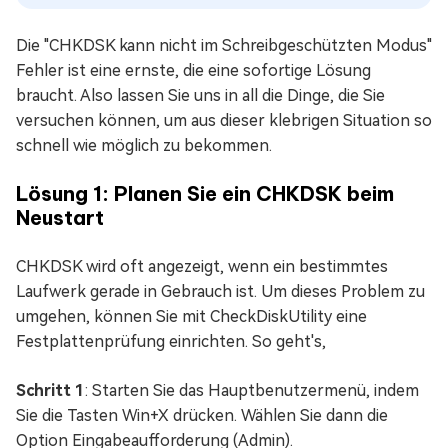
Die "CHKDSK kann nicht im Schreibgeschützten Modus"
Fehler ist eine ernste, die eine sofortige Lösung
braucht. Also lassen Sie uns in all die Dinge, die Sie
versuchen können, um aus dieser klebrigen Situation so
schnell wie möglich zu bekommen.
Lösung 1: Planen Sie ein CHKDSK beim
Neustart
CHKDSK wird oft angezeigt, wenn ein bestimmtes
Laufwerk gerade in Gebrauch ist. Um dieses Problem zu
umgehen, können Sie mit CheckDiskUtility eine
Festplattenprüfung einrichten. So geht's,
Schritt 1
: Starten Sie das Hauptbenutzermenü, indem
Sie die Tasten Win+X drücken. Wählen Sie dann die
Option Eingabeaufforderung (Admin).