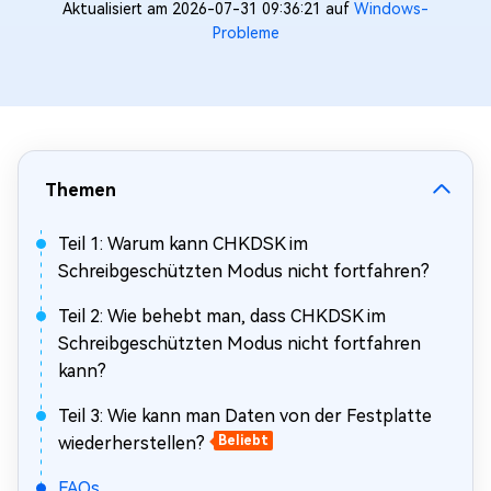
Aktualisiert am 2026-07-31 09:36:21 auf
Windows-
Probleme
Themen
Teil 1: Warum kann CHKDSK im
Schreibgeschützten Modus nicht fortfahren?
Teil 2: Wie behebt man, dass CHKDSK im
Schreibgeschützten Modus nicht fortfahren
kann?
Teil 3: Wie kann man Daten von der Festplatte
wiederherstellen?
Beliebt
FAQs