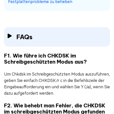
Festplattenprobleme zu beheben
FAQs
F1. Wie führe ich CHKDSK im
Schreibgeschützten Modus aus?
Um Chkdsk im Schreibgeschützten Modus auszuführen,
geben Sie einfach CHKDSK /r c in die Befehlszeile der
Eingabeaufforderung ein und wählen Sie Y (Ja), wenn Sie
dazu aufgefordert werden.
F2. Wie behebt man Fehler, die CHKDSK
im schreibgeschützten Modus gefunden