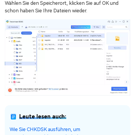
Wählen Sie den Speicherort, klicken Sie auf OK und
schon haben Sie Ihre Dateien wieder.
Leute lesen auch:
Wie Sie CHKDSK ausführen, um