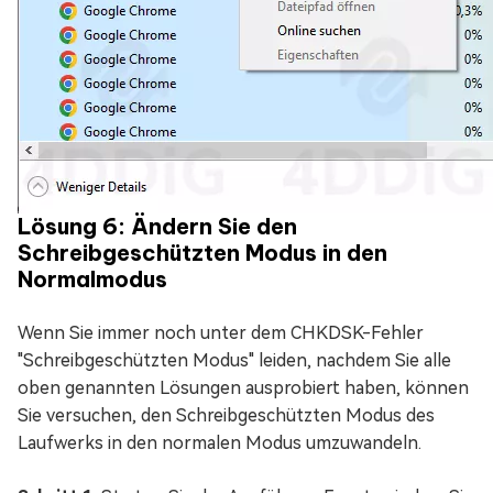
Lösung 6: Ändern Sie den
Schreibgeschützten Modus in den
Normalmodus
Wenn Sie immer noch unter dem CHKDSK-Fehler
"Schreibgeschützten Modus" leiden, nachdem Sie alle
oben genannten Lösungen ausprobiert haben, können
Sie versuchen, den Schreibgeschützten Modus des
Laufwerks in den normalen Modus umzuwandeln.