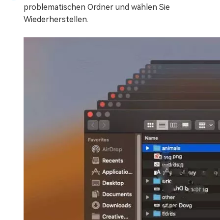
problematischen Ordner und wählen Sie
Wiederherstellen.