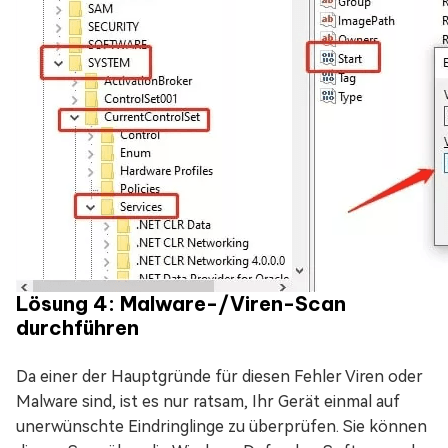
Lösung 4: Malware-/Viren-Scan
durchführen
Da einer der Hauptgründe für diesen Fehler Viren oder
Malware sind, ist es nur ratsam, Ihr Gerät einmal auf
unerwünschte Eindringlinge zu überprüfen. Sie können