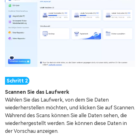
Scannen Sie das Laufwerk
Wählen Sie das Laufwerk, von dem Sie Daten
wiederherstellen möchten, und klicken Sie auf Scannen.
Während des Scans können Sie alle Daten sehen, die
wiederhergestellt werden. Sie können diese Daten in
der Vorschau anzeigen.