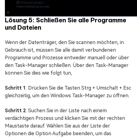
Lösung 5: Schließen Sie alle Programme
und Dateien
Wenn der Datenträger, den Sie scannen möchten, in
Gebrauch ist, müssen Sie alle damit verbundenen
Programme und Prozesse entweder manuell oder über
den Task-Manager schließen. Über den Task-Manager
können Sie dies wie folgt tun,
Schritt 1
: Drücken Sie die Tasten Strg + Umschalt + Esc
gleichzeitig, um den Windows Task-Manager zu öffnen.
Schritt 2
: Suchen Sie in der Liste nach einem
verdächtigen Prozess und klicken Sie mit der rechten
Maustaste darauf. Wählen Sie aus der Liste der
Optionen die Option Aufgabe beenden, um das