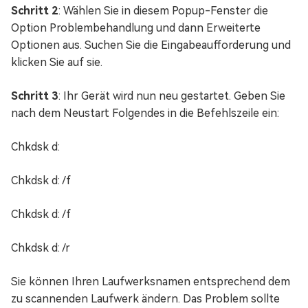
Schritt 2
: Wählen Sie in diesem Popup-Fenster die
Option Problembehandlung und dann Erweiterte
Optionen aus. Suchen Sie die Eingabeaufforderung und
klicken Sie auf sie.
Schritt 3
: Ihr Gerät wird nun neu gestartet. Geben Sie
nach dem Neustart Folgendes in die Befehlszeile ein:
Chkdsk d:
Chkdsk d: /f
Chkdsk d: /f
Chkdsk d: /r
Sie können Ihren Laufwerksnamen entsprechend dem
zu scannenden Laufwerk ändern. Das Problem sollte