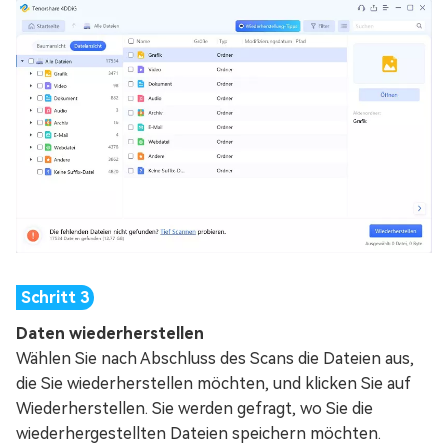
Daten wiederherstellen
Wählen Sie nach Abschluss des Scans die Dateien aus,
die Sie wiederherstellen möchten, und klicken Sie auf
Wiederherstellen. Sie werden gefragt, wo Sie die
wiederhergestellten Dateien speichern möchten.