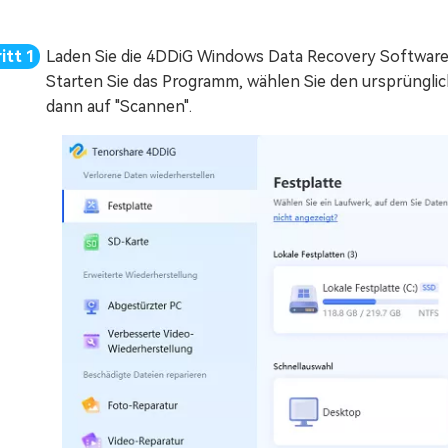
Laden Sie die 4DDiG Windows Data Recovery Software h
Starten Sie das Programm, wählen Sie den ursprünglic
dann auf "Scannen".