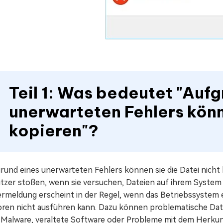
Teil 1: Was bedeutet "Aufg
unerwarteten Fehlers könn
kopieren"?
rund eines unerwarteten Fehlers können sie die Datei nicht 
tzer stoßen, wenn sie versuchen, Dateien auf ihrem System 
ermeldung erscheint in der Regel, wenn das Betriebssystem
oren nicht ausführen kann. Dazu können problematische Date
 Malware, veraltete Software oder Probleme mit dem Herkunf