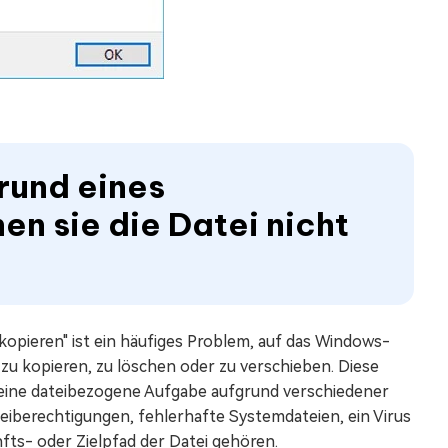
rund eines
en sie die Datei nicht
kopieren" ist ein häufiges Problem, auf das Windows-
zu kopieren, zu löschen oder zu verschieben. Diese
 eine dateibezogene Aufgabe aufgrund verschiedener
iberechtigungen, fehlerhafte Systemdateien, ein Virus
ts- oder Zielpfad der Datei gehören.