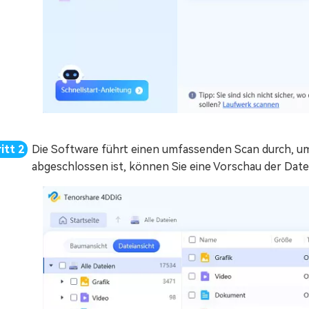
Die Software führt einen umfassenden Scan durch, um
abgeschlossen ist, können Sie eine Vorschau der Date