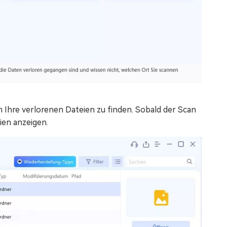
 Ihre verlorenen Dateien zu finden. Sobald der Scan
ien anzeigen.