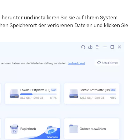
erunter und installieren Sie sie auf Ihrem System.
hen Speicherort der verlorenen Dateien und klicken Sie