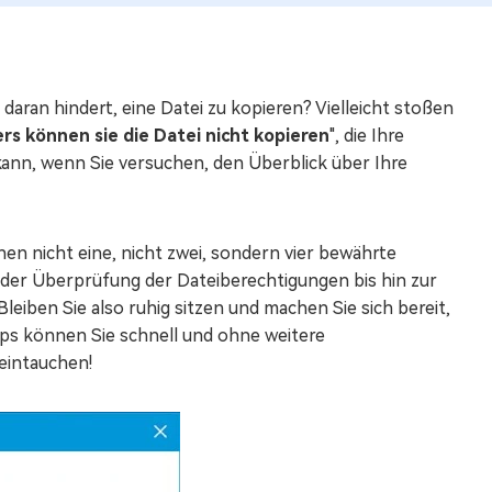
daran hindert, eine Datei zu kopieren? Vielleicht stoßen
s können sie die Datei nicht kopieren
", die Ihre
n kann, wenn Sie versuchen, den Überblick über Ihre
nen nicht eine, nicht zwei, sondern vier bewährte
der Überprüfung der Dateiberechtigungen bis hin zur
Bleiben Sie also ruhig sitzen und machen Sie sich bereit,
pps können Sie schnell und ohne weitere
eintauchen!