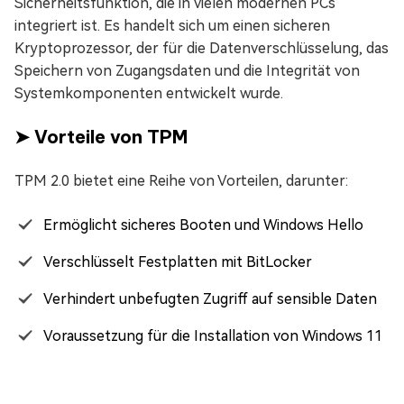
Sicherheitsfunktion, die in vielen modernen PCs
integriert ist. Es handelt sich um einen sicheren
Kryptoprozessor, der für die Datenverschlüsselung, das
Speichern von Zugangsdaten und die Integrität von
Systemkomponenten entwickelt wurde.
➤ Vorteile von TPM
TPM 2.0 bietet eine Reihe von Vorteilen, darunter:
Ermöglicht sicheres Booten und Windows Hello
Verschlüsselt Festplatten mit BitLocker
Verhindert unbefugten Zugriff auf sensible Daten
Voraussetzung für die Installation von Windows 11