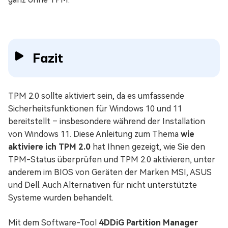
Fazit
TPM 2.0 sollte aktiviert sein, da es umfassende
Sicherheitsfunktionen für Windows 10 und 11
bereitstellt – insbesondere während der Installation
von Windows 11. Diese Anleitung zum Thema
wie
aktiviere ich TPM 2.0
hat Ihnen gezeigt, wie Sie den
TPM-Status überprüfen und TPM 2.0 aktivieren, unter
anderem im BIOS von Geräten der Marken MSI, ASUS
und Dell. Auch Alternativen für nicht unterstützte
Systeme wurden behandelt.
Mit dem Software-Tool
4DDiG Partition Manager