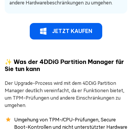
andere Hardwarebeschränkungen zu umgehen.
JETZT KAUFEN
✨ Was der 4DDiG Partition Manager für
Sie tun kann
Der Upgrade-Prozess wird mit dem 4DDiG Partition
Manager deutlich vereinfacht, da er Funktionen bietet,
um TPM-Prüfungen und andere Einschränkungen zu
umgehen.
Umgehung von TPM-/CPU-Prüfungen, Secure
Boot-Kontrollen und nicht unterstützter Hardware