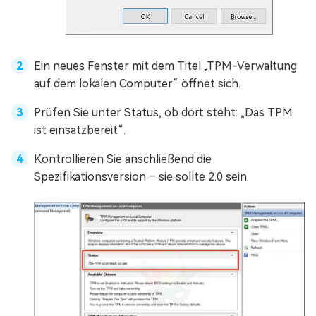
Ein neues Fenster mit dem Titel „TPM-Verwaltung
auf dem lokalen Computer“ öffnet sich.
Prüfen Sie unter Status, ob dort steht: „Das TPM
ist einsatzbereit“.
Kontrollieren Sie anschließend die
Spezifikationsversion – sie sollte 2.0 sein.