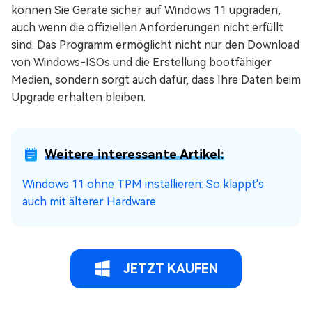
können Sie Geräte sicher auf Windows 11 upgraden,
auch wenn die offiziellen Anforderungen nicht erfüllt
sind. Das Programm ermöglicht nicht nur den Download
von Windows-ISOs und die Erstellung bootfähiger
Medien, sondern sorgt auch dafür, dass Ihre Daten beim
Upgrade erhalten bleiben.
Weitere interessante Artikel:
Windows 11 ohne TPM installieren: So klappt's
auch mit älterer Hardware
JETZT KAUFEN