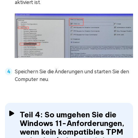
aktiviert ist.
Speichern Sie die Änderungen und starten Sie den
Computer neu.
Teil 4: So umgehen Sie die
Windows 11-Anforderungen,
wenn kein kompatibles TPM