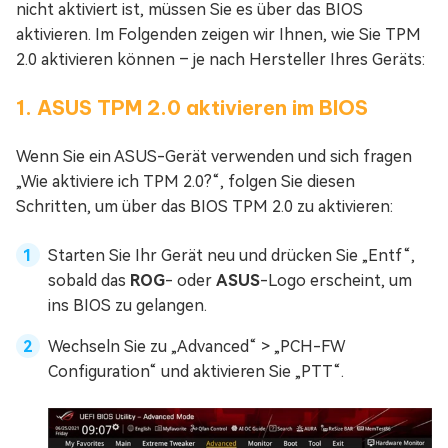
nicht aktiviert ist, müssen Sie es über das BIOS
aktivieren. Im Folgenden zeigen wir Ihnen, wie Sie TPM
2.0 aktivieren können – je nach Hersteller Ihres Geräts:
1. ASUS TPM 2.0 aktivieren im BIOS
Wenn Sie ein ASUS-Gerät verwenden und sich fragen
„Wie aktiviere ich TPM 2.0?“, folgen Sie diesen
Schritten, um über das BIOS TPM 2.0 zu aktivieren:
Starten Sie Ihr Gerät neu und drücken Sie „Entf“,
sobald das
ROG
- oder
ASUS
-Logo erscheint, um
ins BIOS zu gelangen.
Wechseln Sie zu „Advanced“ > „PCH-FW
Configuration“ und aktivieren Sie „PTT“.