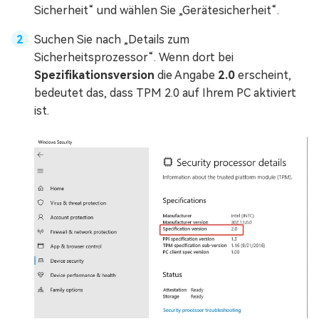
Sicherheit“ und wählen Sie „Gerätesicherheit“.
Suchen Sie nach „Details zum
Sicherheitsprozessor“. Wenn dort bei
Spezifikationsversion
die Angabe
2.0
erscheint,
bedeutet das, dass TPM 2.0 auf Ihrem PC aktiviert
ist.