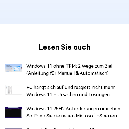
Lesen Sie auch
Windows 11 ohne TPM: 2 Wege zum Ziel
(Anleitung für Manuell & Automatisch)
PC hängt sich auf und reagiert nicht mehr
Windows 11 – Ursachen und Lösungen
Windows 11 25H2 Anforderungen umgehen:
So lösen Sie die neuen Microsoft-Sperren