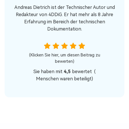
Andreas Dietrich ist der Technischer Autor und
Redakteur von 4DDiG. Er hat mehr als 8 Jahre
Erfahrung im Bereich der technischen
Dokumentation.
(Klicken Sie hier, um diesen Beitrag zu
bewerten)
Sie haben mit
4,5
bewertet (
Menschen waren beteiligt)