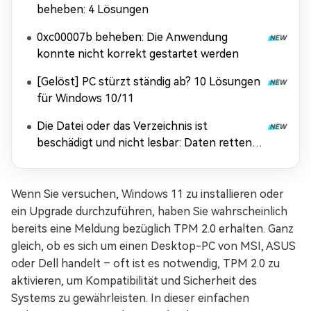
beheben: 4 Lösungen
0xc00007b beheben: Die Anwendung
konnte nicht korrekt gestartet werden
[Gelöst] PC stürzt ständig ab? 10 Lösungen
für Windows 10/11
Die Datei oder das Verzeichnis ist
beschädigt und nicht lesbar: Daten retten &
Fehler beheben
Wenn Sie versuchen, Windows 11 zu installieren oder
ein Upgrade durchzuführen, haben Sie wahrscheinlich
bereits eine Meldung bezüglich TPM 2.0 erhalten. Ganz
gleich, ob es sich um einen Desktop-PC von MSI, ASUS
oder Dell handelt – oft ist es notwendig, TPM 2.0 zu
aktivieren, um Kompatibilität und Sicherheit des
Systems zu gewährleisten. In dieser einfachen