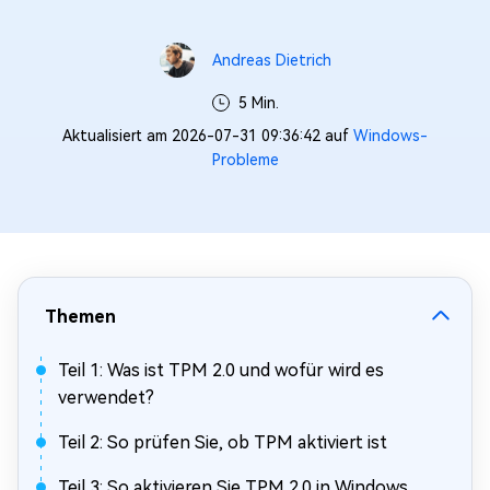
Andreas Dietrich
5 Min.
Aktualisiert am 2026-07-31 09:36:42 auf
Windows-
Probleme
Themen
Teil 1: Was ist TPM 2.0 und wofür wird es
verwendet?
Teil 2: So prüfen Sie, ob TPM aktiviert ist
Teil 3: So aktivieren Sie TPM 2.0 in Windows