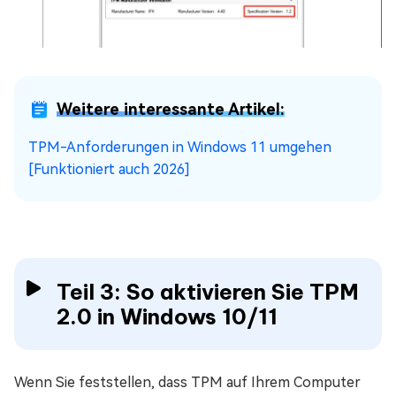
Weitere interessante Artikel:
TPM-Anforderungen in Windows 11 umgehen
[Funktioniert auch 2026]
Teil 3: So aktivieren Sie TPM
2.0 in Windows 10/11
Wenn Sie feststellen, dass TPM auf Ihrem Computer