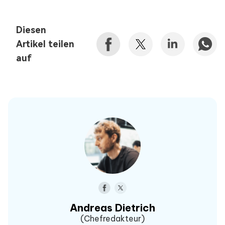
Diesen
Artikel teilen
auf
Andreas Dietrich
(Chefredakteur)