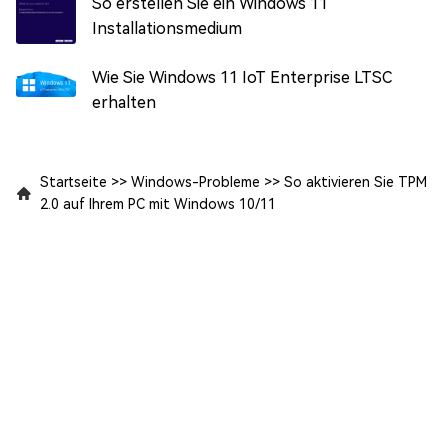
So erstellen Sie ein Windows 11
Installationsmedium
Wie Sie Windows 11 IoT Enterprise LTSC
erhalten
Startseite
>>
Windows-Probleme
>>
So aktivieren Sie TPM
2.0 auf Ihrem PC mit Windows 10/11