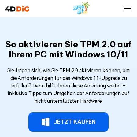
So aktivieren Sie TPM 2.0 auf
Ihrem PC mit Windows 10/11
Sie fragen sich, wie Sie TPM 2.0 aktivieren können, um
die Anforderungen für das Windows 11-Upgrade zu
erfüllen? Dann hilft Ihnen diese Anleitung weiter –
inklusive Tipps zum Umgehen der Anforderungen auf
nicht unterstützter Hardware.
JETZT KAUFEN