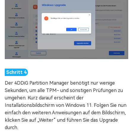
Der 4DDiG Partition Manager benötigt nur wenige
Sekunden, um alle TPM- und sonstigen Prüfungen zu
umgehen. Kurz darauf erscheint der
Installationsbildschirm von Windows 11. Folgen Sie nun
einfach den weiteren Anweisungen auf dem Bildschirm,
klicken Sie auf „Weiter“ und führen Sie das Upgrade
durch.