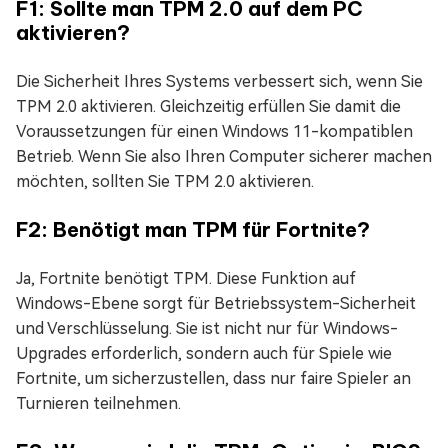
F1: Sollte man TPM 2.0 auf dem PC
aktivieren?
Die Sicherheit Ihres Systems verbessert sich, wenn Sie
TPM 2.0 aktivieren. Gleichzeitig erfüllen Sie damit die
Voraussetzungen für einen Windows 11-kompatiblen
Betrieb. Wenn Sie also Ihren Computer sicherer machen
möchten, sollten Sie TPM 2.0 aktivieren.
F2: Benötigt man TPM für Fortnite?
Ja, Fortnite benötigt TPM. Diese Funktion auf
Windows-Ebene sorgt für Betriebssystem-Sicherheit
und Verschlüsselung. Sie ist nicht nur für Windows-
Upgrades erforderlich, sondern auch für Spiele wie
Fortnite, um sicherzustellen, dass nur faire Spieler an
Turnieren teilnehmen.