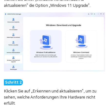
aktualisieren“ die Option „Windows 11 Upgrade“.
Klicken Sie auf „Erkennen und aktualisieren“, um zu
sehen, welche Anforderungen Ihre Hardware nicht
erfüllt.