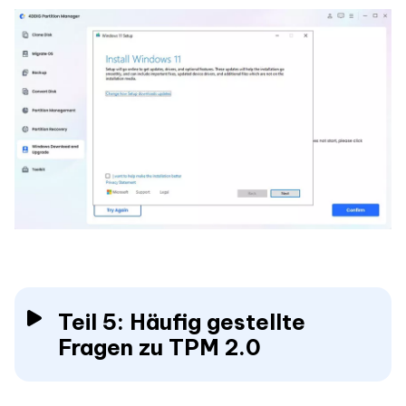
Teil 5: Häufig gestellte
Fragen zu TPM 2.0