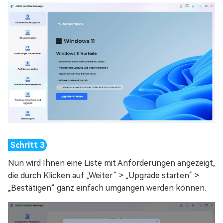
Nun wird Ihnen eine Liste mit Anforderungen angezeigt,
die durch Klicken auf „Weiter“ > „Upgrade starten“ >
„Bestätigen“ ganz einfach umgangen werden können.