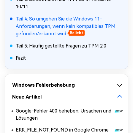
10/11
Teil 4: So umgehen Sie die Windows 11-
Anforderungen, wenn kein kompatibles TPM
gefunden/erkannt wird
Beliebt
Teil 5: Häufig gestellte Fragen zu TPM 2.0
Fazit
Windows Fehlerbehebung
Neue Artikel
Google-Fehler 400 beheben: Ursachen und
Lösungen
ERR_FILE_NOT_FOUND in Google Chrome