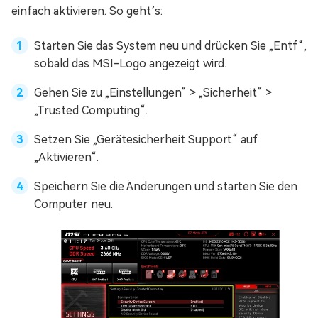
einfach aktivieren. So geht’s:
Starten Sie das System neu und drücken Sie „Entf“,
sobald das MSI-Logo angezeigt wird.
Gehen Sie zu „Einstellungen“ > „Sicherheit“ >
„Trusted Computing“.
Setzen Sie „Gerätesicherheit Support“ auf
„Aktivieren“.
Speichern Sie die Änderungen und starten Sie den
Computer neu.