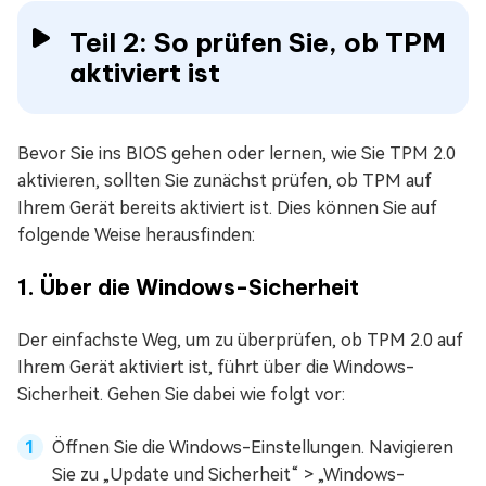
Teil 2: So prüfen Sie, ob TPM
aktiviert ist
Bevor Sie ins BIOS gehen oder lernen, wie Sie TPM 2.0
aktivieren, sollten Sie zunächst prüfen, ob TPM auf
Ihrem Gerät bereits aktiviert ist. Dies können Sie auf
folgende Weise herausfinden:
1. Über die Windows-Sicherheit
Der einfachste Weg, um zu überprüfen, ob TPM 2.0 auf
Ihrem Gerät aktiviert ist, führt über die Windows-
Sicherheit. Gehen Sie dabei wie folgt vor:
Öffnen Sie die Windows-Einstellungen. Navigieren
Sie zu „Update und Sicherheit“ > „Windows-