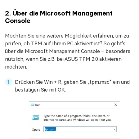
2. Über die Microsoft Management
Console
Möchten Sie eine weitere Möglichkeit erfahren, um zu
prüfen, ob TPM auf Ihrem PC aktiviert ist? So geht's
über die Microsoft Management Console – besonders
nützlich, wenn Sie z.B. bei ASUS TPM 2.0 aktivieren
möchten:
Drücken Sie Win + R, geben Sie „tpm.msc“ ein und
bestätigen Sie mit OK.