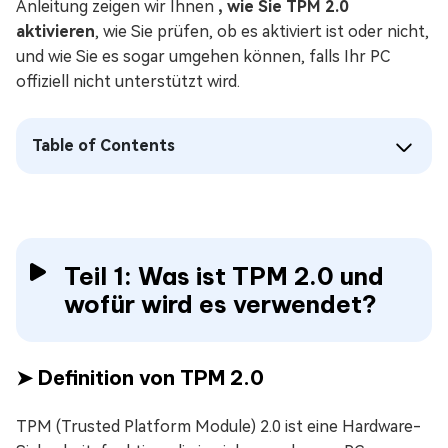
Anleitung zeigen wir Ihnen
, wie Sie TPM 2.0
aktivieren
, wie Sie prüfen, ob es aktiviert ist oder nicht,
und wie Sie es sogar umgehen können, falls Ihr PC
offiziell nicht unterstützt wird.
Table of Contents
Teil 1: Was ist TPM 2.0 und
wofür wird es verwendet?
➤ Definition von TPM 2.0
TPM (Trusted Platform Module) 2.0 ist eine Hardware-