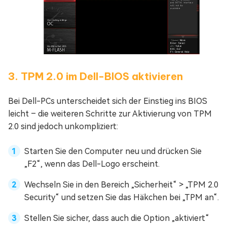
3. TPM 2.0 im Dell-BIOS aktivieren
Bei Dell-PCs unterscheidet sich der Einstieg ins BIOS
leicht – die weiteren Schritte zur Aktivierung von TPM
2.0 sind jedoch unkompliziert:
Starten Sie den Computer neu und drücken Sie
„F2“, wenn das Dell-Logo erscheint.
Wechseln Sie in den Bereich „Sicherheit“ > „TPM 2.0
Security“ und setzen Sie das Häkchen bei „TPM an“.
Stellen Sie sicher, dass auch die Option „aktiviert“