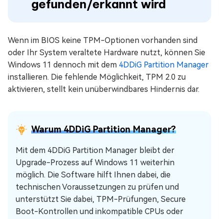
gefunden/erkannt wird
Wenn im BIOS keine TPM-Optionen vorhanden sind
oder Ihr System veraltete Hardware nutzt, können Sie
Windows 11 dennoch mit dem
4DDiG Partition Manager
installieren. Die fehlende Möglichkeit, TPM 2.0 zu
aktivieren, stellt kein unüberwindbares Hindernis dar.
Warum 4DDiG Partition Manager?
Mit dem 4DDiG Partition Manager bleibt der
Upgrade-Prozess auf Windows 11 weiterhin
möglich. Die Software hilft Ihnen dabei, die
technischen Voraussetzungen zu prüfen und
unterstützt Sie dabei, TPM-Prüfungen, Secure
Boot-Kontrollen und inkompatible CPUs oder