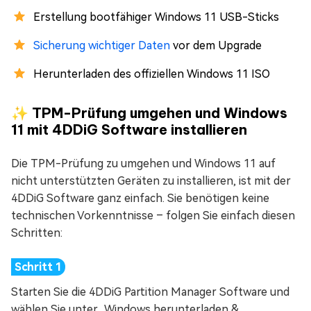
Erstellung bootfähiger Windows 11 USB-Sticks
Sicherung wichtiger Daten
vor dem Upgrade
Herunterladen des offiziellen Windows 11 ISO
✨ TPM-Prüfung umgehen und Windows
11 mit 4DDiG Software installieren
Die TPM-Prüfung zu umgehen und Windows 11 auf
nicht unterstützten Geräten zu installieren, ist mit der
4DDiG Software ganz einfach. Sie benötigen keine
technischen Vorkenntnisse – folgen Sie einfach diesen
Schritten:
Starten Sie die 4DDiG Partition Manager Software und
wählen Sie unter „Windows herunterladen &