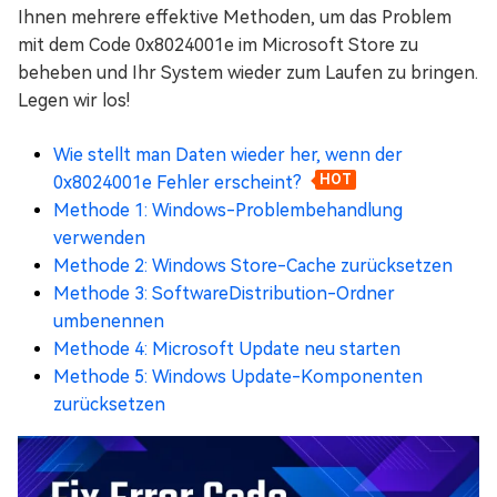
Ihnen mehrere effektive Methoden, um das Problem
mit dem Code 0x8024001e im Microsoft Store zu
beheben und Ihr System wieder zum Laufen zu bringen.
Legen wir los!
Wie stellt man Daten wieder her, wenn der
0x8024001e Fehler erscheint?
HOT
Methode 1: Windows-Problembehandlung
verwenden
Methode 2: Windows Store-Cache zurücksetzen
Methode 3: SoftwareDistribution-Ordner
umbenennen
Methode 4: Microsoft Update neu starten
Methode 5: Windows Update-Komponenten
zurücksetzen