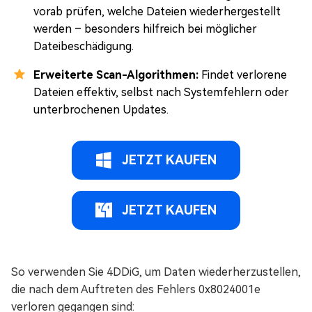
vorab prüfen, welche Dateien wiederhergestellt
werden – besonders hilfreich bei möglicher
Dateibeschädigung.
Erweiterte Scan-Algorithmen:
Findet verlorene
Dateien effektiv, selbst nach Systemfehlern oder
unterbrochenen Updates.
JETZT KAUFEN
JETZT KAUFEN
So verwenden Sie 4DDiG, um Daten wiederherzustellen,
die nach dem Auftreten des Fehlers 0x8024001e
verloren gegangen sind: