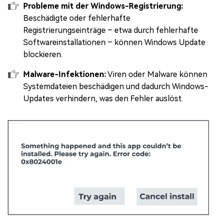
Probleme mit der Windows-Registrierung:
Beschädigte oder fehlerhafte
Registrierungseinträge – etwa durch fehlerhafte
Softwareinstallationen – können Windows Update
blockieren.
Malware-Infektionen:
Viren oder Malware können
Systemdateien beschädigen und dadurch Windows-
Updates verhindern, was den Fehler auslöst.