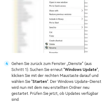
Gehen Sie zurück zum Fenster „Dienste“ (aus
Schritt 1). Suchen Sie erneut "
Windows Update
",
klicken Sie mit der rechten Maustaste darauf und
wählen Sie "
Starten
". Der Windows Update-Dienst
wird nun mit dem neu erstellten Ordner neu
gestartet. Prüfen Sie jetzt, ob Updates verfügbar
sind.