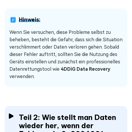
Hinweis:
Wenn Sie versuchen, diese Probleme selbst zu
beheben, besteht die Gefahr, dass sich die Situation
verschlimmert oder Daten verloren gehen. Sobald
dieser Fehler auftritt, sollten Sie die Nutzung des
Geräts einstellen und zunächst ein professionelles
Datenrettungstool wie
4DDiG Data Recovery
verwenden.
Teil 2: Wie stellt man Daten
wieder her, wenn der