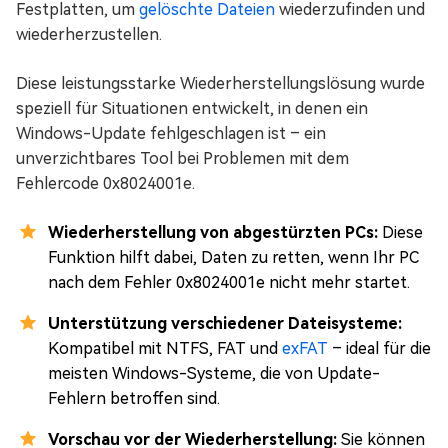
Festplatten, um
gelöschte Dateien
wiederzufinden und
wiederherzustellen.
Diese leistungsstarke Wiederherstellungslösung wurde
speziell für Situationen entwickelt, in denen ein
Windows-Update fehlgeschlagen ist – ein
unverzichtbares Tool bei Problemen mit dem
Fehlercode 0x8024001e.
Wiederherstellung von abgestürzten PCs:
Diese
Funktion hilft dabei, Daten zu retten, wenn Ihr PC
nach dem Fehler 0x8024001e nicht mehr startet.
Unterstützung verschiedener Dateisysteme:
Kompatibel mit NTFS, FAT und
exFAT
– ideal für die
meisten Windows-Systeme, die von Update-
Fehlern betroffen sind.
Vorschau vor der Wiederherstellung:
Sie können