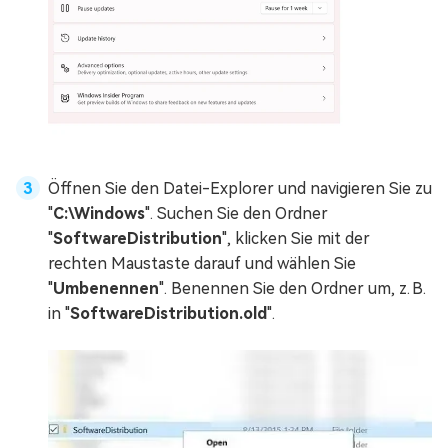
Öffnen Sie den Datei-Explorer und navigieren Sie zu
"
C:\Windows
". Suchen Sie den Ordner
"
SoftwareDistribution
", klicken Sie mit der
rechten Maustaste darauf und wählen Sie
"
Umbenennen
". Benennen Sie den Ordner um, z. B.
in "
SoftwareDistribution.old
".