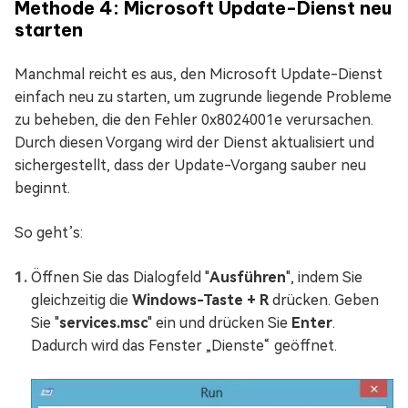
Methode 4: Microsoft Update-Dienst neu
starten
Manchmal reicht es aus, den Microsoft Update-Dienst
einfach neu zu starten, um zugrunde liegende Probleme
zu beheben, die den Fehler 0x8024001e verursachen.
Durch diesen Vorgang wird der Dienst aktualisiert und
sichergestellt, dass der Update-Vorgang sauber neu
beginnt.
So geht’s:
Öffnen Sie das Dialogfeld "
Ausführen
", indem Sie
gleichzeitig die
Windows-Taste + R
drücken. Geben
Sie "
services.msc
" ein und drücken Sie
Enter
.
Dadurch wird das Fenster „Dienste“ geöffnet.