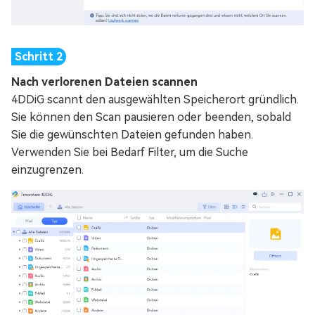
Nach verlorenen Dateien scannen
4DDiG scannt den ausgewählten Speicherort gründlich.
Sie können den Scan pausieren oder beenden, sobald
Sie die gewünschten Dateien gefunden haben.
Verwenden Sie bei Bedarf Filter, um die Suche
einzugrenzen.