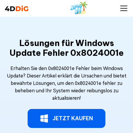
Lösungen für Windows
Update Fehler 0x8024001e
Erhalten Sie den 0x8024001e Fehler beim Windows
Update? Dieser Artikel erklärt die Ursachen und bietet
bewährte Lösungen, um den 0x8024001e fehler zu
beheben und Ihr System wieder reibungslos zu
aktualisieren!
JETZT KAUFEN