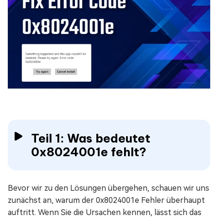
Teil 1: Was bedeutet
0x8024001e fehlt?
Bevor wir zu den Lösungen übergehen, schauen wir uns
zunächst an, warum der 0x8024001e Fehler überhaupt
auftritt. Wenn Sie die Ursachen kennen, lässt sich das