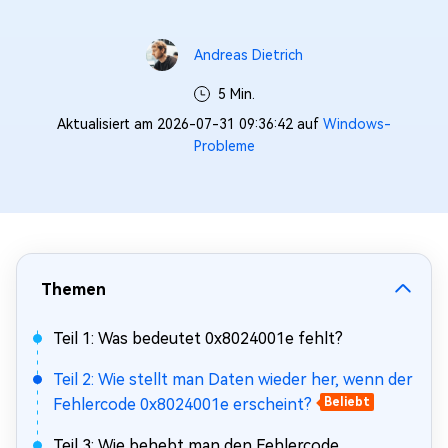
Andreas Dietrich
5 Min.
Aktualisiert am 2026-07-31 09:36:42 auf
Windows-
Probleme
Themen
Teil 1: Was bedeutet 0x8024001e fehlt?
Teil 2: Wie stellt man Daten wieder her, wenn der
Fehlercode 0x8024001e erscheint?
Beliebt
Teil 3: Wie behebt man den Fehlercode