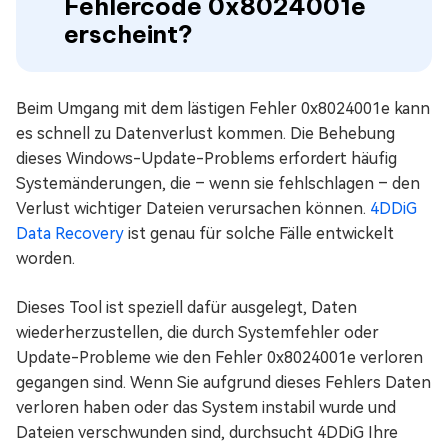
Fehlercode 0x8024001e
erscheint?
Beim Umgang mit dem lästigen Fehler 0x8024001e kann
es schnell zu Datenverlust kommen. Die Behebung
dieses Windows-Update-Problems erfordert häufig
Systemänderungen, die – wenn sie fehlschlagen – den
Verlust wichtiger Dateien verursachen können.
4DDiG
Data Recovery
ist genau für solche Fälle entwickelt
worden.
Dieses Tool ist speziell dafür ausgelegt, Daten
wiederherzustellen, die durch Systemfehler oder
Update-Probleme wie den Fehler 0x8024001e verloren
gegangen sind. Wenn Sie aufgrund dieses Fehlers Daten
verloren haben oder das System instabil wurde und
Dateien verschwunden sind, durchsucht 4DDiG Ihre