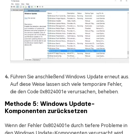
Führen Sie anschließend Windows Update erneut aus.
Auf diese Weise lassen sich viele temporäre Fehler,
die den Code 0x8024001e verursachen, beheben.
Methode 5: Windows Update-
Komponenten zurücksetzen
Wenn der Fehler 0x8024001e durch tiefere Probleme in
den Windows Update-Komponenten verursacht wird,