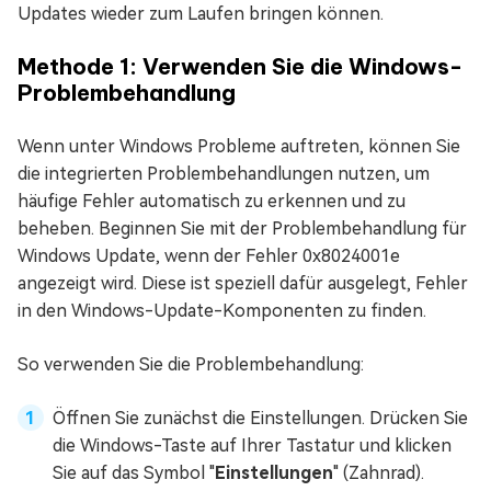
Updates wieder zum Laufen bringen können.
Methode 1: Verwenden Sie die Windows-
Problembehandlung
Wenn unter Windows Probleme auftreten, können Sie
die integrierten Problembehandlungen nutzen, um
häufige Fehler automatisch zu erkennen und zu
beheben. Beginnen Sie mit der Problembehandlung für
Windows Update, wenn der Fehler 0x8024001e
angezeigt wird. Diese ist speziell dafür ausgelegt, Fehler
in den Windows-Update-Komponenten zu finden.
So verwenden Sie die Problembehandlung:
Öffnen Sie zunächst die Einstellungen. Drücken Sie
die Windows-Taste auf Ihrer Tastatur und klicken
Sie auf das Symbol "
Einstellungen
" (Zahnrad).