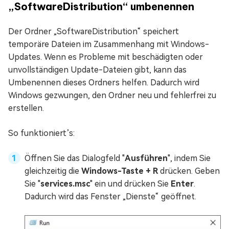
„SoftwareDistribution“ umbenennen
Der Ordner „SoftwareDistribution“ speichert
temporäre Dateien im Zusammenhang mit Windows-
Updates. Wenn es Probleme mit beschädigten oder
unvollständigen Update-Dateien gibt, kann das
Umbenennen dieses Ordners helfen. Dadurch wird
Windows gezwungen, den Ordner neu und fehlerfrei zu
erstellen.
So funktioniert’s:
Öffnen Sie das Dialogfeld "
Ausführen
", indem Sie
gleichzeitig die
Windows-Taste + R
drücken. Geben
Sie "
services.msc
" ein und drücken Sie
Enter
.
Dadurch wird das Fenster „Dienste“ geöffnet.