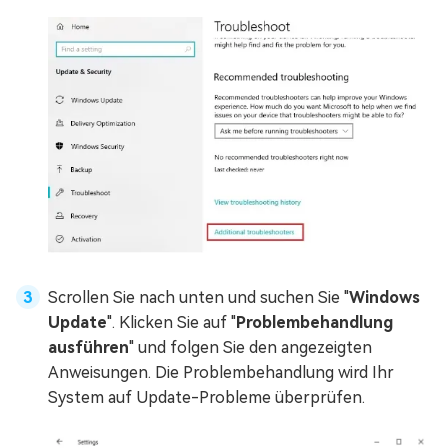
Scrollen Sie nach unten und suchen Sie "
Windows
Update
". Klicken Sie auf "
Problembehandlung
ausführen
" und folgen Sie den angezeigten
Anweisungen. Die Problembehandlung wird Ihr
System auf Update-Probleme überprüfen.