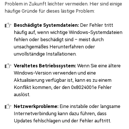
Problem in Zukunft leichter vermeiden. Hier sind einige
häufige Gründe für dieses lästige Problem:
Beschädigte Systemdateien:
Der Fehler tritt
häufig auf, wenn wichtige Windows-Systemdateien
fehlen oder beschädigt sind – meist durch
unsachgemäßes Herunterfahren oder
unvollständige Installationen.
Veraltetes Betriebssystem:
Wenn Sie eine ältere
Windows-Version verwenden und eine
Aktualisierung verfügbar ist, kann es zu einem
Konflikt kommen, der den 0x8024001e Fehler
auslöst.
Netzwerkprobleme:
Eine instabile oder langsame
Internetverbindung kann dazu führen, dass
Updates fehlschlagen und der Fehler auftritt.