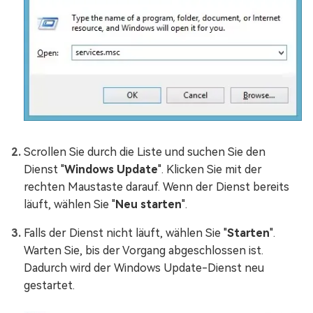
Scrollen Sie durch die Liste und suchen Sie den
Dienst "
Windows Update
". Klicken Sie mit der
rechten Maustaste darauf. Wenn der Dienst bereits
läuft, wählen Sie "
Neu starten
".
Falls der Dienst nicht läuft, wählen Sie "
Starten
".
Warten Sie, bis der Vorgang abgeschlossen ist.
Dadurch wird der Windows Update-Dienst neu
gestartet.