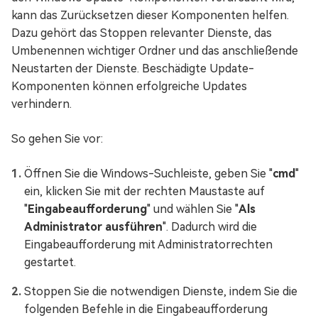
kann das Zurücksetzen dieser Komponenten helfen.
Dazu gehört das Stoppen relevanter Dienste, das
Umbenennen wichtiger Ordner und das anschließende
Neustarten der Dienste. Beschädigte Update-
Komponenten können erfolgreiche Updates
verhindern.
So gehen Sie vor:
Öffnen Sie die Windows-Suchleiste, geben Sie "
cmd
"
ein, klicken Sie mit der rechten Maustaste auf
"
Eingabeaufforderung
" und wählen Sie "
Als
Administrator ausführen
". Dadurch wird die
Eingabeaufforderung mit Administratorrechten
gestartet.
Stoppen Sie die notwendigen Dienste, indem Sie die
folgenden Befehle in die Eingabeaufforderung