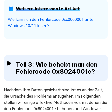
Weitere interessante Artikel:
Wie kann ich den Fehlercode 0xc0000001 unter
Windows 10/11 lösen?
Teil 3: Wie behebt man den
Fehlercode 0x8024001e?
Nachdem Ihre Daten gesichert sind, ist es an der Zeit,
die Ursache des Problems anzugehen. Im Folgenden
stellen wir einige effektive Methoden vor, mit denen Sie
den Fehlercode 0x8024001e beheben und Windows-