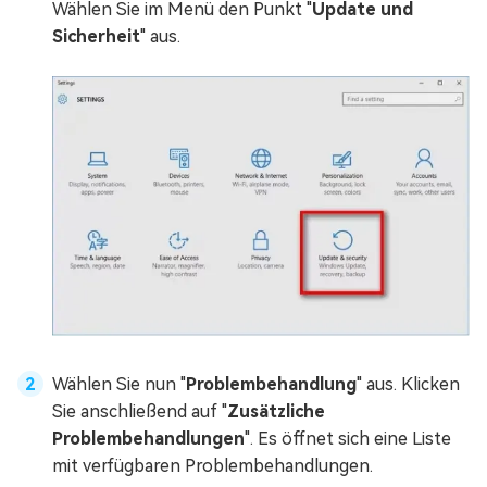
Wählen Sie im Menü den Punkt "
Update und
Sicherheit
" aus.
Wählen Sie nun "
Problembehandlung
" aus. Klicken
Sie anschließend auf "
Zusätzliche
Problembehandlungen
". Es öffnet sich eine Liste
mit verfügbaren Problembehandlungen.