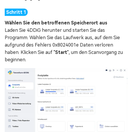
Wählen Sie den betroffenen Speicherort aus
Laden Sie 4DDiG herunter und starten Sie das
Programm. Wählen Sie das Laufwerk aus, auf dem Sie
aufgrund des Fehlers 0x8024001e Daten verloren
haben. Klicken Sie auf "
Start
", um den Scanvorgang zu
beginnen.