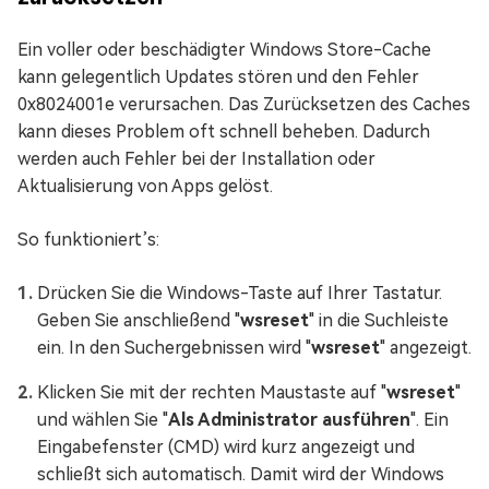
Ein voller oder beschädigter Windows Store-Cache
kann gelegentlich Updates stören und den Fehler
0x8024001e verursachen. Das Zurücksetzen des Caches
kann dieses Problem oft schnell beheben. Dadurch
werden auch Fehler bei der Installation oder
Aktualisierung von Apps gelöst.
So funktioniert’s:
Drücken Sie die Windows-Taste auf Ihrer Tastatur.
Geben Sie anschließend "
wsreset
" in die Suchleiste
ein. In den Suchergebnissen wird "
wsreset
" angezeigt.
Klicken Sie mit der rechten Maustaste auf "
wsreset
"
und wählen Sie "
Als Administrator ausführen
". Ein
Eingabefenster (CMD) wird kurz angezeigt und
schließt sich automatisch. Damit wird der Windows