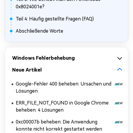
0x8024001e?
Teil 4: Häufig gestellte Fragen (FAQ)
Abschließende Worte
Windows Fehlerbehebung
Neue Artikel
Google-Fehler 400 beheben: Ursachen und
Lösungen
ERR_FILE_NOT_FOUND in Google Chrome
beheben: 4 Lösungen
0xc00007b beheben: Die Anwendung
konnte nicht korrekt gestartet werden