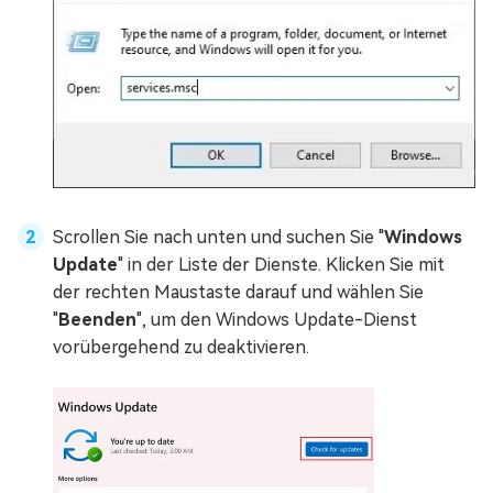
Scrollen Sie nach unten und suchen Sie "
Windows
Update
" in der Liste der Dienste. Klicken Sie mit
der rechten Maustaste darauf und wählen Sie
"
Beenden
", um den Windows Update-Dienst
vorübergehend zu deaktivieren.