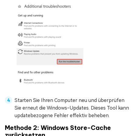
Starten Sie Ihren Computer neu und überprüfen
Sie erneut die Windows-Updates. Dieses Tool kann
updatebezogene Fehler effektiv beheben.
Methode 2: Windows Store-Cache
zurücksetzen