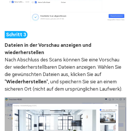
Dateien in der Vorschau anzeigen und
wiederherstellen
Nach Abschluss des Scans können Sie eine Vorschau
der wiederherstellbaren Dateien anzeigen. Wählen Sie
die gewünschten Dateien aus, klicken Sie auf
"
Wiederherstellen
", und speichern Sie sie an einem
sicheren Ort (nicht auf dem ursprünglichen Laufwerk).