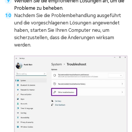
Wenden Sie die empfohlenen Lösungen an, um die
Probleme zu beheben.
Nachdem Sie die Problembehandlung ausgeführt
und die vorgeschlagenen Lösungen angewendet
haben, starten Sie Ihren Computer neu, um
sicherzustellen, dass die Änderungen wirksam
werden.