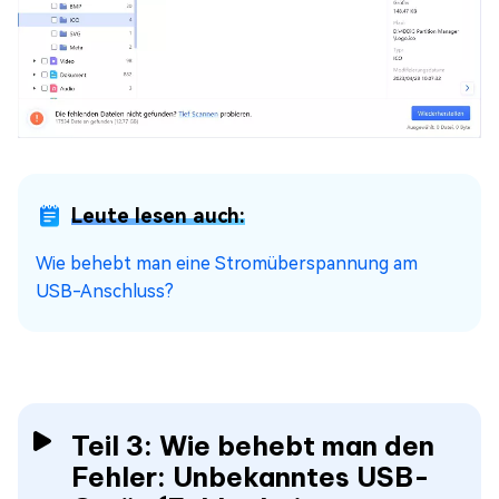
Leute lesen auch:
Wie behebt man eine Stromüberspannung am
USB-Anschluss?
Teil 3: Wie behebt man den
Fehler: Unbekanntes USB-