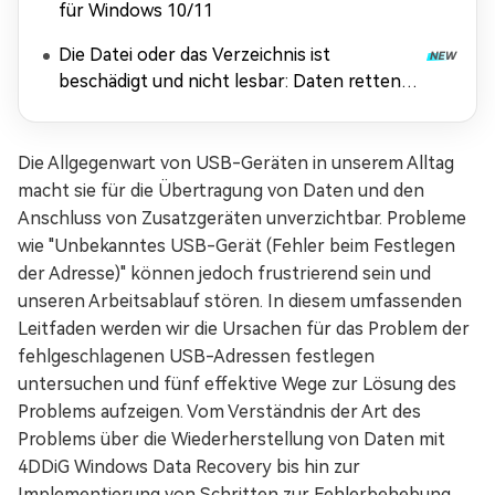
für Windows 10/11
Die Datei oder das Verzeichnis ist
beschädigt und nicht lesbar: Daten retten &
Fehler beheben
Die Allgegenwart von USB-Geräten in unserem Alltag
macht sie für die Übertragung von Daten und den
Anschluss von Zusatzgeräten unverzichtbar. Probleme
wie "Unbekanntes USB-Gerät (Fehler beim Festlegen
der Adresse)" können jedoch frustrierend sein und
unseren Arbeitsablauf stören. In diesem umfassenden
Leitfaden werden wir die Ursachen für das Problem der
fehlgeschlagenen USB-Adressen festlegen
untersuchen und fünf effektive Wege zur Lösung des
Problems aufzeigen. Vom Verständnis der Art des
Problems über die Wiederherstellung von Daten mit
4DDiG Windows Data Recovery bis hin zur
Implementierung von Schritten zur Fehlerbehebung