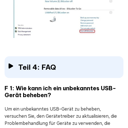
Teil 4: FAQ
F 1: Wie kann ich ein unbekanntes USB-
Gerät beheben?
Um ein unbekanntes USB-Gerät zu beheben,
versuchen Sie, den Gerätetreiber zu aktualisieren, die
Problembehandlung für Geräte zu verwenden, die