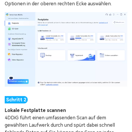
Optionen in der oberen rechten Ecke auswählen.
Lokale Festplatte scannen
4DDiG führt einen umfassenden Scan auf dem
gewählten Laufwerk durch und spürt dabei schnell