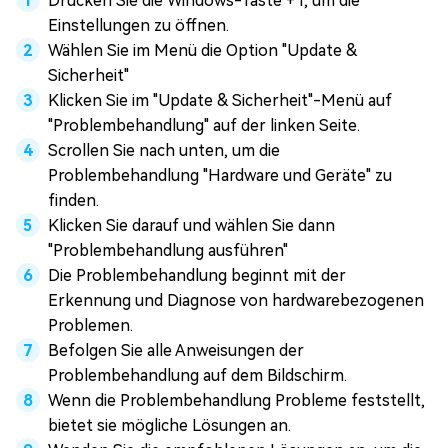
Drücken Sie die Windows-Taste + I, um die
Einstellungen zu öffnen.
Wählen Sie im Menü die Option "Update &
Sicherheit"
Klicken Sie im "Update & Sicherheit"-Menü auf
"Problembehandlung" auf der linken Seite.
Scrollen Sie nach unten, um die
Problembehandlung "Hardware und Geräte" zu
finden.
Klicken Sie darauf und wählen Sie dann
"Problembehandlung ausführen"
Die Problembehandlung beginnt mit der
Erkennung und Diagnose von hardwarebezogenen
Problemen.
Befolgen Sie alle Anweisungen der
Problembehandlung auf dem Bildschirm.
Wenn die Problembehandlung Probleme feststellt,
bietet sie mögliche Lösungen an.