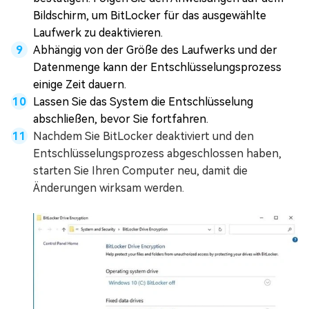
Bildschirm, um BitLocker für das ausgewählte
Laufwerk zu deaktivieren.
Abhängig von der Größe des Laufwerks und der
Datenmenge kann der Entschlüsselungsprozess
einige Zeit dauern.
Lassen Sie das System die Entschlüsselung
abschließen, bevor Sie fortfahren.
Nachdem Sie BitLocker deaktiviert und den
Entschlüsselungsprozess abgeschlossen haben,
starten Sie Ihren Computer neu, damit die
Änderungen wirksam werden.