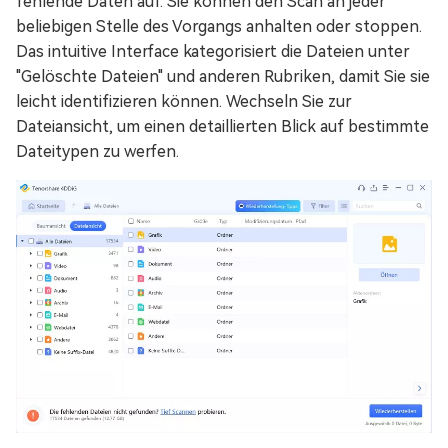
fehlende Daten auf. Sie können den Scan an jeder
beliebigen Stelle des Vorgangs anhalten oder stoppen.
Das intuitive Interface kategorisiert die Dateien unter
"Gelöschte Dateien" und anderen Rubriken, damit Sie sie
leicht identifizieren können. Wechseln Sie zur
Dateiansicht, um einen detaillierten Blick auf bestimmte
Dateitypen zu werfen.