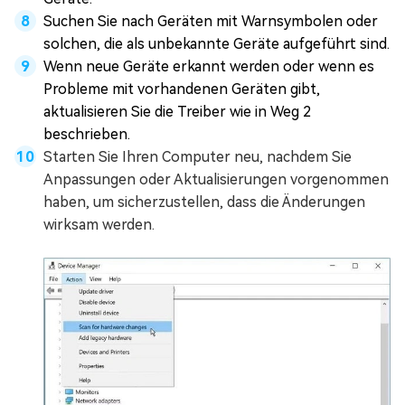
Suchen Sie nach Geräten mit Warnsymbolen oder
solchen, die als unbekannte Geräte aufgeführt sind.
Wenn neue Geräte erkannt werden oder wenn es
Probleme mit vorhandenen Geräten gibt,
aktualisieren Sie die Treiber wie in Weg 2
beschrieben.
Starten Sie Ihren Computer neu, nachdem Sie
Anpassungen oder Aktualisierungen vorgenommen
haben, um sicherzustellen, dass die Änderungen
wirksam werden.