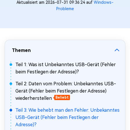
Aktualisiert am 2026-07-31 09:36:24 auf
Windows-
Probleme
Themen
Teil 1: Was ist Unbekanntes USB-Gerät (Fehler
beim Festlegen der Adresse)?
Teil 2: Daten vom Problem: Unbekanntes USB-
Gerät (Fehler beim Festlegen der Adresse)
wiederherstellen
Beliebt
Teil 3: Wie behebt man den Fehler: Unbekanntes
USB-Gerät (Fehler beim Festlegen der
Adresse)?