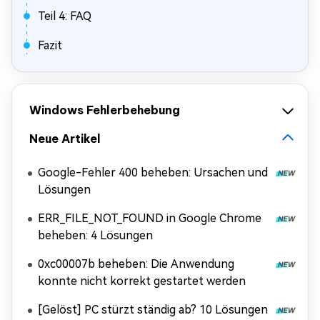
Teil 4: FAQ
Fazit
Windows Fehlerbehebung
Neue Artikel
Google-Fehler 400 beheben: Ursachen und
Lösungen
ERR_FILE_NOT_FOUND in Google Chrome
beheben: 4 Lösungen
0xc00007b beheben: Die Anwendung
konnte nicht korrekt gestartet werden
[Gelöst] PC stürzt ständig ab? 10 Lösungen