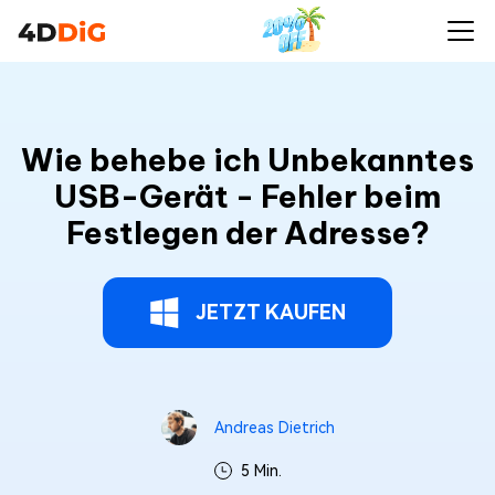
Wie behebe ich Unbekanntes
USB-Gerät - Fehler beim
Festlegen der Adresse?
JETZT KAUFEN
Andreas Dietrich
5 Min.