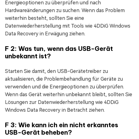
Energieoptionen zu überprüfen und nach
Hardwareänderungen zu suchen. Wenn das Problem
weiterhin besteht, sollten Sie eine
Datenwiederherstellung mit Tools wie 4DDiG Windows
Data Recovery in Erwägung ziehen.
F 2: Was tun, wenn das USB-Gerät
unbekannt ist?
Starten Sie damit, den USB-Gerätetreiber zu
aktualisieren, die Problembehandlung für Geräte zu
verwenden und die Energieoptionen zu überprüfen.
Wenn das Gerät weiterhin unbekannt bleibt, sollten Sie
Lösungen zur Datenwiederherstellung wie 4DDiG
Windows Data Recovery in Betracht ziehen.
F 3: Wie kann ich ein nicht erkanntes
USB-Gerät beheben?