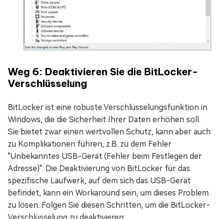
Weg 6: Deaktivieren Sie die BitLocker-
Verschlüsselung
BitLocker ist eine robuste Verschlüsselungsfunktion in
Windows, die die Sicherheit Ihrer Daten erhöhen soll.
Sie bietet zwar einen wertvollen Schutz, kann aber auch
zu Komplikationen führen, z.B. zu dem Fehler
"Unbekanntes USB-Gerät (Fehler beim Festlegen der
Adresse)". Die Deaktivierung von BitLocker für das
spezifische Laufwerk, auf dem sich das USB-Gerät
befindet, kann ein Workaround sein, um dieses Problem
zu lösen. Folgen Sie diesen Schritten, um die BitLocker-
Verschlüsselung zu deaktivieren: