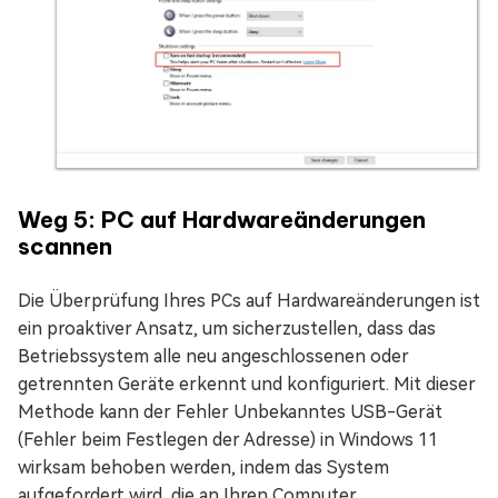
Weg 5: PC auf Hardwareänderungen
scannen
Die Überprüfung Ihres PCs auf Hardwareänderungen ist
ein proaktiver Ansatz, um sicherzustellen, dass das
Betriebssystem alle neu angeschlossenen oder
getrennten Geräte erkennt und konfiguriert. Mit dieser
Methode kann der Fehler Unbekanntes USB-Gerät
(Fehler beim Festlegen der Adresse) in Windows 11
wirksam behoben werden, indem das System
aufgefordert wird, die an Ihren Computer