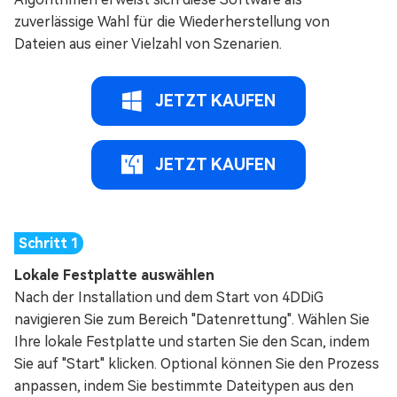
zuverlässige Wahl für die Wiederherstellung von
Dateien aus einer Vielzahl von Szenarien.
JETZT KAUFEN
JETZT KAUFEN
Lokale Festplatte auswählen
Nach der Installation und dem Start von 4DDiG
navigieren Sie zum Bereich "Datenrettung". Wählen Sie
Ihre lokale Festplatte und starten Sie den Scan, indem
Sie auf "Start" klicken. Optional können Sie den Prozess
anpassen, indem Sie bestimmte Dateitypen aus den