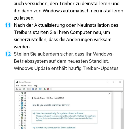
auch versuchen, den Treiber zu deinstallieren und
ihn dann von Windows automatisch neu installieren
zu lassen.
Nach der Aktualisierung oder Neuinstallation des
Treibers starten Sie Ihren Computer neu, um
sicherzustellen, dass die Änderungen wirksam
werden.
Stellen Sie außerdem sicher, dass Ihr Windows-
Betriebssystem auf dem neuesten Stand ist.
Windows Update enthält häufig Treiber-Updates.