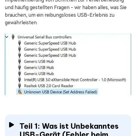
und häufig gestellten Fragen - wir haben alles, was Sie
brauchen, um ein reibungsloses USB-Erlebnis zu
gewährleisten.
Teil 1: Was ist Unbekanntes
USB-Gerät (Fehler beim