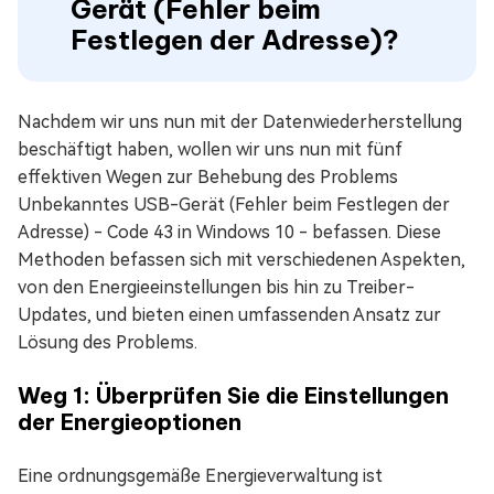
Gerät (Fehler beim
Festlegen der Adresse)?
Nachdem wir uns nun mit der Datenwiederherstellung
beschäftigt haben, wollen wir uns nun mit fünf
effektiven Wegen zur Behebung des Problems
Unbekanntes USB-Gerät (Fehler beim Festlegen der
Adresse) - Code 43 in Windows 10 - befassen. Diese
Methoden befassen sich mit verschiedenen Aspekten,
von den Energieeinstellungen bis hin zu Treiber-
Updates, und bieten einen umfassenden Ansatz zur
Lösung des Problems.
Weg 1: Überprüfen Sie die Einstellungen
der Energieoptionen
Eine ordnungsgemäße Energieverwaltung ist