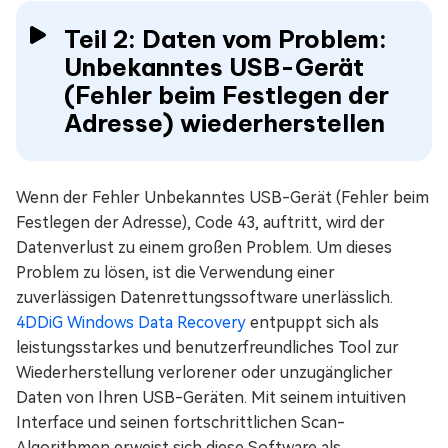
Teil 2: Daten vom Problem:
Unbekanntes USB-Gerät
(Fehler beim Festlegen der
Adresse) wiederherstellen
Wenn der Fehler Unbekanntes USB-Gerät (Fehler beim
Festlegen der Adresse), Code 43, auftritt, wird der
Datenverlust zu einem großen Problem. Um dieses
Problem zu lösen, ist die Verwendung einer
zuverlässigen Datenrettungssoftware unerlässlich.
4DDiG Windows Data Recovery
entpuppt sich als
leistungsstarkes und benutzerfreundliches Tool zur
Wiederherstellung verlorener oder unzugänglicher
Daten von Ihren USB-Geräten. Mit seinem intuitiven
Interface und seinen fortschrittlichen Scan-
Algorithmen erweist sich diese Software als