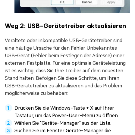
Weg 2: USB-Gerätetreiber aktualisieren
Veraltete oder inkompatible USB-Gerätetreiber sind
eine häufige Ursache für den Fehler Unbekanntes
USB-Gerät (Fehler beim Festlegen der Adresse) einer
externen Festplatte. Für eine optimale Geräteleistung
ist es wichtig, dass Sie Ihre Treiber auf dem neuesten
Stand halten. Befolgen Sie diese Schritte, um Ihren
USB-Gerätetreiber zu aktualisieren und das Problem
möglicherweise zu beheben:
Drücken Sie die Windows-Taste + X auf Ihrer
Tastatur, um das Power-User-Menü zu öffnen.
Wählen Sie "Geräte-Manager" aus der Liste.
Suchen Sie im Fenster Geräte-Manager die