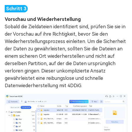
Vorschau und Wiederherstellung
Sobald die Zieldateien identifiziert sind, prüfen Sie sie in
der Vorschau auf ihre Richtigkeit, bevor Sie den
Wiederherstellungsprozess einleiten. Um die Sicherheit
der Daten zu gewährleisten, sollten Sie die Dateien an
einem sicheren Ort wiederherstellen und nicht auf
derselben Partition, auf der die Daten ursprünglich
verloren gingen. Dieser unkomplizierte Ansatz
gewährleistet eine reibungslose und schnelle
Datenwiederherstellung mit 4DDiG.