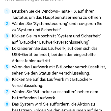
Drücken Sie die Windows-Taste + X auf Ihrer
Tastatur, um das Hauptbenutzermenü zu öffnen.
Wählen Sie "Systemsteuerung" und navigieren Sie
zu "System und Sicherheit".
Klicken Sie im Abschnitt "System und Sicherheit"
auf "BitLocker Laufwerksverschlüsselung"
Lokalisieren Sie das Laufwerk, auf dem sich das
USB-Gerät befindet, bei dem der eingestellte
Adressfehler auftritt.
Wenn das Laufwerk mit BitLocker verschlüsselt ist,
sehen Sie den Status der Verschlüsselung.
Klicken Sie auf das Laufwerk mit BitLocker-
Verschlüsselung.
Wählen Sie "BitLocker ausschalten" neben dem
betreffenden Laufwerk.
Das System wird Sie auffordern, die Aktion zu
bestätigen. Folgen Sie den Anweisungen auf dem