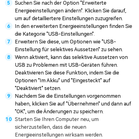
Suchen Sie nach der Option "Erweiterte
Energieeinstellungen ändern". Klicken Sie darauf,
um auf detailliertere Einstellungen zuzugreifen.
In den erweiterten Energieeinstellungen finden Sie
die Kategorie "USB-Einstellungen".
Erweitern Sie diese, um Optionen wie "USB-
Einstellung für selektives Aussetzen" zu sehen.
Wenn aktiviert, kann das selektive Aussetzen von
USB zu Problemen mit USB-Geräten führen.
Deaktivieren Sie diese Funktion, indem Sie die
Optionen "Im Akku" und "Eingesteckt" auf
"Deaktiviert" setzen.
Nachdem Sie die Einstellungen vorgenommen
haben, klicken Sie auf "Übernehmen" und dann auf
"OK", um die Änderungen zu speichern.
Starten Sie Ihren Computer neu, um
sicherzustellen, dass die neuen
Energieeinstellungen wirksam werden.