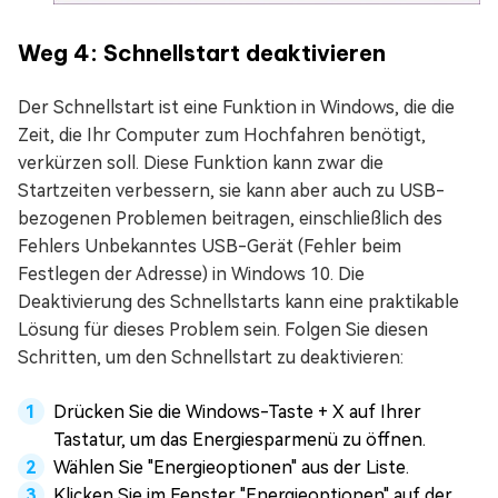
Weg 4: Schnellstart deaktivieren
Der Schnellstart ist eine Funktion in Windows, die die
Zeit, die Ihr Computer zum Hochfahren benötigt,
verkürzen soll. Diese Funktion kann zwar die
Startzeiten verbessern, sie kann aber auch zu USB-
bezogenen Problemen beitragen, einschließlich des
Fehlers Unbekanntes USB-Gerät (Fehler beim
Festlegen der Adresse) in Windows 10. Die
Deaktivierung des Schnellstarts kann eine praktikable
Lösung für dieses Problem sein. Folgen Sie diesen
Schritten, um den Schnellstart zu deaktivieren:
Drücken Sie die Windows-Taste + X auf Ihrer
Tastatur, um das Energiesparmenü zu öffnen.
Wählen Sie "Energieoptionen" aus der Liste.
Klicken Sie im Fenster "Energieoptionen" auf der