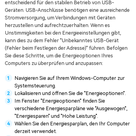
entscheidend für den stabilen Betrieb von USB-
Geräten. USB-Anschlüsse benötigen eine ausreichende
Stromversorgung, um Verbindungen mit Geräten
herzustellen und aufrechtzuerhalten. Wenn es
Unstimmigkeiten bei den Energieeinstellungen gibt,
kann dies zu dem Fehler "Unbekanntes USB-Gerät
(Fehler beim Festlegen der Adresse)" führen. Befolgen
Sie diese Schritte, um die Energieoptionen Ihres
Computers zu überprüfen und anzupassen:
Navigieren Sie auf Ihrem Windows-Computer zur
Systemsteuerung.
Lokalisieren und öffnen Sie die "Energieoptionen".
Im Fenster "Energieoptionen" finden Sie
verschiedene Energiesparpläne wie "Ausgewogen",
"Energiesparen" und "Hohe Leistung".
Wählen Sie den Energiesparplan, den Ihr Computer
derzeit verwendet.