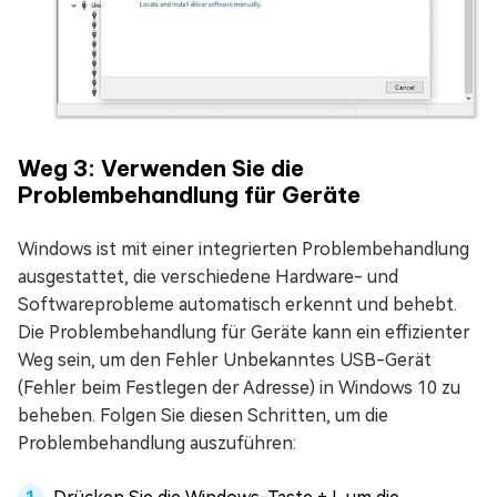
Weg 3: Verwenden Sie die
Problembehandlung für Geräte
Windows ist mit einer integrierten Problembehandlung
ausgestattet, die verschiedene Hardware- und
Softwareprobleme automatisch erkennt und behebt.
Die Problembehandlung für Geräte kann ein effizienter
Weg sein, um den Fehler Unbekanntes USB-Gerät
(Fehler beim Festlegen der Adresse) in Windows 10 zu
beheben. Folgen Sie diesen Schritten, um die
Problembehandlung auszuführen: