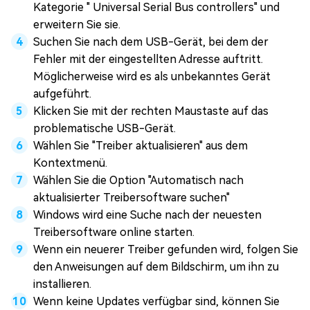
Kategorie " Universal Serial Bus controllers" und
erweitern Sie sie.
Suchen Sie nach dem USB-Gerät, bei dem der
Fehler mit der eingestellten Adresse auftritt.
Möglicherweise wird es als unbekanntes Gerät
aufgeführt.
Klicken Sie mit der rechten Maustaste auf das
problematische USB-Gerät.
Wählen Sie "Treiber aktualisieren" aus dem
Kontextmenü.
Wählen Sie die Option "Automatisch nach
aktualisierter Treibersoftware suchen"
Windows wird eine Suche nach der neuesten
Treibersoftware online starten.
Wenn ein neuerer Treiber gefunden wird, folgen Sie
den Anweisungen auf dem Bildschirm, um ihn zu
installieren.
Wenn keine Updates verfügbar sind, können Sie