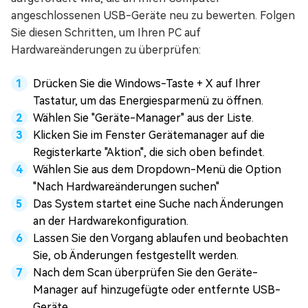
angeschlossenen USB-Geräte neu zu bewerten. Folgen
Sie diesen Schritten, um Ihren PC auf
Hardwareänderungen zu überprüfen:
Drücken Sie die Windows-Taste + X auf Ihrer
Tastatur, um das Energiesparmenü zu öffnen.
Wählen Sie "Geräte-Manager" aus der Liste.
Klicken Sie im Fenster Gerätemanager auf die
Registerkarte "Aktion", die sich oben befindet.
Wählen Sie aus dem Dropdown-Menü die Option
"Nach Hardwareänderungen suchen"
Das System startet eine Suche nach Änderungen
an der Hardwarekonfiguration.
Lassen Sie den Vorgang ablaufen und beobachten
Sie, ob Änderungen festgestellt werden.
Nach dem Scan überprüfen Sie den Geräte-
Manager auf hinzugefügte oder entfernte USB-
Geräte.