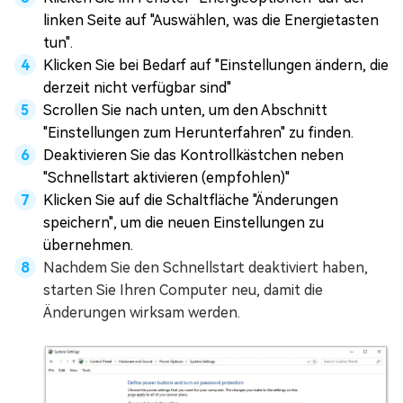
linken Seite auf "Auswählen, was die Energietasten
tun".
Klicken Sie bei Bedarf auf "Einstellungen ändern, die
derzeit nicht verfügbar sind"
Scrollen Sie nach unten, um den Abschnitt
"Einstellungen zum Herunterfahren" zu finden.
Deaktivieren Sie das Kontrollkästchen neben
"Schnellstart aktivieren (empfohlen)"
Klicken Sie auf die Schaltfläche "Änderungen
speichern", um die neuen Einstellungen zu
übernehmen.
Nachdem Sie den Schnellstart deaktiviert haben,
starten Sie Ihren Computer neu, damit die
Änderungen wirksam werden.