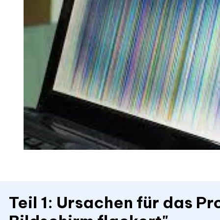
Teil 1: Ursachen für das 