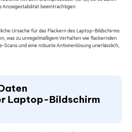
Anzeigestabilität beeinträchtigen.
liche Ursache für das Flackern des Laptop-Bildschirms
en, was zu unregelmäßigem Verhalten wie flackernden
-Scans und eine robuste Antivirenlösung unerlässlich,
 Daten
er Laptop-Bildschirm