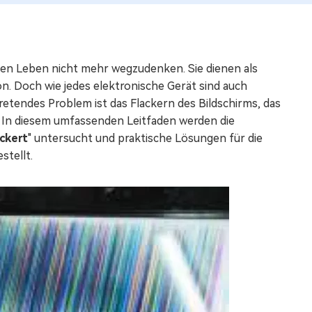
hen Leben nicht mehr wegzudenken. Sie dienen als
n. Doch wie jedes elektronische Gerät sind auch
etendes Problem ist das Flackern des Bildschirms, das
t. In diesem umfassenden Leitfaden werden die
ckert
" untersucht und praktische Lösungen für die
stellt.