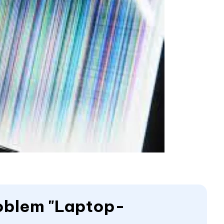
Problem "Laptop-