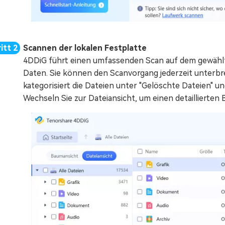
Scannen der lokalen Festplatte
4DDiG führt einen umfassenden Scan auf dem gewählt
Daten. Sie können den Scanvorgang jederzeit unterbr
kategorisiert die Dateien unter "Gelöschte Dateien" u
Wechseln Sie zur Dateiansicht, um einen detaillierten