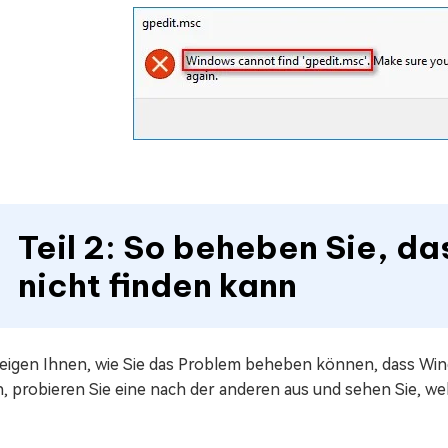
Teil 2: So beheben Sie, 
nicht finden kann
zeigen Ihnen, wie Sie das Problem beheben können, dass Wind
h, probieren Sie eine nach der anderen aus und sehen Sie, w