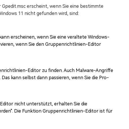
 Gpedit.msc erscheint, wenn Sie eine bestimmte
Windows 11 nicht gefunden wird, sind:
kann erscheinen, wenn Sie eine veraltete Windows-
vieren, wenn Sie den Gruppenrichtlinien-Editor
nrichtlinien-Editor zu finden. Auch Malware-Angriffe
 Das kann selbst dann passieren, wenn Sie die Pro-
itor nicht unterstützt, erhalten Sie die
en". Die Funktion Gruppenrichtlinien-Editor ist für