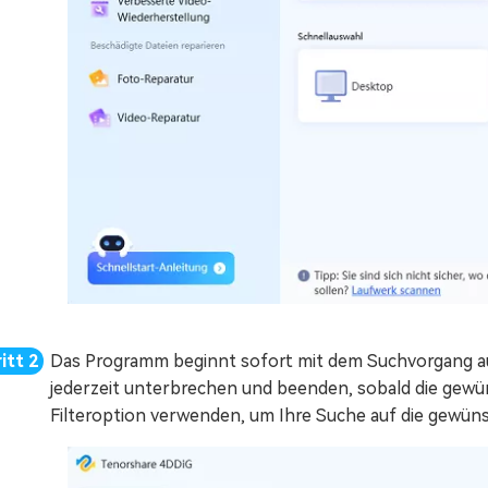
Das Programm beginnt sofort mit dem Suchvorgang au
jederzeit unterbrechen und beenden, sobald die gew
Filteroption verwenden, um Ihre Suche auf die gewün