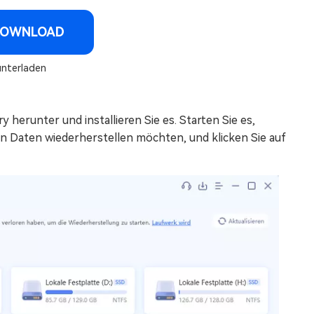
DOWNLOAD
unterladen
erunter und installieren Sie es. Starten Sie es,
en Daten wiederherstellen möchten, und klicken Sie auf