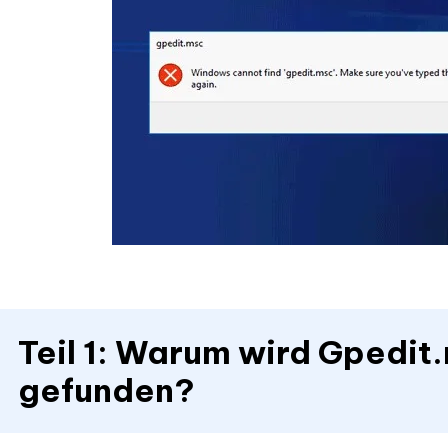
Teil 1: Warum wird Gpedit.
gefunden?