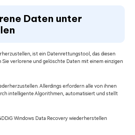
rene Daten unter
len
erzustellen, ist ein Datenrettungstool, das diesen
 Sie verlorene und gelöschte Daten mit einem einzigen
erherzustellen. Allerdings erfordern alle von ihnen
rch intelligente Algorithmen, automatisiert und stellt
t 4DDiG Windows Data Recovery wiederherstellen