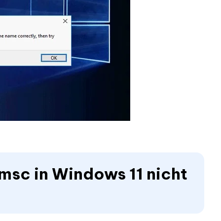
msc in Windows 11 nicht