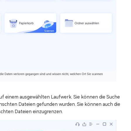
f einem ausgewählten Laufwerk. Sie können die Suche
ünschten Dateien gefunden wurden. Sie können auch die
schten Dateien einzugrenzen.