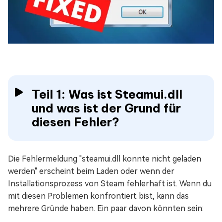
Teil 1: Was ist Steamui.dll
und was ist der Grund für
diesen Fehler?
Die Fehlermeldung "steamui.dll konnte nicht geladen
werden" erscheint beim Laden oder wenn der
Installationsprozess von Steam fehlerhaft ist. Wenn du
mit diesen Problemen konfrontiert bist, kann das
mehrere Gründe haben. Ein paar davon könnten sein: