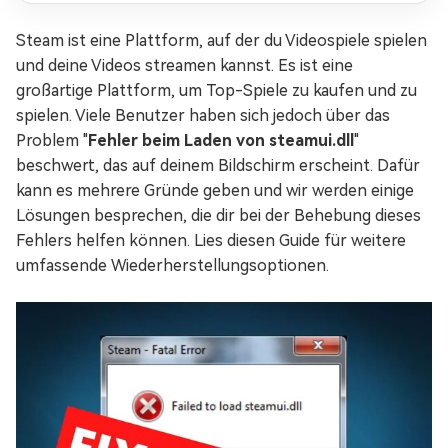
Steam ist eine Plattform, auf der du Videospiele spielen
und deine Videos streamen kannst. Es ist eine
großartige Plattform, um Top-Spiele zu kaufen und zu
spielen. Viele Benutzer haben sich jedoch über das
Problem "
Fehler beim Laden von steamui.dll
"
beschwert, das auf deinem Bildschirm erscheint. Dafür
kann es mehrere Gründe geben und wir werden einige
Lösungen besprechen, die dir bei der Behebung dieses
Fehlers helfen können. Lies diesen Guide für weitere
umfassende Wiederherstellungsoptionen.