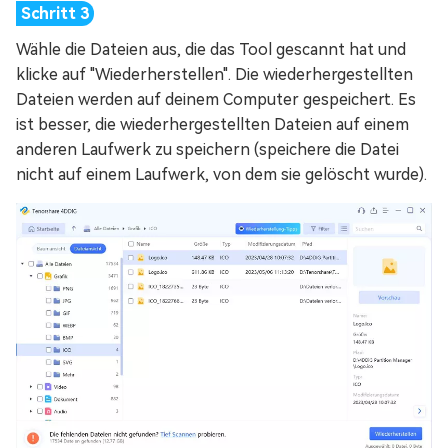
Wähle die Dateien aus, die das Tool gescannt hat und
klicke auf "Wiederherstellen". Die wiederhergestellten
Dateien werden auf deinem Computer gespeichert. Es
ist besser, die wiederhergestellten Dateien auf einem
anderen Laufwerk zu speichern (speichere die Datei
nicht auf einem Laufwerk, von dem sie gelöscht wurde).