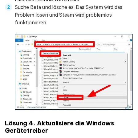
Suche Beta und lösche es. Das System wird das
Problem lösen und Steam wird problemlos
funktionieren.
Lösung 4. Aktualisiere die Windows
Gerätetreiber