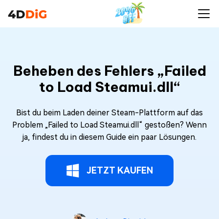
Beheben des Fehlers „Failed
to Load Steamui.dll“
Bist du beim Laden deiner Steam-Plattform auf das
Problem „Failed to Load Steamui.dll“ gestoßen? Wenn
ja, findest du in diesem Guide ein paar Lösungen.
JETZT KAUFEN