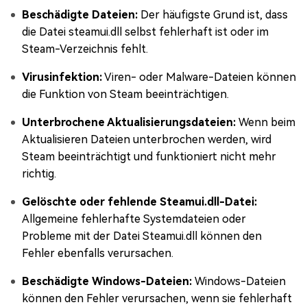
Beschädigte Dateien:
Der häufigste Grund ist, dass
die Datei steamui.dll selbst fehlerhaft ist oder im
Steam-Verzeichnis fehlt.
Virusinfektion:
Viren- oder Malware-Dateien können
die Funktion von Steam beeinträchtigen.
Unterbrochene Aktualisierungsdateien:
Wenn beim
Aktualisieren Dateien unterbrochen werden, wird
Steam beeinträchtigt und funktioniert nicht mehr
richtig.
Gelöschte oder fehlende Steamui.dll-Datei:
Allgemeine fehlerhafte Systemdateien oder
Probleme mit der Datei Steamui.dll können den
Fehler ebenfalls verursachen.
Beschädigte Windows-Dateien:
Windows-Dateien
können den Fehler verursachen, wenn sie fehlerhaft