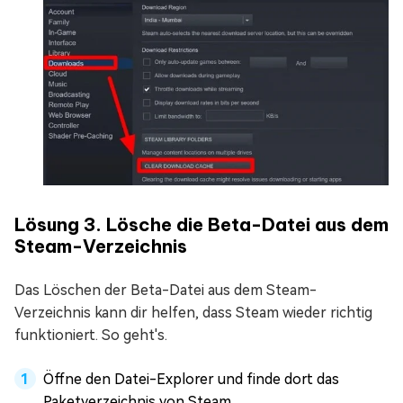
Lösung 3. Lösche die Beta-Datei aus dem
Steam-Verzeichnis
Das Löschen der Beta-Datei aus dem Steam-
Verzeichnis kann dir helfen, dass Steam wieder richtig
funktioniert. So geht's.
Öffne den Datei-Explorer und finde dort das
Paketverzeichnis von Steam.