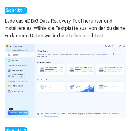
Lade das 4DDiG Data Recovery Tool herunter und
installiere es. Wähle die Festplatte aus, von der du deine
verlorenen Daten wiederherstellen möchtest.