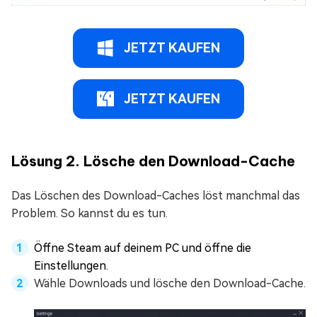
JETZT KAUFEN
JETZT KAUFEN
Lösung 2. Lösche den Download-Cache
Das Löschen des Download-Caches löst manchmal das
Problem. So kannst du es tun.
Öffne Steam auf deinem PC und öffne die
Einstellungen.
Wähle Downloads und lösche den Download-Cache.