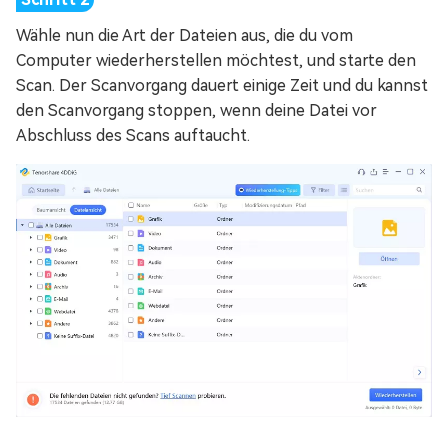
Wähle nun die Art der Dateien aus, die du vom
Computer wiederherstellen möchtest, und starte den
Scan. Der Scanvorgang dauert einige Zeit und du kannst
den Scanvorgang stoppen, wenn deine Datei vor
Abschluss des Scans auftaucht.