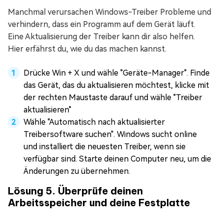
Manchmal verursachen Windows-Treiber Probleme und
verhindern, dass ein Programm auf dem Gerät läuft.
Eine Aktualisierung der Treiber kann dir also helfen.
Hier erfährst du, wie du das machen kannst.
Drücke Win + X und wähle "Geräte-Manager". Finde
das Gerät, das du aktualisieren möchtest, klicke mit
der rechten Maustaste darauf und wähle "Treiber
aktualisieren"
Wähle "Automatisch nach aktualisierter
Treibersoftware suchen". Windows sucht online
und installiert die neuesten Treiber, wenn sie
verfügbar sind. Starte deinen Computer neu, um die
Änderungen zu übernehmen.
Lösung 5. Überprüfe deinen
Arbeitsspeicher und deine Festplatte