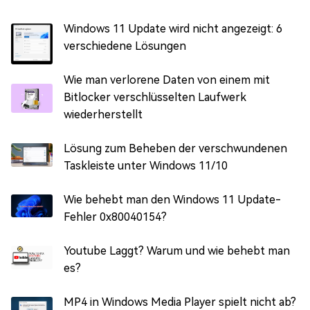
Windows 11 Update wird nicht angezeigt: 6
verschiedene Lösungen
Wie man verlorene Daten von einem mit
Bitlocker verschlüsselten Laufwerk
wiederherstellt
Lösung zum Beheben der verschwundenen
Taskleiste unter Windows 11/10
Wie behebt man den Windows 11 Update-
Fehler 0x80040154?
Youtube Laggt? Warum und wie behebt man
es?
MP4 in Windows Media Player spielt nicht ab?