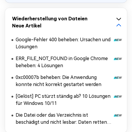
Wiederherstellung von Dateien
Neue Artikel
Google-Fehler 400 beheben: Ursachen und
Lösungen
ERR_FILE_NOT_FOUND in Google Chrome
beheben: 4 Lösungen
0xc00007b beheben: Die Anwendung
konnte nicht korrekt gestartet werden
[Gelöst] PC stürzt ständig ab? 10 Lösungen
für Windows 10/11
Die Datei oder das Verzeichnis ist
beschädigt und nicht lesbar: Daten retten &
Fehler beheben