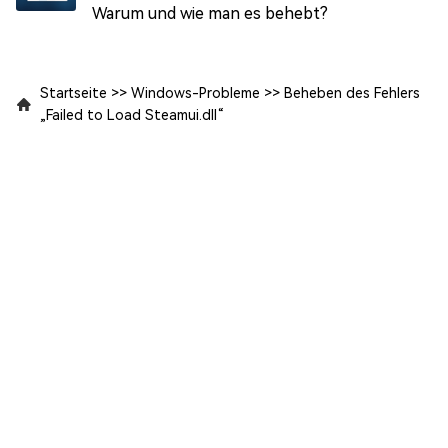
Warum und wie man es behebt?
Startseite
>>
Windows-Probleme
>>
Beheben des Fehlers
„Failed to Load Steamui.dll“