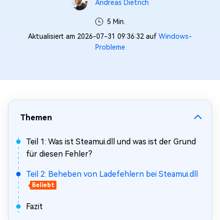
Andreas Dietrich
5 Min.
Aktualisiert am 2026-07-31 09:36:32 auf
Windows-
Probleme
Themen
Teil 1: Was ist Steamui.dll und was ist der Grund
für diesen Fehler?
Teil 2: Beheben von Ladefehlern bei Steamui.dll
Beliebt
Fazit