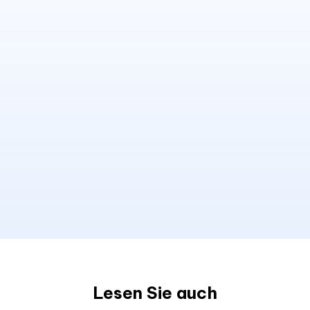
Lesen Sie auch