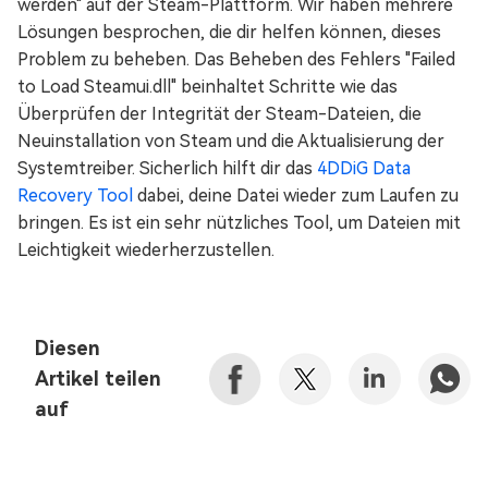
werden" auf der Steam-Plattform. Wir haben mehrere
Lösungen besprochen, die dir helfen können, dieses
Problem zu beheben. Das Beheben des Fehlers "Failed
to Load Steamui.dll" beinhaltet Schritte wie das
Überprüfen der Integrität der Steam-Dateien, die
Neuinstallation von Steam und die Aktualisierung der
Systemtreiber. Sicherlich hilft dir das
4DDiG Data
Recovery Tool
dabei, deine Datei wieder zum Laufen zu
bringen. Es ist ein sehr nützliches Tool, um Dateien mit
Leichtigkeit wiederherzustellen.
Diesen
Artikel teilen
auf