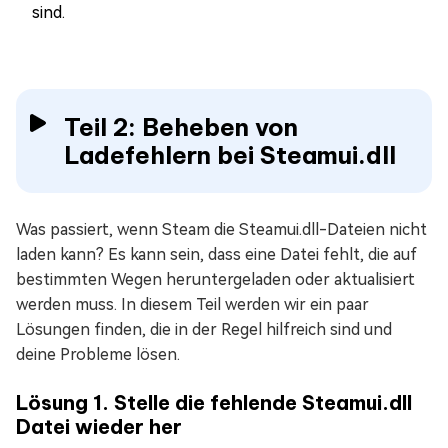
sind.
Teil 2: Beheben von
Ladefehlern bei Steamui.dll
Was passiert, wenn Steam die Steamui.dll-Dateien nicht
laden kann? Es kann sein, dass eine Datei fehlt, die auf
bestimmten Wegen heruntergeladen oder aktualisiert
werden muss. In diesem Teil werden wir ein paar
Lösungen finden, die in der Regel hilfreich sind und
deine Probleme lösen.
Lösung 1. Stelle die fehlende Steamui.dll
Datei wieder her