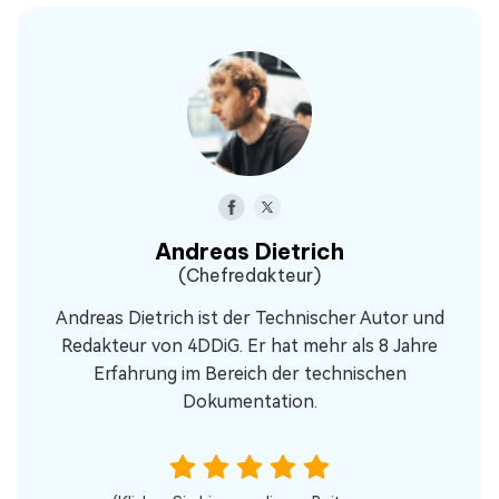
Andreas Dietrich
(Chefredakteur)
Andreas Dietrich ist der Technischer Autor und
Redakteur von 4DDiG. Er hat mehr als 8 Jahre
Erfahrung im Bereich der technischen
Dokumentation.