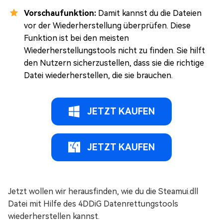
Vorschaufunktion:
Damit kannst du die Dateien
vor der Wiederherstellung überprüfen. Diese
Funktion ist bei den meisten
Wiederherstellungstools nicht zu finden. Sie hilft
den Nutzern sicherzustellen, dass sie die richtige
Datei wiederherstellen, die sie brauchen.
JETZT KAUFEN
JETZT KAUFEN
Jetzt wollen wir herausfinden, wie du die Steamui.dll
Datei mit Hilfe des 4DDiG Datenrettungstools
wiederherstellen kannst.