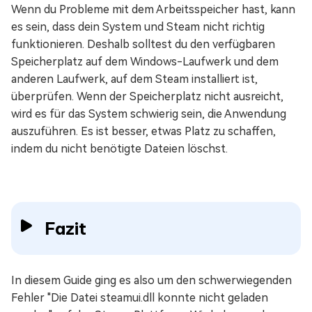
Wenn du Probleme mit dem Arbeitsspeicher hast, kann
es sein, dass dein System und Steam nicht richtig
funktionieren. Deshalb solltest du den verfügbaren
Speicherplatz auf dem Windows-Laufwerk und dem
anderen Laufwerk, auf dem Steam installiert ist,
überprüfen. Wenn der Speicherplatz nicht ausreicht,
wird es für das System schwierig sein, die Anwendung
auszuführen. Es ist besser, etwas Platz zu schaffen,
indem du nicht benötigte Dateien löschst.
Fazit
In diesem Guide ging es also um den schwerwiegenden
Fehler "Die Datei steamui.dll konnte nicht geladen