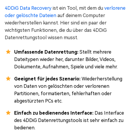
4DDiG Data Recovery
ist ein Tool, mit dem du
verlorene
oder gelöschte Dateien
auf deinem Computer
wiederherstellen kannst. Hier sind ein paar der
wichtigsten Funktionen, die du über das 4DDiG
Datenrettungstool wissen musst.
Umfassende Datenrettung:
Stellt mehrere
Dateitypen wieder her, darunter Bilder, Videos,
Dokumente, Aufnahmen, Spiele und viele mehr.
Geeignet für jedes Szenario:
Wiederherstellung
von Daten von gelöschten oder verlorenen
Partitionen, formatierten, fehlerhaften oder
abgestürzten PCs etc.
Einfach zu bedienendes Interface:
Das Interface
des 4DDiG Datenrettungstools ist sehr einfach zu
bedienen.