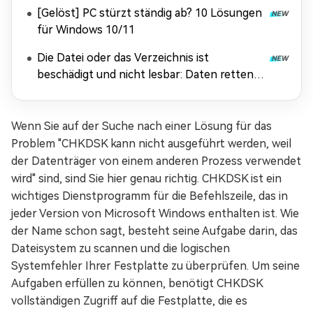
[Gelöst] PC stürzt ständig ab? 10 Lösungen
für Windows 10/11
Die Datei oder das Verzeichnis ist
beschädigt und nicht lesbar: Daten retten &
Fehler beheben
Wenn Sie auf der Suche nach einer Lösung für das
Problem "CHKDSK kann nicht ausgeführt werden, weil
der Datenträger von einem anderen Prozess verwendet
wird" sind, sind Sie hier genau richtig. CHKDSK ist ein
wichtiges Dienstprogramm für die Befehlszeile, das in
jeder Version von Microsoft Windows enthalten ist. Wie
der Name schon sagt, besteht seine Aufgabe darin, das
Dateisystem zu scannen und die logischen
Systemfehler Ihrer Festplatte zu überprüfen. Um seine
Aufgaben erfüllen zu können, benötigt CHKDSK
vollständigen Zugriff auf die Festplatte, die es