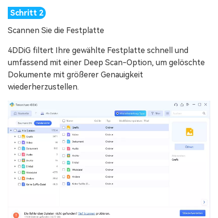
Scannen Sie die Festplatte
4DDiG filtert Ihre gewählte Festplatte schnell und
umfassend mit einer Deep Scan-Option, um gelöschte
Dokumente mit größerer Genauigkeit
wiederherzustellen.