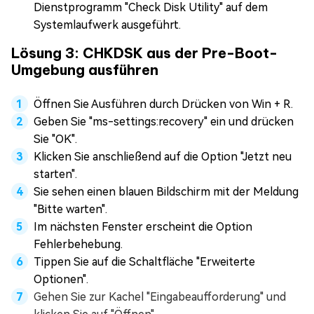
Dienstprogramm "Check Disk Utility" auf dem
Systemlaufwerk ausgeführt.
Lösung 3: CHKDSK aus der Pre-Boot-
Umgebung ausführen
Öffnen Sie Ausführen durch Drücken von Win + R.
Geben Sie "ms-settings:recovery" ein und drücken
Sie "OK".
Klicken Sie anschließend auf die Option "Jetzt neu
starten".
Sie sehen einen blauen Bildschirm mit der Meldung
"Bitte warten".
Im nächsten Fenster erscheint die Option
Fehlerbehebung.
Tippen Sie auf die Schaltfläche "Erweiterte
Optionen".
Gehen Sie zur Kachel "Eingabeaufforderung" und