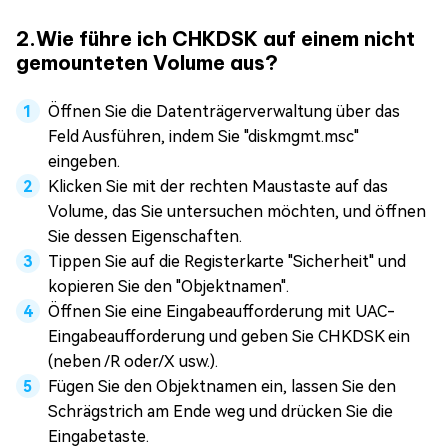
2.Wie führe ich CHKDSK auf einem nicht
gemounteten Volume aus?
Öffnen Sie die Datenträgerverwaltung über das
Feld Ausführen, indem Sie "diskmgmt.msc"
eingeben.
Klicken Sie mit der rechten Maustaste auf das
Volume, das Sie untersuchen möchten, und öffnen
Sie dessen Eigenschaften.
Tippen Sie auf die Registerkarte "Sicherheit" und
kopieren Sie den "Objektnamen".
Öffnen Sie eine Eingabeaufforderung mit UAC-
Eingabeaufforderung und geben Sie CHKDSK ein
(neben /R oder/X usw.).
Fügen Sie den Objektnamen ein, lassen Sie den
Schrägstrich am Ende weg und drücken Sie die
Eingabetaste.