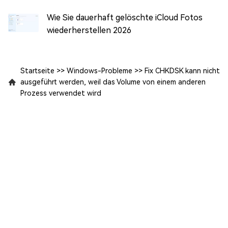
Wie Sie dauerhaft gelöschte iCloud Fotos
wiederherstellen 2026
Startseite
>>
Windows-Probleme
>>
Fix CHKDSK kann nicht
ausgeführt werden, weil das Volume von einem anderen
Prozess verwendet wird