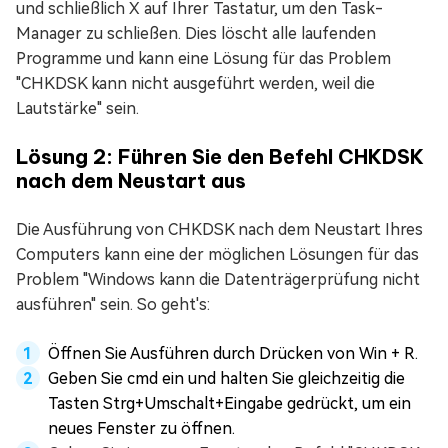
und schließlich X auf Ihrer Tastatur, um den Task-
Manager zu schließen. Dies löscht alle laufenden
Programme und kann eine Lösung für das Problem
"CHKDSK kann nicht ausgeführt werden, weil die
Lautstärke" sein.
Lösung 2: Führen Sie den Befehl CHKDSK
nach dem Neustart aus
Die Ausführung von CHKDSK nach dem Neustart Ihres
Computers kann eine der möglichen Lösungen für das
Problem "Windows kann die Datenträgerprüfung nicht
ausführen" sein. So geht's:
Öffnen Sie Ausführen durch Drücken von Win + R.
Geben Sie cmd ein und halten Sie gleichzeitig die
Tasten Strg+Umschalt+Eingabe gedrückt, um ein
neues Fenster zu öffnen.