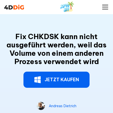
Fix CHKDSK kann nicht
ausgeführt werden, weil das
Volume von einem anderen
Prozess verwendet wird
JETZT KAUFEN
Andreas Dietrich