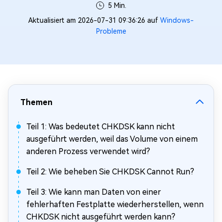
5 Min.
Aktualisiert am 2026-07-31 09:36:26 auf
Windows-
Probleme
Themen
Teil 1: Was bedeutet CHKDSK kann nicht
ausgeführt werden, weil das Volume von einem
anderen Prozess verwendet wird?
Teil 2: Wie beheben Sie CHKDSK Cannot Run?
Teil 3: Wie kann man Daten von einer
fehlerhaften Festplatte wiederherstellen, wenn
CHKDSK nicht ausgeführt werden kann?