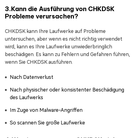
3.Kann die Ausführung von CHKDSK
Probleme verursachen?
CHKDSK kann Ihre Laufwerke auf Probleme
untersuchen, aber wenn es nicht richtig verwendet
wird, kann es Ihre Laufwerke unwiederbringlich
beschädigen. Es kann zu Fehlern und Gefahren führen,
wenn Sie CHKDSK ausführen.
Nach Datenverlust
Nach physischer oder konsistenter Beschädigung
des Laufwerks
Im Zuge von Malware-Angriffen
So scannen Sie große Laufwerke