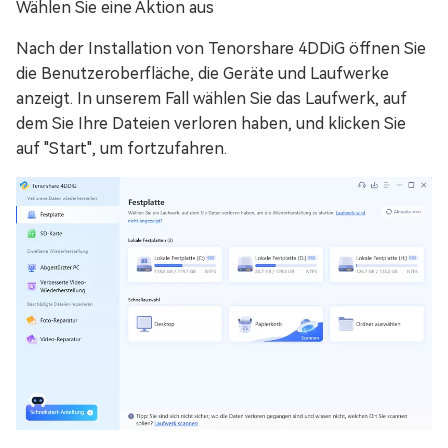
Wählen Sie eine Aktion aus
Nach der Installation von Tenorshare 4DDiG öffnen Sie
die Benutzeroberfläche, die Geräte und Laufwerke
anzeigt. In unserem Fall wählen Sie das Laufwerk, auf
dem Sie Ihre Dateien verloren haben, und klicken Sie
auf "Start", um fortzufahren.