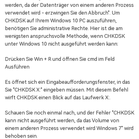
werden, da der Datenträger von einem anderen Prozess
verwendet wird - erzwingen Sie den Abbruch". Um
CHKDSK auf Ihrem Windows 10 PC auszuführen,
benötigen Sie administrative Rechte. Hier ist die am
wenigsten anspruchsvolle Methode, wenn CHKDSK
unter Windows 10 nicht ausgeführt werden kann:
Drücken Sie Win + R und öffnen Sie cmd im Feld
Ausführen
Es öffnet sich ein Eingabeaufforderungsfenster, in das
Sie "CHKDSK X:" eingeben müssen. Mit diesem Befehl
wirft CHKDSK einen Blick auf das Laufwerk X:.
Schauen Sie noch einmal nach, und der Fehler "CHKDSK
kann nicht ausgeführt werden, da das Volume von
einem anderen Prozess verwendet wird Windows 7" wird
behoben sein.