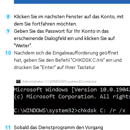
Klicken Sie im nächsten Fenster auf das Konto, mit
dem Sie fortfahren möchten.
Geben Sie das Passwort für Ihr Konto in das
erscheinende Dialogfeld ein und klicken Sie auf
"Weiter".
Nachdem sich die Eingabeaufforderung geöffnet
hat, geben Sie den Befehl "CHKDSK C:/r/x" ein und
drücken Sie "Enter" auf Ihrer Tastatur.
Sobald das Dienstprogramm den Vorgang