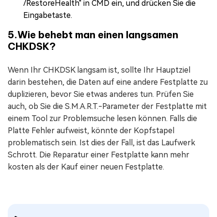
/RestoreHealth" in CMD ein, und drücken Sie die
Eingabetaste.
5.Wie behebt man einen langsamen
CHKDSK?
Wenn Ihr CHKDSK langsam ist, sollte Ihr Hauptziel
darin bestehen, die Daten auf eine andere Festplatte zu
duplizieren, bevor Sie etwas anderes tun. Prüfen Sie
auch, ob Sie die S.M.A.R.T.-Parameter der Festplatte mit
einem Tool zur Problemsuche lesen können. Falls die
Platte Fehler aufweist, könnte der Kopfstapel
problematisch sein. Ist dies der Fall, ist das Laufwerk
Schrott. Die Reparatur einer Festplatte kann mehr
kosten als der Kauf einer neuen Festplatte.