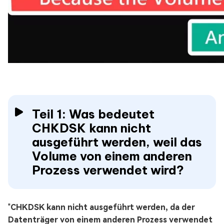
Teil 1: Was bedeutet
CHKDSK kann nicht
ausgeführt werden, weil das
Volume von einem anderen
Prozess verwendet wird?
"
CHKDSK kann nicht ausgeführt werden, da der
Datenträger von einem anderen Prozess verwendet