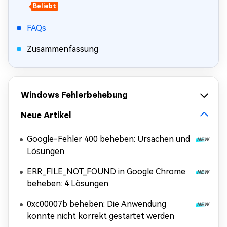
Beliebt
FAQs
Zusammenfassung
Windows Fehlerbehebung
Neue Artikel
Google-Fehler 400 beheben: Ursachen und
Lösungen
ERR_FILE_NOT_FOUND in Google Chrome
beheben: 4 Lösungen
0xc00007b beheben: Die Anwendung
konnte nicht korrekt gestartet werden