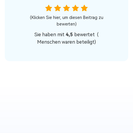
(Klicken Sie hier, um diesen Beitrag zu
bewerten)
Sie haben mit
4,5
bewertet (
Menschen waren beteiligt)