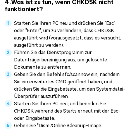
4.Was ist zu tun, wenn CHKDSK nicht
funktioniert?
Starten Sie Ihren PC neu und drücken Sie "Esc"
oder "Enter", um zu verhindern, dass CHKDSK
ausgeführt wird (vorausgesetzt, dass es versucht,
ausgeführt zu werden).
Führen Sie das Dienstprogramm zur
Datenträgerbereinigung aus, um gelöschte
Dokumente zu entfernen.
Geben Sie den Befehl sfc/scannow ein, nachdem
Sie ein erweitertes CMD geöffnet haben, und
drücken Sie die Eingabetaste, um den Systemdatei-
Überprüfer auszuführen.
Starten Sie Ihren PC neu, und beenden Sie
CHKDSK während des Starts erneut mit der Esc-
oder Eingabetaste.
Geben Sie "Dism /Online /Cleanup-Image