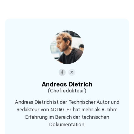
Andreas Dietrich
(Chefredakteur)
Andreas Dietrich ist der Technischer Autor und
Redakteur von 4DDiG. Er hat mehr als 8 Jahre
Erfahrung im Bereich der technischen
Dokumentation.