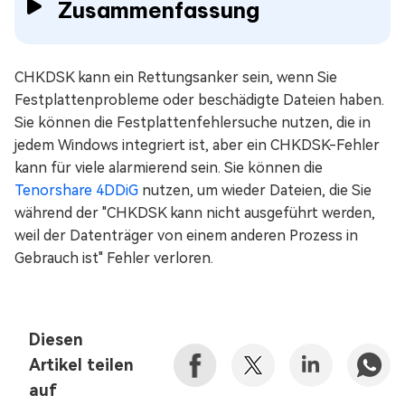
Zusammenfassung
CHKDSK kann ein Rettungsanker sein, wenn Sie
Festplattenprobleme oder beschädigte Dateien haben.
Sie können die Festplattenfehlersuche nutzen, die in
jedem Windows integriert ist, aber ein CHKDSK-Fehler
kann für viele alarmierend sein. Sie können die
Tenorshare 4DDiG
nutzen, um wieder Dateien, die Sie
während der "CHKDSK kann nicht ausgeführt werden,
weil der Datenträger von einem anderen Prozess in
Gebrauch ist" Fehler verloren.
Diesen
Artikel teilen
auf