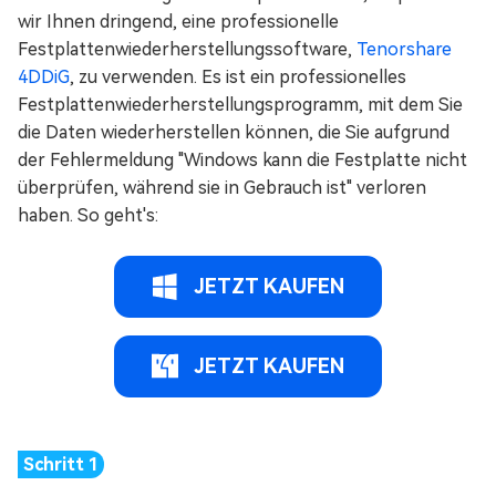
wir Ihnen dringend, eine professionelle
Festplattenwiederherstellungssoftware,
Tenorshare
4DDiG
, zu verwenden. Es ist ein professionelles
Festplattenwiederherstellungsprogramm, mit dem Sie
die Daten wiederherstellen können, die Sie aufgrund
der Fehlermeldung "Windows kann die Festplatte nicht
überprüfen, während sie in Gebrauch ist" verloren
haben. So geht's:
JETZT KAUFEN
JETZT KAUFEN