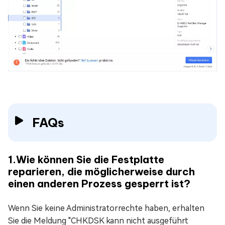
FAQs
1.Wie können Sie die Festplatte
reparieren, die möglicherweise durch
einen anderen Prozess gesperrt ist?
Wenn Sie keine Administratorrechte haben, erhalten
Sie die Meldung "CHKDSK kann nicht ausgeführt