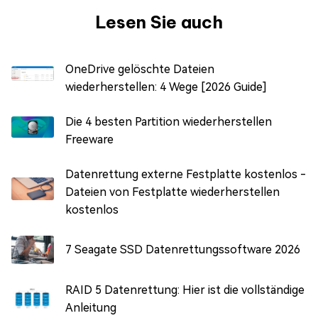
Lesen Sie auch
OneDrive gelöschte Dateien
wiederherstellen: 4 Wege [2026 Guide]
Die 4 besten Partition wiederherstellen
Freeware
Datenrettung externe Festplatte kostenlos -
Dateien von Festplatte wiederherstellen
kostenlos
7 Seagate SSD Datenrettungssoftware 2026
RAID 5 Datenrettung: Hier ist die vollständige
Anleitung