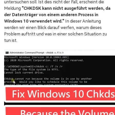
untersuchen soll. Ist dies nicht der Fall, erscheint die
Meldung
"CHKDSK kann nicht ausgeführt werden, da
der Datenträger von einem anderen Prozess in
Windows 10 verwendet wird."
In dieser Anleitung
werden wir einen Blick darauf werfen, warum dieses
Problem auftritt und was in einer solchen Situation zu
tun ist.