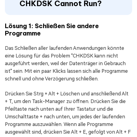
CHKDSK Cannot Run?
Lösung 1: Schließen Sie andere
Programme
Das Schließen aller laufenden Anwendungen könnte
eine Lösung für das Problem "CHKDSK kann nicht
ausgeführt werden, weil der Datenträger in Gebrauch
ist" sein. Mit ein paar Klicks lassen sich alle Programme
schnell und ohne Verzögerung schließen.
Drücken Sie Strg + Alt + Löschen und anschließend Alt
+ T, um den Task-Manager zu öffnen. Drücken Sie die
Pfeiltaste nach unten auf Ihrer Tastatur und die
Umschalttaste + nach unten, um jedes der laufenden
Programme auszuwählen. Wenn alle Programme
ausgewählt sind, drücken Sie Alt + E, gefolgt von Alt + F