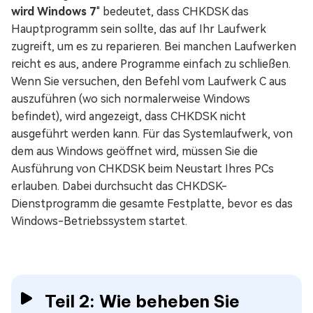
wird Windows 7
" bedeutet, dass CHKDSK das
Hauptprogramm sein sollte, das auf Ihr Laufwerk
zugreift, um es zu reparieren. Bei manchen Laufwerken
reicht es aus, andere Programme einfach zu schließen.
Wenn Sie versuchen, den Befehl vom Laufwerk C aus
auszuführen (wo sich normalerweise Windows
befindet), wird angezeigt, dass CHKDSK nicht
ausgeführt werden kann. Für das Systemlaufwerk, von
dem aus Windows geöffnet wird, müssen Sie die
Ausführung von CHKDSK beim Neustart Ihres PCs
erlauben. Dabei durchsucht das CHKDSK-
Dienstprogramm die gesamte Festplatte, bevor es das
Windows-Betriebssystem startet.
Teil 2: Wie beheben Sie