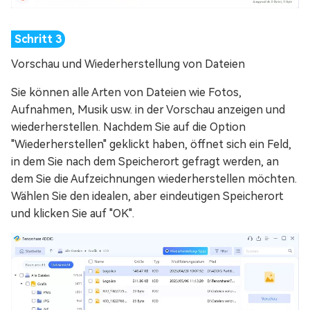
Vorschau und Wiederherstellung von Dateien
Sie können alle Arten von Dateien wie Fotos,
Aufnahmen, Musik usw. in der Vorschau anzeigen und
wiederherstellen. Nachdem Sie auf die Option
"Wiederherstellen" geklickt haben, öffnet sich ein Feld,
in dem Sie nach dem Speicherort gefragt werden, an
dem Sie die Aufzeichnungen wiederherstellen möchten.
Wählen Sie den idealen, aber eindeutigen Speicherort
und klicken Sie auf "OK".