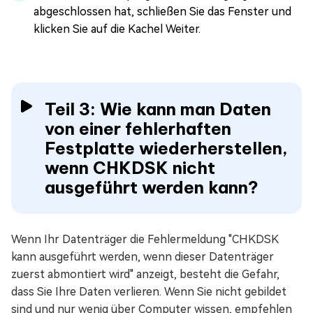
abgeschlossen hat, schließen Sie das Fenster und
klicken Sie auf die Kachel Weiter.
Teil 3: Wie kann man Daten
von einer fehlerhaften
Festplatte wiederherstellen,
wenn CHKDSK nicht
ausgeführt werden kann?
Wenn Ihr Datenträger die Fehlermeldung "CHKDSK
kann ausgeführt werden, wenn dieser Datenträger
zuerst abmontiert wird" anzeigt, besteht die Gefahr,
dass Sie Ihre Daten verlieren. Wenn Sie nicht gebildet
sind und nur wenig über Computer wissen, empfehlen