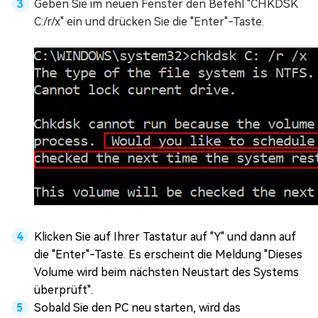
Geben Sie im neuen Fenster den Befehl "CHKDSK
C:/r/x" ein und drücken Sie die "Enter"-Taste.
Klicken Sie auf Ihrer Tastatur auf "Y" und dann auf
die "Enter"-Taste. Es erscheint die Meldung "Dieses
Volume wird beim nächsten Neustart des Systems
überprüft".
Sobald Sie den PC neu starten, wird das