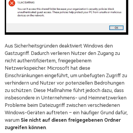
Aus Sicherheitsgründen deaktiviert Windows den
Gastzugriff. Dadurch verlieren Nutzer den Zugang zu
nicht authentifiziertem, freigegebenem
Netzwerkspeicher. Microsoft hat diese
Einschränkungen eingeführt, um unbefugten Zugriff zu
verhindern und Nutzer vor potenziellen Bedrohungen
zu schützen. Diese Maßnahme führt jedoch dazu, dass
insbesondere in Unternehmens- und Heimnetzwerken
Probleme beim Dateizugriff zwischen verschiedenen
Windows-Geräten auftreten – ein häufiger Grund dafür,
warum
Sie nicht auf diesen freigegebenen Ordner
zugreifen können
.