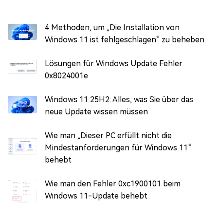
4 Methoden, um „Die Installation von
Windows 11 ist fehlgeschlagen“ zu beheben
Lösungen für Windows Update Fehler
0x8024001e
Windows 11 25H2: Alles, was Sie über das
neue Update wissen müssen
Wie man „Dieser PC erfüllt nicht die
Mindestanforderungen für Windows 11“
behebt
Wie man den Fehler 0xc1900101 beim
Windows 11-Update behebt