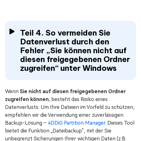
Teil 4. So vermeiden Sie
Datenverlust durch den
Fehler „Sie können nicht auf
diesen freigegebenen Ordner
zugreifen“ unter Windows
Wenn
Sie nicht auf diesen freigegebenen Ordner
zugreifen können
, besteht das Risiko eines
Datenverlusts. Um Ihre Dateien im Vorfeld zu schützen,
empfehlen wir die Verwendung einer zuverlässigen
Backup-Lösung –
4DDiG Partition Manager
. Dieses Tool
bietet die Funktion „Dateibackup“, mit der Sie
unbegrenzt Sicherungen Ihrer wichtigen Daten (z.B.