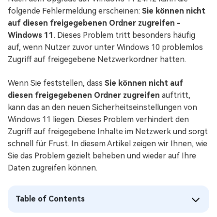
folgende Fehlermeldung erscheinen:
Sie können nicht
auf diesen freigegebenen Ordner zugreifen -
Windows 11
. Dieses Problem tritt besonders häufig
auf, wenn Nutzer zuvor unter Windows 10 problemlos
Zugriff auf freigegebene Netzwerkordner hatten.
Wenn Sie feststellen, dass
Sie können nicht auf
diesen freigegebenen Ordner zugreifen
auftritt,
kann das an den neuen Sicherheitseinstellungen von
Windows 11 liegen. Dieses Problem verhindert den
Zugriff auf freigegebene Inhalte im Netzwerk und sorgt
schnell für Frust. In diesem Artikel zeigen wir Ihnen, wie
Sie das Problem gezielt beheben und wieder auf Ihre
Daten zugreifen können.
Table of Contents