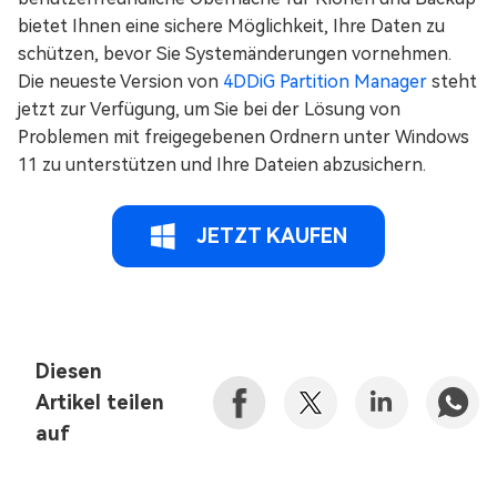
bietet Ihnen eine sichere Möglichkeit, Ihre Daten zu
schützen, bevor Sie Systemänderungen vornehmen.
Die neueste Version von
4DDiG Partition Manager
steht
jetzt zur Verfügung, um Sie bei der Lösung von
Problemen mit freigegebenen Ordnern unter Windows
11 zu unterstützen und Ihre Dateien abzusichern.
JETZT KAUFEN
Diesen
Artikel teilen
auf