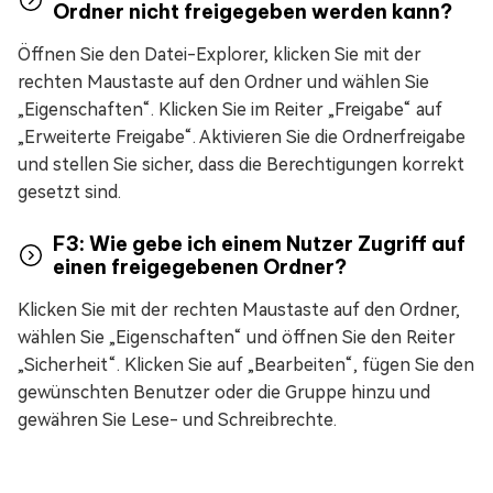
Ordner nicht freigegeben werden kann?
Öffnen Sie den Datei-Explorer, klicken Sie mit der
rechten Maustaste auf den Ordner und wählen Sie
„Eigenschaften“. Klicken Sie im Reiter „Freigabe“ auf
„Erweiterte Freigabe“. Aktivieren Sie die Ordnerfreigabe
und stellen Sie sicher, dass die Berechtigungen korrekt
gesetzt sind.
F3: Wie gebe ich einem Nutzer Zugriff auf
einen freigegebenen Ordner?
Klicken Sie mit der rechten Maustaste auf den Ordner,
wählen Sie „Eigenschaften“ und öffnen Sie den Reiter
„Sicherheit“. Klicken Sie auf „Bearbeiten“, fügen Sie den
gewünschten Benutzer oder die Gruppe hinzu und
gewähren Sie Lese- und Schreibrechte.