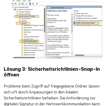
Lösung 3: Sicherheitsrichtlinien-Snap-In
öffnen
Probleme beim Zugriff auf freigegebene Ordner lassen
sich oft durch Anpassungen in den lokalen
Sicherheitsrichtlinien beheben. Die Anforderung zur
digitalen Signatur in der Netzwerkkommunikation kann