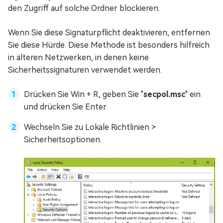
den Zugriff auf solche Ordner blockieren.
Wenn Sie diese Signaturpflicht deaktivieren, entfernen
Sie diese Hürde. Diese Methode ist besonders hilfreich
in älteren Netzwerken, in denen keine
Sicherheitssignaturen verwendet werden.
Drücken Sie Win + R, geben Sie "
secpol.msc
" ein
und drücken Sie Enter.
Wechseln Sie zu Lokale Richtlinien >
Sicherheitsoptionen.