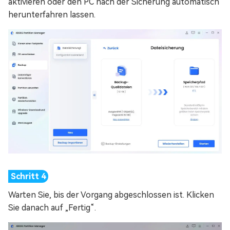
aktivieren oder den PC nach der Sicherung automatisch
herunterfahren lassen.
Warten Sie, bis der Vorgang abgeschlossen ist. Klicken
Sie danach auf „Fertig“.