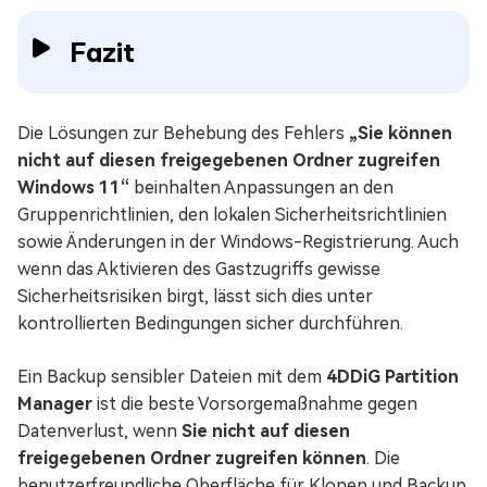
Fazit
Die Lösungen zur Behebung des Fehlers
„Sie können
nicht auf diesen freigegebenen Ordner zugreifen
Windows 11“
beinhalten Anpassungen an den
Gruppenrichtlinien, den lokalen Sicherheitsrichtlinien
sowie Änderungen in der Windows-Registrierung. Auch
wenn das Aktivieren des Gastzugriffs gewisse
Sicherheitsrisiken birgt, lässt sich dies unter
kontrollierten Bedingungen sicher durchführen.
Ein Backup sensibler Dateien mit dem
4DDiG Partition
Manager
ist die beste Vorsorgemaßnahme gegen
Datenverlust, wenn
Sie nicht auf diesen
freigegebenen Ordner zugreifen können
. Die
benutzerfreundliche Oberfläche für Klonen und Backup