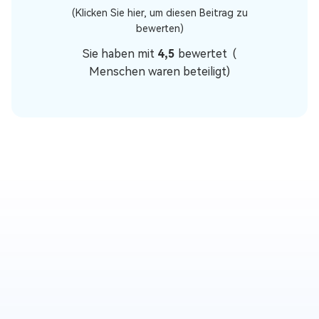
(Klicken Sie hier, um diesen Beitrag zu
bewerten)
Sie haben mit
4,5
bewertet (
Menschen waren beteiligt)