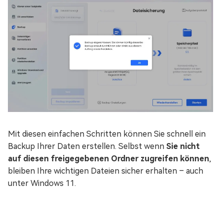
Mit diesen einfachen Schritten können Sie schnell ein
Backup Ihrer Daten erstellen. Selbst wenn
Sie nicht
auf diesen freigegebenen Ordner zugreifen können
,
bleiben Ihre wichtigen Dateien sicher erhalten – auch
unter Windows 11.