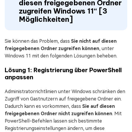
diesen freigegebenen Ordner
zugreifen Windows 11“ [3
Möglichkeiten]
Sie können das Problem, dass
Sie nicht auf diesen
freigegebenen Ordner zugreifen können
, unter
Windows 11 mit den folgenden Lösungen beheben.
Lösung 1: Registrierung über PowerShell
anpassen
Administratorrichtlinien unter Windows schränken den
Zugriff von Gastnutzern auf freigegebene Ordner ein.
Dadurch kann es vorkommen, dass
Sie auf diesen
freigegebenen Ordner nicht zugreifen können
. Mit
PowerShell-Befehlen lassen sich bestimmte
Registrierungseinstellungen ändern, um diese