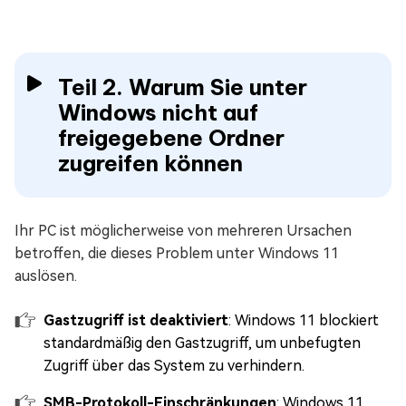
Teil 2. Warum Sie unter
Windows nicht auf
freigegebene Ordner
zugreifen können
Ihr PC ist möglicherweise von mehreren Ursachen
betroffen, die dieses Problem unter Windows 11
auslösen.
Gastzugriff ist deaktiviert
: Windows 11 blockiert
standardmäßig den Gastzugriff, um unbefugten
Zugriff über das System zu verhindern.
SMB-Protokoll-Einschränkungen
: Windows 11