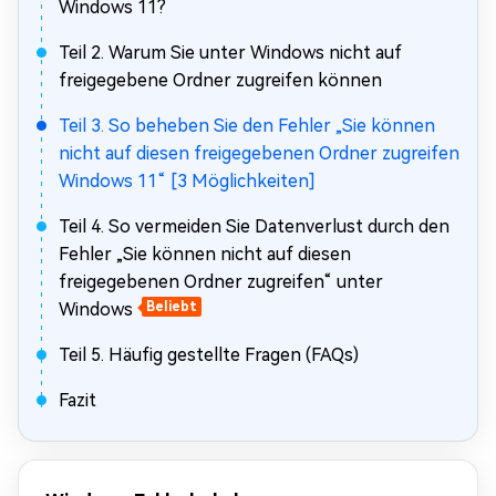
Windows 11?
Teil 2. Warum Sie unter Windows nicht auf
freigegebene Ordner zugreifen können
Teil 3. So beheben Sie den Fehler „Sie können
nicht auf diesen freigegebenen Ordner zugreifen
Windows 11“ [3 Möglichkeiten]
Teil 4. So vermeiden Sie Datenverlust durch den
Fehler „Sie können nicht auf diesen
freigegebenen Ordner zugreifen“ unter
Windows
Beliebt
Teil 5. Häufig gestellte Fragen (FAQs)
Fazit