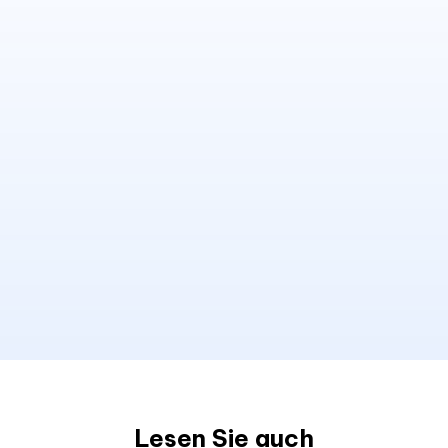
Lesen Sie auch