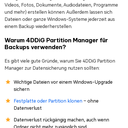
Videos, Fotos, Dokumente, Audiodateien, Programme
und mehr) erstellen können. Außerdem lassen sich
Dateien oder ganze Windows-Systeme jederzeit aus
einem Backup wiederherstellen.
Warum 4DDiG Partition Manager für
Backups verwenden?
Es gibt viele gute Gründe, warum Sie 4DDiG Partition
Manager zur Datensicherung nutzen sollten:
Wichtige Dateien vor einem Windows-Upgrade
sichern
Festplatte oder Partition klonen
– ohne
Datenverlust
Datenverlust rückgängig machen, auch wenn
Ordner nicht mehr zugänglich sind