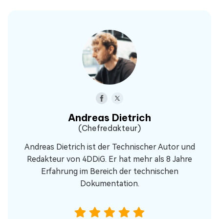
Andreas Dietrich
(Chefredakteur)
Andreas Dietrich ist der Technischer Autor und
Redakteur von 4DDiG. Er hat mehr als 8 Jahre
Erfahrung im Bereich der technischen
Dokumentation.