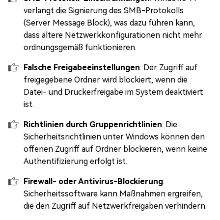
verlangt die Signierung des SMB-Protokolls
(Server Message Block), was dazu führen kann,
dass ältere Netzwerkkonfigurationen nicht mehr
ordnungsgemäß funktionieren.
Falsche Freigabeeinstellungen
: Der Zugriff auf
freigegebene Ordner wird blockiert, wenn die
Datei- und Druckerfreigabe im System deaktiviert
ist.
Richtlinien durch Gruppenrichtlinien
: Die
Sicherheitsrichtlinien unter Windows können den
offenen Zugriff auf Ordner blockieren, wenn keine
Authentifizierung erfolgt ist.
Firewall- oder Antivirus-Blockierung
:
Sicherheitssoftware kann Maßnahmen ergreifen,
die den Zugriff auf Netzwerkfreigaben verhindern.