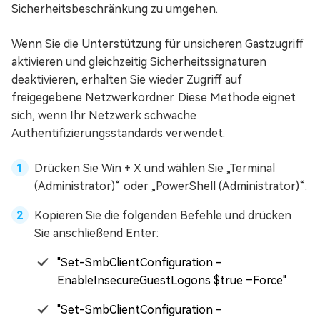
Sicherheitsbeschränkung zu umgehen.
Wenn Sie die Unterstützung für unsicheren Gastzugriff
aktivieren und gleichzeitig Sicherheitssignaturen
deaktivieren, erhalten Sie wieder Zugriff auf
freigegebene Netzwerkordner. Diese Methode eignet
sich, wenn Ihr Netzwerk schwache
Authentifizierungsstandards verwendet.
Drücken Sie Win + X und wählen Sie „Terminal
(Administrator)“ oder „PowerShell (Administrator)“.
Kopieren Sie die folgenden Befehle und drücken
Sie anschließend Enter:
"Set-SmbClientConfiguration -
EnableInsecureGuestLogons $true –Force"
"Set-SmbClientConfiguration -