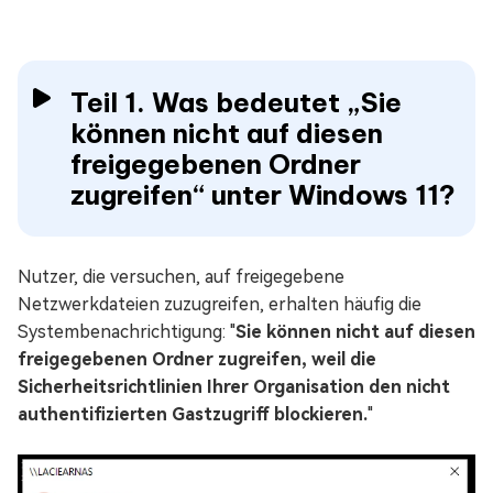
Teil 1. Was bedeutet „Sie
können nicht auf diesen
freigegebenen Ordner
zugreifen“ unter Windows 11?
Nutzer, die versuchen, auf freigegebene
Netzwerkdateien zuzugreifen, erhalten häufig die
Systembenachrichtigung: "
Sie können nicht auf diesen
freigegebenen Ordner zugreifen, weil die
Sicherheitsrichtlinien Ihrer Organisation den nicht
authentifizierten Gastzugriff blockieren.
"