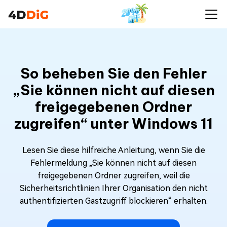
So beheben Sie den Fehler
„Sie können nicht auf diesen
freigegebenen Ordner
zugreifen“ unter Windows 11
Lesen Sie diese hilfreiche Anleitung, wenn Sie die
Fehlermeldung „Sie können nicht auf diesen
freigegebenen Ordner zugreifen, weil die
Sicherheitsrichtlinien Ihrer Organisation den nicht
authentifizierten Gastzugriff blockieren“ erhalten.