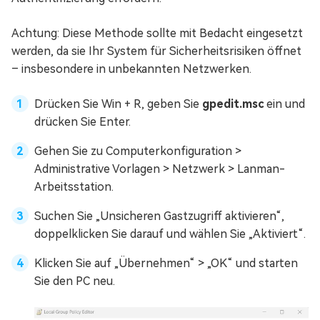
Achtung: Diese Methode sollte mit Bedacht eingesetzt
werden, da sie Ihr System für Sicherheitsrisiken öffnet
– insbesondere in unbekannten Netzwerken.
Drücken Sie Win + R, geben Sie
gpedit.msc
ein und
drücken Sie Enter.
Gehen Sie zu Computerkonfiguration >
Administrative Vorlagen > Netzwerk > Lanman-
Arbeitsstation.
Suchen Sie „Unsicheren Gastzugriff aktivieren“,
doppelklicken Sie darauf und wählen Sie „Aktiviert“.
Klicken Sie auf „Übernehmen“ > „OK“ und starten
Sie den PC neu.