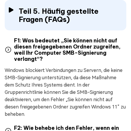
Teil 5. Häufig gestellte
Fragen (FAQs)
F1: Was bedeutet „Sie können nicht auf
diesen freigegebenen Ordner zugreifen,
weil Ihr Computer SMB-Signierung
verlangt“?
Windows blockiert Verbindungen zu Servern, die keine
SMB-Signierung unterstützen, da diese Maßnahme
dem Schutz Ihres Systems dient. In der
Gruppenrichtlinie können Sie die SMB-Signierung
deaktivieren, um den Fehler „Sie können nicht auf
diesen freigegebenen Ordner zugreifen Windows 11“ zu
beheben.
F2: Wie behebe ich den Fehler, wenn ein