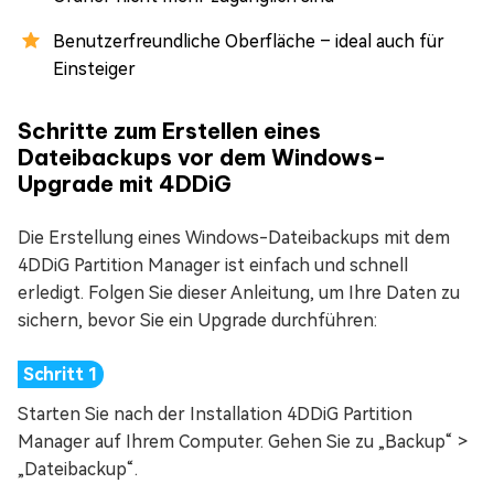
Benutzerfreundliche Oberfläche – ideal auch für
Einsteiger
Schritte zum Erstellen eines
Dateibackups vor dem Windows-
Upgrade mit 4DDiG
Die Erstellung eines Windows-Dateibackups mit dem
4DDiG Partition Manager ist einfach und schnell
erledigt. Folgen Sie dieser Anleitung, um Ihre Daten zu
sichern, bevor Sie ein Upgrade durchführen:
Starten Sie nach der Installation 4DDiG Partition
Manager auf Ihrem Computer. Gehen Sie zu „Backup“ >
„Dateibackup“.