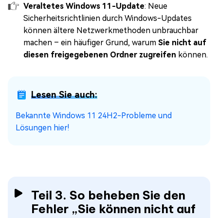
Veraltetes Windows 11-Update
: Neue
Sicherheitsrichtlinien durch Windows-Updates
können ältere Netzwerkmethoden unbrauchbar
machen – ein häufiger Grund, warum
Sie nicht auf
diesen freigegebenen Ordner zugreifen
können.
Lesen Sie auch:
Bekannte Windows 11 24H2-Probleme und
Lösungen hier!
Teil 3. So beheben Sie den
Fehler „Sie können nicht auf