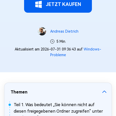
JETZT KAUFEN
Andreas Dietrich
5 Min.
Aktualisiert am 2026-07-31 09:36:43 auf
Windows-
Probleme
Themen
Teil 1. Was bedeutet „Sie können nicht auf
diesen freigegebenen Ordner zugreifen“ unter