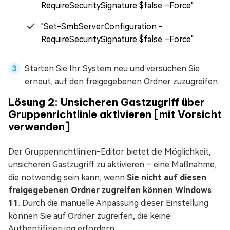
RequireSecuritySignature $false –Force"
"Set-SmbServerConfiguration -
RequireSecuritySignature $false –Force"
Starten Sie Ihr System neu und versuchen Sie
erneut, auf den freigegebenen Ordner zuzugreifen.
Lösung 2: Unsicheren Gastzugriff über
Gruppenrichtlinie aktivieren [mit Vorsicht
verwenden]
Der Gruppenrichtlinien-Editor bietet die Möglichkeit,
unsicheren Gastzugriff zu aktivieren – eine Maßnahme,
die notwendig sein kann, wenn
Sie nicht auf diesen
freigegebenen Ordner zugreifen können Windows
11
. Durch die manuelle Anpassung dieser Einstellung
können Sie auf Ordner zugreifen, die keine
Authentifizierung erfordern.