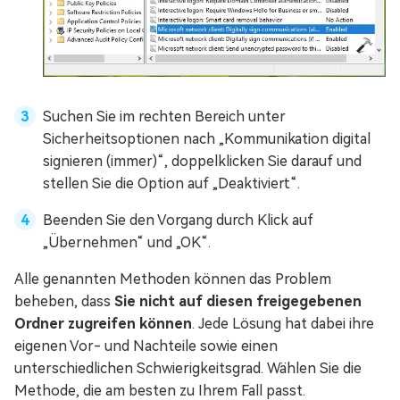
Suchen Sie im rechten Bereich unter
Sicherheitsoptionen nach „Kommunikation digital
signieren (immer)“, doppelklicken Sie darauf und
stellen Sie die Option auf „Deaktiviert“.
Beenden Sie den Vorgang durch Klick auf
„Übernehmen“ und „OK“.
Alle genannten Methoden können das Problem
beheben, dass
Sie nicht auf diesen freigegebenen
Ordner zugreifen können
. Jede Lösung hat dabei ihre
eigenen Vor- und Nachteile sowie einen
unterschiedlichen Schwierigkeitsgrad. Wählen Sie die
Methode, die am besten zu Ihrem Fall passt.