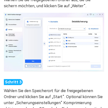
sichern möchten, und klicken Sie auf „Weiter“.
Wählen Sie den Speicherort für die freigegebenen
Ordner und klicken Sie auf „Start“. Optional können Sie
unter „Sicherungseinstellungen“ Komprimierung