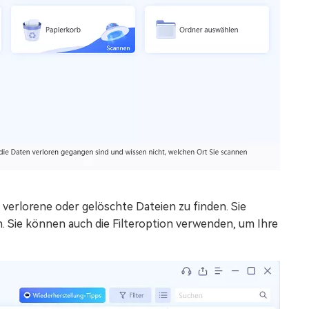
verlorene oder gelöschte Dateien zu finden. Sie
. Sie können auch die Filteroption verwenden, um Ihre