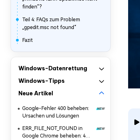
finden“?
Teil 4: FAQs zum Problem
„gpedit.msc not found“
Fazit
Windows-Datenrettung
Windows-Tipps
Neue Artikel
Google-Fehler 400 beheben:
Ursachen und Lösungen
ERR_FILE_NOT_FOUND in
Google Chrome beheben: 4