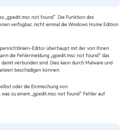
s „gpedit.msc not found“. Die Funktion des
onen verfügbar, nicht einmal die Windows Home Edition
enrichtlinien-Editor überhaupt mit der von Ihnen
ann die Fehlermeldung „gpedit.msc not found“ das
e damit verbunden sind. Dies kann durch Malware und
Dateien beschädigen können.
elbst oder die Einmischung von
 was zu einem „gpedit.msc not found“ Fehler auf