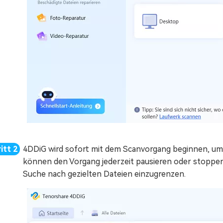
4DDiG wird sofort mit dem Scanvorgang beginnen, um 
können den Vorgang jederzeit pausieren oder stoppen
Suche nach gezielten Dateien einzugrenzen.