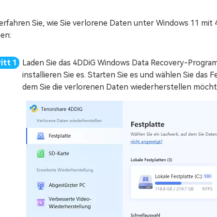
 erfahren Sie, wie Sie verlorene Daten unter Windows 11 mi
en:
Laden Sie das 4DDiG Windows Data Recovery-Progra
installieren Sie es. Starten Sie es und wählen Sie das
dem Sie die verlorenen Daten wiederherstellen möcht