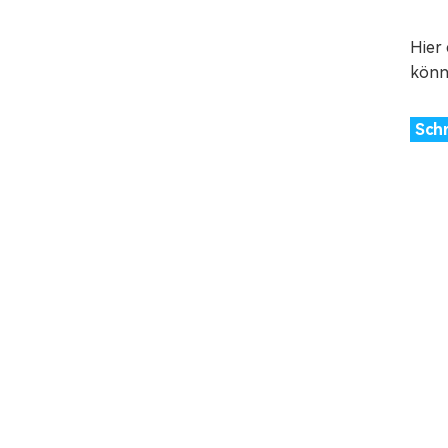
Hier
könn