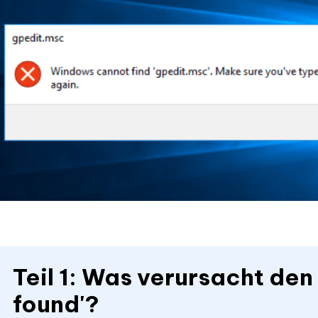
Teil 1: Was verursacht den
found'?