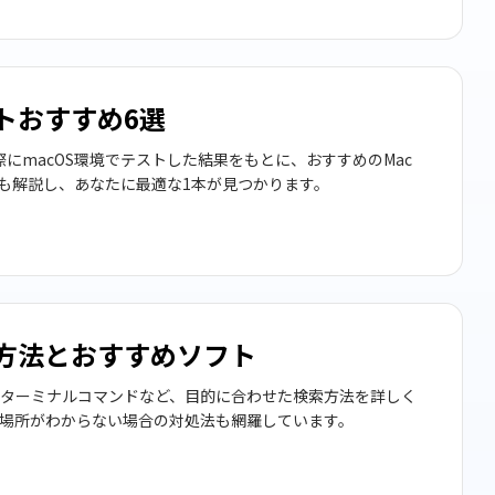
フトおすすめ6選
実際にmacOS環境でテストした結果をもとに、おすすめのMac
も解説し、あなたに最適な1本が見つかります。
る方法とおすすめソフト
ight・ターミナルコマンドなど、目的に合わせた検索方法を詳しく
場所がわからない場合の対処法も網羅しています。