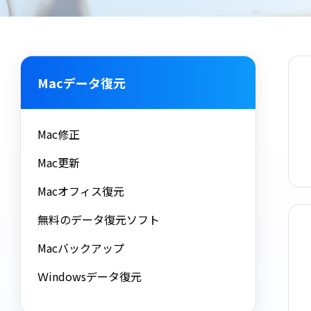
Macデータ復元
Mac修正
Mac更新
Macオフィス復元
無料のデータ復元ソフト
Macバックアップ
Ｗindowsデータ復元