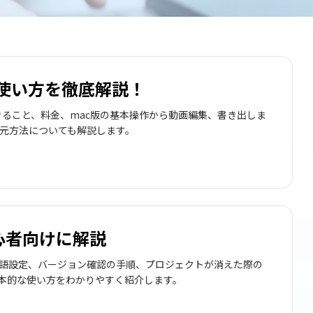
的な使い方を徹底解説！
 Proでできること、料金、mac版の基本操作から動画編集、書き出しま
元方法についても解説します。
心者向けに解説
本語設定、バージョン確認の手順、プロジェクトが消えた際の
基本的な使い方をわかりやすく紹介します。