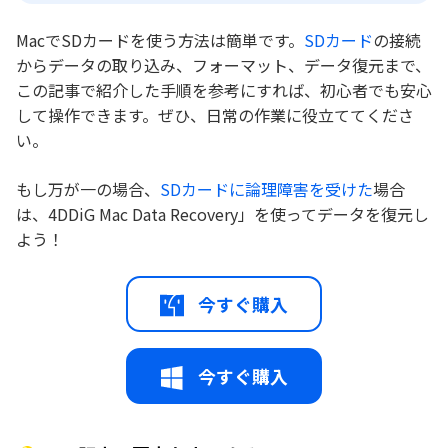
MacでSDカードを使う方法は簡単です。
SDカード
の接続
からデータの取り込み、フォーマット、データ復元まで、
この記事で紹介した手順を参考にすれば、初心者でも安心
して操作できます。ぜひ、日常の作業に役立ててくださ
い。
もし万が一の場合、
SDカードに論理障害を受けた
場合
は、4DDiG Mac Data Recovery」を使ってデータを復元し
よう！
今すぐ購入
今すぐ購入