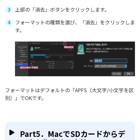
上部の「消去」ボタンをクリックします。
フォーマットの種類を選び、「消去」をクリックしま
す。
フォーマットはデフォルトの「APFS（大文字/小文字を区
別）」でOKです。
Part5．MacでSDカードからデ