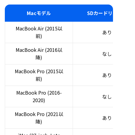
Macモデル
SDカードリーダー
MacBook Air (2015以
あり
前)
MacBook Air (2016以
なし
降)
MacBook Pro (2015以
あり
前)
MacBook Pro (2016-
なし
2020)
MacBook Pro (2021以
あり
降)