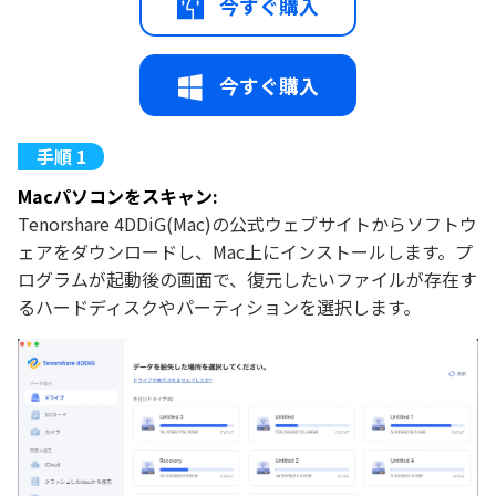
今すぐ購入
今すぐ購入
Macパソコンをスキャン:
Tenorshare 4DDiG(Mac)の公式ウェブサイトからソフトウ
ェアをダウンロードし、Mac上にインストールします。プ
ログラムが起動後の画面で、復元したいファイルが存在す
るハードディスクやパーティションを選択します。