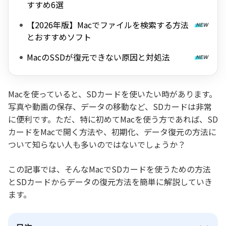
すすめ6選
【2026年版】Macでファイルを検索する方法
とおすすめソフト
MacのSSDが復元できない原因と対処法
Macを使っていると、SDカードを使いたい時があります。
写真や動画の保存、データの移動など、SDカードは非常
に便利です。ただ、特に初めてMacを使う方であれば、SD
カードをMacで開く方法や、初期化、データ復元の方法に
ついて知らない人も多いのではないでしょうか？
この記事では、そんなMacでSDカードを使うための方法
とSDカードからデータの復元方法を簡単に解説していき
ます。