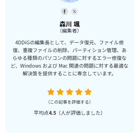
森川 颯
（編集者）
4DDiGの編集長として、データ復元、ファイル修
復、重複ファイルの削除、パーティション管理、あ
らゆる種類のパソコンの問題に対するエラー修復な
ど、Windows および Mac 関連の問題に対する最適な
解決策を提供することに専念しています。
（この記事を評価する）
平均点
4.5
（
人が評価しました）