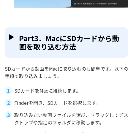
Part3．MacにSDカードから動
画を取り込む方法
SDカードから動画をMacに取り込むのも簡単です。以下の
手順で取り込みましょう。
SDカードをMacに接続します。
Finderを開き、SDカードを選択します。
取り込みたい動画ファイルを選び、ドラッグしてデス
クトップや指定のフォルダに移動します。