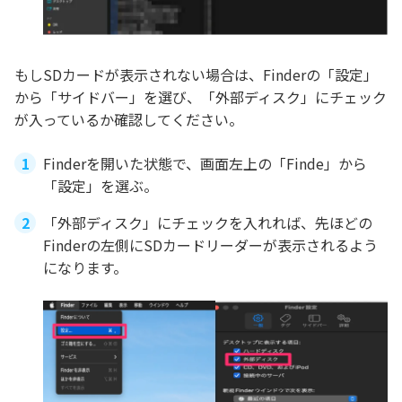
もしSDカードが表示されない場合は、Finderの「設定」
から「サイドバー」を選び、「外部ディスク」にチェック
が入っているか確認してください。
Finderを開いた状態で、画面左上の「Finde」から
「設定」を選ぶ。
「外部ディスク」にチェックを入れれば、先ほどの
Finderの左側にSDカードリーダーが表示されるよう
になります。