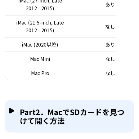
iMac (27-inch, Late
あり
2012 - 2015)
iMac (21.5-inch, Late
なし
2012 - 2015)
iMac (2020以降)
あり
Mac Mini
なし
Mac Pro
なし
Part2．MacでSDカードを見つ
けて開く方法