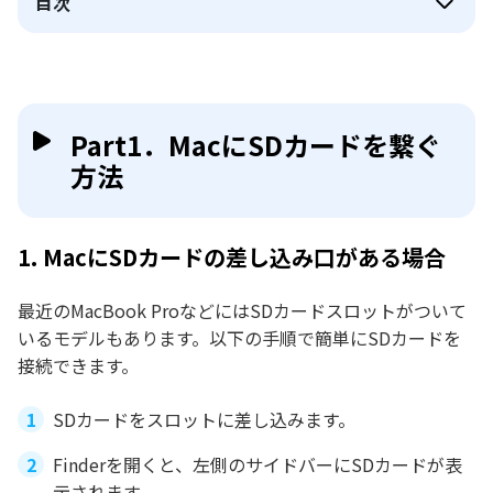
目次
Part1．MacにSDカードを繋ぐ
方法
1. MacにSDカードの差し込み口がある場合
最近のMacBook ProなどにはSDカードスロットがついて
いるモデルもあります。以下の手順で簡単にSDカードを
接続できます。
SDカードをスロットに差し込みます。
Finderを開くと、左側のサイドバーにSDカードが表
示されます。