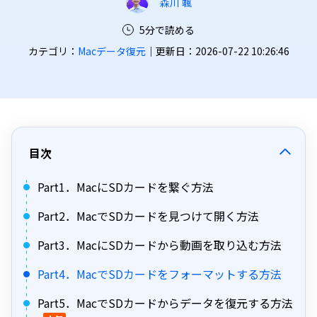
森川 颯
5分で読める
カテゴリ：
Macデータ復元
｜更新日：2026-07-22 10:26:46
目次
Part1．MacにSDカードを繋ぐ方法
Part2．MacでSDカードを見つけて開く方法
Part3．MacにSDカードから動画を取り込む方法
Part4．MacでSDカードをフォーマットする方法
Part5．MacでSDカードからデータを復元する方法