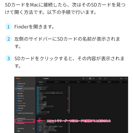
SDカードをMacに接続したら、次はそのSDカードを見つ
けて開く方法です。以下の手順で行います。
Finderを開きます。
左側のサイドバーにSDカードの名前が表示されま
す。
SDカードをクリックすると、その内容が表示されま
す。