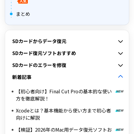
人気
まとめ
SDカードからデータ復元
SDカード復元ソフトおすすめ
SDカードのエラーを修復
新着記事
【初心者向け】Final Cut Proの基本的な使い
方を徹底解説！
Xcodeとは？基本機能から使い方まで初心者
向けに解説
【検証】2026年のMac用データ復元ソフトお