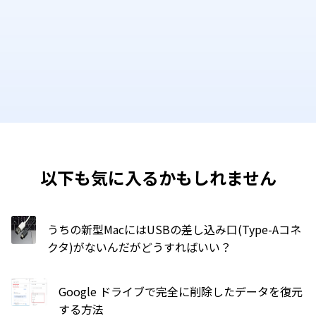
以下も気に入るかもしれません
うちの新型MacにはUSBの差し込み口(Type-Aコネ
クタ)がないんだがどうすればいい？
Google ドライブで完全に削除したデータを復元
する方法