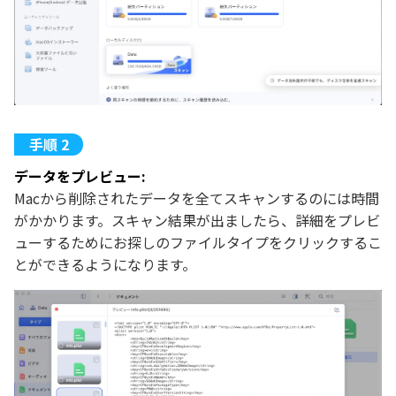
データをプレビュー:
Macから削除されたデータを全てスキャンするのには時間
がかかります。スキャン結果が出ましたら、詳細をプレビ
ューするためにお探しのファイルタイプをクリックするこ
とができるようになります。