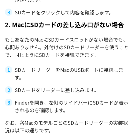
SDカードをクリックして内容を確認します。
2. MacにSDカードの差し込み口がない場合
もしあなたのMacにSDカードスロットがない場合でも、
心配ありません。外付けのSDカードリーダーを使うこと
で、同じようにSDカードを接続できます。
SDカードリーダーをMacのUSBポートに接続しま
す。
SDカードをリーダーに差し込みます。
Finderを開き、左側のサイドバーにSDカードが表示
されるのを確認します。
なお、各MacのモデルごとのSDカードリーダーの実装状
況は以下の通りです。