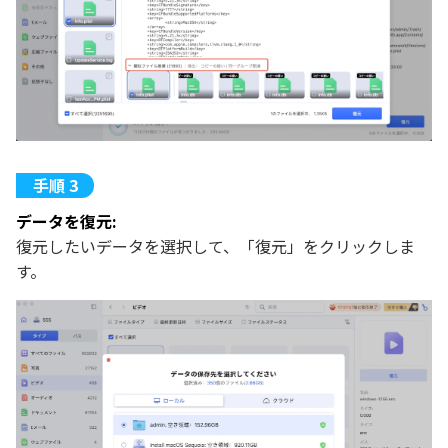
データを復元:
復元したいデータを選択して、「復元」をクリックしま
す。