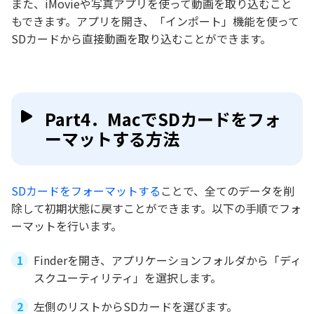
また、iMovieや写真アプリを使って動画を取り込むこと
もできます。アプリを開き、「インポート」機能を使って
SDカードから直接動画を取り込むことができます。
Part4．MacでSDカードをフォ
ーマットする方法
SDカードをフォーマットする
ことで、全てのデータを削
除して初期状態に戻すことができます。以下の手順でフォ
ーマットを行います。
Finderを開き、アプリケーションフォルダから「ディ
スクユーティリティ」を選択します。
左側のリストからSDカードを選びます。