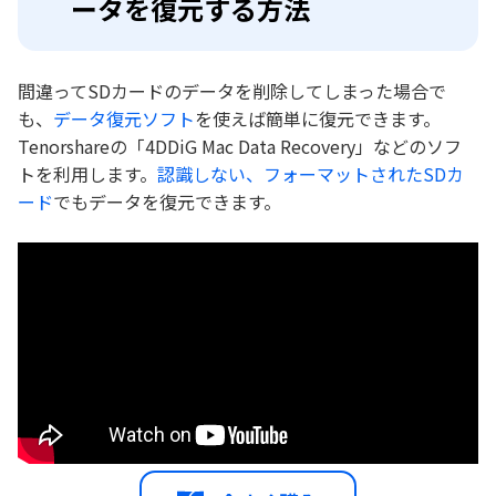
ータを復元する方法
間違ってSDカードのデータを削除してしまった場合で
も、
データ復元ソフト
を使えば簡単に復元できます。
Tenorshareの「4DDiG Mac Data Recovery」などのソフ
トを利用します。
認識しない、フォーマットされたSDカ
ード
でもデータを復元できます。