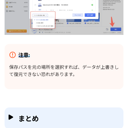
注意:
保存パスを元の場所を選択すれば、データが上書きし
て復元できない恐れがあります。
まとめ