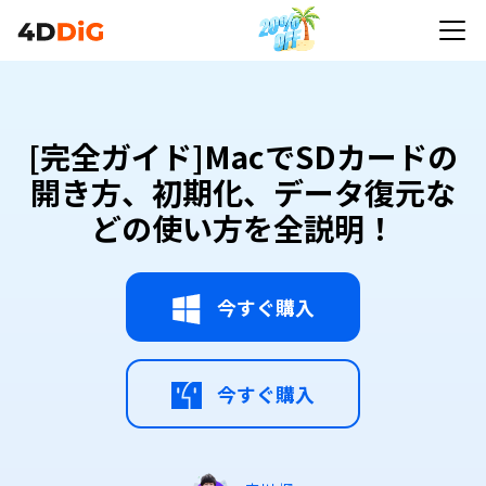
[完全ガイド]MacでSDカードの
開き方、初期化、データ復元な
どの使い方を全説明！
今すぐ購入
今すぐ購入