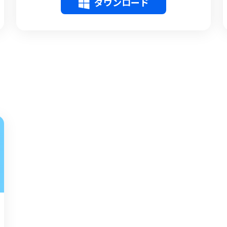
ダウンロード