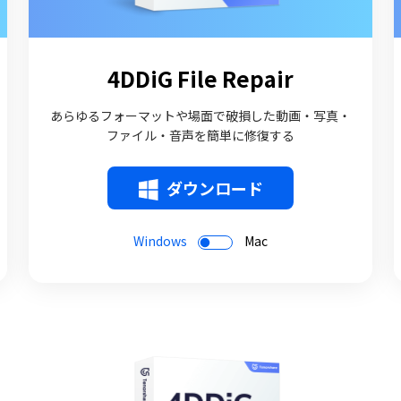
4DDiG File Repair
あらゆるフォーマットや場面で破損した動画・写真・
ファイル・音声を簡単に修復する
ダウンロード
Windows
Mac