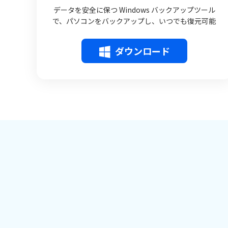
データを安全に保つ Windows バックアップツール
で、パソコンをバックアップし、いつでも復元可能
ダウンロード