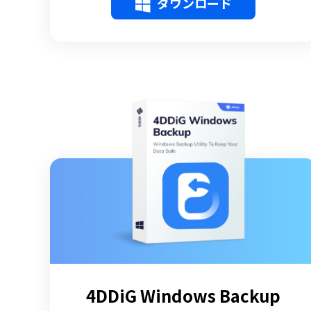
ダウンロード
4DDiG Windows Backup