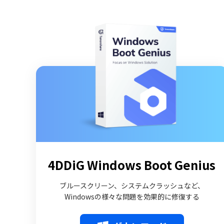
4DDiG Windows Boot Genius
ブルースクリーン、システムクラッシュなど、
Windowsの様々な問題を効果的に修復する