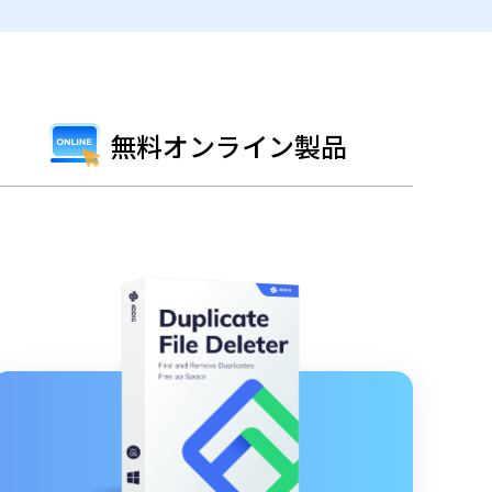
無料オンライン製品