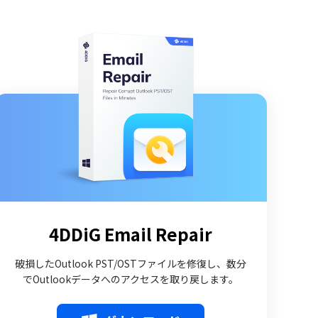
4DDiG Email Repair
破損したOutlook PST/OSTファイルを修復し、数分
でOutlookデータへのアクセスを取り戻します。