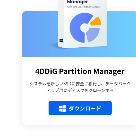
4DDiG Partition Manager
システムを新しいSSDに安全に移行し、データバック
アップ用にディスクをクローンする
ダウンロード