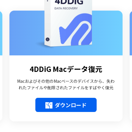
4DDiG Macデータ復元
Macおよびその他のMacベースのデバイスから、失わ
れたファイルや削除されたファイルをすばやく復元
ダウンロード