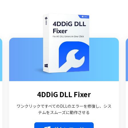
4DDiG DLL Fixer
ワンクリックですべてのDLLのエラーを修復し、シス
テムをスムーズに動作させる