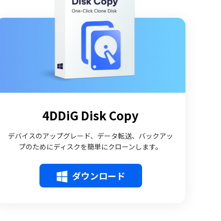
4DDiG Disk Copy
デバイスのアップグレード、データ転送、バックアッ
プのためにディスクを簡単にクローンします。
ダウンロード