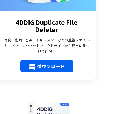
4DDiG Duplicate File
Deleter
写真・動画・音楽・ドキュメントなどの重複ファイル
を、パソコンやネットワークドライブから簡単に見つ
けて削除！
ダウンロード