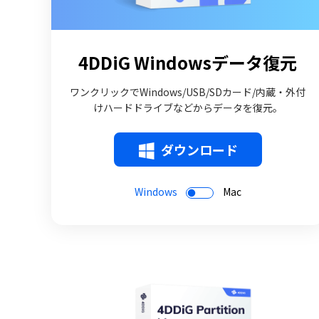
4DDiG Windowsデータ復元
ワンクリックでWindows/USB/SDカード/内蔵・外付
けハードドライブなどからデータを復元。
ダウンロード
Windows
Mac