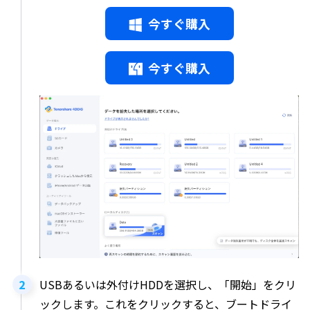
今すぐ購入
今すぐ購入
USBあるいは外付けHDDを選択し、「開始」をクリ
ックします。これをクリックすると、ブートドライ