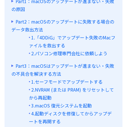
Part1：macOSのアップデートが進まない・失敗
の原因
Part2：macOSのアップデートに失敗する場合の
データ救出方法
1.「4DDiG」でアップデート失敗のMacフ
ァイルを救出する
2.パソコン修理専門会社に依頼しよう
Part3：macOSはアップデートが進まない・失敗
の不具合を解決する方法
1.セーフモードでアップデートする
2.NVRAM (または PRAM) をリセットして
から再起動
3.macOS 復元システムを起動
4.起動ディスクを修復してからアップデ
ートを再開する