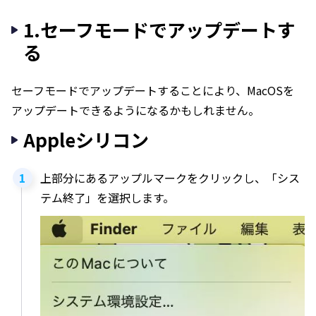
1.セーフモードでアップデートす
る
セーフモードでアップデートすることにより、MacOSを
アップデートできるようになるかもしれません。
Appleシリコン
上部分にあるアップルマークをクリックし、「シス
テム終了」を選択します。