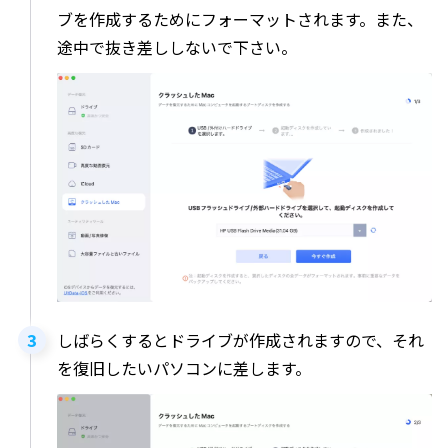
ブを作成するためにフォーマットされます。また、
途中で抜き差ししないで下さい。
しばらくするとドライブが作成されますので、それ
を復旧したいパソコンに差します。