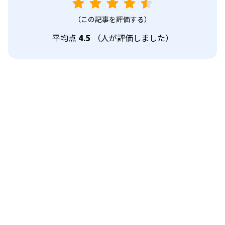
（この記事を評価する）
平均点
4.5
（
人が評価しました）