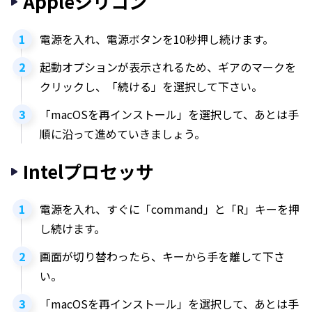
Appleシリコン
電源を入れ、電源ボタンを10秒押し続けます。
起動オプションが表示されるため、ギアのマークを
クリックし、「続ける」を選択して下さい。
「macOSを再インストール」を選択して、あとは手
順に沿って進めていきましょう。
Intelプロセッサ
電源を入れ、すぐに「command」と「R」キーを押
し続けます。
画面が切り替わったら、キーから手を離して下さ
い。
「macOSを再インストール」を選択して、あとは手