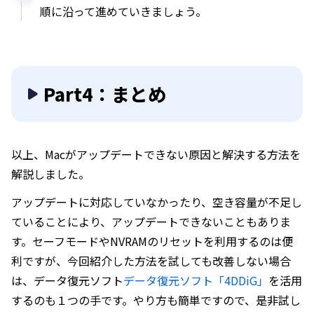
順に沿って進めていきましょう。
Part4：まとめ
以上、Macがアップデートできない原因と解決する方法を
解説しました。
アップデートに対応していなかったり、空き容量が不足し
ていることにより、アップデートできないこともありま
す。セーフモードやNVRAMのリセットを利用するのは便
利ですが、今回紹介した方法を試しても改善しない場合
は、データ復元ソフト
データ復元ソフト「4DDiG」
を活用
するのも１つの手です。やり方も簡単ですので、是非試し