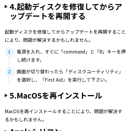
4.起動ディスクを修復してからア
ップデートを再開する
起動ディスクを修復してからアップデートを再開すること
により、問題が解決するかもしれません。
電源を入れ、すぐに「command」と「R」キーを押
し続けます。
画面が切り替わったら「ディスクユーティリティ」
を選択し、「First Aid」を実行して下さい。
5.MacOSを再インストール
MacOSを再インストールすることにより、問題が解決す
るかもしれません。