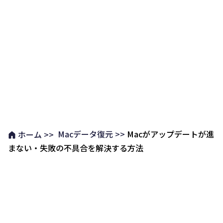
Macデータ復元 >>
Macがアップデートが進
ホーム >>
まない・失敗の不具合を解決する方法