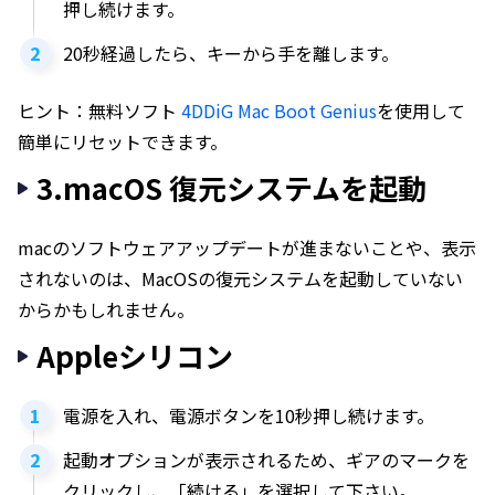
押し続けます。
20秒経過したら、キーから手を離します。
ヒント：無料ソフト
4DDiG Mac Boot Genius
を使用して
簡単にリセットできます。
3.macOS 復元システムを起動
macのソフトウェアアップデートが進まないことや、表示
されないのは、MacOSの復元システムを起動していない
からかもしれません。
Appleシリコン
電源を入れ、電源ボタンを10秒押し続けます。
起動オプションが表示されるため、ギアのマークを
クリックし、「続ける」を選択して下さい。