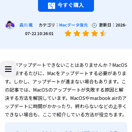
今すぐ購入
カテゴリ：
Macデータ復元
更新日：2026-
森川 颯
07-22 10:26:01
Macがアップデートできないことはありませんか？MacOS
が更新するたびに、Macをアップデートする必要がありま
す。しかし、アップデートが進まない場合もあります。こ
の記事では、MacOSのアップデートが失敗する原因と解
決する方法を解説しています。MacOSやmacbook airのア
ップデートに時間がかかったり、終わらないなどの上手く
できない場合も、ここで紹介している方法が役立ちます。