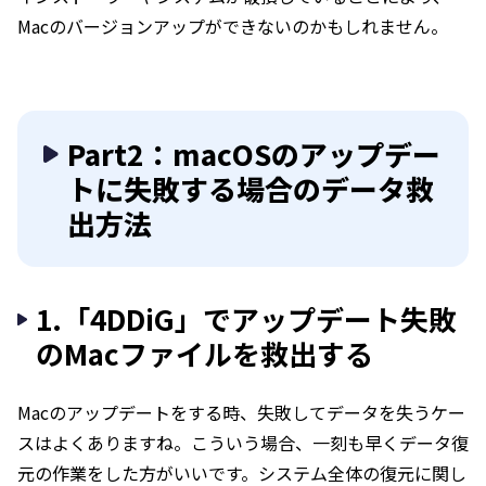
Macのバージョンアップができないのかもしれません。
Part2：macOSのアップデー
トに失敗する場合のデータ救
出方法
1.「4DDiG」でアップデート失敗
のMacファイルを救出する
Macのアップデートをする時、失敗してデータを失うケー
スはよくありますね。こういう場合、一刻も早くデータ復
元の作業をした方がいいです。システム全体の復元に関し