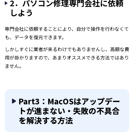
2．パソコン修理専門会社に依頼
しよう
専門会社に依頼することにより、自分で操作を行わなくて
も、データを復元できます。
しかしすぐに業者が来るわけでもありませんし、高額な費
用が掛かりますので、あまりオススメできる方法ではあり
ません。
Part3：MacOSはアップデー
トが進まない・失敗の不具合
を解決する方法