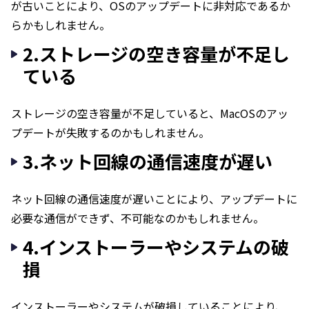
が古いことにより、OSのアップデートに非対応であるか
らかもしれません。
2.ストレージの空き容量が不足し
ている
ストレージの空き容量が不足していると、MacOSのアッ
プデートが失敗するのかもしれません。
3.ネット回線の通信速度が遅い
ネット回線の通信速度が遅いことにより、アップデートに
必要な通信ができず、不可能なのかもしれません。
4.インストーラーやシステムの破
損
インストーラーやシステムが破損していることにより、