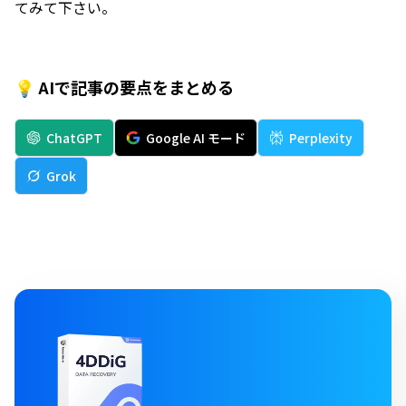
てみて下さい。
💡 AIで記事の要点をまとめる
ChatGPT
Google AI モード
Perplexity
Grok