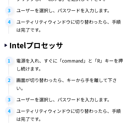
ユーザーを選択し、パスワードを入力します。
ユーティリティウィンドウに切り替わったら、手順
は完了です。
Intelプロセッサ
電源を入れ、すぐに「command」と「R」キーを押
し続けます。
画面が切り替わったら、キーから手を離して下さ
い。
ユーザーを選択し、パスワードを入力します。
ユーティリティウィンドウに切り替わったら、手順
は完了です。