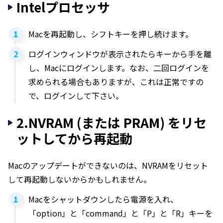
Intelプロセッサ
Macを再起動し、シフトキーを押し続けます。
ログインウィンドウが表示されたらキーから手を離
し、Macにログインします。なお、二回ログインを
求められる場合もありますが、これは正常ですの
で、ログインして下さい。
2.NVRAM (または PRAM) をリセ
ットしてから再起動
Macのアップデートができないのは、NVRAMをリセット
して再起動しないからかもしれません。
Macをシャットダウンしたら電源を入れ、
「option」と「command」と「P」と「R」キーを