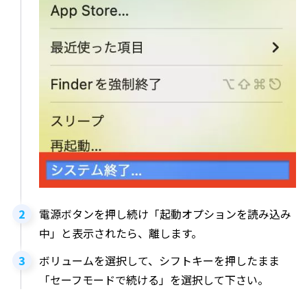
電源ボタンを押し続け「起動オプションを読み込み
中」と表示されたら、離します。
ボリュームを選択して、シフトキーを押したまま
「セーフモードで続ける」を選択して下さい。