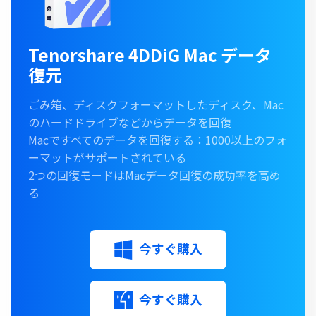
Tenorshare 4DDiG Mac データ
復元
ごみ箱、ディスクフォーマットしたディスク、Mac
のハードドライブなどからデータを回復
Macですべてのデータを回復する：1000以上のフォ
ーマットがサポートされている
2つの回復モードはMacデータ回復の成功率を高め
る
今すぐ購入
今すぐ購入