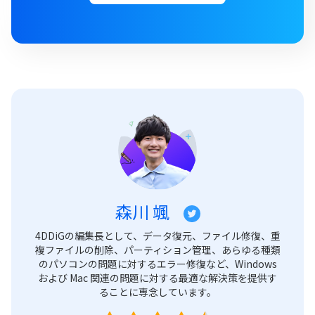
森川 颯
4DDiGの編集長として、データ復元、ファイル修復、重
複ファイルの削除、パーティション管理、あらゆる種類
のパソコンの問題に対するエラー修復など、Windows
および Mac 関連の問題に対する最適な解決策を提供す
ることに専念しています。