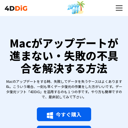
Macがアップデートが
進まない・失敗の不具
合を解決する方法
Macのアップデートをする時、失敗してデータを失うケースはよくあります
ね。こういう場合、一刻も早くデータ復元の作業をした方がいいです。デー
タ復元ソフト「4DDiG」を活用するのも１つの手です。やり方も簡単ですの
で、是非試してみて下さい。
今すぐ購入