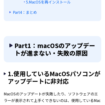
5.MacOSを再インストール
Part4：まとめ
Part1：macOSのアップデー
トが進まない・失敗の原因
1.使用しているMacOSパソコンが
アップデートに非対応
MacOSのアップデートが失敗したり、ソフトウェアのエ
ラーが表示されて上手くできないのは、使用しているMac