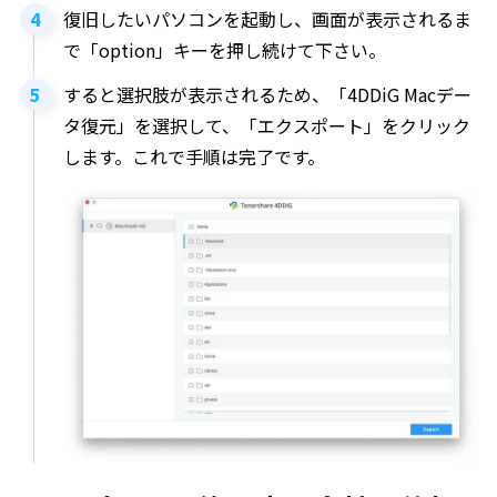
復旧したいパソコンを起動し、画面が表示されるま
で「option」キーを押し続けて下さい。
すると選択肢が表示されるため、「4DDiG Macデー
タ復元」を選択して、「エクスポート」をクリック
します。これで手順は完了です。