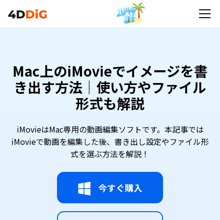
Mac上のiMovieでイメージを書
き出す方法｜使い方やファイル
形式も解説
iMovieはMac専用の動画編集ソフトです。本記事では
iMovieで動画を編集した後、書き出し設定やファイル形
式を選ぶ方法を解説！
今すぐ購入