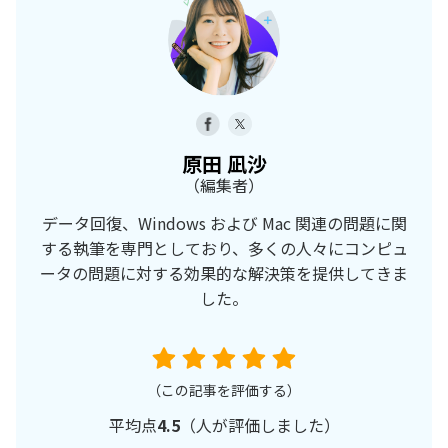
原田 凪沙
（編集者）
データ回復、Windows および Mac 関連の問題に関
する執筆を専門としており、多くの人々にコンピュ
ータの問題に対する効果的な解決策を提供してきま
した。
（この記事を評価する）
平均点
4.5
（
人が評価しました）