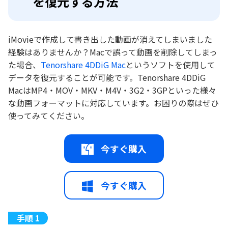
を復元する方法
iMovieで作成して書き出した動画が消えてしまいました
経験はありませんか？Macで誤って動画を削除してしまっ
た場合、
Tenorshare 4DDiG Mac
というソフトを使用して
データを復元することが可能です。Tenorshare 4DDiG
MacはMP4・MOV・MKV・M4V・3G2・3GPといった様々
な動画フォーマットに対応しています。お困りの際はぜひ
使ってみてください。
今すぐ購入
今すぐ購入