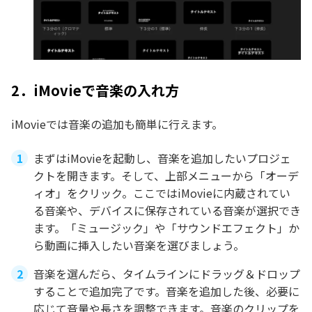
2．iMovieで音楽の入れ方
iMovieでは音楽の追加も簡単に行えます。
まずはiMovieを起動し、音楽を追加したいプロジェ
クトを開きます。そして、上部メニューから「オーデ
ィオ」をクリック。ここではiMovieに内蔵されてい
る音楽や、デバイスに保存されている音楽が選択でき
ます。「ミュージック」や「サウンドエフェクト」か
ら動画に挿入したい音楽を選びましょう。
音楽を選んだら、タイムラインにドラッグ＆ドロップ
することで追加完了です。音楽を追加した後、必要に
応じて音量や長さを調整できます。音楽のクリップを