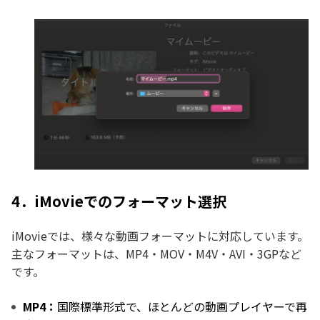
4．iMovieでのフォーマット選択
iMovieでは、様々な動画フォーマットに対応しています。
主なフォーマットは、MP4・MOV・M4V・AVI・3GPなど
です。
MP4：
国際標準形式で、ほとんどの動画プレイヤーで再