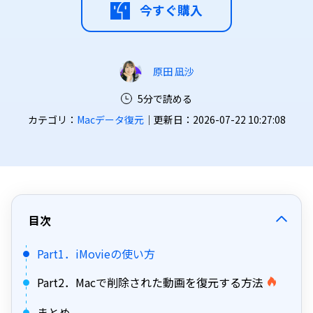
今すぐ購入
原田 凪沙
5分で読める
カテゴリ：
Macデータ復元
｜更新日：2026-07-22 10:27:08
目次
Part1．iMovieの使い方
Part2．Macで削除された動画を復元する方法
まとめ