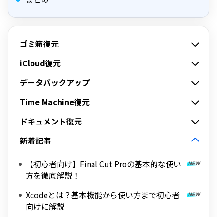
ゴミ箱復元
iCloud復元
データバックアップ
Time Machine復元
ドキュメント復元
新着記事
【初心者向け】Final Cut Proの基本的な使い
方を徹底解説！
Xcodeとは？基本機能から使い方まで初心者
向けに解説