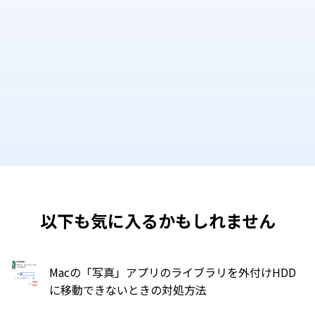
以下も気に入るかもしれません
Macの「写真」アプリのライブラリを外付けHDD
に移動できないときの対処方法