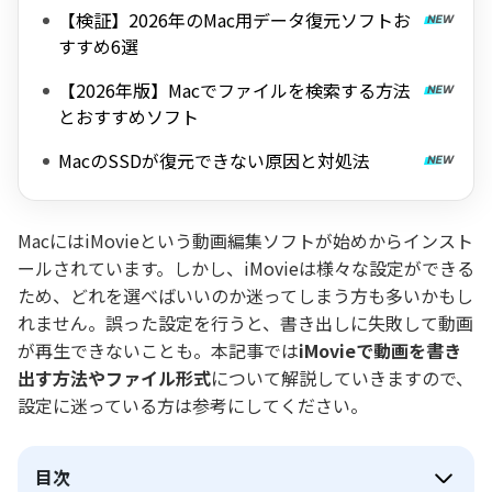
【検証】2026年のMac用データ復元ソフトお
すすめ6選
【2026年版】Macでファイルを検索する方法
とおすすめソフト
MacのSSDが復元できない原因と対処法
MacにはiMovieという動画編集ソフトが始めからインスト
ールされています。しかし、iMovieは様々な設定ができる
ため、どれを選べばいいのか迷ってしまう方も多いかもし
れません。誤った設定を行うと、書き出しに失敗して動画
が再生できないことも。本記事では
iMovieで動画を書き
出す方法やファイル形式
について解説していきますので、
設定に迷っている方は参考にしてください。
目次