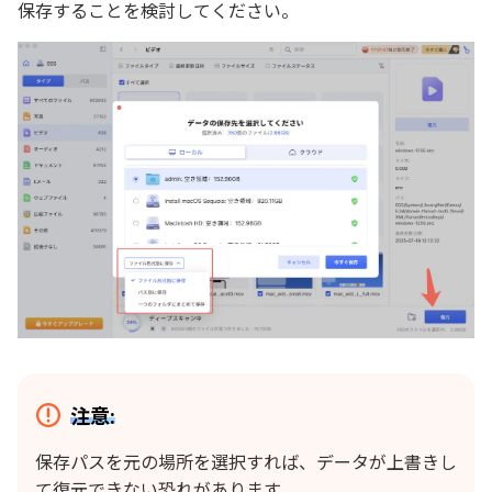
保存することを検討してください。
注意:
保存パスを元の場所を選択すれば、データが上書きし
て復元できない恐れがあります。