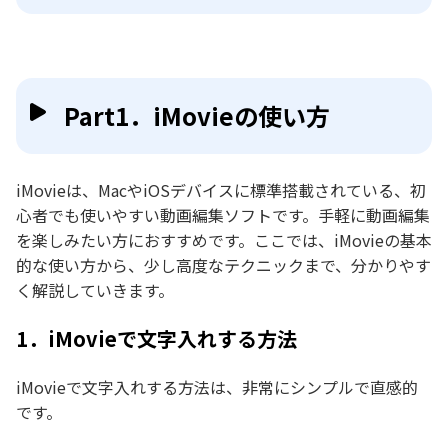
Part1．iMovieの使い方
iMovieは、MacやiOSデバイスに標準搭載されている、初
心者でも使いやすい動画編集ソフトです。手軽に動画編集
を楽しみたい方におすすめです。ここでは、iMovieの基本
的な使い方から、少し高度なテクニックまで、分かりやす
く解説していきます。
1．iMovieで文字入れする方法
iMovieで文字入れする方法は、非常にシンプルで直感的
です。