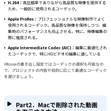
H.264：
高圧縮率でありながら高品質な映像を提供する
ため、一般的に使用されるコーデック。
Apple ProRes：
プロフェッショナルな映像制作でよく
使用されるコーデック。高品質な映像を保持しつつ、編
集時のパフォーマンスも向上させる。特に、映像編集の
際に推奨される。
Apple Intermediate Codec (AIC)：
編集に最適化され
たコーデックで、特にHDビデオの編集に適している
iMovieの書き出し設定ではコーデックの選択も可能なの
で、プロジェクトの内容や目的に応じて最適なコーデック
を選びましょう。
Part2．Macで削除された動画