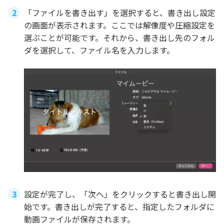
「ファイルを書き出す」を選択すると、書き出し設定
の画面が表示されます。ここでは解像度や圧縮設定を
選ぶことが可能です。それから、書き出し先のフォル
ダを選択して、ファイル名を入力します。
設定が完了し、「次へ」をクリックすると書き出し開
始です。書き出しが完了すると、指定したフォルダに
動画ファイルが保存されます。