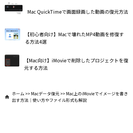
Mac QuickTimeで画面録画した動画の復元方法
【初心者向け】Macで壊れたMP4動画を修復す
る方法4選
【Mac向け】iMovieで削除したプロジェクトを復
元する方法
ホーム
>>
Macデータ復元
>>
Mac上のiMovieでイメージを書き
出す方法｜使い方やファイル形式も解説