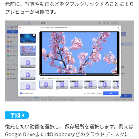
元前に、写真や動画などをダブルクリックすることにより
プレビューが可能です。
復元したい動画を選択し、保存場所を選択します。例えば
Google DriveまたはDropboxなどのクラウドディスクに