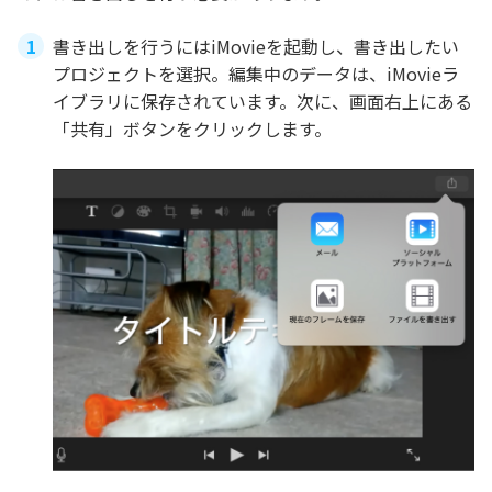
書き出しを行うにはiMovieを起動し、書き出したい
プロジェクトを選択。編集中のデータは、iMovieラ
イブラリに保存されています。次に、画面右上にある
「共有」ボタンをクリックします。