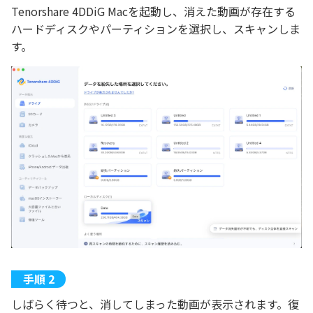
Tenorshare 4DDiG Macを起動し、消えた動画が存在する
ハードディスクやパーティションを選択し、スキャンしま
す。
しばらく待つと、消してしまった動画が表示されます。復