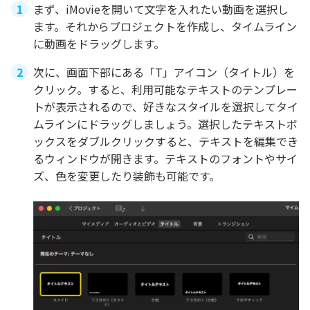
まず、iMovieを開いて文字を入れたい動画を選択し
ます。それからプロジェクトを作成し、タイムライン
に動画をドラッグします。
次に、画面下部にある「T」アイコン（タイトル）を
クリック。すると、利用可能なテキストのテンプレー
トが表示されるので、好きなスタイルを選択してタイ
ムラインにドラッグしましょう。選択したテキストボ
ックスをダブルクリックすると、テキストを編集でき
るウィンドウが開きます。テキストのフォントやサイ
ズ、色を変更したり装飾も可能です。