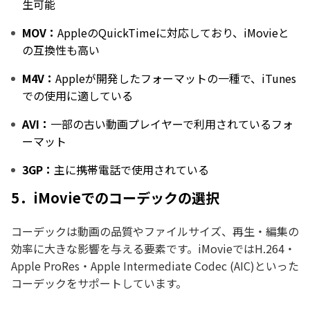
生可能
MOV：
AppleのQuickTimeに対応しており、iMovieと
の互換性も高い
M4V：
Appleが開発したフォーマットの一種で、iTunes
での使用に適している
AVI：
一部の古い動画プレイヤーで利用されているフォ
ーマット
3GP：
主に携帯電話で使用されている
5．iMovieでのコーデックの選択
コーデックは動画の品質やファイルサイズ、再生・編集の
効率に大きな影響を与える要素です。iMovieではH.264・
Apple ProRes・Apple Intermediate Codec (AIC)といった
コーデックをサポートしています。