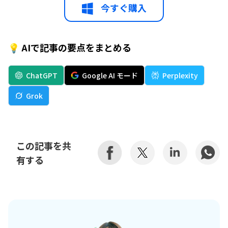
今すぐ購入
💡 AIで記事の要点をまとめる
ChatGPT
Google AI モード
Perplexity
Grok
この記事を共
有する