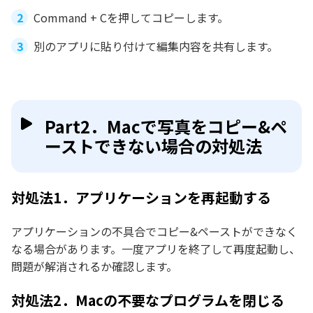
Command + Cを押してコピーします。
別のアプリに貼り付けて編集内容を共有します。
Part2．Macで写真をコピー&ペ
ーストできない場合の対処法
対処法1．アプリケーションを再起動する
アプリケーションの不具合でコピー&ペーストができなく
なる場合があります。一度アプリを終了して再度起動し、
問題が解消されるか確認します。
対処法2．Macの不要なプログラムを閉じる