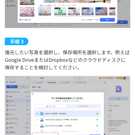
復元したい写真を選択し、保存場所を選択します。例えば
Google DriveまたはDropboxなどのクラウドディスクに
保存することを検討してください。