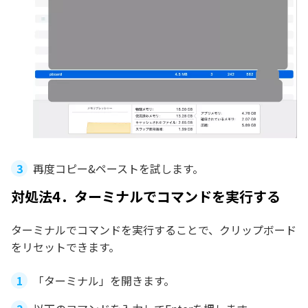
再度コピー&ペーストを試します。
対処法4．ターミナルでコマンドを実行する
ターミナルでコマンドを実行することで、クリップボード
をリセットできます。
「ターミナル」を開きます。