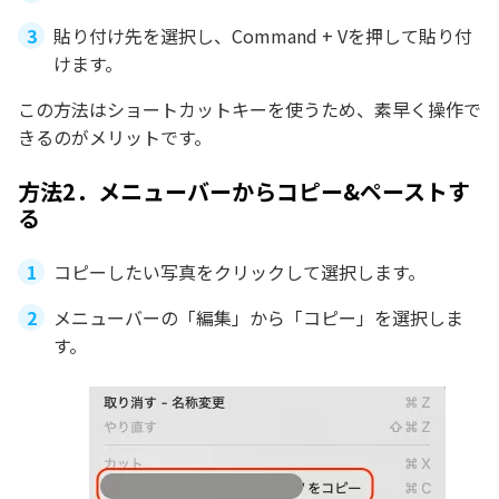
貼り付け先を選択し、Command + Vを押して貼り付
けます。
この方法はショートカットキーを使うため、素早く操作で
きるのがメリットです。
方法2．メニューバーからコピー&ペーストす
る
コピーしたい写真をクリックして選択します。
メニューバーの「編集」から「コピー」を選択しま
す。