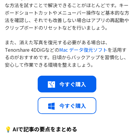
な方法を試すことで解決できることがほとんどです。キー
ボードショートカットやメニューバー操作など基本的な方
法を確認し、それでも改善しない場合はアプリの再起動や
クリップボードのリセットなどを行いましょう。
また、消えた写真を復元する必要がある場合は、
Tenorshare 4DDiGなどの
Mac データ復元ソフト
を活用す
るのがおすすめです。日頃からバックアップを習慣化し、
安心して作業できる環境を整えましょう。
今すぐ購入
今すぐ購入
💡 AIで記事の要点をまとめる