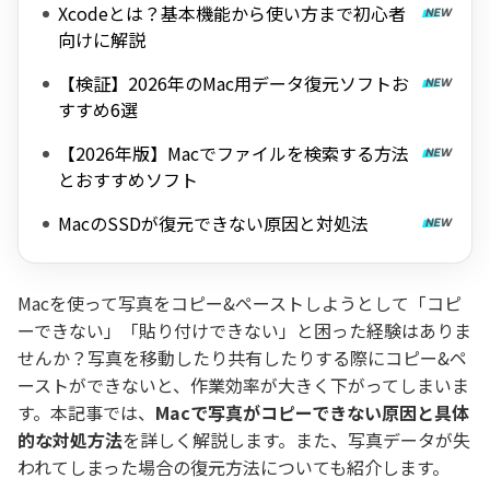
Xcodeとは？基本機能から使い方まで初心者
向けに解説
【検証】2026年のMac用データ復元ソフトお
すすめ6選
【2026年版】Macでファイルを検索する方法
とおすすめソフト
MacのSSDが復元できない原因と対処法
Macを使って写真をコピー&ペーストしようとして「コピ
ーできない」「貼り付けできない」と困った経験はありま
せんか？写真を移動したり共有したりする際にコピー&ペ
ーストができないと、作業効率が大きく下がってしまいま
す。本記事では、
Macで写真がコピーできない原因と具体
的な対処方法
を詳しく解説します。また、写真データが失
われてしまった場合の復元方法についても紹介します。