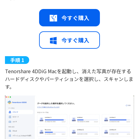
今すぐ購入
今すぐ購入
Tenorshare 4DDiG Macを起動し、消えた写真が存在する
ハードディスクやパーティションを選択し、スキャンしま
す。