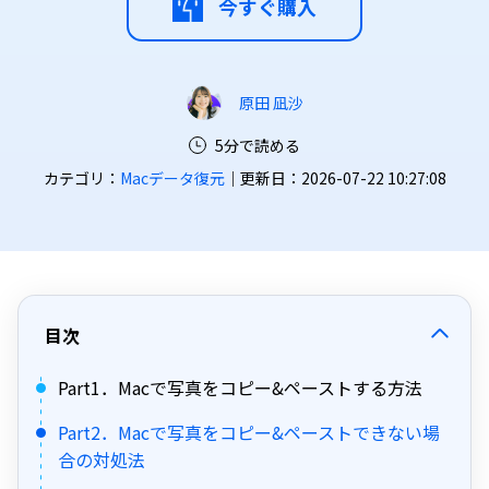
今すぐ購入
原田 凪沙
5分で読める
カテゴリ：
Macデータ復元
｜更新日：2026-07-22 10:27:08
目次
Part1．Macで写真をコピー&ペーストする方法
Part2．Macで写真をコピー&ペーストできない場
合の対処法