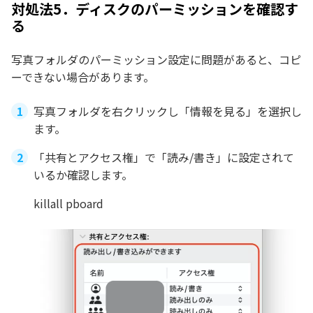
対処法5．ディスクのパーミッションを確認す
る
写真フォルダのパーミッション設定に問題があると、コピ
ーできない場合があります。
写真フォルダを右クリックし「情報を見る」を選択し
ます。
「共有とアクセス権」で「読み/書き」に設定されて
いるか確認します。
killall pboard