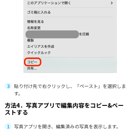
貼り付け先で右クリックし、「ペースト」を選択しま
す。
方法4．写真アプリで編集内容をコピー&ペー
ストする
写真アプリを開き、編集済みの写真を表示します。