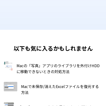
以下も気に入るかもしれません
Macの「写真」アプリのライブラリを外付けHDD
に移動できないときの対処方法
Macで未保存/消えたExcelファイルを復元する
方法