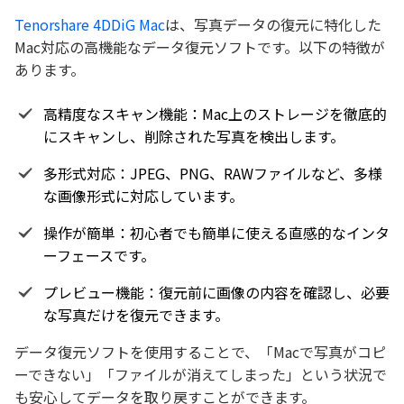
Tenorshare 4DDiG Mac
は、写真データの復元に特化した
Mac対応の高機能なデータ復元ソフトです。以下の特徴が
あります。
高精度なスキャン機能：Mac上のストレージを徹底的
にスキャンし、削除された写真を検出します。
多形式対応：JPEG、PNG、RAWファイルなど、多様
な画像形式に対応しています。
操作が簡単：初心者でも簡単に使える直感的なインタ
ーフェースです。
プレビュー機能：復元前に画像の内容を確認し、必要
な写真だけを復元できます。
データ復元ソフトを使用することで、「Macで写真がコピ
ーできない」「ファイルが消えてしまった」という状況で
も安心してデータを取り戻すことができます。