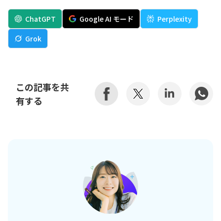
ChatGPT
Google AI モード
Perplexity
Grok
この記事を共
有する