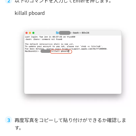
以下のコマンドを入力してEnterを押します。
killall pboard
再度写真をコピーして貼り付けができるか確認しま
す。