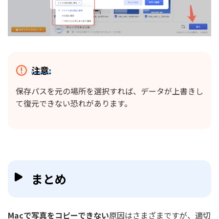
注意:
保存パスを元の場所を選択すれば、データが上書きし
て復元できない恐れがあります。
まとめ
Macで写真をコピーできない
原因はさまざまですが、適切