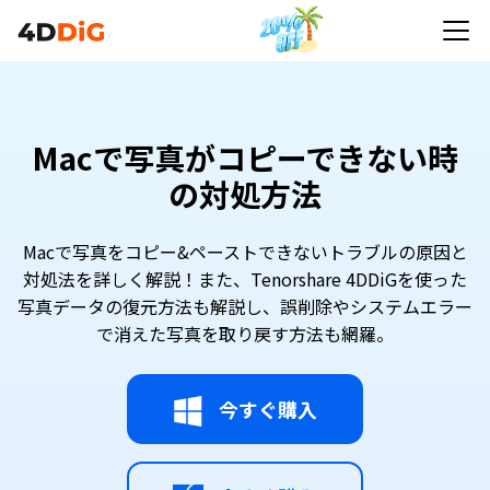
Macで写真がコピーできない時
の対処方法
Macで写真をコピー&ペーストできないトラブルの原因と
対処法を詳しく解説！また、Tenorshare 4DDiGを使った
写真データの復元方法も解説し、誤削除やシステムエラー
で消えた写真を取り戻す方法も網羅。
今すぐ購入