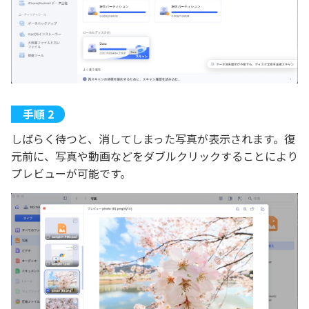
しばらく待つと、消してしまった写真が表示されます。復
元前に、写真や動画などをダブルクリックすることにより
プレビューが可能です。