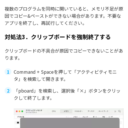
複数のプログラムを同時に開いていると、メモリ不足が原
因でコピー&ペーストができない場合があります。不要な
アプリを終了し、再試行してください。
対処法3．クリップボードを強制終了する
クリップボードの不具合が原因でコピーできないことがあ
ります。
Command + Spaceを押して「アクティビティモニ
タ」を検索して開きます。
「pboard」を検索し、選択後「×」ボタンをクリッ
クして終了します。