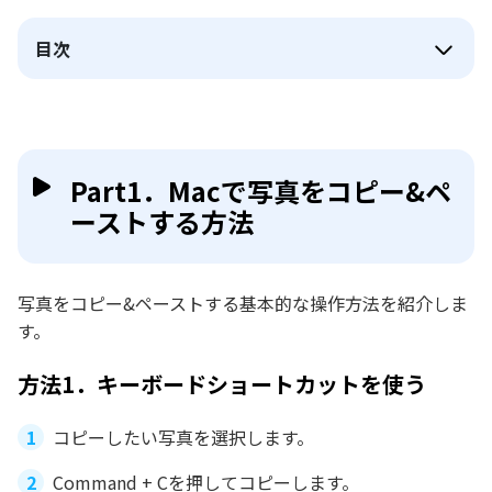
目次
Part1．Macで写真をコピー&ペ
ーストする方法
写真をコピー&ペーストする基本的な操作方法を紹介しま
す。
方法1．キーボードショートカットを使う
コピーしたい写真を選択します。
Command + Cを押してコピーします。