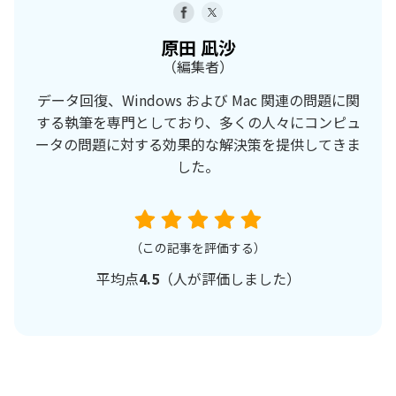
原田 凪沙
（編集者）
データ回復、Windows および Mac 関連の問題に関
する執筆を専門としており、多くの人々にコンピュ
ータの問題に対する効果的な解決策を提供してきま
した。
（この記事を評価する）
平均点
4.5
（
人が評価しました）