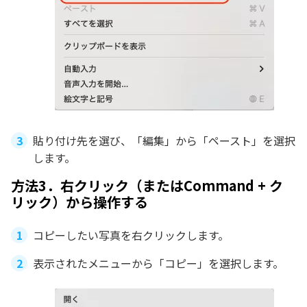
貼り付け先を選び、「編集」から「ペースト」を選択
します。
方法3．右クリック（またはCommand + ク
リック）から操作する
コピーしたい写真を右クリックします。
表示されたメニューから「コピー」を選択します。