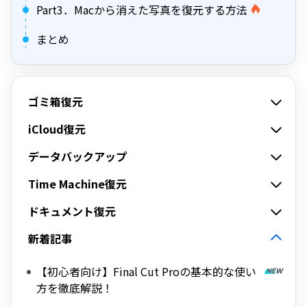
Part3．Macから消えた写真を復元する方法
まとめ
ゴミ箱復元
iCloud復元
データバックアップ
Time Machine復元
ドキュメント復元
新着記事
【初心者向け】Final Cut Proの基本的な使い
方を徹底解説！