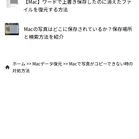
【Mac】ワードで上書き保存したのに消えたファ
イルを復元する方法
Macの写真はどこに保存されているか？保存場所
と検索方法を紹介
ホーム
>>
Macデータ復元
>>
Macで写真がコピーできない時の
対処方法