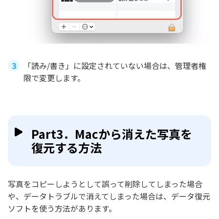
「読み/書き」に設定されていない場合は、管理者権
限で変更します。
Part3．Macから消えた写真を
復元する方法
写真をコピーしようとして誤って削除してしまった場合
や、データトラブルで消えてしまった場合は、データ復元
ソフトを使う方法があります。