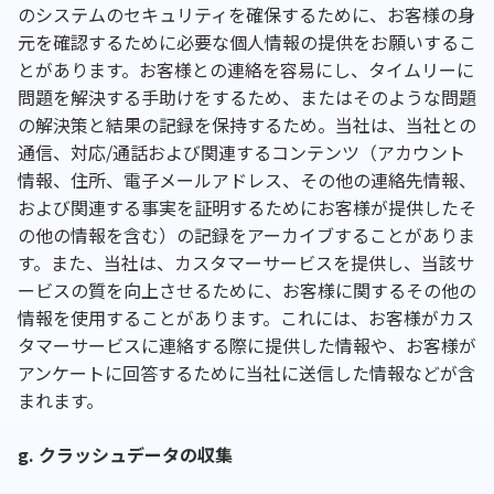
のシステムのセキュリティを確保するために、お客様の身
元を確認するために必要な個人情報の提供をお願いするこ
とがあります。お客様との連絡を容易にし、タイムリーに
問題を解決する手助けをするため、またはそのような問題
の解決策と結果の記録を保持するため。当社は、当社との
通信、対応/通話および関連するコンテンツ（アカウント
情報、住所、電子メールアドレス、その他の連絡先情報、
および関連する事実を証明するためにお客様が提供したそ
の他の情報を含む）の記録をアーカイブすることがありま
す。また、当社は、カスタマーサービスを提供し、当該サ
ービスの質を向上させるために、お客様に関するその他の
情報を使用することがあります。これには、お客様がカス
タマーサービスに連絡する際に提供した情報や、お客様が
アンケートに回答するために当社に送信した情報などが含
まれます。
g. クラッシュデータの収集