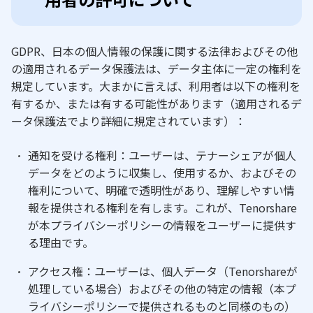
GDPR、日本の個人情報の保護に関する法律およびその他
の適用されるデータ保護法は、データ主体に一定の権利を
規定しています。大まかに言えば、利用者は以下の権利を
有するか、または有する可能性があります（適用されるデ
ータ保護法でより詳細に規定されています）：
通知を受ける権利：ユーザーは、テナーシェアが個人
データをどのように収集し、使用するか、およびその
権利について、明確で透明性があり、理解しやすい情
報を提供される権利を有します。これが、Tenorshare
が本プライバシーポリシーの情報をユーザーに提供す
る理由です。
アクセス権：ユーザーは、個人データ（Tenorshareが
処理している場合）およびその他の特定の情報（本プ
ライバシーポリシーで提供されるものと同様のもの）