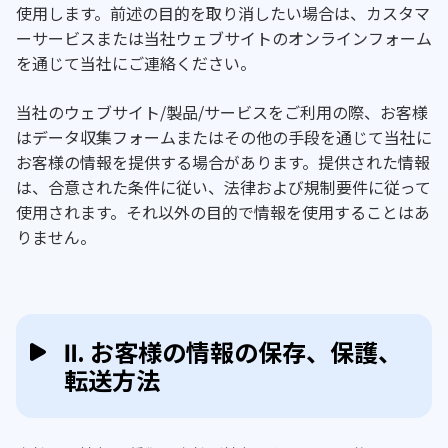
使用します。前述の目的を取り消したい場合は、カスタマ
ーサービスまたは当社ウェブサイトのオンラインフォーム
を通じて当社にご連絡ください。
当社のウェブサイト/製品/サービスをご利用の際、お客様
はデータ収集フォームまたはその他の手段を通じて当社に
お客様の情報を提供する場合があります。提供された情報
は、合意された条件に従い、法律および規制要件に従って
使用されます。それ以外の目的で情報を使用することはあ
りません。
Ⅱ. お客様の情報の保存、保護、
転送方法