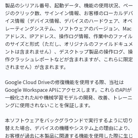
製品のシリアル番号、起動データ、機能の使用状況、ペー
ジのクリック数、サインイン情報、お客様のローカルデバ
イス情報（デバイス情報、デバイスのハードウェア、オペ
レーティングシステム、ソフトウェアのバージョン、Mac
アドレス、IPアドレス、操作ログ情報、作業中のファイル
のサイズと形式（ただし、オリジナルのファイルドキュメ
ントは含まれません）、デスクトップ製品の操作ログ、操
作クラッシュレポートなどが含まれますが、これらに限定
されません）が含まれます。
Google Cloud Driveの修復機能を使用する際、当社は
Google Workspace APIにアクセスします。これらのAPIが
一般化されたAIや機械学習モデルの開発、改善、トレーニ
ングに使用されないことを保証します。
本ソフトウェアをバックグラウンドで実行するように切り
替えた場合、デバイスの機種やシステム上の理由により、
お客様が過去に本製品に関連する機能を使用した際に生じ