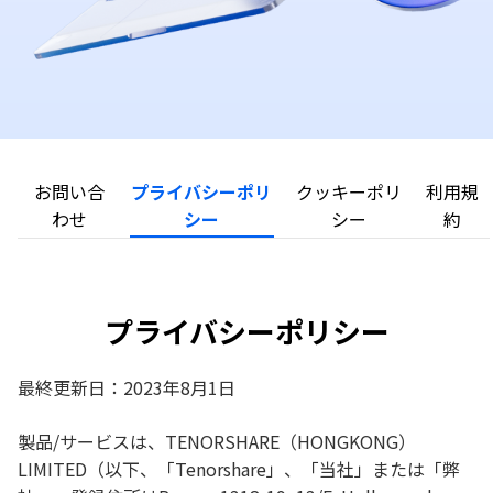
お問い合
プライバシーポリ
クッキーポリ
利用規
わせ
シー
シー
約
プライバシーポリシー
最終更新日：2023年8月1日
製品/サービスは、TENORSHARE（HONGKONG）
LIMITED（以下、「Tenorshare」、「当社」または「弊