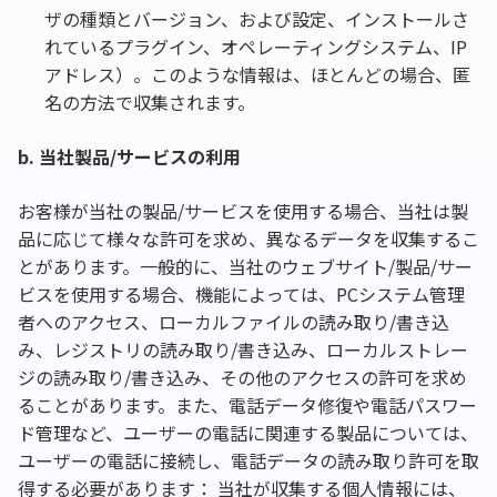
ザの種類とバージョン、および設定、インストールさ
れているプラグイン、オペレーティングシステム、IP
アドレス）。このような情報は、ほとんどの場合、匿
名の方法で収集されます。
b. 当社製品/サービスの利用
お客様が当社の製品/サービスを使用する場合、当社は製
品に応じて様々な許可を求め、異なるデータを収集するこ
とがあります。一般的に、当社のウェブサイト/製品/サー
ビスを使用する場合、機能によっては、PCシステム管理
者へのアクセス、ローカルファイルの読み取り/書き込
み、レジストリの読み取り/書き込み、ローカルストレー
ジの読み取り/書き込み、その他のアクセスの許可を求め
ることがあります。また、電話データ修復や電話パスワー
ド管理など、ユーザーの電話に関連する製品については、
ユーザーの電話に接続し、電話データの読み取り許可を取
得する必要があります： 当社が収集する個人情報には、