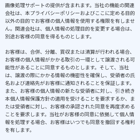
画像処理サポートの提供が含まれます。当社の機能の関連
会社は、本プライバシーポリシーおよびここに定める目的
以外の目的でお客様の個人情報を使用する権限を有しませ
ん。関連会社は、個人情報の処理目的を変更する場合は、
別途お客様の同意を得るものとします。
お客様は、合併、分離、買収または清算が行われる場合、
お客様の個人情報がかかる取引の一環として譲渡される可
能性があることに同意するものとします。そして、当社
は、譲渡の際にかかる情報の機密性を確保し、受領者の氏
名および連絡先がお客様に通知されることを保証します。
また、お客様の個人情報の新たな受領者に対し、引き続き
本個人情報保護方針の適用を受けることを要求するか、ま
たは受領者に対し、お客様の承認された同意を再度求める
ことを要求します。当社がお客様の同意に依拠して個人情
報を処理する場合、お客様はいつでも同意を撤回する権利
を有します。