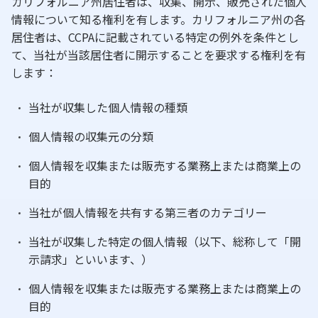
カリフォルニア州居住者は、収集、開示、販売された個人
情報について知る権利を有します。カリフォルニア州の各
居住者は、CCPAに記載されている特定の例外を条件とし
て、当社が当該居住者に開示することを要求する権利を有
します：
当社が収集した個人情報の種類
個人情報の収集元の分類
個人情報を収集または販売する業務上または商業上の
目的
当社が個人情報を共有する第三者のカテゴリー
当社が収集した特定の個人情報（以下、総称して「開
示請求」といいます、）
個人情報を収集または販売する業務上または商業上の
目的