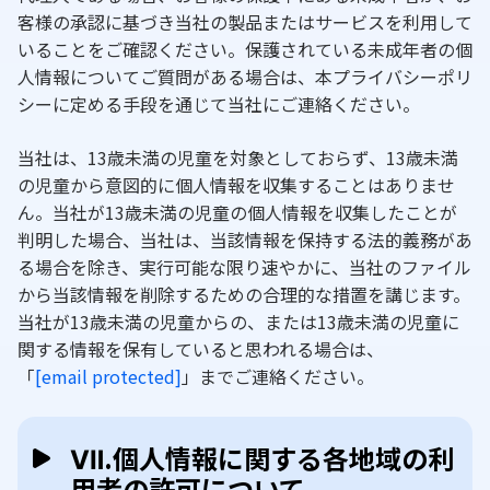
客様の承認に基づき当社の製品またはサービスを利用して
いることをご確認ください。保護されている未成年者の個
人情報についてご質問がある場合は、本プライバシーポリ
シーに定める手段を通じて当社にご連絡ください。
当社は、13歳未満の児童を対象としておらず、13歳未満
の児童から意図的に個人情報を収集することはありませ
ん。当社が13歳未満の児童の個人情報を収集したことが
判明した場合、当社は、当該情報を保持する法的義務があ
る場合を除き、実行可能な限り速やかに、当社のファイル
から当該情報を削除するための合理的な措置を講じます。
当社が13歳未満の児童からの、または13歳未満の児童に
関する情報を保有していると思われる場合は、
「
[email protected]
」までご連絡ください。
Ⅶ.個人情報に関する各地域の利
用者の許可について