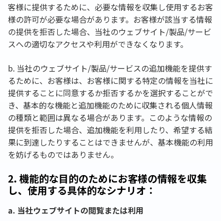
客様に提供するために、必要な情報を収集し使用するお客
様の許可が必要な場合があります。お客様が該当する情報
の提供を拒否した場合、当社のウェブサイト/製品/サービ
スへの適切なアクセスや利用ができなくなります。
b. 当社のウェブサイト/製品/サービスの追加機能を提供す
るために、お客様は、お客様に関する特定の情報を当社に
提供することに同意するか拒否するかを選択することがで
き、基本的な機能と追加機能のために収集される個人情報
の種類と範囲は異なる場合があります。このような情報の
提供を拒否した場合、追加機能を利用したり、希望する結
果に到達したりすることはできませんが、基本機能の利用
を妨げるものではありません。
2. 機能的な目的のためにお客様の情報を収集
し、使用する具体的なシナリオ：
a. 当社ウェブサイトの閲覧または利用