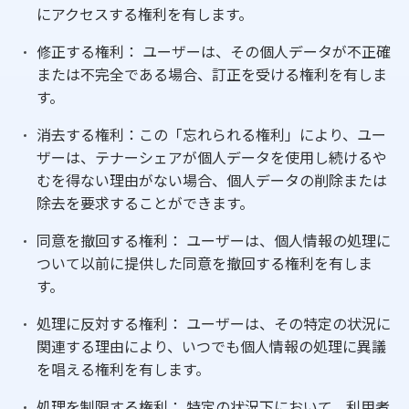
にアクセスする権利を有します。
修正する権利： ユーザーは、その個人データが不正確
または不完全である場合、訂正を受ける権利を有しま
す。
消去する権利：この「忘れられる権利」により、ユー
ザーは、テナーシェアが個人データを使用し続けるや
むを得ない理由がない場合、個人データの削除または
除去を要求することができます。
同意を撤回する権利： ユーザーは、個人情報の処理に
ついて以前に提供した同意を撤回する権利を有しま
す。
処理に反対する権利： ユーザーは、その特定の状況に
関連する理由により、いつでも個人情報の処理に異議
を唱える権利を有します。
処理を制限する権利： 特定の状況下において、利用者