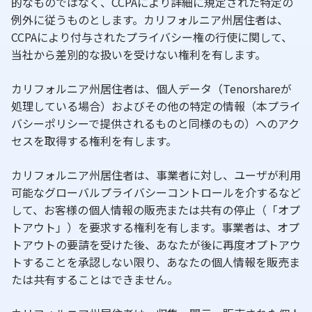
的なものではなく、CCPAにより詳細に規定された特定の
例外に従うものとします。カリフォルニア州居住者は、
CCPAにより付与されたプライバシー権の行使に関して、
当社から差別的な扱いを受けない権利を有します。
カリフォルニア州居住者は、個人データ（Tenorshareが
処理している場合）およびその他の特定の情報（本プライ
バシーポリシーで提供されるものと同様のもの）へのアク
セスを取得する権利を有します。
カリフォルニア州居住者は、事業者に対し、ユーザが利用
可能なグローバルプライバシーコントロールを介するなど
して、お客様の個人情報の販売または共有の停止（「オプ
トアウト」）を要求する権利を有します。事業者は、オプ
トアウトの要請を受けた後、あなたが後に再度オプトアウ
トすることを承認しない限り、あなたの個人情報を販売ま
たは共有することはできません。