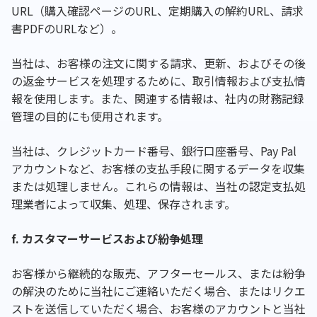
URL（購入確認ページのURL、定期購入の解約URL、請求
書PDFのURLなど）。
当社は、お客様の注文に関する請求、更新、およびその後
の返金サービスを処理するために、取引情報および支払情
報を使用します。また、関連する情報は、社内の財務記録
管理の目的にも使用されます。
当社は、クレジットカード番号、銀行口座番号、Pay Pal
アカウントなど、お客様の支払手段に関するデータを収集
または処理しません。これらの情報は、当社の認定支払処
理業者によって収集、処理、保存されます。
f. カスタマーサービスおよび紛争処理
お客様から継続的な販売、アフターセールス、または紛争
の解決のために当社にご連絡いただく場合、またはリクエ
ストを送信していただく場合、お客様のアカウントと当社