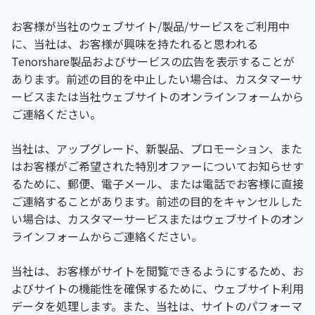
お客様が当社のウェブサイト/製品/サービスをご利用中
に、当社は、お客様が興味を持たれると思われる
Tenorshare製品およびサービスの広告を表示することが
あります。前述の目的を中止したい場合は、カスタマーサ
ービスまたは当社ウェブサイトのオンラインフォームから
ご連絡ください。
当社は、アップグレード、新製品、プロモーション、また
はお客様がご希望された特別オファーについてお知らせす
るために、郵便、電子メール、または電話でお客様に直接
ご連絡することがあります。前述の目的をキャンセルした
い場合は、カスタマーサービスまたはウェブサイトのオン
ラインフォームからご連絡ください。
当社は、お客様がサイトを閲覧できるようにするため、お
よびサイトの機能性を確保するために、ウェブサイト利用
データを処理します。また、当社は、サイトのパフォーマ