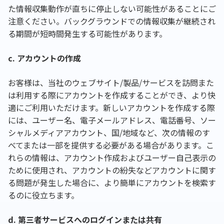
た情報収集動作が直ちに停止しない可能性があることにご
注意ください。バックグラウンドでの情報収集が継続され
る期間が短時間発生する可能性があります。
c. アカウントの作成
お客様は、当社のウェブサイト/製品/サービスを訪問また
は利用する際にアカウントを作成することができ、より快
適にご利用いただけます。新しいアカウントを作成する際
には、ユーザー名、電子メールアドレス、電話番号、ソー
シャルメディアアカウント、国/地域など、次の情報のす
べてまたは一部を提供する必要がある場合があります。こ
れらの情報は、アカウント作成およびユーザー自己表示の
ために使用され、アカウントの紛失などアカウントに関す
る問題が発生した場合に、より簡単にアカウントを検索す
るのに役立ちます。
d. 第三者サービスへのログインまたは共有