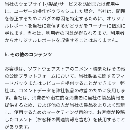
当社のウェブサイト/製品/サービスを訪問または使用中
に、ユーザーの操作がクラッシュした場合、当社は、問題
を修正するためにバグの原因を特定するために、オリジナ
ルレポートを当社に送信するかどうかをユーザーに個別に
尋ねます。当社は、利用者の同意が得られるまで、利用者
からオリジナルレポートを収集することはありません。
h. その他のコンテンツ
お客様は、ソフトウェアストアのコメント欄またはその他
の公開プラットフォームにおいて、当社製品に関するフィ
ードバックまたはレビューを提供することができます。弊
社は、コメントデータを弊社製品の改善のために使用しま
す。当社は、消費者や潜在的な消費者に当社の製品情報を
提供するため、および他の人が当社の製品をよりよく理解
し、使用するためのマーケティング目的で、お客様が投稿
したコメント（お客様の関連情報を含む）を使用すること
があります。