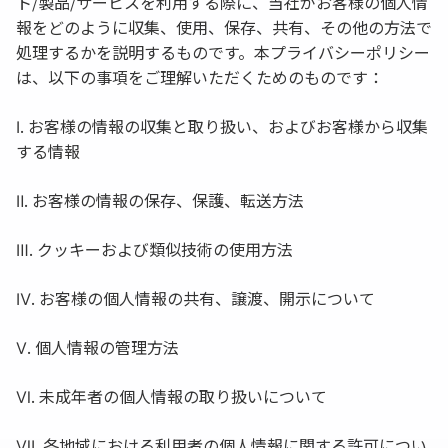
ト/製品/サービスを利用する際に、当社がお客様の個人情
報をどのように収集、使用、保存、共有、その他の方法で
処理するかを説明するものです。本プライバシーポリシー
は、以下の事項をご理解いただくためのものです：
Ⅰ. お客様の情報の収集と取り扱い、およびお客様から収集
する情報
Ⅱ. お客様の情報の保存、保護、転送方法
Ⅲ. クッキーおよび類似技術の使用方法
Ⅳ. お客様の個人情報の共有、譲渡、開示について
Ⅴ. 個人情報の管理方法
Ⅵ. 未成年者の個人情報の取り扱いについて
Ⅶ. 各地域における利用者の個人情報に関する許可につい