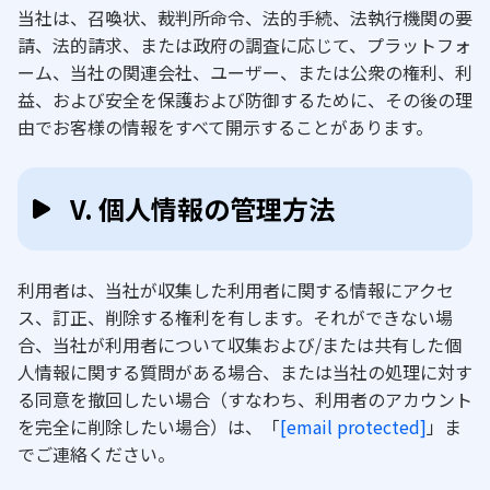
当社は、召喚状、裁判所命令、法的手続、法執行機関の要
請、法的請求、または政府の調査に応じて、プラットフォ
ーム、当社の関連会社、ユーザー、または公衆の権利、利
益、および安全を保護および防御するために、その後の理
由でお客様の情報をすべて開示することがあります。
V. 個人情報の管理方法
利用者は、当社が収集した利用者に関する情報にアクセ
ス、訂正、削除する権利を有します。それができない場
合、当社が利用者について収集および/または共有した個
人情報に関する質問がある場合、または当社の処理に対す
る同意を撤回したい場合（すなわち、利用者のアカウント
を完全に削除したい場合）は、「
[email protected]
」ま
でご連絡ください。