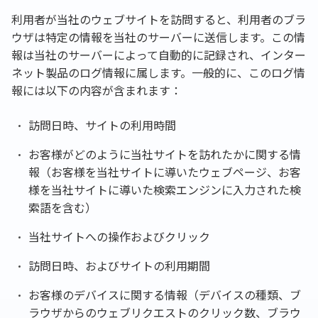
利用者が当社のウェブサイトを訪問すると、利用者のブラ
ウザは特定の情報を当社のサーバーに送信します。この情
報は当社のサーバーによって自動的に記録され、インター
ネット製品のログ情報に属します。一般的に、このログ情
報には以下の内容が含まれます：
訪問日時、サイトの利用時間
お客様がどのように当社サイトを訪れたかに関する情
報（お客様を当社サイトに導いたウェブページ、お客
様を当社サイトに導いた検索エンジンに入力された検
索語を含む）
当社サイトへの操作およびクリック
訪問日時、およびサイトの利用期間
お客様のデバイスに関する情報（デバイスの種類、ブ
ラウザからのウェブリクエストのクリック数、ブラウ