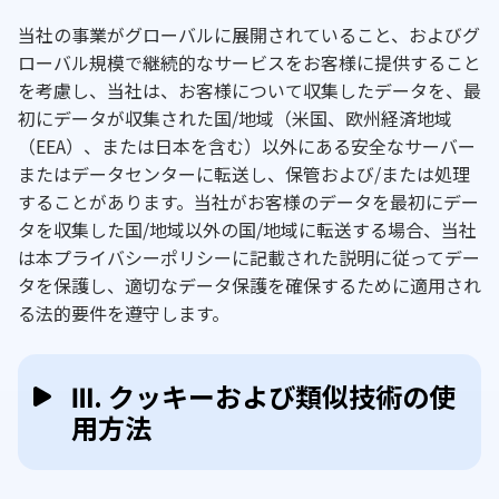
当社の事業がグローバルに展開されていること、およびグ
ローバル規模で継続的なサービスをお客様に提供すること
を考慮し、当社は、お客様について収集したデータを、最
初にデータが収集された国/地域（米国、欧州経済地域
（EEA）、または日本を含む）以外にある安全なサーバー
またはデータセンターに転送し、保管および/または処理
することがあります。当社がお客様のデータを最初にデー
タを収集した国/地域以外の国/地域に転送する場合、当社
は本プライバシーポリシーに記載された説明に従ってデー
タを保護し、適切なデータ保護を確保するために適用され
る法的要件を遵守します。
Ⅲ. クッキーおよび類似技術の使
用方法