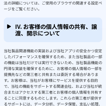
法の詳細については、ご使用のブラウザの関連する設定ペ
ージをご覧ください。
IV. お客様の個人情報の共有、譲
渡、開示について
当社製品関連機能の実装および当社アプリの安全かつ安定
したパフォーマンスを確保するため、また当社製品の一部
の機能は当社だけでは実行できないため、当社製品機能の
円滑な実装を確保するために、お客様の個人情報の一部を
提携先などの第三者と共有または委託する場合がありま
す。お客様は、当社がお客様にサービスを提供する目的
で、当社の機能をサポートする関連会社、および当社が統
合またはアクセスする第三者とお客様の個人情報を共有す
ることに同意するものとします。これらの第三者が提供す
るサポートには、データ分析、データ保管、支払い処理、