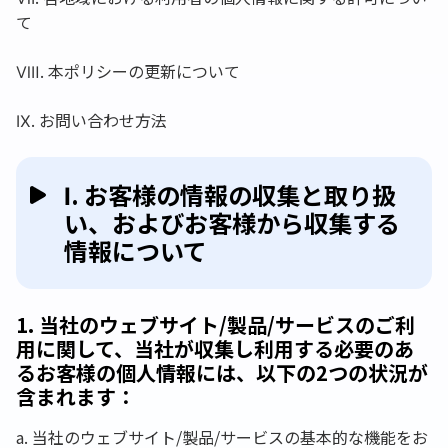
て
Ⅷ. 本ポリシーの更新について
Ⅸ. お問い合わせ方法
Ⅰ. お客様の情報の収集と取り扱
い、およびお客様から収集する
情報について
1. 当社のウェブサイト/製品/サービスのご利
用に関して、当社が収集し利用する必要のあ
るお客様の個人情報には、以下の2つの状況が
含まれます：
a. 当社のウェブサイト/製品/サービスの基本的な機能をお