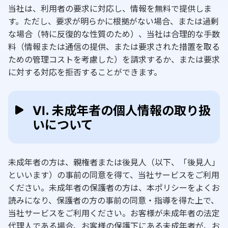
当社は、利用者の要求に対応し、情報を無料で提供しま
す。ただし、要求が明らかに根拠がない場合、または過剰
な場合（特に反復的な性質のため）、当社は合理的な手数
料（情報または通信の提供、または要求された措置を取る
ための管理コストを考慮した）を請求するか、または要求
に対する対応を拒否することができます。
Ⅵ. 未成年者の個人情報の取り扱
いについて
未成年者の方は、親権者または後見人（以下、「後見人」
といいます）の事前の同意を得て、当社サービスをご利用
ください。未成年者の保護者の方は、本ポリシーをよくお
読みになり、保護者の方の事前の同意・指導を得た上で、
当社サービスをご利用ください。お客様が未成年者の法定
代理人である場合、お客様の保護下にある未成年者が、お