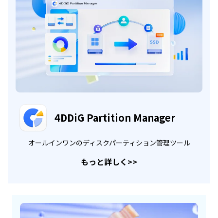
4DDiG Partition Manager
オールインワンのディスクパーティション管理ツール
もっと詳しく
>>