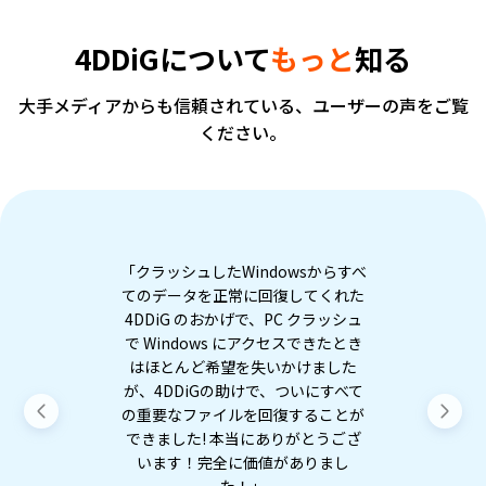
4DDiGについて
もっと
知る
大手メディアからも信頼されている、ユーザーの声をご覧
ください。
「クラッシュしたWindowsからすべ
てのデータを正常に回復してくれた
4DDiG のおかげで、PC クラッシュ
で Windows にアクセスできたとき
はほとんど希望を失いかけました
が、4DDiGの助けで、ついにすべて
の重要なファイルを回復することが
できました! 本当にありがとうござ
います！完全に価値がありまし