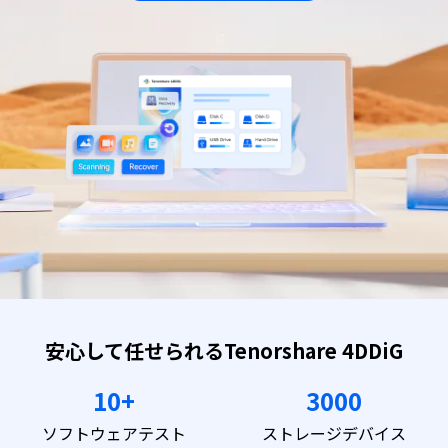
安心して任せられるTenorshare 4DDiG
10+
3000
ソフトウェアテスト
ストレージデバイス