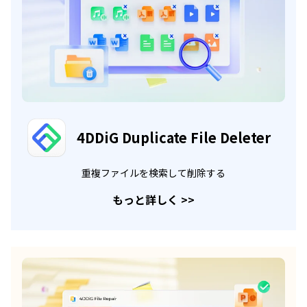
4DDiG Duplicate File Deleter
重複ファイルを検索して削除する
もっと詳しく
>>