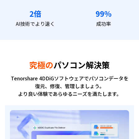
2倍
99%
AI技術でより速く
成功率
究極の
パソコン解決策
Tenorshare 4DDiGソフトウェアでパソコンデータを
復元、修復、管理しましょう。
より良い体験であらゆるニーズを満たします。