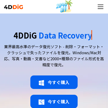
4DDiG
Data Recovery
業界最高水準のデータ復元ソフト - 削除・フォーマット・
クラッシュで失ったファイルを復元。Windows/Mac対
応、写真・動画・文書など2000+種類のファイル形式を高
精度で復元。
今すぐ購入
今すぐ購入