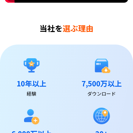
当社を
選ぶ理由
10年以上
7,500万以上
経験
ダウンロード