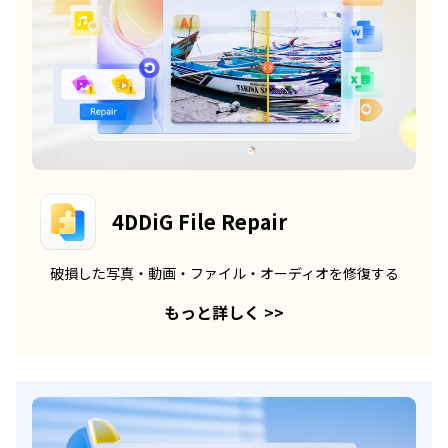
4DDiG File Repair
破損した写真・動画・ファイル・オーディオを修復する
もっと詳しく
>>