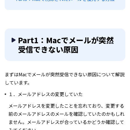
Part1：Macでメールが突然
受信できない原因
まずはMacでメールが突然受信できない原因について解説
しています。
１．メールアドレスの変更していた
メールアドレスを変更したことを忘れており、変更する
前のメールアドレスのメールを確認していたのかもしれ
ません。メールアドレスが合っているかどうか確認して