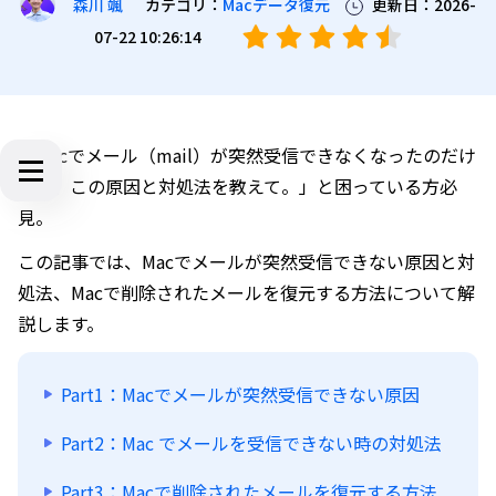
カテゴリ：
Macデータ復元
更新日：2026-
森川 颯
07-22 10:26:14
「Macでメール（mail）が突然受信できなくなったのだけ
れど、この原因と対処法を教えて。」と困っている方必
見。
この記事では、Macでメールが突然受信できない原因と対
処法、Macで削除されたメールを復元する方法について解
説します。
Part1：Macでメールが突然受信できない原因
Part2：Mac でメールを受信できない時の対処法
Part3：Macで削除されたメールを復元する方法