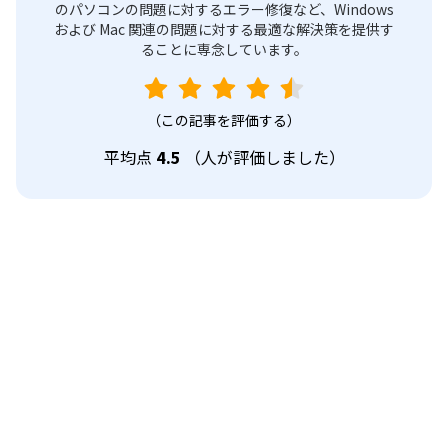
のパソコンの問題に対するエラー修復など、Windows
および Mac 関連の問題に対する最適な解決策を提供す
ることに専念しています。
（この記事を評価する）
平均点
4.5
（
人が評価しました）