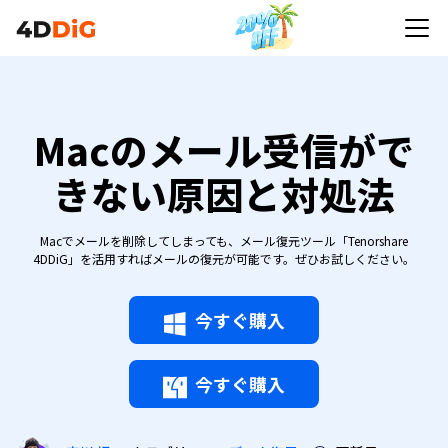
Macのメール受信がで
きない原因と対処法
Macでメールを削除してしまっても、メール復元ツール「Tenorshare
4DDiG」を活用すればメールの復元が可能です。ぜひお試しください。
今すぐ購入
今すぐ購入