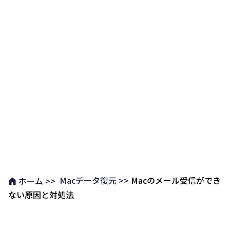
Macデータ復元 >>
Macのメール受信ができ
ホーム >>
ない原因と対処法