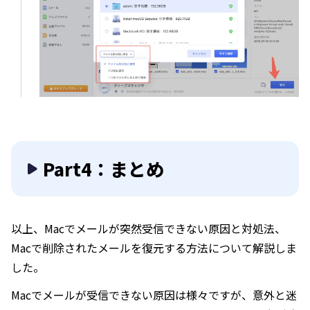
Part4：まとめ
以上、Macでメールが突然受信できない原因と対処法、
Macで削除されたメールを復元する方法について解説しま
した。
Macでメールが受信できない原因は様々ですが、意外と迷