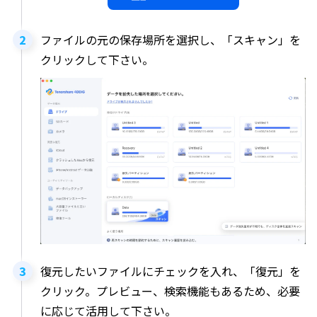
ファイルの元の保存場所を選択し、「スキャン」を
クリックして下さい。
復元したいファイルにチェックを入れ、「復元」を
クリック。プレビュー、検索機能もあるため、必要
に応じて活用して下さい。