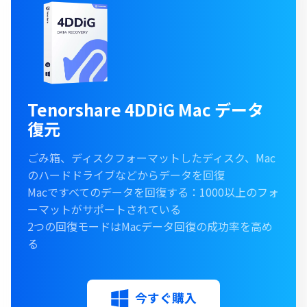
Tenorshare 4DDiG Mac データ
復元
ごみ箱、ディスクフォーマットしたディスク、Mac
のハードドライブなどからデータを回復
Macですべてのデータを回復する：1000以上のフォ
ーマットがサポートされている
2つの回復モードはMacデータ回復の成功率を高め
る
今すぐ購入