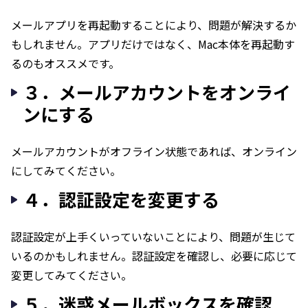
メールアプリを再起動することにより、問題が解決するか
もしれません。アプリだけではなく、Mac本体を再起動す
るのもオススメです。
３．メールアカウントをオンライ
ンにする
メールアカウントがオフライン状態であれば、オンライン
にしてみてください。
４．認証設定を変更する
認証設定が上手くいっていないことにより、問題が生じて
いるのかもしれません。認証設定を確認し、必要に応じて
変更してみてください。
５．迷惑メールボックスを確認