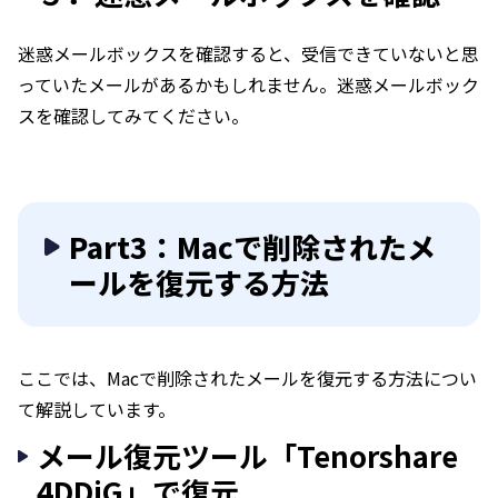
迷惑メールボックスを確認すると、受信できていないと思
っていたメールがあるかもしれません。迷惑メールボック
スを確認してみてください。
Part3：Macで削除されたメ
ールを復元する方法
ここでは、Macで削除されたメールを復元する方法につい
て解説しています。
メール復元ツール「Tenorshare
4DDiG」で復元