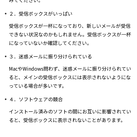
みてください。
２．受信ボックスがいっぱい
受信ボックスが一杯になっており、新しいメールが受信
できない状況なのかもしれません。受信ボックスが一杯
になっていないか確認してください。
３．迷惑メールに振り分けられている
MacやWindows問わず、迷惑メールに振り分けられてい
ると、メインの受信ボックスには表示されないようにな
っている場合が多いです。
４．ソフトウェアの競合
インストール済みのソフトの間にお互いに影響されてい
ると、受信ボックスに表示されないことがあります。