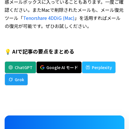
惑メールボックスに入っていることもあります。一度ご確
認ください。またMacで削除されたメールも、メール復元
ツール「
Tenorshare 4DDiG (Mac)
」を活用すればメール
の復元が可能です。ぜひお試しください。
💡 AIで記事の要点をまとめる
ChatGPT
Google AI モード
Perplexity
Grok