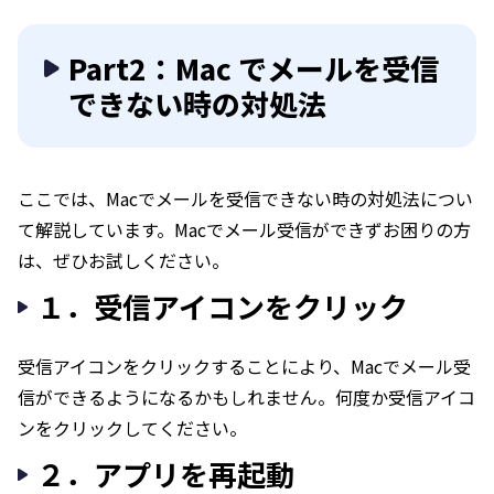
Part2：Mac でメールを受信
できない時の対処法
ここでは、Macでメールを受信できない時の対処法につい
て解説しています。Macでメール受信ができずお困りの方
は、ぜひお試しください。
１．受信アイコンをクリック
受信アイコンをクリックすることにより、Macでメール受
信ができるようになるかもしれません。何度か受信アイコ
ンをクリックしてください。
２．アプリを再起動