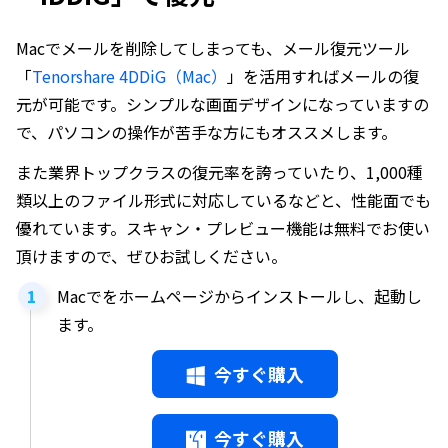
Macでメールを削除してしまっても、メール復元ツール
「
Tenorshare 4DDiG（Mac）
」を活用すればメールの復
元が可能です。シンプルな画面デザインになっていますの
で、パソコンの操作が苦手な方にもオススメします。
また業界トップクラスの復元率を誇っていたり、1,000種
類以上のファイル形式に対応しているなどと、性能面でも
優れています。スキャン・プレビュー機能は無料でお使い
頂けますので、ぜひお試しください。
Macでをホームページからインストールし、起動し
ます。
今すぐ購入
今すぐ購入