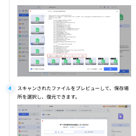
スキャンされたファイルをプレビューして、保存場
所を選択し、復元できます。