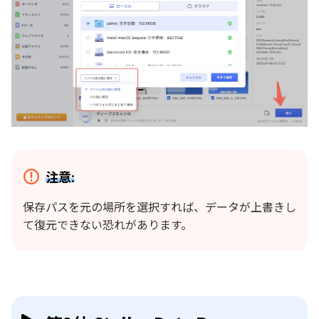
注意:
保存パスを元の場所を選択すれば、データが上書きし
て復元できない恐れがあります。