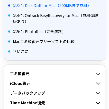
第3位: Disk Drill for Mac（500MBまで無料）
第4位: Ontrack EasyRecovery for Mac（無料体験
版あり）
第5位: PhotoRec（完全無料）
Macゴミ箱復元フリーソフトの比較
さいごに
ゴミ箱復元
iCloud復元
データバックアップ
Time Machine復元