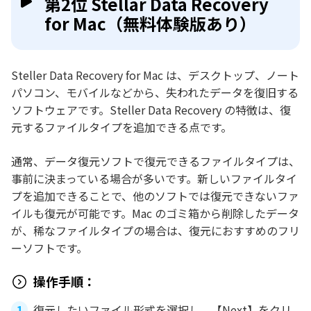
第2位 Stellar Data Recovery
for Mac（無料体験版あり）
Steller Data Recovery for Mac は、デスクトップ、ノート
パソコン、モバイルなどから、失われたデータを復旧する
ソフトウェアです。Steller Data Recovery の特徴は、復
元するファイルタイプを追加できる点です。
通常、データ復元ソフトで復元できるファイルタイプは、
事前に決まっている場合が多いです。新しいファイルタイ
プを追加できることで、他のソフトでは復元できないファ
イルも復元が可能です。Mac のゴミ箱から削除したデータ
が、稀なファイルタイプの場合は、復元におすすめのフリ
ーソフトです。
操作手順：
復元したいファイル形式を選択し、【Next】をクリ