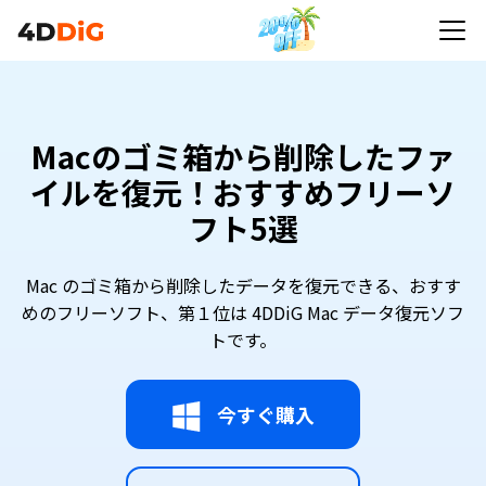
Macのゴミ箱から削除したファイルを復元！おすす
めフリーソフト5選
Macのゴミ箱から削除したファ
イルを復元！おすすめフリーソ
フト5選
Mac のゴミ箱から削除したデータを復元できる、おすす
めのフリーソフト、第１位は 4DDiG Mac データ復元ソフ
トです。
今すぐ購入