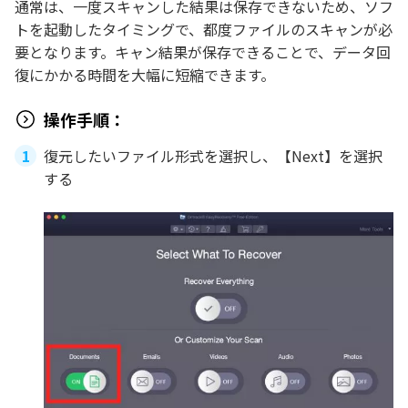
通常は、一度スキャンした結果は保存できないため、ソフ
トを起動したタイミングで、都度ファイルのスキャンが必
要となります。キャン結果が保存できることで、データ回
復にかかる時間を大幅に短縮できます。
操作手順：
復元したいファイル形式を選択し、【Next】を選択
する