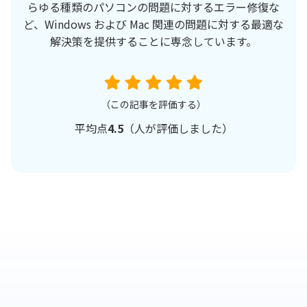
らゆる種類のパソコンの問題に対するエラー修復な
ど、Windows および Mac 関連の問題に対する最適な
解決策を提供することに専念しています。
（この記事を評価する）
平均点
4.5
（
人が評価しました）