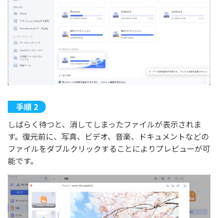
しばらく待つと、消してしまったファイルが表示されま
す。復元前に、写真、ビデオ、音楽、ドキュメントなどの
ファイルをダブルクリックすることによりプレビューが可
能です。