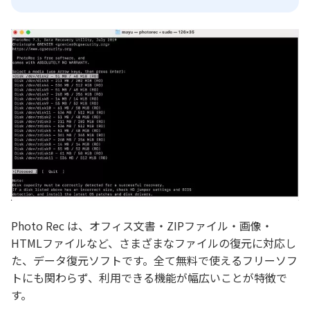
Photo Rec は、オフィス文書・ZIPファイル・画像・
HTMLファイルなど、さまざまなファイルの復元に対応し
た、データ復元ソフトです。全て無料で使えるフリーソフ
トにも関わらず、利用できる機能が幅広いことが特徴で
す。