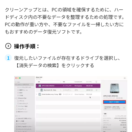
クリーンアップとは、PCの領域を確保するために、ハー
ドディスク内の不要なデータを整理するための処理です。
PCの動作が重い方や、不要なファイルを一掃したい方に
もおすすめのデータ復元ソフトです。
操作手順：
復元したいファイルが存在するドライブを選択し、
【消失データの検索】をクリックする