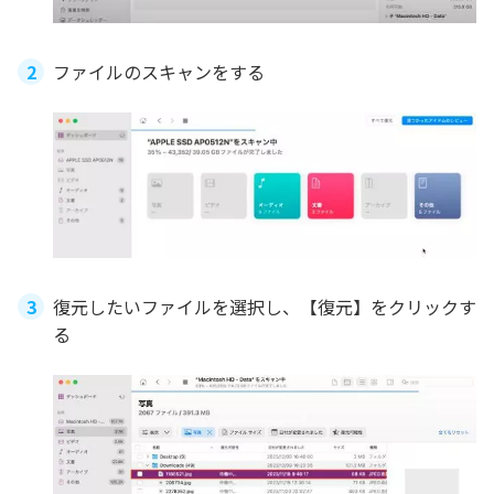
ファイルのスキャンをする
復元したいファイルを選択し、【復元】をクリックす
る