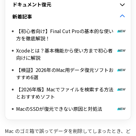
ドキュメント復元
新着記事
【初心者向け】Final Cut Proの基本的な使い
方を徹底解説！
Xcodeとは？基本機能から使い方まで初心者
向けに解説
【検証】2026年のMac用データ復元ソフトお
すすめ6選
【2026年版】Macでファイルを検索する方法
とおすすめソフト
MacのSSDが復元できない原因と対処法
Mac のゴミ箱で誤ってデータを削除してしまったとき、ど