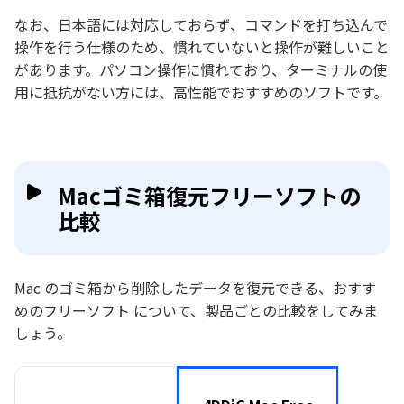
なお、日本語には対応しておらず、コマンドを打ち込んで
操作を行う仕様のため、慣れていないと操作が難しいこと
があります。パソコン操作に慣れており、ターミナルの使
用に抵抗がない方には、高性能でおすすめのソフトです。
Macゴミ箱復元フリーソフトの
比較
Mac のゴミ箱から削除したデータを復元できる、おすす
めのフリーソフト について、製品ごとの比較をしてみま
しょう。
Ste