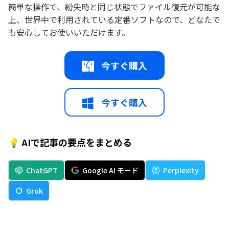
簡単な操作で、紛失時と同じ状態でファイル復元が可能な
上、世界中で利用されている定番ソフトなので、どなたで
も安心してお使いいただけます。
今すぐ購入
今すぐ購入
💡 AIで記事の要点をまとめる
ChatGPT
Google AI モード
Perplexity
Grok