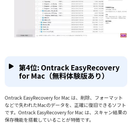
第4位: Ontrack EasyRecovery
for Mac（無料体験版あり）
Ontrack EasyRecovery for Mac は、削除、フォーマット
などで失われたMacのデータを、正確に復旧できるソフト
です。Ontrack EasyRecovery for Mac は、スキャン結果の
保存機能を搭載していることが特徴です。