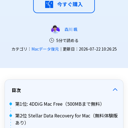
今すぐ購入
森川 颯
5分で読める
カテゴリ：
Macデータ復元
｜更新日：2026-07-22 10:26:25
目次
第1位: 4DDiG Mac Free（500MBまで無料）
第2位 Stellar Data Recovery for Mac（無料体験版
あり）