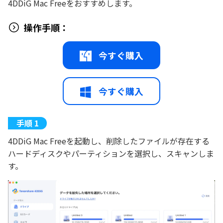
4DDiG Mac Freeをおすすめします。
操作手順：
今すぐ購入
今すぐ購入
4DDiG Mac Freeを起動し、削除したファイルが存在する
ハードディスクやパーティションを選択し、スキャンしま
す。