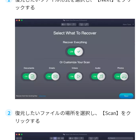
ックする
復元したいファイルの場所を選択し、【Scan】をク
リックする