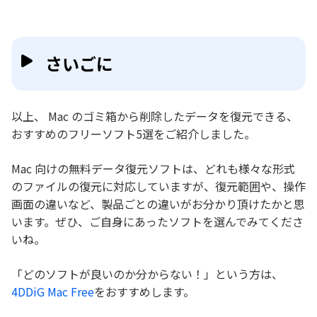
さいごに
以上、 Mac のゴミ箱から削除したデータを復元できる、
おすすめのフリーソフト5選をご紹介しました。
Mac 向けの無料データ復元ソフトは、どれも様々な形式
のファイルの復元に対応していますが、復元範囲や、操作
画面の違いなど、製品ごとの違いがお分かり頂けたかと思
います。ぜひ、ご自身にあったソフトを選んでみてくださ
いね。
「どのソフトが良いのか分からない！」という方は、
4DDiG Mac Free
をおすすめします。