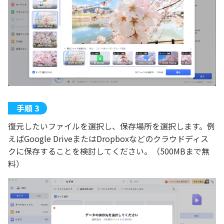
復元したいファイルを選択し、保存場所を選択します。例
えばGoogle DriveまたはDropboxなどのクラウドディス
クに保存することを検討してください。（500MBまで無
料）