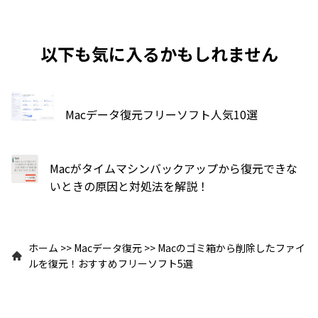
以下も気に入るかもしれません
Macデータ復元フリーソフト人気10選
Macがタイムマシンバックアップから復元できな
いときの原因と対処法を解説！
ホーム
>>
Macデータ復元
>>
Macのゴミ箱から削除したファイ
ルを復元！おすすめフリーソフト5選