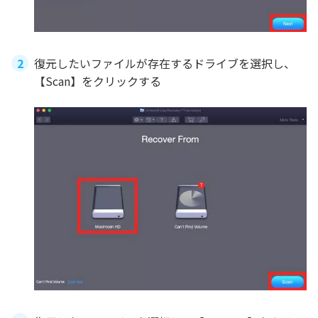
復元したいファイルが存在するドライブを選択し、
【Scan】をクリックする