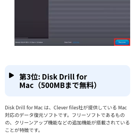
第3位: Disk Drill for
Mac（500MBまで無料）
Disk Drill for Mac は、Clever files社が提供している Mac
対応のデータ復元ソフトです。フリーソフトであるもの
の、クリーンアップ機能などの追加機能が搭載されている
ことが特徴です。