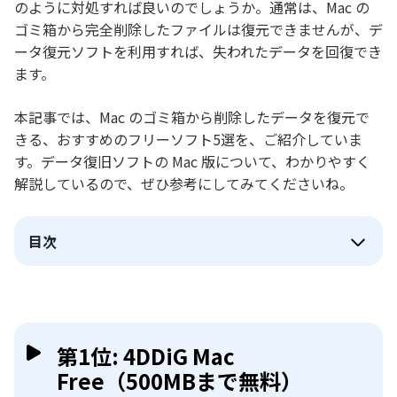
のように対処すれば良いのでしょうか。通常は、Mac の
ゴミ箱から完全削除したファイルは復元できませんが、デ
ータ復元ソフトを利用すれば、失われたデータを回復でき
ます。
本記事では、Mac のゴミ箱から削除したデータを復元で
きる、おすすめのフリーソフト5選を、ご紹介していま
す。データ復旧ソフトの Mac 版について、わかりやすく
解説しているので、ぜひ参考にしてみてくださいね。
目次
第1位: 4DDiG Mac
Free（500MBまで無料）