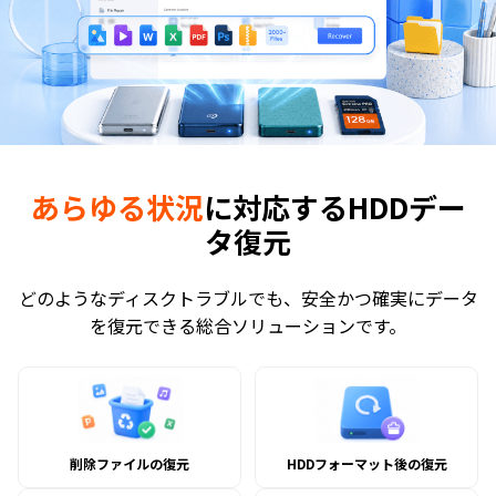
あらゆる状況
に対応するHDDデー
タ復元
どのようなディスクトラブルでも、安全かつ確実にデータ
を復元できる総合ソリューションです。
削除ファイルの復元
HDDフォーマット後の復元