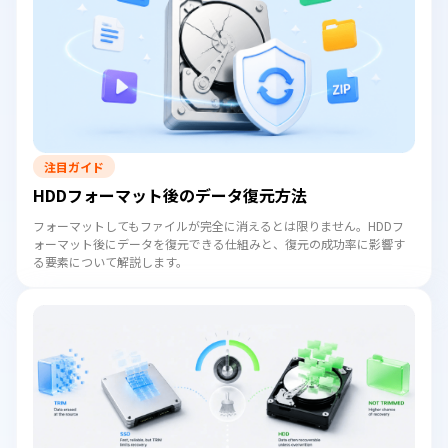
注目ガイド
HDDフォーマット後のデータ復元方法
フォーマットしてもファイルが完全に消えるとは限りません。HDDフ
ォーマット後にデータを復元できる仕組みと、復元の成功率に影響す
る要素について解説します。