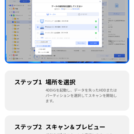
ステップ1
場所を選択
4DDiGを起動し、データを失ったHDDまたは
パーティションを選択してスキャンを開始し
ます。
ステップ2
スキャン＆プレビュー