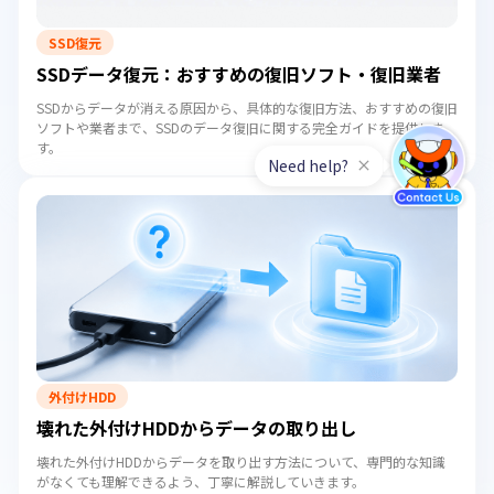
SSD復元
SSDデータ復元：おすすめの復旧ソフト・復旧業者
SSDからデータが消える原因から、具体的な復旧方法、おすすめの復旧
ソフトや業者まで、SSDのデータ復旧に関する完全ガイドを提供しま
す。
外付けHDD
壊れた外付けHDDからデータの取り出し
壊れた外付けHDDからデータを取り出す方法について、専門的な知識
がなくても理解できるよう、丁寧に解説していきます。