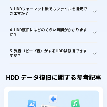
3. HDDフォーマット後でもファイルを復元で
きますか？
4. HDD復旧にはどのくらい時間がかかります
か？
5. 異音（ビープ音）がするHDDは修復できま
すか？
HDD データ復旧に関する参考記事