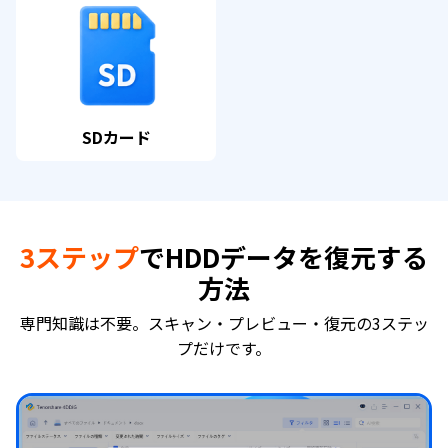
SDカード
3ステップ
でHDDデータを復元する
方法
専門知識は不要。スキャン・プレビュー・復元の3ステッ
プだけです。