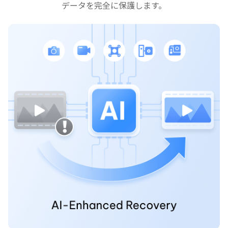
データを完全に保護します。