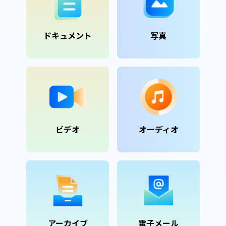
ドキュメント
写真
ビデオ
オーディオ
アーカイブ
電子メール