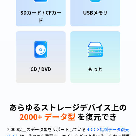
SDカード / CFカー
USBメモリ
ド
CD / DVD
もっと
あらゆるストレージデバイス上の
2000+ データ型
を復元でき
2,000以上のデータ型をサポートしている
4DDiG無料データ復元
ソフト
は、失われた重要なファイルをどのように失ったかに関係