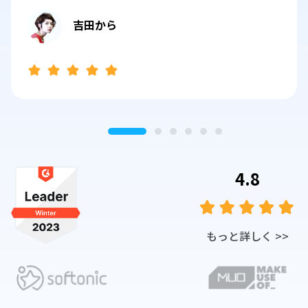
吉田から
4.8
もっと詳しく
>>