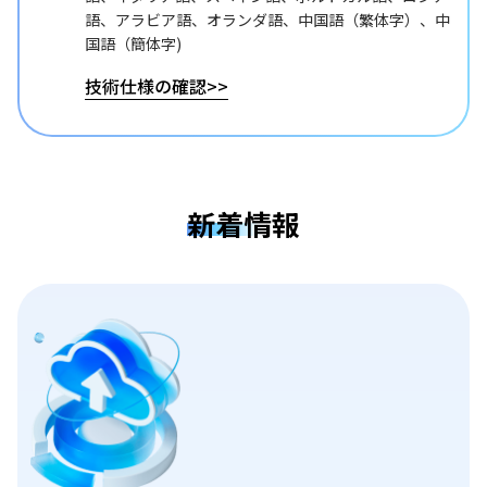
語、アラビア語、オランダ語、中国語（繁体字）、中
国語（簡体字)
技術仕様の確認
>>
新着情報