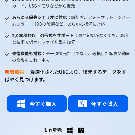
カード、USBメモリなどから復元
あらゆる紛失シナリオに対応：
誤削除、フォーマット、システ
ムエラー、HDDの破損など、あらゆる状況に対応
2,000種類以上の形式をサポート：
専門知識がなくても、高度
な技術で様々なファイル型を復元
修復機能も搭載：
データ復元だけでなく、破損した写真や動画
の修復もこれ一本で
新着情報：
最適化されたUIにより、復元するデータをす
ばやく見つけます。
今すぐ購入
今すぐ購入
動作環境: