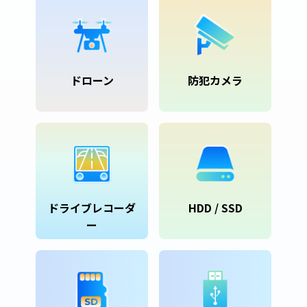
ドローン
防犯カメラ
ドライブレコーダ
HDD / SSD
ー