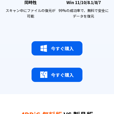
同時性
Win 11/10/8.1/8/7
スキャン中にファイルの復元が
99%の成功率で、無料で安全に
可能
データを復元
今すぐ購入
今すぐ購入