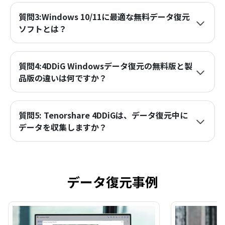
質問3:Windows 10/11に最適な無料データ復元
ソフトとは？
質問4:4DDiG Windowsデータ復元の無料版と製
品版の違いは何ですか？
質問5: Tenorshare 4DDiGは、データ復元中に
データを収集しますか？
データ復元事例