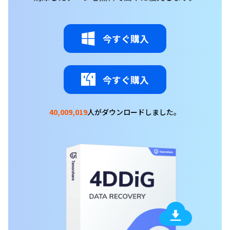
今すぐ購入
今すぐ購入
40,009,019
人がダウンロードしました。