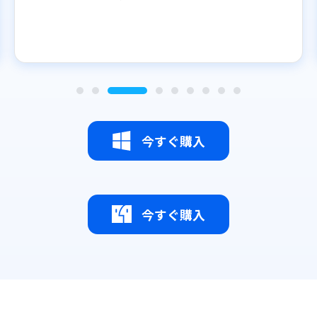
今すぐ購入
今すぐ購入