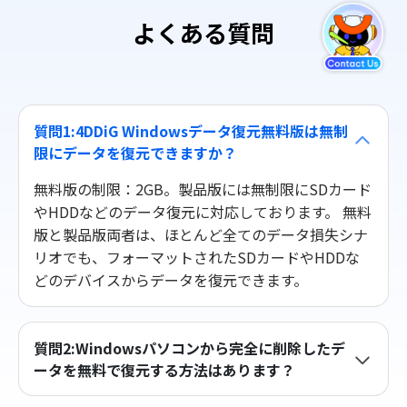
よくある質問
質問1:4DDiG Windowsデータ復元無料版は無制
限にデータを復元できますか？
無料版の制限：2GB。製品版には無制限にSDカード
やHDDなどのデータ復元に対応しております。 無料
版と製品版両者は、ほとんど全てのデータ損失シナ
リオでも、フォーマットされたSDカードやHDDな
どのデバイスからデータを復元できます。
質問2:Windowsパソコンから完全に削除したデ
ータを無料で復元する方法はあります？