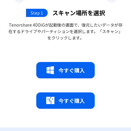
スキャン場所を選択
Step 1
Tenorshare 4DDiGが起動後の画面で、復元したいデータが存
在するドライブやパーティションを選択します。「スキャン」
をクリックします。
今すぐ購入
今すぐ購入