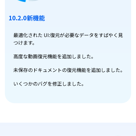
10.2.0新機能
最適化された UI:復元が必要なデータをすばやく見
つけます。
高度な動画復元機能を追加しました。
未保存のドキュメントの復元機能を追加しました。
いくつかのバグを修正しました。