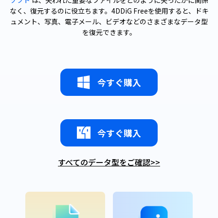
なく、復元するのに役立ちます。4DDiG Freeを使用すると、ドキ
ュメント、写真、電子メール、ビデオなどのさまざまなデータ型
を復元できます。
今すぐ購入
今すぐ購入
すべてのデータ型をご確認
>>