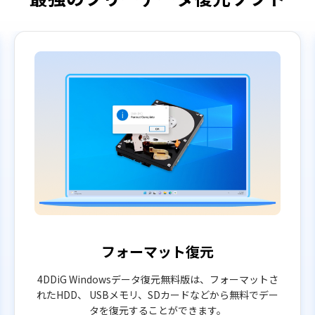
フォーマット復元
4DDiG Windowsデータ復元無料版は、フォーマットさ
れたHDD、 USBメモリ、SDカードなどから無料でデー
タを復元することができます。