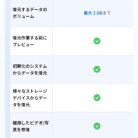
復元するデータの
最大 2 GB
まで
ボリューム
復元作業する前に
プレビュー
初期化のシステム
からデータを復元
様々なストレージ
デバイスからデー
タを復元
破損したビデオ/写
真を修復