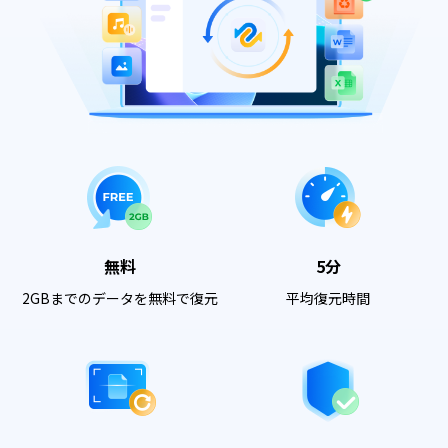
無料
5分
2GBまでのデータを無料で復元
平均復元時間