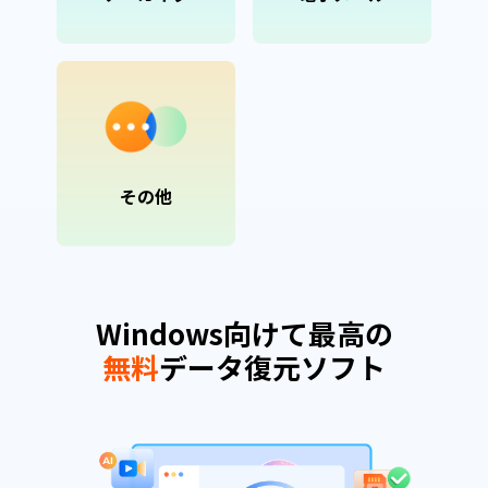
その他
Windows向けて最高の
無料
データ復元ソフト