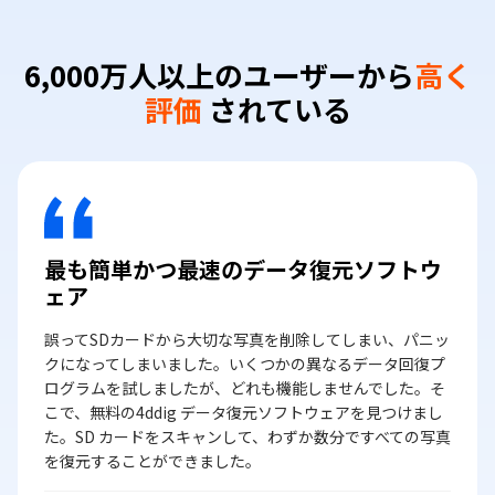
6,000万人以上のユーザーから
高く
評価
されている
最も簡単かつ最速のデータ復元ソフトウ
ェア
誤ってSDカードから大切な写真を削除してしまい、パニッ
クになってしまいました。いくつかの異なるデータ回復プ
ログラムを試しましたが、どれも機能しませんでした。そ
こで、無料の4ddig データ復元ソフトウェアを見つけまし
た。SD カードをスキャンして、わずか数分ですべての写真
を復元することができました。