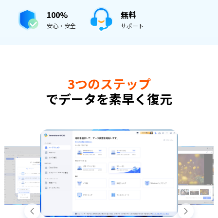
100%
無料
安心・安全
サポート
3つのステップ
でデータを素早く復元