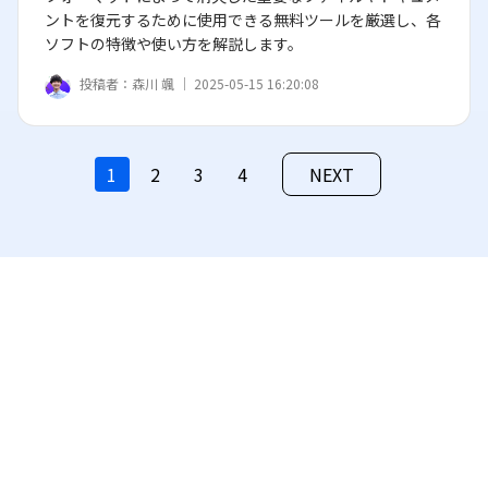
ントを復元するために使用できる無料ツールを厳選し、各
ソフトの特徴や使い方を解説します。
投稿者：
森川 颯 ｜
2025-05-15 16:20:08
1
2
3
4
NEXT