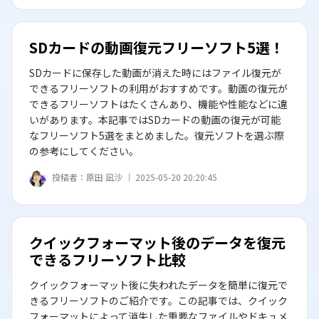
SDカードの動画復元フリーソフト5選！
SDカードに保存した動画が消えた時にはファイル復元が
できるフリーソフトの利用がおすすめです。動画の復元が
できるフリーソフトはたくさんあり、機能や性能などに違
いがあります。本記事ではSDカードの動画の復元が可能
なフリーソフト5選をまとめました。復元ソフトを選ぶ際
の参考にしてください。
投稿者：
原田 凪沙 ｜
2025-05-20 20:20:45
クイックフォーマット後のデータを復元
できるフリーソフト比較
クイックフォーマット後に失われたデータを簡単に復元で
きるフリーソフトのご紹介です。この記事では、クイック
フォーマットによって消失した重要なファイルやドキュメ