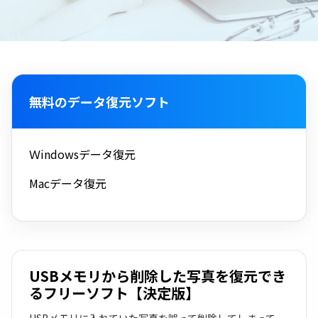
無料のデータ復元ソフト
Ｗindowsデータ復元
Macデータ復元
USBメモリから削除した写真を復元でき
るフリーソフト【決定版】