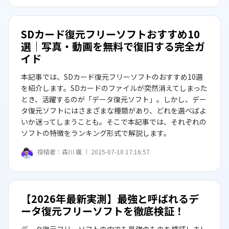
SDカード復元フリーソフトおすすめ10
選｜写真・動画を無料で復旧する完全ガ
イド
本記事では、SDカード復元フリーソフトのおすすめ10選
を紹介します。SDカードのファイルが突然消えてしまった
とき、活躍するのが「データ復元ソフト」。しかし、デー
タ復元ソフトにはさまざまな種類があり、どれを選べばよ
いか迷ってしまうことも。そこで本記事では、それぞれの
ソフトの特徴をランキング形式で解説します。
投稿者：
森川 颯 ｜
2025-07-10 17:16:57
【2026年最新実測】最強と呼ばれるデ
ータ復元フリーソフトを徹底検証！