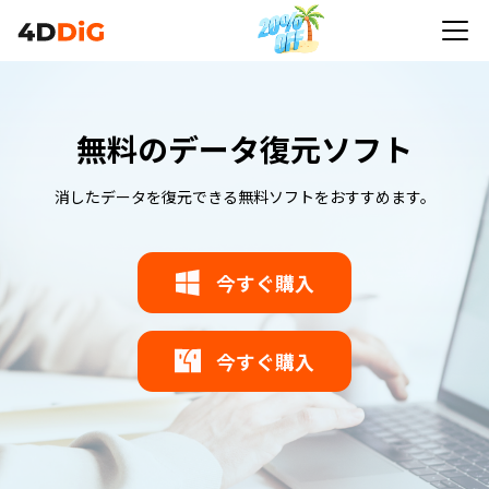
無料のデータ復元ソフト
消したデータを復元できる無料ソフトをおすすめます。
今すぐ購入
今すぐ購入