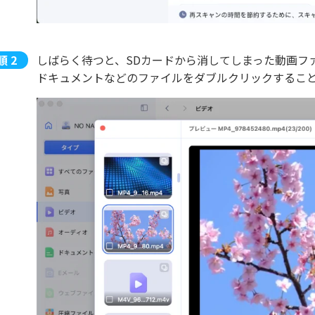
しばらく待つと、SDカードから消してしまった動画フ
ドキュメントなどのファイルをダブルクリックするこ