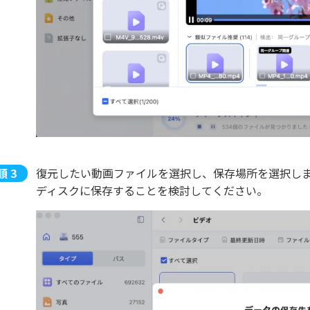
復元したい動画ファイルを選択し、保存場所を選択します。例え
ディスクに保存することを検討してください。