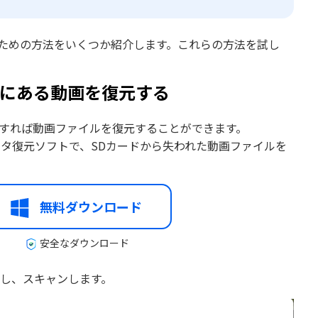
るための方法をいくつか紹介します。これらの方法を試し
ドにある動画を復元する
用すれば動画ファイルを復元することができます。
タ復元ソフトで、SDカードから失われた動画ファイルを
無料ダウンロード
安全なダウンロード
を選択し、スキャンします。