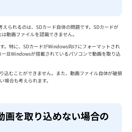
考えられるのは、SDカード自体の問題です。SDカードが
cは動画ファイルを認識できません。
す。特に、SDカードがWindows向けにフォーマットされ
一旦Windowsが搭載されているパソコンで動画を取り込
取り込むことができません。また、動画ファイル自体が破損
いない場合も考えられます。
から動画を取り込めない場合の