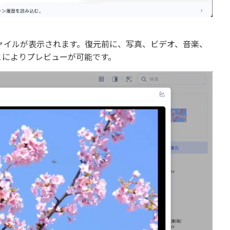
ァイルが表示されます。復元前に、写真、ビデオ、音楽、
とによりプレビューが可能です。