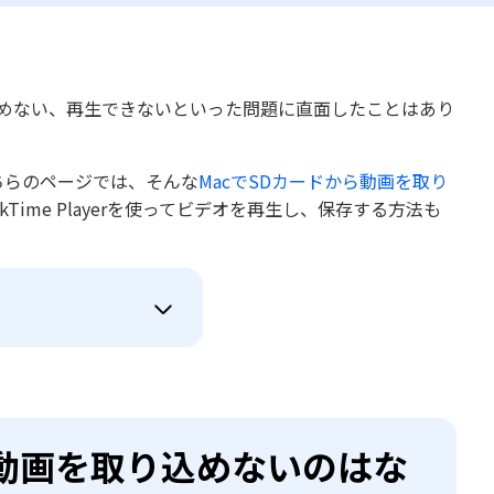
込めない、再生できないといった問題に直面したことはあり
ちらのページでは、そんな
MacでSDカードから動画を取り
ime Playerを使ってビデオを再生し、保存する方法も
から動画を取り込めないのはな