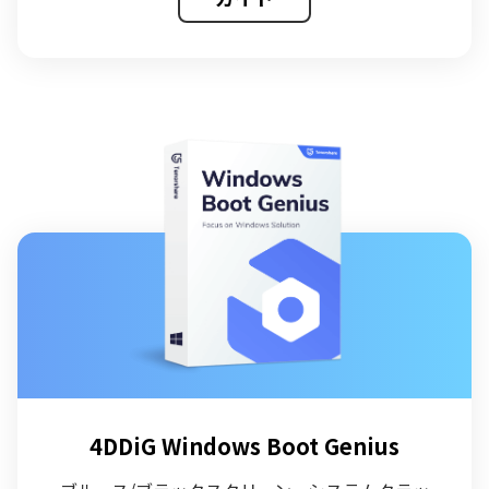
4DDiG Windows Boot Genius