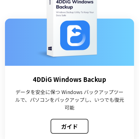
4DDiG Windows Backup
データを安全に保つ Windows バックアップツー
ルで、パソコンをバックアップし、いつでも復元
可能
ガイド