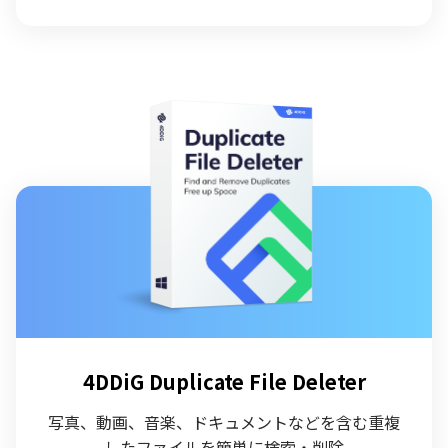
4DDiG Duplicate File Deleter
写真、動画、音楽、ドキュメントなどを含む重複
したファイルを簡単に検索・削除