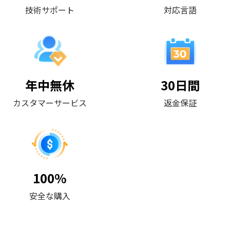
技術サポート
対応言語
年中無休
30日間
カスタマーサービス
返金保証
100%
安全な購入