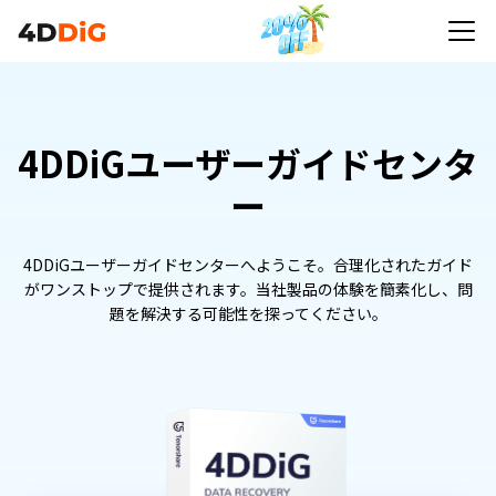
4DDiGユーザーガイドセンタ
ー
4DDiGユーザーガイドセンターへようこそ。合理化されたガイド
がワンストップで提供されます。当社製品の体験を簡素化し、問
題を解決する可能性を探ってください。