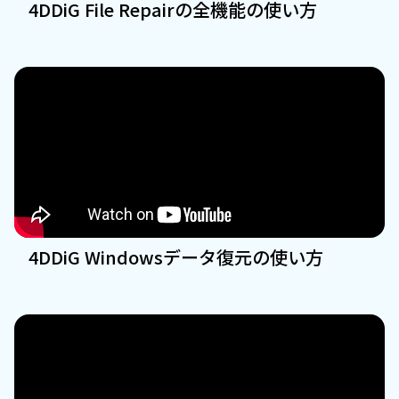
4DDiG File Repairの全機能の使い方
4DDiG Windowsデータ復元の使い方