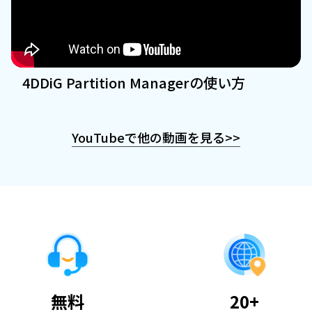
4DDiG Partition Managerの使い方
YouTubeで他の動画を見る
>>
無料
20+