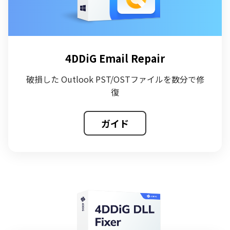
4DDiG Email Repair
破損した Outlook PST/OSTファイルを数分で修
復
ガイド