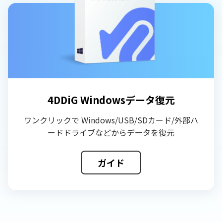
4DDiG Windowsデータ復元
ワンクリックで Windows/USB/SDカード/外部ハ
ードドライブなどからデータを復元
ガイド