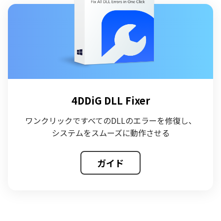
4DDiG DLL Fixer
ワンクリックですべてのDLLのエラーを修復し、
システムをスムーズに動作させる
ガイド