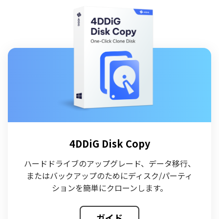
4DDiG Disk Copy
ハードドライブのアップグレード、データ移行、
またはバックアップのためにディスク/パーティ
ションを簡単にクローンします。
ガイド