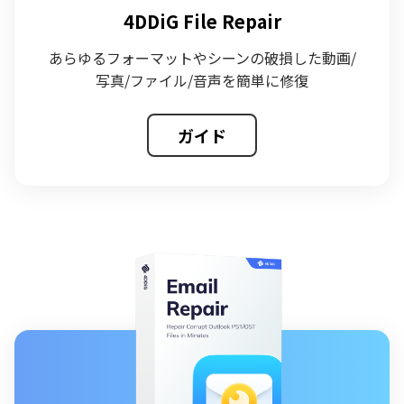
4DDiG File Repair
あらゆるフォーマットやシーンの破損した動画/
写真/ファイル/音声を簡単に修復
ガイド