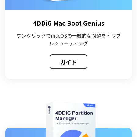
4DDiG Mac Boot Genius
ワンクリックでmacOSの一般的な問題をトラブ
ルシューティング
ガイド