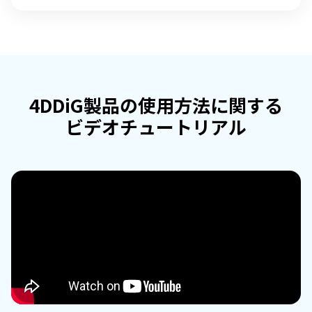
4DDiG製品の使用方法に関する
ビデオチュートリアル