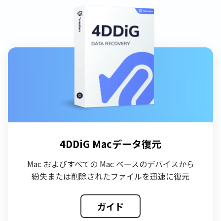
4DDiG Macデータ復元
Mac およびすべての Mac ベースのデバイスから
紛失または削除されたファイルを迅速に復元
ガイド