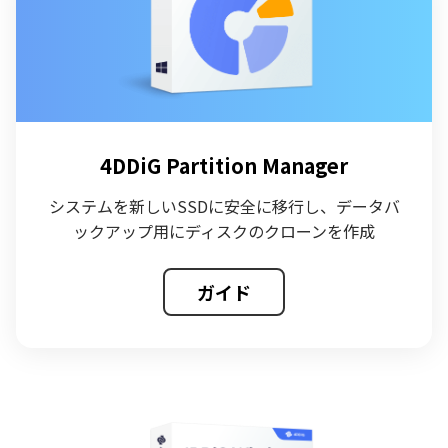
4DDiG Partition Manager
システムを新しいSSDに安全に移行し、データバ
ックアップ用にディスクのクローンを作成
ガイド