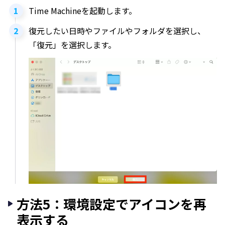
Time Machineを起動します。
復元したい日時やファイルやフォルダを選択し、
「復元」を選択します。
方法5：環境設定でアイコンを再
表示する