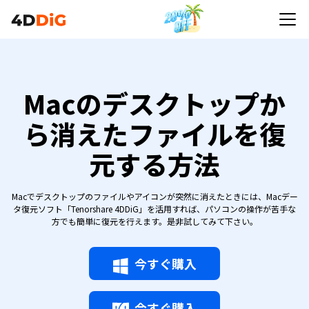
Macのデスクトップか
ら消えたファイルを復
元する方法
Macでデスクトップのファイルやアイコンが突然に消えたときには、Macデー
タ復元ソフト「Tenorshare 4DDiG」を活用すれば、パソコンの操作が苦手な
方でも簡単に復元を行えます。是非試してみて下さい。
今すぐ購入
今すぐ購入