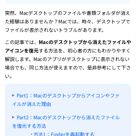
突然、Macデスクトップのファイルや書類フォルダが消え
た経験はありませんか？Macでは、時々、デスクトップで
ファイルが表示されないトラブルがあります。
この記事では、
Macのデスクトップから消えたファイルや
アイコンを復元
する方法を、初心者の方にもわかりやすく
解説します。Macのアプリがデスクトップに表示されない
場合でも、同じ方法が使えますので、是非参考にして下さ
い。
Part1：Macのデスクトップからアイコンやファ
イルが消えた理由
Part2：Macのデスクトップから消えたファイル
を復元する方法
方法1：Finderを再起動する