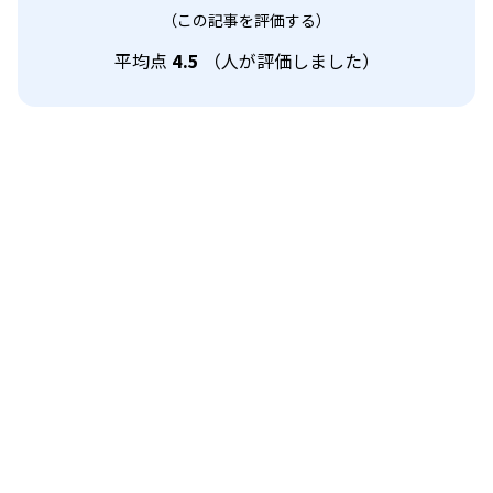
（この記事を評価する）
平均点
4.5
（
人が評価しました）