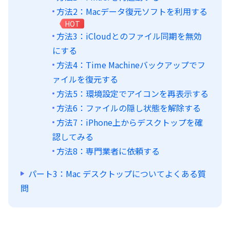
方法2：Macデータ復元ソフトを利用する
HOT
方法3：iCloudとのファイル同期を無効
にする
方法4：Time Machineバックアップでフ
ァイルを復元する
方法5：環境設定でアイコンを再表示する
方法6：ファイルの隠し状態を解除する
方法7：iPhone上からデスクトップを確
認してみる
方法8：専門業者に依頼する
パート3：Mac デスクトップについてよくある質
問