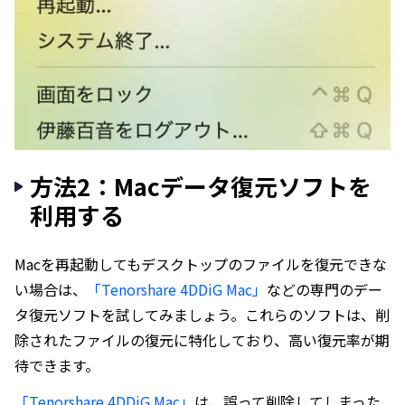
方法2：Macデータ復元ソフトを
利用する
Macを再起動してもデスクトップのファイルを復元できな
い場合は、
「Tenorshare 4DDiG Mac」
などの専門のデー
タ復元ソフトを試してみましょう。これらのソフトは、削
除されたファイルの復元に特化しており、高い復元率が期
待できます。
「Tenorshare 4DDiG Mac」
は、誤って削除してしまった