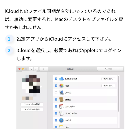
iCloudとのファイル同期が有効になっているのであれ
ば、無効に変更すると、Macのデスクトップファイルを戻
すかもしれません。
設定アプリからiCloudにアクセスして下さい。
iCloudを選択し、必要であればAppleIDでログイン
します。