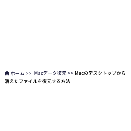
Macデータ復元 >>
Macのデスクトップから
ホーム >>
消えたファイルを復元する方法