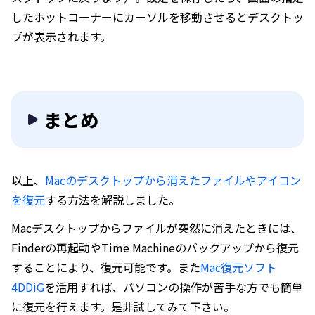
したホットコーナーにカーソルを移動させるとデスクトッ
プが表示されます。
まとめ
以上、
Macのデスクトップから消えたファイルやアイコン
を復元
する方法を解説しました。
Macデスクトップからファイルが突然に消えたときには、
Finderの再起動やTime Machineのバックアップから復元
することにより、復元可能です。また
Mac復元ソフト
4DDiG
を活用すれば、パソコンの操作が苦手な方でも簡単
に復元を行えます。是非試してみて下さい。