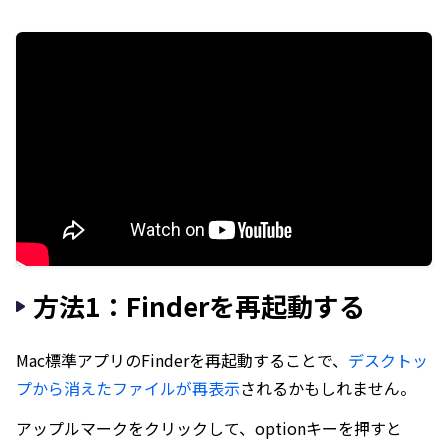
方法1：Finderを再起動する
Mac標準アプリのFinderを再起動することで、
デスクトッ
プから消えたファイルが再表示
されるかもしれません。
アップルマークをクリックして、optionキーを押すと