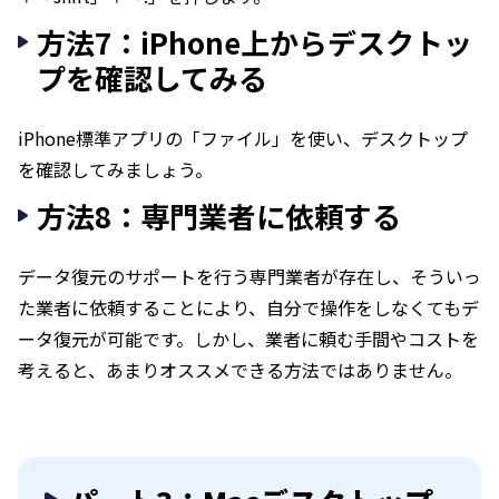
方法7：iPhone上からデスクトッ
プを確認してみる
iPhone標準アプリの「ファイル」を使い、デスクトップ
を確認してみましょう。
方法8：専門業者に依頼する
データ復元のサポートを行う専門業者が存在し、そういっ
た業者に依頼することにより、自分で操作をしなくてもデ
ータ復元が可能です。しかし、業者に頼む手間やコストを
考えると、あまりオススメできる方法ではありません。