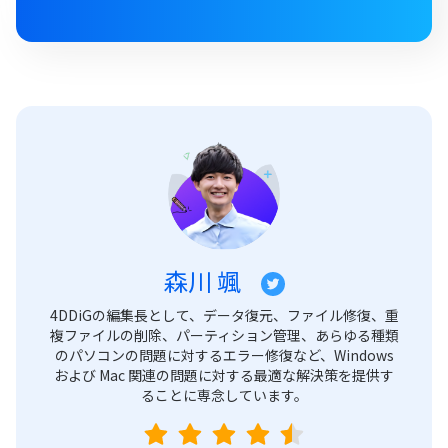
森川 颯
4DDiGの編集長として、データ復元、ファイル修復、重
複ファイルの削除、パーティション管理、あらゆる種類
のパソコンの問題に対するエラー修復など、Windows
および Mac 関連の問題に対する最適な解決策を提供す
ることに専念しています。