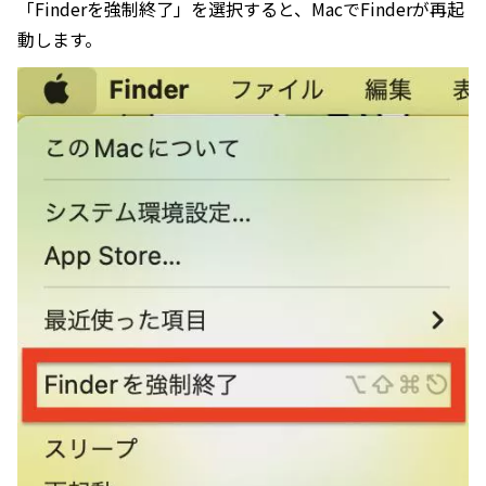
「Finderを強制終了」を選択すると、MacでFinderが再起
動します。