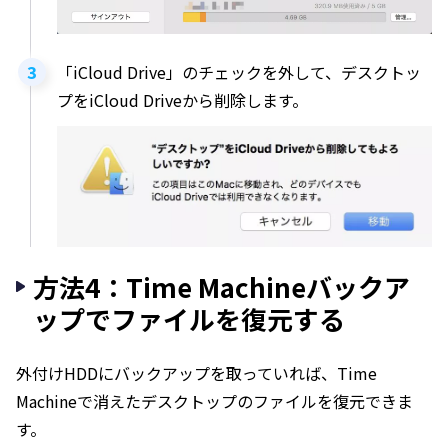
「iCloud Drive」のチェックを外して、デスクトッ
プをiCloud Driveから削除します。
方法4：Time Machineバックア
ップでファイルを復元する
外付けHDDにバックアップを取っていれば、Time
Machineで消えたデスクトップのファイルを復元できま
す。