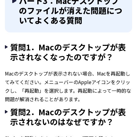
パート3：Macデスクトップ
のファイルが消えた問題につ
いてよくある質問
質問1．Macのデスクトップが表
示されなくなったのですが？
Macのデスクトップが表示されない場合、Macを再起動し
てみてください。メニューバーのAppleアイコンをクリッ
クし、「再起動」を選択します。再起動によって一時的な
問題が解消されることがあります。
質問2．Macのデスクトップが表
示されないのはなぜですか？