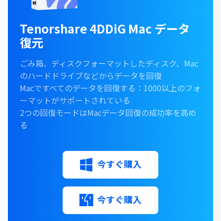
Tenorshare 4DDiG Mac データ
復元
ごみ箱、ディスクフォーマットしたディスク、Mac
のハードドライブなどからデータを回復
Macですべてのデータを回復する：1000以上のフォ
ーマットがサポートされている
2つの回復モードはMacデータ回復の成功率を高め
る
今すぐ購入
今すぐ購入