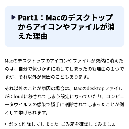
Part1：Macのデスクトップ
からアイコンやファイルが消
えた理由
Macのデスクトップのアイコンやファイルが突然に消えた
のは、自分で気づかずに消してしまったのも理由の１つで
すが、それ以外が原因のこともあります。
それ以外のことが原因の場合は、Macのdesktopファイル
がiCloudに移されてしまう設定になっていたり、コンピュ
ータウイルスの感染で勝手に削除されてしまったことが例
として挙げられます。
誤って削除してしまった: ごみ箱を確認してみましょ