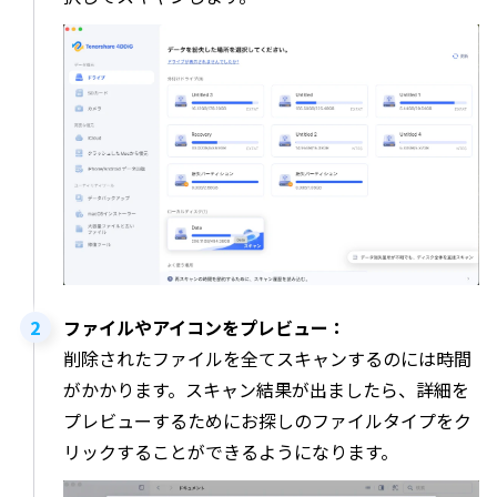
ファイルやアイコンをプレビュー：
削除されたファイルを全てスキャンするのには時間
がかかります。スキャン結果が出ましたら、詳細を
プレビューするためにお探しのファイルタイプをク
リックすることができるようになります。