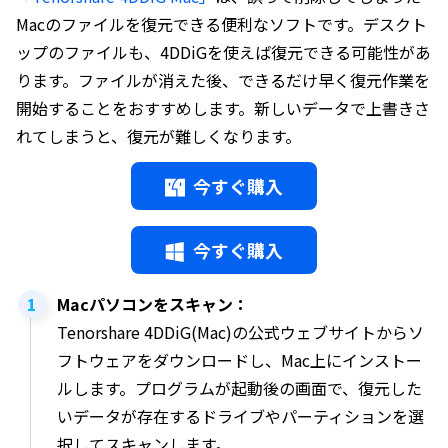
Macのファイルを復元できる便利なソフトです。デスクト
ップのファイルも、4DDiGを使えば復元できる可能性があ
ります。ファイルが消えた後、できるだけ早く復元作業を
開始することをおすすめします。新しいデータで上書きさ
れてしまうと、復元が難しくなります。
今すぐ購入
今すぐ購入
Macパソコンをスキャン：
Tenorshare 4DDiG(Mac)の公式ウェブサイトからソ
フトウェアをダウンロードし、Mac上にインストー
ルします。プログラムが起動後の画面で、復元した
いデータが存在するドライブやパーティションを選
択してスキャンします。