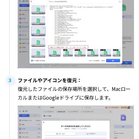
ファイルやアイコンを復元：
復元したファイルの保存場所を選択して、Macロー
カルまたはGoogleドライブに保存します。