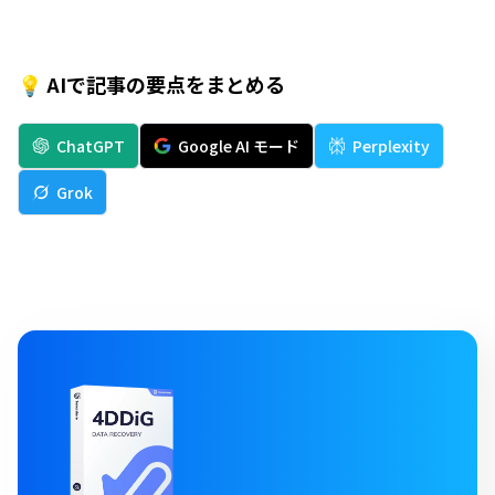
💡 AIで記事の要点をまとめる
ChatGPT
Google AI モード
Perplexity
Grok