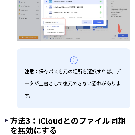
注意：
保存パスを元の場所を選択すれば、デ
ータが上書きして復元できない恐れがありま
す。
方法3：iCloudとのファイル同期
を無効にする