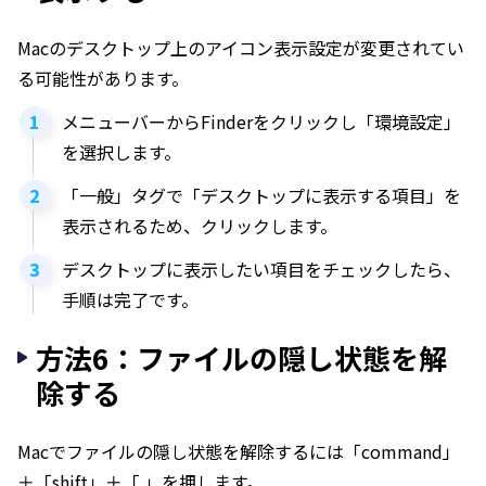
Macのデスクトップ上のアイコン表示設定が変更されてい
る可能性があります。
メニューバーからFinderをクリックし「環境設定」
を選択します。
「一般」タグで「デスクトップに表示する項目」を
表示されるため、クリックします。
デスクトップに表示したい項目をチェックしたら、
手順は完了です。
方法6：ファイルの隠し状態を解
除する
Macでファイルの隠し状態を解除するには「command」
＋「shift」＋「.」を押します。