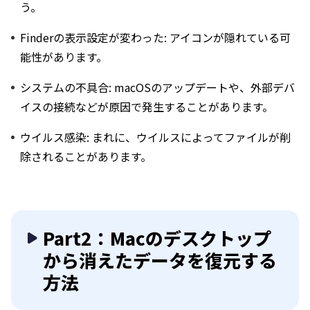
う。
Finderの表示設定が変わった: アイコンが隠れている可
能性があります。
システムの不具合: macOSのアップデートや、外部デバ
イスの接続などが原因で発生することがあります。
ウイルス感染: まれに、ウイルスによってファイルが削
除されることがあります。
Part2：Macのデスクトップ
から消えたデータを復元する
方法