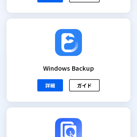
Windows Backup
詳細
ガイド