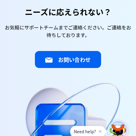
ニーズに応えられない？
お気軽にサポートチームまでご連絡ください。ご連絡をお
待ちしております。
お問い合わせ