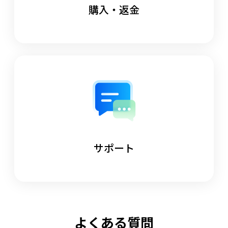
購入・返金
サポート
よくある質問