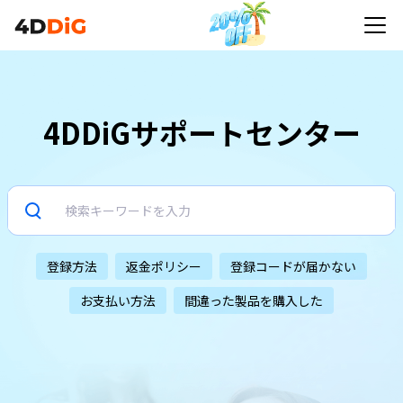
4DDiGサポートセンター
登録方法
返金ポリシー
登録コードが届かない
お支払い方法
間違った製品を購入した