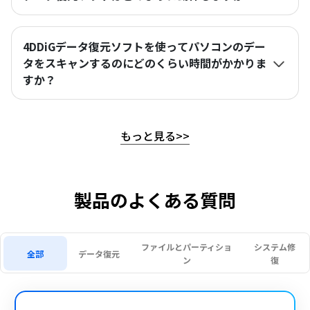
4DDiGデータ復元ソフトを使ってパソコンのデー
タをスキャンするのにどのくらい時間がかかりま
すか？
もっと見る
>>
製品のよくある質問
ファイルとパーティショ
システム修
全部
データ復元
ン
復