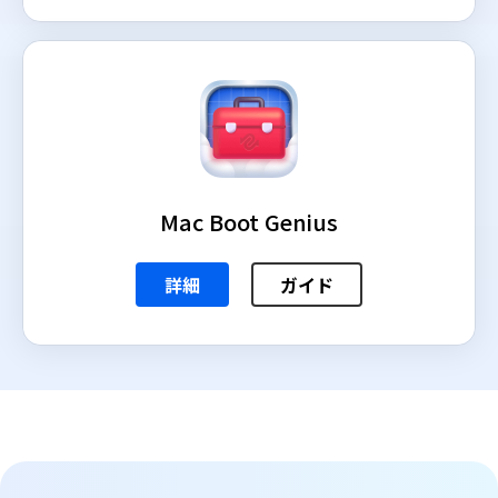
Mac Boot Genius
詳細
ガイド