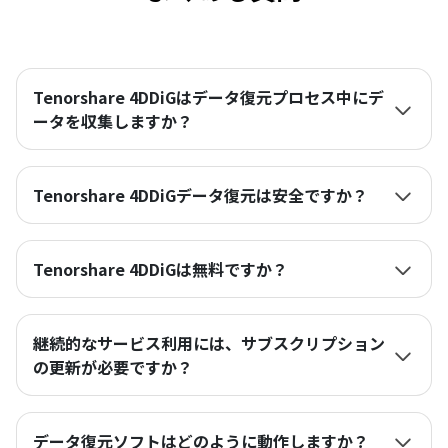
Tenorshare 4DDiGはデータ復元プロセス中にデ
ータを収集しますか？
Tenorshare 4DDiGデータ復元は安全ですか？
Tenorshare 4DDiGは無料ですか？
継続的なサービス利用には、サブスクリプション
の更新が必要ですか？
データ復元ソフトはどのように動作しますか？