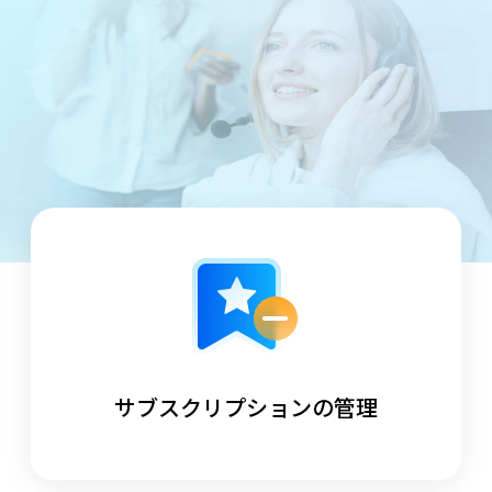
サブスクリプションの管理