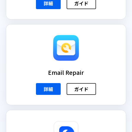
詳細
ガイド
Email Repair
詳細
ガイド