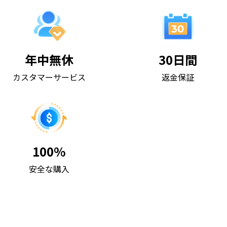
年中無休
30日間
カスタマーサービス
返金保証
100%
安全な購入