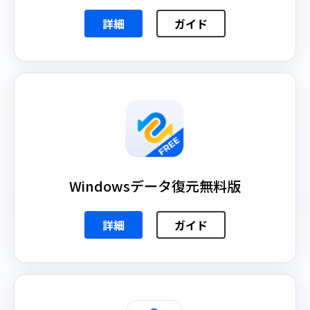
詳細
ガイド
Windowsデータ復元無料版
詳細
ガイド