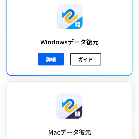
Windowsデータ復元
詳細
ガイド
Macデータ復元