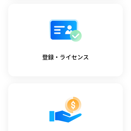
登録・ライセンス