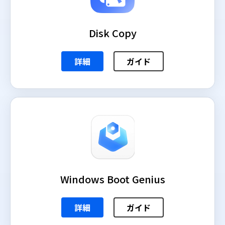
Disk Copy
詳細
ガイド
Windows Boot Genius
詳細
ガイド