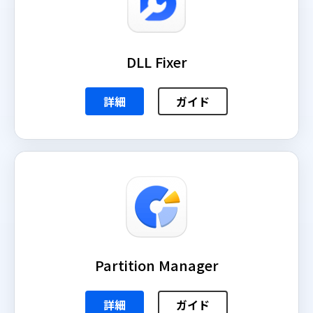
DLL Fixer
詳細
ガイド
Partition Manager
詳細
ガイド