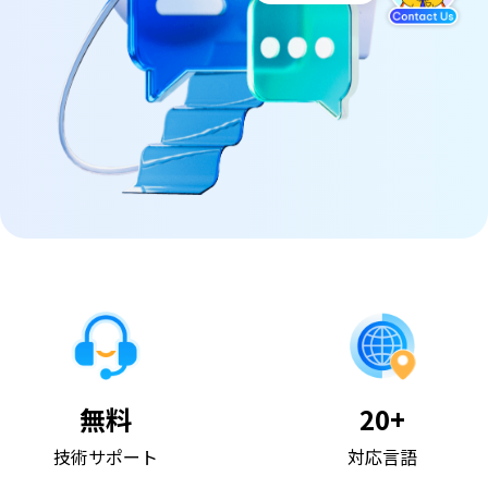
無料
20+
技術サポート
対応言語