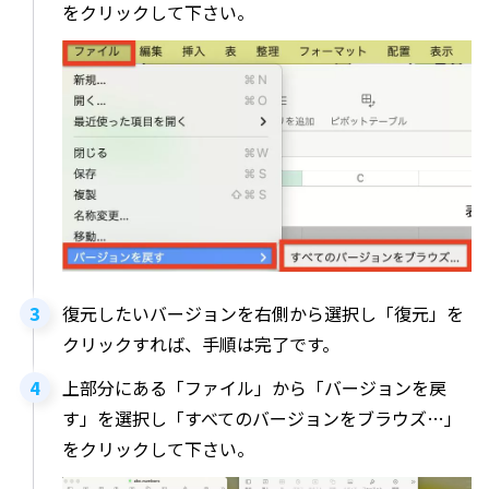
をクリックして下さい。
復元したいバージョンを右側から選択し「復元」を
クリックすれば、手順は完了です。
上部分にある「ファイル」から「バージョンを戻
す」を選択し「すべてのバージョンをブラウズ…」
をクリックして下さい。