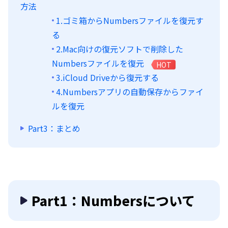
方法
1.ゴミ箱からNumbersファイルを復元す
る
2.Mac向けの復元ソフトで削除した
Numbersファイルを復元
HOT
3.iCloud Driveから復元する
4.Numbersアプリの自動保存からファイ
ルを復元
Part3：まとめ
Part1：Numbersについて