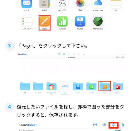
「Pages」をクリックして下さい。
復元したいファイルを探し、赤枠で囲った部分をク
リックすると、保存されます。