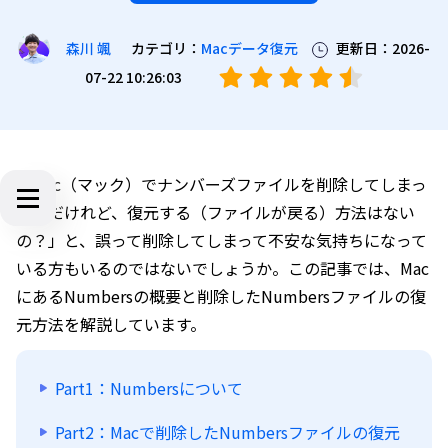
カテゴリ：
Macデータ復元
更新日：2026-
森川 颯
07-22 10:26:03
「Mac（マック）でナンバーズファイルを削除してしまっ
たのだけれど、復元する（ファイルが戻る）方法はない
の？」と、誤って削除してしまって不安な気持ちになって
いる方もいるのではないでしょうか。この記事では、Mac
にあるNumbersの概要と削除したNumbersファイルの復
元方法を解説しています。
Part1：Numbersについて
Part2：Macで削除したNumbersファイルの復元