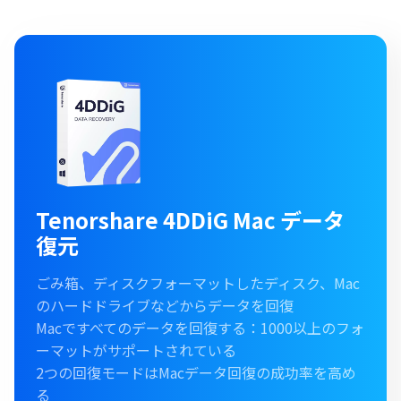
Tenorshare 4DDiG Mac データ
復元
ごみ箱、ディスクフォーマットしたディスク、Mac
のハードドライブなどからデータを回復
Macですべてのデータを回復する：1000以上のフォ
ーマットがサポートされている
2つの回復モードはMacデータ回復の成功率を高め
る