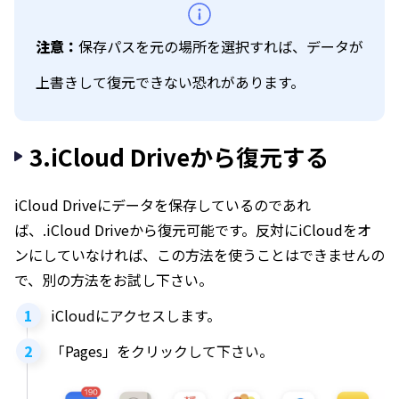
注意：
保存パスを元の場所を選択すれば、データが
上書きして復元できない恐れがあります。
3.iCloud Driveから復元する
iCloud Driveにデータを保存しているのであれ
ば、.iCloud Driveから復元可能です。反対にiCloudをオ
ンにしていなければ、この方法を使うことはできませんの
で、別の方法をお試し下さい。
iCloudにアクセスします。
「Pages」をクリックして下さい。