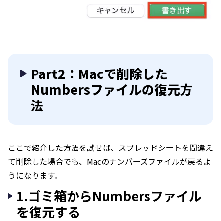
Part2：Macで削除した
Numbersファイルの復元方
法
ここで紹介した方法を試せば、スプレッドシートを間違え
て削除した場合でも、Macのナンバーズファイルが戻るよ
うになります。
1.ゴミ箱からNumbersファイル
を復元する