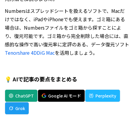
Numbersはスプレッドシートを扱えるソフトで、Macだ
けではなく、iPadやiPhoneでも使えます。ゴミ箱にある
場合は、Numbersファイルをゴミ箱から探すことによ
り、復元可能です。ゴミ箱から完全削除した場合には、直
感的な操作で高い復元率に定評のある、データ復元ソフト
Tenorshare 4DDiG Mac
を活用しましょう。
💡 AIで記事の要点をまとめる
ChatGPT
Google AI モード
Perplexity
Grok