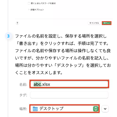
ファイルの名前を設定し、保存する場所を選択し
「書き出す」をクリックすれば、手順は完了です。
ファイルの名前や保存する場所は操作しなくても良
いですが、分かりやすいファイルの名前を記入し、
場所は分かりやすい「デスクトップ」を選択してお
くことをオススメします。