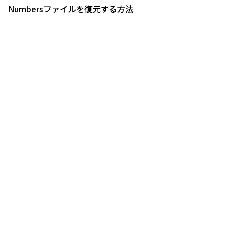
Numbersファイルを復元する方法