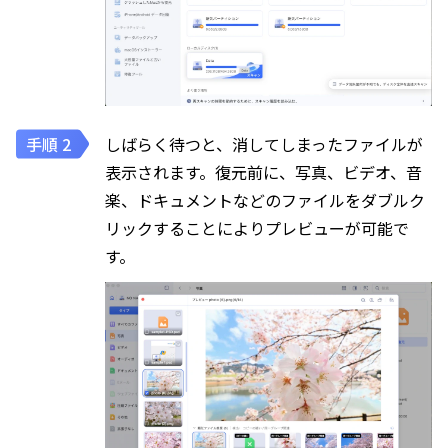
しばらく待つと、消してしまったファイルが
表示されます。復元前に、写真、ビデオ、音
楽、ドキュメントなどのファイルをダブルク
リックすることによりプレビューが可能で
す。