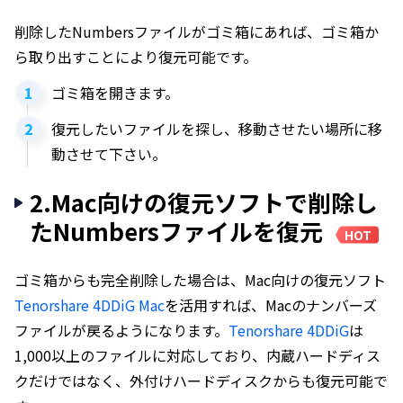
削除したNumbersファイルがゴミ箱にあれば、ゴミ箱か
ら取り出すことにより復元可能です。
ゴミ箱を開きます。
復元したいファイルを探し、移動させたい場所に移
動させて下さい。
2.Mac向けの復元ソフトで削除し
たNumbersファイルを復元
HOT
ゴミ箱からも完全削除した場合は、Mac向けの復元ソフト
Tenorshare 4DDiG Mac
を活用すれば、Macのナンバーズ
ファイルが戻るようになります。
Tenorshare 4DDiG
は
1,000以上のファイルに対応しており、内蔵ハードディス
クだけではなく、外付けハードディスクからも復元可能で