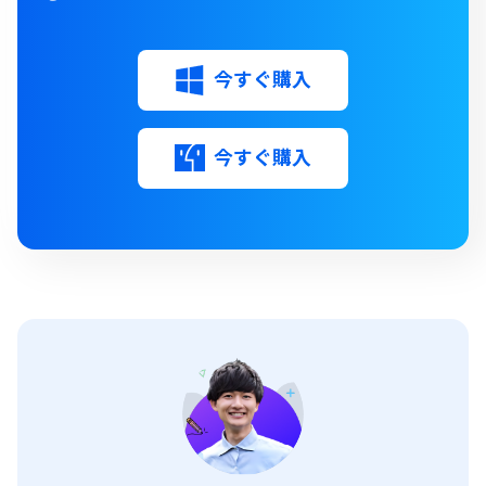
今すぐ購入
今すぐ購入