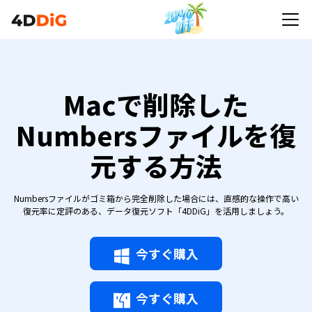
Macで削除した
Numbersファイルを復
元する方法
Numbersファイルがゴミ箱から完全削除した場合には、直感的な操作で高い
復元率に定評のある、データ復元ソフト「4DDiG」を活用しましょう。
今すぐ購入
今すぐ購入