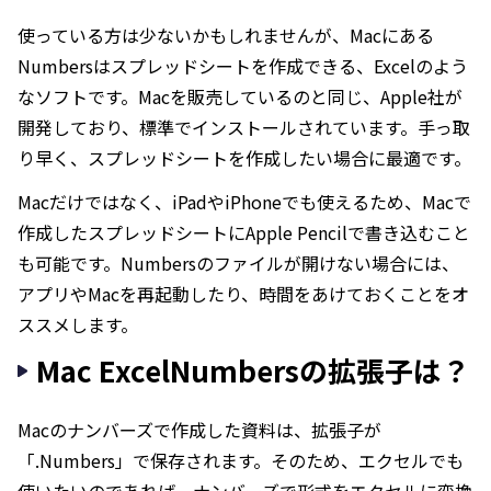
使っている方は少ないかもしれませんが、Macにある
Numbersはスプレッドシートを作成できる、Excelのよう
なソフトです。Macを販売しているのと同じ、Apple社が
開発しており、標準でインストールされています。手っ取
り早く、スプレッドシートを作成したい場合に最適です。
Macだけではなく、iPadやiPhoneでも使えるため、Macで
作成したスプレッドシートにApple Pencilで書き込むこと
も可能です。Numbersのファイルが開けない場合には、
アプリやMacを再起動したり、時間をあけておくことをオ
ススメします。
Mac ExcelNumbersの拡張子は？
Macのナンバーズで作成した資料は、拡張子が
「.Numbers」で保存されます。そのため、エクセルでも