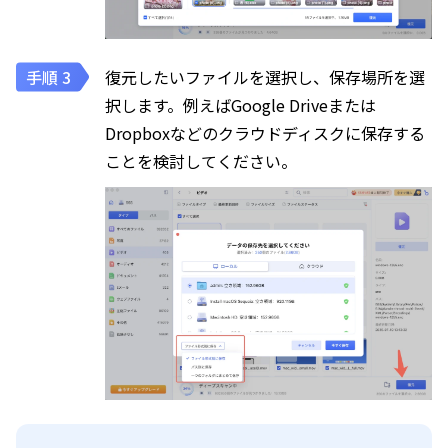
復元したいファイルを選択し、保存場所を選
択します。例えばGoogle Driveまたは
Dropboxなどのクラウドディスクに保存する
ことを検討してください。