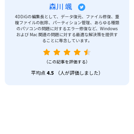
森川 颯
4DDiGの編集長として、データ復元、ファイル修復、重
複ファイルの削除、パーティション管理、あらゆる種類
のパソコンの問題に対するエラー修復など、Windows
および Mac 関連の問題に対する最適な解決策を提供す
ることに専念しています。
（この記事を評価する）
平均点
4.5
（
人が評価しました）