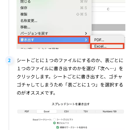
シートごとに１つのファイルにするのか、表ごとに
１つのファイルに書き出すのかを選び「次へ…」を
クリックします。シートごとに書き出すと、ゴチャ
ゴチャしてしまうため「表ごとに１つ」を選択する
のがオススメです。