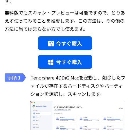
す。
無料版でもスキャン・プレビューは可能ですので、とりあ
えず使ってみることを推奨します。この方法は、その他の
方法に当てはまらない方でも使えます。
今すぐ購入
今すぐ購入
Tenorshare 4DDiG Macを起動し、削除したフ
ァイルが存在するハードディスクやパーティ
ションを選択し、スキャンします。