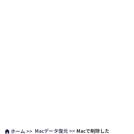
Macデータ復元 >>
Macで削除した
ホーム >>