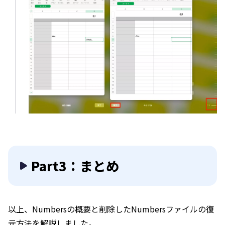
Part3：まとめ
以上、Numbersの概要と削除したNumbersファイルの復
元方法を解説しました。