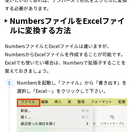
使いたいのであれば、ナンバーズで形式をエクセルに変換
する必要があります。
NumbersファイルをExcelファイ
ルに変換する方法
NumbersファイルとExcelファイルは違いますが、
NumbersからExcelファイルを作成することが可能です。
Excelでも使いたい場合は、Numbersで拡張子することを
覚えておきましょう。
Numbersを起動し「ファイル」から「書き出す」を
選択し「Excel…」をクリックして下さい。