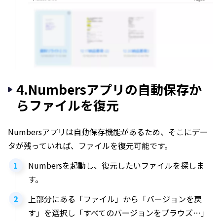
4.Numbersアプリの自動保存か
らファイルを復元
Numbersアプリは自動保存機能があるため、そこにデー
タが残っていれば、ファイルを復元可能です。
Numbersを起動し、復元したいファイルを探しま
す。
上部分にある「ファイル」から「バージョンを戻
す」を選択し「すべてのバージョンをブラウズ…」