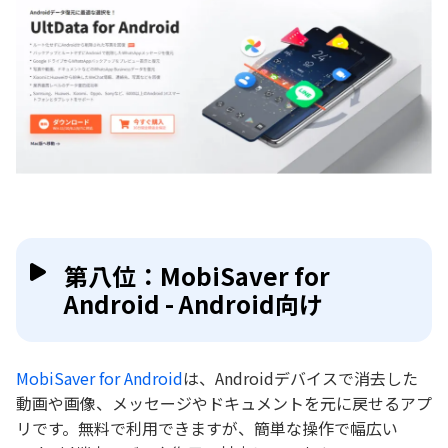
第八位：MobiSaver for
Android - Android向け
MobiSaver for Android
は、Androidデバイスで消去した
動画や画像、メッセージやドキュメントを元に戻せるアプ
リです。無料で利用できますが、簡単な操作で幅広い