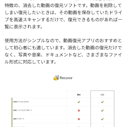
特徴の、消去した動画の復元ソフトです。動画を削除して
しまい復元したいときは、その動画を保存していたドライ
ブを高速スキャンするだけで、復元できるものがあれば一
覧に表示されます。
使用方法がシンプルなので、動画復元アプリのおすすめと
して初心者にも適しています。消去した動画の復元だけで
なく、写真や音楽、ドキュメントなど、さまざまなファイ
ル形式に対応しています。