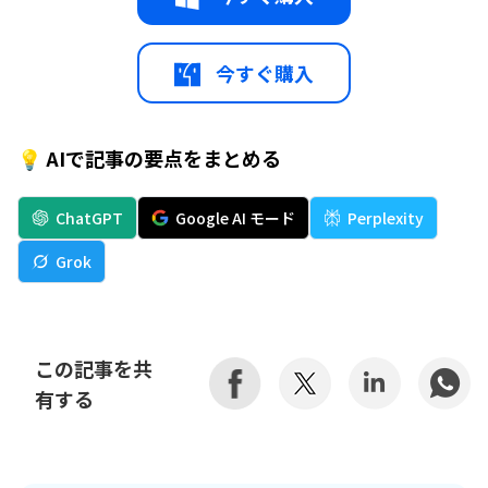
今すぐ購入
💡 AIで記事の要点をまとめる
ChatGPT
Google AI モード
Perplexity
Grok
この記事を共
有する