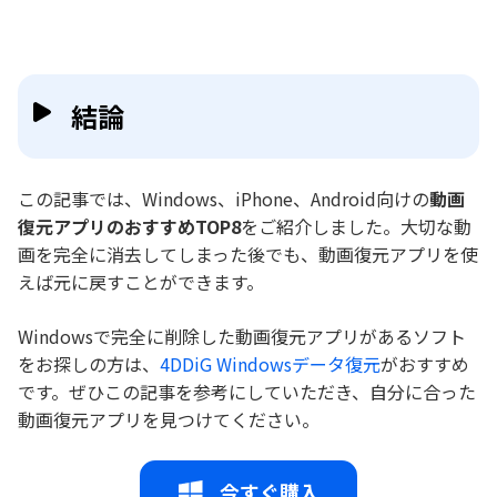
結論
この記事では、Windows、iPhone、Android向けの
動画
復元アプリのおすすめTOP8
をご紹介しました。大切な動
画を完全に消去してしまった後でも、動画復元アプリを使
えば元に戻すことができます。
Windowsで完全に削除した動画復元アプリがあるソフト
をお探しの方は、
4DDiG Windowsデータ復元
がおすすめ
です。ぜひこの記事を参考にしていただき、自分に合った
動画復元アプリを見つけてください。
今すぐ購入