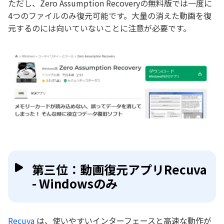
ただし、Zero Assumption Recoveryの無料版では一度に
4つのファイルのみ復元可能です。大量の消えた動画を復
元するのには向いていないことに注意が必要です。
第三位：動画復元アプリRecuva
- Windowsのみ
Recuva
は、使いやすいインターフェースと高速な動作が