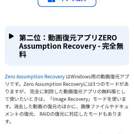
第二位：動画復元アプリZERO
Assumption Recovery - 完全無
料
Zero Assumption Recovery
はWindows用の動画復元アプ
リです。Zero Assumption Recoveryには3つのモードがあ
りますが、 完全に削除した動画復元アプリの無料版とし
て使いたいときは、「Image Recovery」モードを使いま
す。消去した動画の復元のほかに、画像ファイルやドキュ
メントの復元、 RAIDの復元に対応したモードもありま
す。