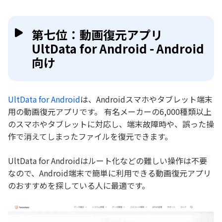
第七位：動画復元アプリ
UltData for Android - Android
向け
UltData for Android
は、Androidスマホやタブレット端末
用の動画復元アプリです。 有名メーカーの6,000種類以上
のスマホやタブレットに対応し、端末故障時や、誤った操
作で消えてしまったファイルを復元できます。
UltData for Androidはルート化などの難しい操作は不要
なので、Android端末で簡単に利用できる動画復元アプリ
のおすすめを探している人に最適です。