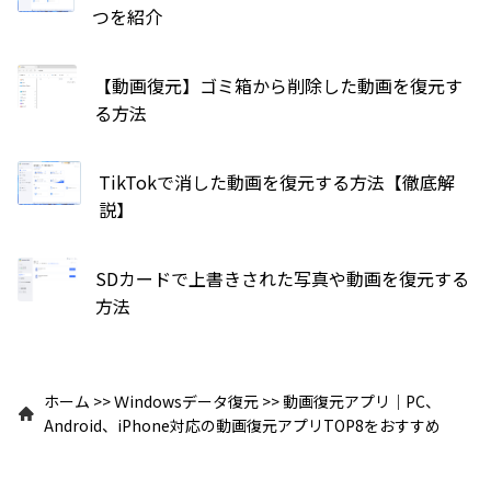
つを紹介
【動画復元】ゴミ箱から削除した動画を復元す
る方法
TikTokで消した動画を復元する方法【徹底解
説】
SDカードで上書きされた写真や動画を復元する
方法
ホーム
>>
Ｗindowsデータ復元
>>
動画復元アプリ｜PC、
Android、iPhone対応の動画復元アプリTOP8をおすすめ