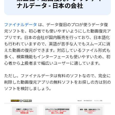
ナルデータ - 日本の会社
ファイナルデータ
は、データ復旧のプロが使うデータ復
元ソフトを、初心者でも使いやすいようにした動画復元ア
プリです。日本の会社が国内販売を行っており、日本語化
も行われていますので、英語が苦手な人でもスムーズに消
えた動画の復元ができます。対応しているファイル形式も
多く、検索機能もインターフェースも使いやすいため、初
心者から上級者まで幅広いユーザーに適しています。
ただし、ファイナルデータは有料のソフトなので、完全に
削除した動画復元アプリの無料ソフトをお探しの方は別の
ソフトを検討しましょう。