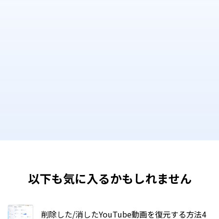
以下も気に入るかもしれません
削除した/消したYouTube動画を復元する方法4