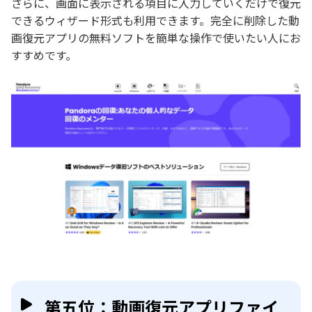
さらに、画面に表示される項目に入力していくだけで復元
できるウィザード形式も利用できます。完全に削除した動
画復元アプリの無料ソフトを簡単な操作で使いたい人にお
すすめです。
第五位：動画復元アプリファイ