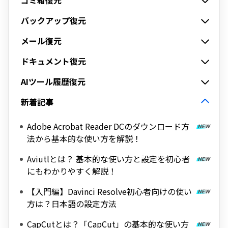
ゴミ箱復元
バックアップ復元
メール復元
ドキュメント復元
AIツール履歴復元
新着記事
Adobe Acrobat Reader DCのダウンロード方
法から基本的な使い方を解説！
Aviutlとは？ 基本的な使い方と設定を初心者
にもわかりやすく解説！
【入門編】Davinci Resolve初心者向けの使い
方は？日本語の設定方法
CapCutとは？「CapCut」の基本的な使い方