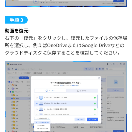
動画を復元:
右下の「復元」をクリックし、復元したファイルの保存場
所を選択し、例えばOneDriveまたはGoogle Driveなどの
クラウドディスクに保存することを検討してください。