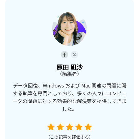
原田 凪沙
（編集者）
データ回復、Windows および Mac 関連の問題に関
する執筆を専門としており、多くの人々にコンピュ
ータの問題に対する効果的な解決策を提供してきま
した。
（この記事を評価する）