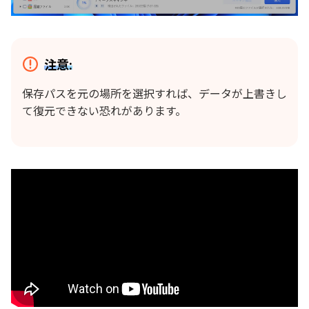
注意:
保存パスを元の場所を選択すれば、データが上書きし
て復元できない恐れがあります。