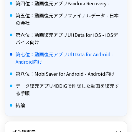
第四位：動画復元アプリPandora Recovery -
第五位：動画復元アプリファイナルデータ - 日本
の会社
第六位：動画復元アプリUltData for iOS - iOSデ
バイス向け
第七位：動画復元アプリUltData for Android -
Android向け
第八位：MobiSaver for Android - Android向け
データ復元アプリ4DDiGで削除した動画を復元す
る手順
結論