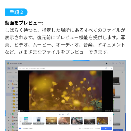
動画をプレビュー:
しばらく待つと、指定した場所にあるすべてのファイルが
表示されます。復元前にプレビュー機能を提供します。写
真、ビデオ、ムービー、オーディオ、音楽、ドキュメント
など、さまざまなファイルをプレビューできます。