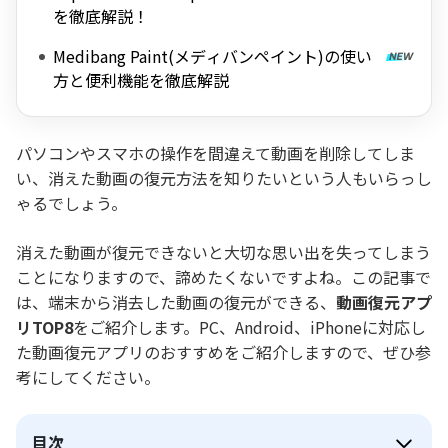
を徹底解説！
Medibang Paint(メディバンペイント)の使い
方と便利機能を徹底解説
パソコンやスマホの操作を間違えて動画を削除してしま
い、消えた動画の復元方法を知りたいという人もいらっし
ゃるでしょう。
消えた動画が復元できないと大切な思い出を失ってしまう
ことになりますので、諦めたくないですよね。この記事で
は、端末から消去した動画の復元ができる、
動画復元アプ
リTOP8
をご紹介します。PC、Android、iPhoneに対応し
た動画復元アプリのおすすめをご紹介しますので、ぜひ参
考にしてください。
目次