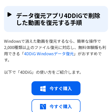
データ復元アプリ4DDiGで削除
した動画を復元する手順
Windowsで消えた動画を復元するなら、簡単な操作で
2,000種類以上のファイル復元に対応し、無料体験版も利
用できる「
4DDiG Windowsデータ復元
」がおすすめで
す。
以下で「4DDiG」の使い方をご紹介します。
今すぐ購入
今すぐ購入