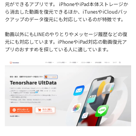
元ができるアプリです。 iPhoneやiPad本体ストレージか
ら消去した動画を復元できるほか、iTunesやiCloudバッ
クアップのデータ復元にも対応しているのが特徴です。
動画以外にもLINEのやりとりやメッセージ履歴などの復
元にも対応しています。iPhoneやiPad対応の動画復元ア
プリのおすすめを探している人に適しています。