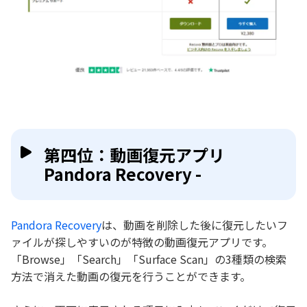
第四位：動画復元アプリ
Pandora Recovery -
Pandora Recovery
は、動画を削除した後に復元したいフ
ァイルが探しやすいのが特徴の動画復元アプリです。
「Browse」「Search」「Surface Scan」の3種類の検索
方法で消えた動画の復元を行うことができます。