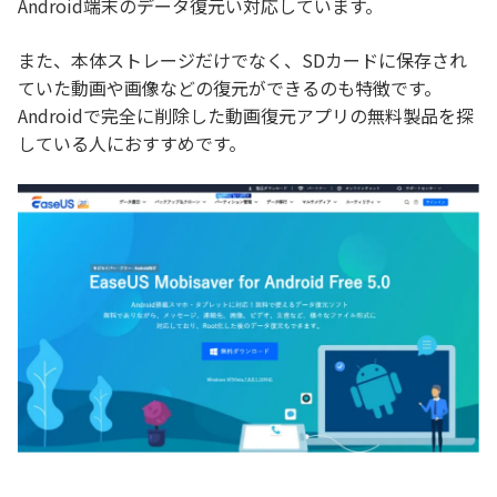
Android端末のデータ復元い対応しています。
また、本体ストレージだけでなく、SDカードに保存され
ていた動画や画像などの復元ができるのも特徴です。
Androidで完全に削除した動画復元アプリの無料製品を探
している人におすすめです。