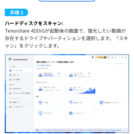
ハードディスクをスキャン:
Tenorshare 4DDiGが起動後の画面で、復元したい動画が
存在するドライブやパーティションを選択します。「スキ
ャン」をクリックします。