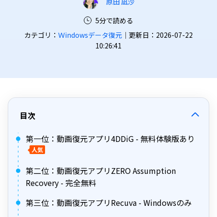
原田 凪沙
5分で読める
カテゴリ：
Ｗindowsデータ復元
｜更新日：2026-07-22
10:26:41
目次
第一位：動画復元アプリ4DDiG - 無料体験版あり
人気
第二位：動画復元アプリZERO Assumption
Recovery - 完全無料
第三位：動画復元アプリRecuva - Windowsのみ