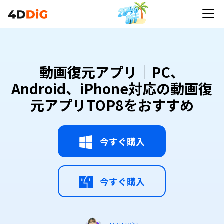
動画復元アプリ｜PC、
Android、iPhone対応の動画復
元アプリTOP8をおすすめ
今すぐ購入
今すぐ購入