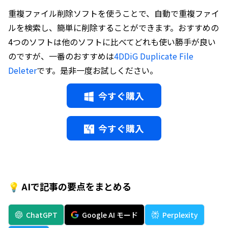
重複ファイル削除ソフトを使うことで、自動で重複ファイ
ルを検索し、簡単に削除することができます。おすすめの
4つのソフトは他のソフトに比べてどれも使い勝手が良い
のですが、一番のおすすめは
4DDiG Duplicate File
Deleter
です。是非一度お試しください。
今すぐ購入
今すぐ購入
💡 AIで記事の要点をまとめる
ChatGPT
Google AI モード
Perplexity