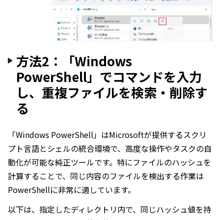
方法2：「Windows
PowerShell」でコマンドを入力
し、重複ファイルを検索・削除す
る
「Windows PowerShell」はMicrosoftが提供するスクリ
プト言語とシェルの統合環境で、高度な操作やタスクの自
動化が可能な純正ツールです。特にファイルのハッシュを
計算することで、同じ内容のファイルを検出する作業は
PowerShellに非常に適しています。
以下は、指定したディレクトリ内で、同じハッシュ値を持