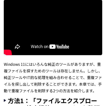
Windows 11にはいろんな純正のツールがありますが、重
複ファイルを探すためのツールは存在しません。しかし、
純正ツールやIT的な処理を組み合わせることで、重複ファ
イルを探し出して削除することができます。本章では、手
動で重複ファイルを削除する2つの方法を紹介します。
方法1：「ファイルエクスプロー