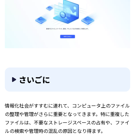
さいごに
情報化社会がすすむに連れて、コンピュータ上のファイル
の整理や管理がさらに重要となってきます。特に重複した
ファイルは、不要なストレージスペースの占有や、ファイ
ルの検索や管理時の混乱の原因となり得ます。