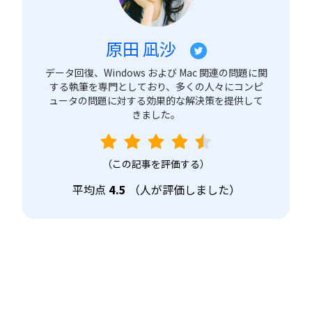
原田 凪沙
データ回復、Windows および Mac 関連の問題に関
する執筆を専門としており、多くの人々にコンピ
ュータの問題に対する効果的な解決策を提供して
きました。
（この記事を評価する）
平均点
4.5
（
人が評価しました）