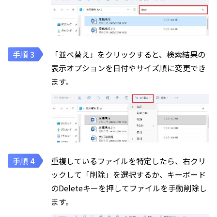
「並べ替え」をクリックすると、検索結果の
表示オプションを日付やサイズ順に変更でき
ます。
重複しているファイルを特定したら、右クリ
ックして「削除」を選択するか、キーボード
のDeleteキーを押してファイルを手動削除し
ます。