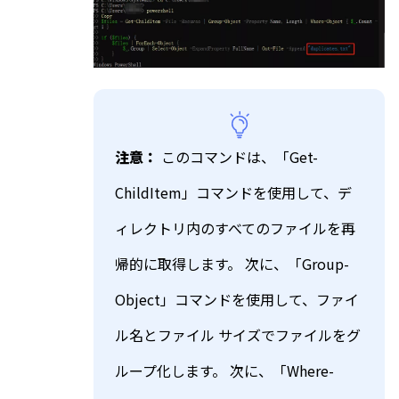
注意：
このコマンドは、「Get-
ChildItem」コマンドを使用して、デ
ィレクトリ内のすべてのファイルを再
帰的に取得します。 次に、「Group-
Object」コマンドを使用して、ファイ
ル名とファイル サイズでファイルをグ
ループ化します。 次に、「Where-