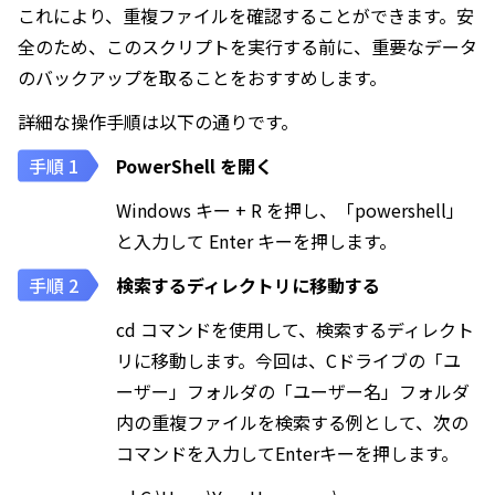
これにより、重複ファイルを確認することができます。安
全のため、このスクリプトを実行する前に、重要なデータ
のバックアップを取ることをおすすめします。
詳細な操作手順は以下の通りです。
PowerShell を開く
Windows キー + R を押し、「powershell」
と入力して Enter キーを押します。
検索するディレクトリに移動する
cd コマンドを使用して、検索するディレクト
リに移動します。今回は、Cドライブの「ユ
ーザー」フォルダの「ユーザー名」フォルダ
内の重複ファイルを検索する例として、次の
コマンドを入力してEnterキーを押します。