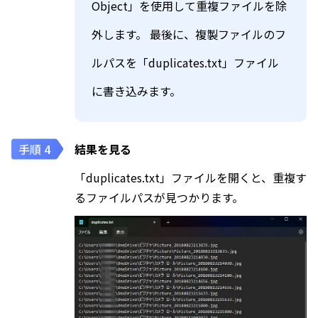
Object」を使用して重複ファイルを除
外します。 最後に、複製ファイルのフ
ルパスを「duplicates.txt」ファイル
に書き込みます。
結果を見る
「duplicates.txt」ファイルを開くと、重複す
るファイルパスが見つかります。