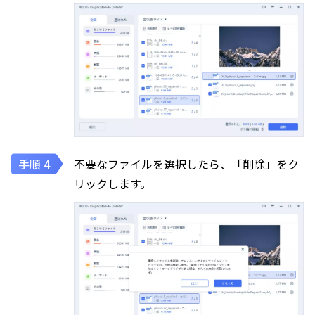
不要なファイルを選択したら、「削除」をク
リックします。