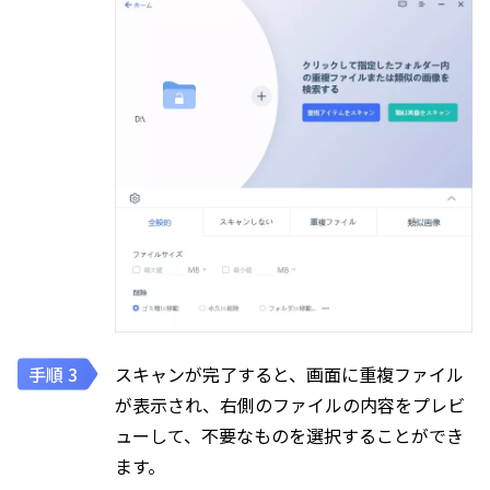
スキャンが完了すると、画面に重複ファイル
が表示され、右側のファイルの内容をプレビ
ューして、不要なものを選択することができ
ます。