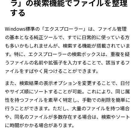
ラ」の検索機能でファイルを整理
する
Windows標準の「エクスプローラー」は、ファイル管理
の基本となる純正ツールで、すでに日常的に使っている方
も多いかもしれませんが、検索する機能が搭載されていま
す。特に、エクスプローラーの検索ボックスは、重複を疑
うファイルの名前や拡張子を入力することで、該当するフ
ァイルをすばやく見つけることができます。
また、検索結果の表示オプションを変更することで、日付
やサイズ順にソートすることが可能。これにより、同じ属
性を持つファイルを素早く特定し、手動での削除を簡単に
行うことができます。ただし、大量のファイルを持つ場合
や、同名のファイルが多数存在する場合は、検索やソート
に時間がかかる場合があります。