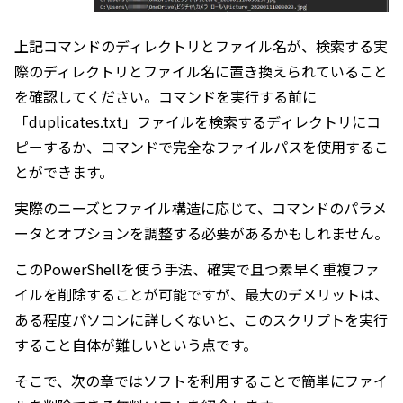
上記コマンドのディレクトリとファイル名が、検索する実
際のディレクトリとファイル名に置き換えられていること
を確認してください。コマンドを実行する前に
「duplicates.txt」ファイルを検索するディレクトリにコ
ピーするか、コマンドで完全なファイルパスを使用するこ
とができます。
実際のニーズとファイル構造に応じて、コマンドのパラメ
ータとオプションを調整する必要があるかもしれません。
このPowerShellを使う手法、確実で且つ素早く重複ファ
イルを削除することが可能ですが、最大のデメリットは、
ある程度パソコンに詳しくないと、このスクリプトを実行
すること自体が難しいという点です。
そこで、次の章ではソフトを利用することで簡単にファイ