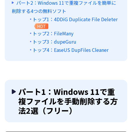
パート2：Windows 11で重複ファイルを簡単に
削除する4つの無料ソフト
トップ1：4DDiG Duplicate File Deleter
HOT
トップ2：FileMany
トップ3：dupeGuru
トップ4：EaseUS DupFiles Cleaner
パート1：Windows 11で重
複ファイルを手動削除する方
法2選（フリー）