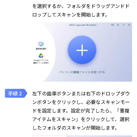
を選択するか、フォルダをドラッグアンドド
ロップしてスキャンを開始します。
左下の歯車ボタンまたは右下のドロップダウ
ンボタンをクリックし、必要なスキャンモー
ドを設定します。設定が完了したら、「重複
アイテムをスキャン」をクリックして、選択
したフォルダのスキャンが開始します。