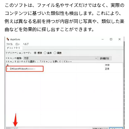
このソフトは、ファイル名やサイズだけではなく、実際の
コンテンツに基づいた類似性も検出します。これにより、
例えば異なる名前を持つが内容が同じ写真や、類似した楽
曲などを効果的に探し出すことができます。