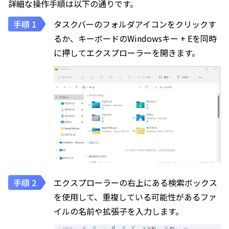
詳細な操作手順は以下の通りです。
タスクバーのフォルダアイコンをクリックす
るか、キーボードのWindowsキー + Eを同時
に押してエクスプローラーを開きます。
エクスプローラーの右上にある検索ボックス
を使用して、重複している可能性があるファ
イルの名前や拡張子を入力します。