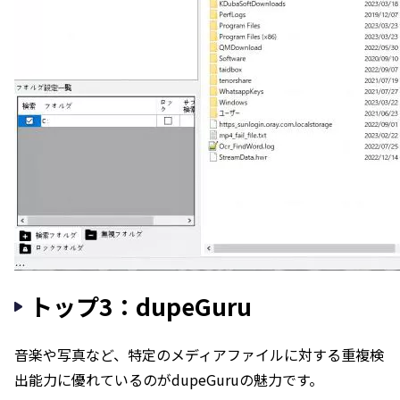
トップ3：dupeGuru
音楽や写真など、特定のメディアファイルに対する重複検
出能力に優れているのがdupeGuruの魅力です。