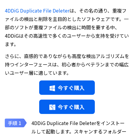
4DDiG Duplicate File Deleter
は、その名の通り、重複フ
ァイルの検出と削除を主目的としたソフトウェアです。一
部のソフトが重複ファイルの検出に時間を要する中、
4DDiGはその高速性で多くのユーザーから支持を受けてい
ます。
さらに、直感的でありながらも高度な検出アルゴリズムを
持つインターフェースは、初心者からベテランまでの幅広
いユーザー層に適しています。
今すぐ購入
今すぐ購入
4DDiG Duplicate File Deleterをインストー
ルして起動します。スキャンするフォルダー