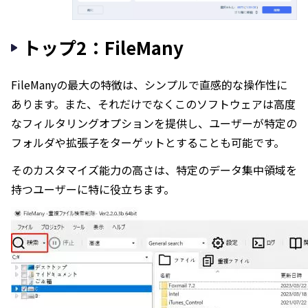
トップ2：FileMany
FileManyの最大の特徴は、シンプルで直感的な操作性に
あります。また、それだけでなくこのソフトウェアは高度
なフィルタリングオプションを提供し、ユーザーが特定の
フォルダや拡張子をターゲットとすることも可能です。
そのカスタマイズ能力の高さは、特定のデータ集中領域を
持つユーザーに特に役立ちます。