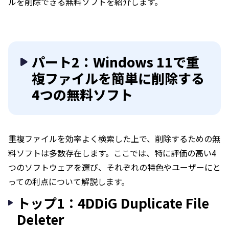
ルを削除できる無料ソフトを紹介します。
パート2：Windows 11で重
複ファイルを簡単に削除する
4つの無料ソフト
重複ファイルを効率よく検索した上で、削除するための無
料ソフトは多数存在します。ここでは、特に評価の高い4
つのソフトウェアを選び、それぞれの特色やユーザーにと
っての利点について解説します。
トップ1：4DDiG Duplicate File
Deleter