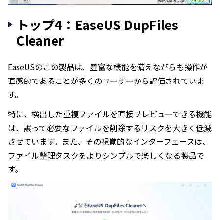
トップ4：EaseUS DupFiles
Cleaner
EaseUSのこの製品は、豊富な機能を備えながらも操作が
直感的であることが多くのユーザーから評価されていま
す。
特に、検出した重複ファイルを直接プレビューできる機能
は、誤って必要なファイルを削除するリスクを大きく低減
させています。また、その視覚的なインターフェースは、
ファイル整理タスクをよりシンプルで楽しくなる製品で
す。