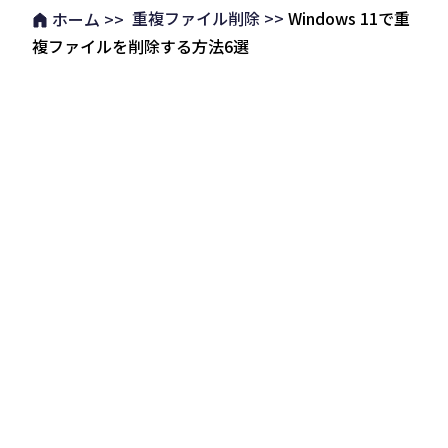
重複ファイル削除 >>
Windows 11で重
ホーム >>
複ファイルを削除する方法6選