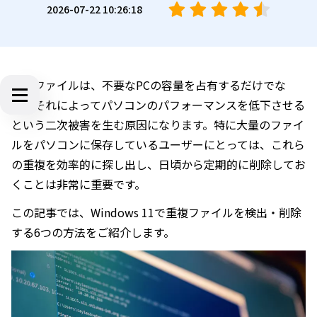
2026-07-22 10:26:18
重複ファイルは、不要なPCの容量を占有するだけでな
く、それによってパソコンのパフォーマンスを低下させる
という二次被害を生む原因になります。特に大量のファイ
ルをパソコンに保存しているユーザーにとっては、これら
の重複を効率的に探し出し、日頃から定期的に削除してお
くことは非常に重要です。
この記事では、Windows 11で重複ファイルを検出・削除
する6つの方法をご紹介します。