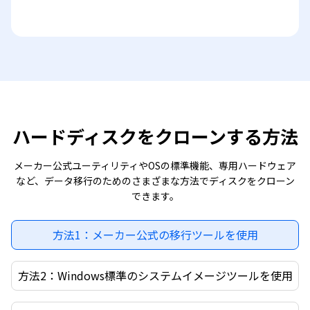
ハードディスクをクローンする方法
メーカー公式ユーティリティやOSの標準機能、専用ハードウェア
など、データ移行のためのさまざまな方法でディスクをクローン
できます。
方法1：メーカー公式の移行ツールを使用
方法2：Windows標準のシステムイメージツールを使用