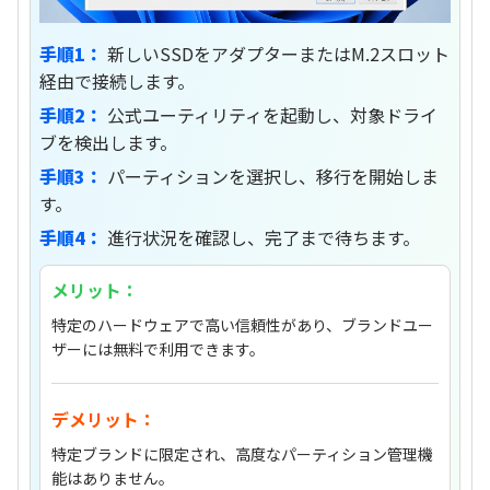
手順1：
新しいSSDをアダプターまたはM.2スロット
経由で接続します。
手順2：
公式ユーティリティを起動し、対象ドライ
ブを検出します。
手順3：
パーティションを選択し、移行を開始しま
す。
手順4：
進行状況を確認し、完了まで待ちます。
メリット：
特定のハードウェアで高い信頼性があり、ブランドユー
ザーには無料で利用できます。
デメリット：
特定ブランドに限定され、高度なパーティション管理機
能はありません。