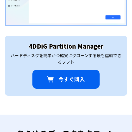
4DDiG Partition Manager
ハードディスクを簡単かつ確実にクローンする最も信頼でき
るソフト
今すぐ購入