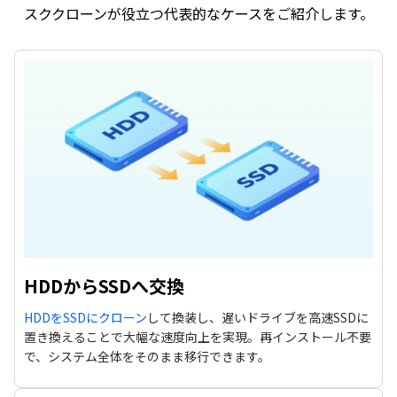
スククローンが役立つ代表的なケースをご紹介します。
HDDからSSDへ交換
HDDをSSDにクローン
して換装し、遅いドライブを高速SSDに
置き換えることで大幅な速度向上を実現。再インストール不要
で、システム全体をそのまま移行できます。