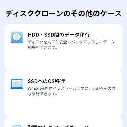
ディスククローンのその他のケース
HDD・SSD間のデータ移行
ディスクを丸ごと安全にバックアップし、データ
損失を防ぎます。
SSDへのOS移行
Windowsを再インストールせずに、SSDへそのま
ま移行できます。