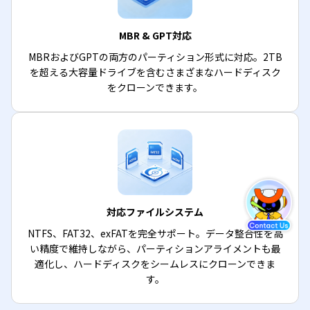
MBR & GPT対応
MBRおよびGPTの両方のパーティション形式に対応。2TB
を超える大容量ドライブを含むさまざまなハードディスク
をクローンできます。
対応ファイルシステム
NTFS、FAT32、exFATを完全サポート。データ整合性を高
い精度で維持しながら、パーティションアライメントも最
適化し、ハードディスクをシームレスにクローンできま
す。