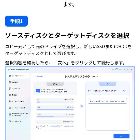
ます。
手順1
ソースディスクとターゲットディスクを選択
コピー元として元のドライブを選択し、新しいSSDまたはHDDを
ターゲットディスクとして選びます。
選択内容を確認したら、「次へ」をクリックして続行します。