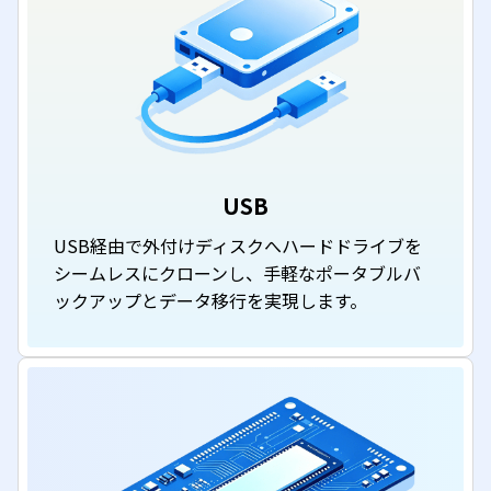
USB
USB経由で外付けディスクへハードドライブを
シームレスにクローンし、手軽なポータブルバ
ックアップとデータ移行を実現します。