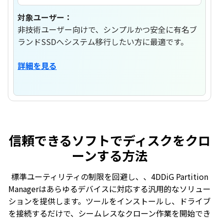
対象ユーザー：
非技術ユーザー向けで、シンプルかつ安全に有名ブ
ランドSSDへシステム移行したい方に最適です。
詳細を見る
信頼できるソフトでディスクをクロ
ーンする方法
標準ユーティリティの制限を回避し、、4DDiG Partition
Managerはあらゆるデバイスに対応する汎用的なソリュー
ションを提供します。ツールをインストールし、ドライブ
を接続するだけで、シームレスなクローン作業を開始でき