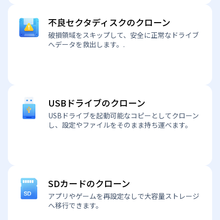
不良セクタディスクのクローン
破損領域をスキップして、安全に正常なドライブ
へデータを救出します。.
USBドライブのクローン
USBドライブを起動可能なコピーとしてクローン
し、設定やファイルをそのまま持ち運べます。
SDカードのクローン
アプリやゲームを再設定なしで大容量ストレージ
へ移行できます。