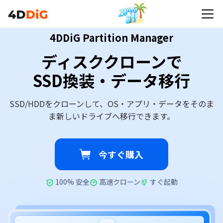
4DDiG Partition Manager
ディスククローンで
SSD換装・データ移行
SSD/HDDをクローンして、OS・アプリ・データをそのま
ま新しいドライブへ移行できます。
今すぐ購入
100% 安全
高速クローン
すぐ起動