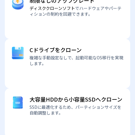
制限なしのアップグレード
ディスククローンソフト
でハードウェアやパーテ
ィションの制約を回避できます。
Cドライブをクローン
複雑な手動設定なしで、起動可能なOS移行を実現
します。
大容量HDDから小容量SSDへクローン
SSDに最適化するため、パーティションサイズを
自動調整します。