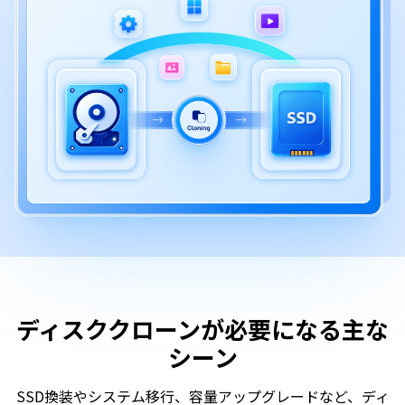
ディスククローンが必要になる主な
シーン
SSD換装やシステム移行、容量アップグレードなど、ディ