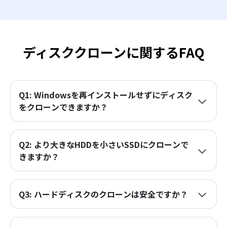
ディスククローンに関するFAQ
Q1: Windowsを再インストールせずにディスク
をクローンできますか？
Q2: より大きなHDDを小さいSSDにクローンで
きますか？
Q3: ハードディスクのクローンは安全ですか？