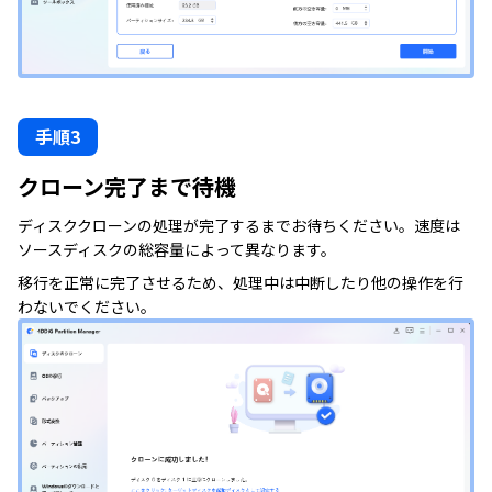
手順3
クローン完了まで待機
ディスククローンの処理が完了するまでお待ちください。速度は
ソースディスクの総容量によって異なります。
移行を正常に完了させるため、処理中は中断したり他の操作を行
わないでください。