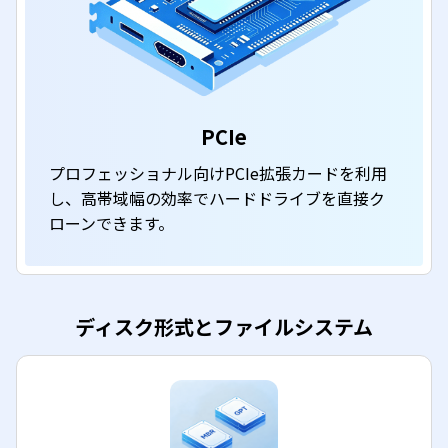
PCIe
プロフェッショナル向けPCIe拡張カードを利用
し、高帯域幅の効率でハードドライブを直接ク
ローンできます。
ディスク形式とファイルシステム