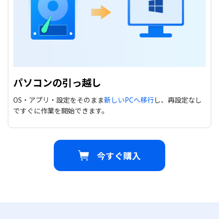
パソコンの引っ越し
OS・アプリ・設定をそのまま
新しいPCへ移行
し、再設定なし
ですぐに作業を開始できます。
今すぐ購入