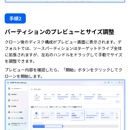
手順2
パーティションのプレビューとサイズ調整
クローン後のディスク構成がプレビュー画面に表示されます。デ
フォルトでは、ソースパーティションはターゲットドライブ全体
に拡張されますが、左右のハンドルをドラッグして手動でサイズ
を調整できます。
プレビュー内容を確認したら、「開始」ボタンをクリックしてク
ローンを開始します。