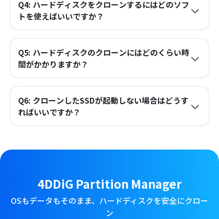
Q4: ハードディスクをクローンするにはどのソフ
トを使えばいいですか？
Q5: ハードディスクのクローンにはどのくらい時
間がかかりますか？
Q6: クローンしたSSDが起動しない場合はどうす
ればいいですか？
4DDiG Partition Manager
OSもデータもそのまま、ハードディスクを安全にクロー
ン