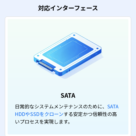
対応インターフェース
SATA
日常的なシステムメンテナンスのために、
SATA
HDDやSSDをクローン
する安定かつ信頼性の高
いプロセスを実現します。