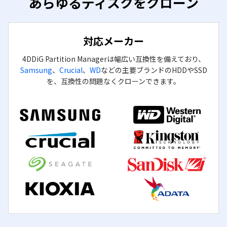
あらゆるディスクをクローン
対応メーカー
4DDiG Partition Managerは幅広い互換性を備えており、
Samsung
、
Crucial
、
WD
などの主要ブランドのHDDやSSD
を、互換性の問題なくクローンできます。