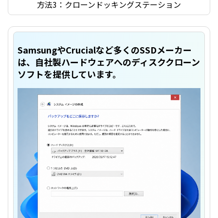
方法3：クローンドッキングステーション
SamsungやCrucialなど多くのSSDメーカー
は、自社製ハードウェアへのディスククローン
ソフトを提供しています。