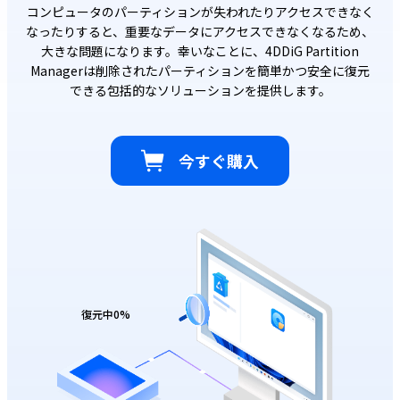
コンピュータのパーティションが失われたりアクセスできなく
なったりすると、重要なデータにアクセスできなくなるため、
大きな問題になります。幸いなことに、4DDiG Partition
Managerは削除されたパーティションを簡単かつ安全に復元
できる包括的なソリューションを提供します。
今すぐ購入
復元中
0
%