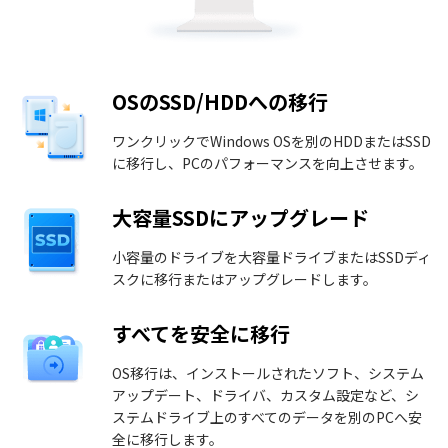
OSのSSD/HDDへの移行
ワンクリックでWindows OSを別のHDDまたはSSD
に移行し、PCのパフォーマンスを向上させます。
大容量SSDにアップグレード
小容量のドライブを大容量ドライブまたはSSDディ
スクに移行またはアップグレードします。
すべてを安全に移行
OS移行は、インストールされたソフト、システム
アップデート、ドライバ、カスタム設定など、シ
ステムドライブ上のすべてのデータを別のPCへ安
全に移行します。