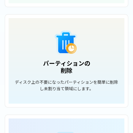
パーティションの
削除
ディスク上の不要になったパーティションを簡単に削除
し未割り当て領域にします。