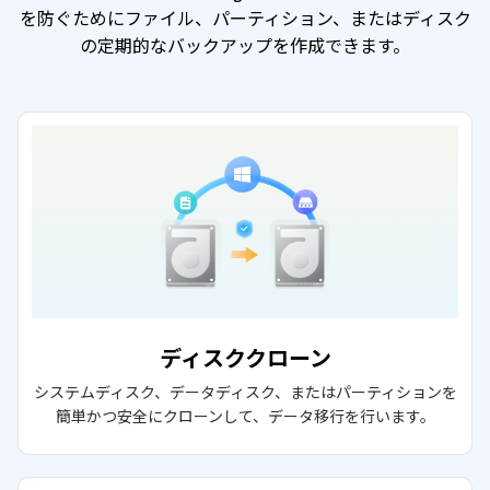
を防ぐためにファイル、パーティション、またはディスク
の定期的なバックアップを作成できます。
ディスククローン
システムディスク、データディスク、またはパーティションを
簡単かつ安全にクローンして、データ移行を行います。