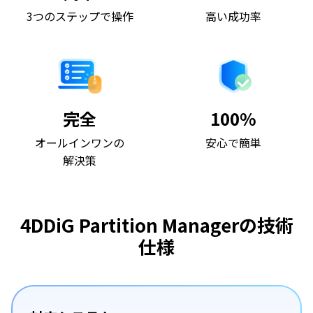
3つのステップで操作
高い成功率
完全
100%
オールインワンの
安心で簡単
解決策
4DDiG Partition Managerの技術
仕様