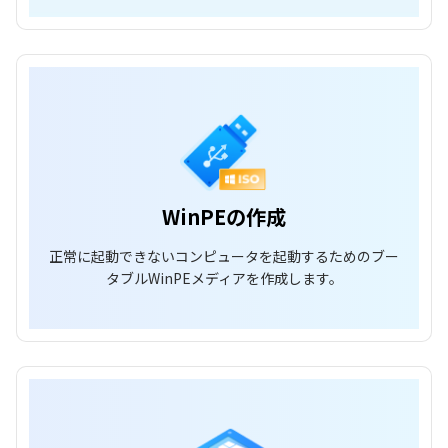
WinPEの作成
正常に起動できないコンピュータを起動するためのブー
タブルWinPEメディアを作成します。