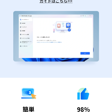
ガイドはこちら
>>
簡単
98%