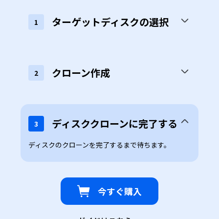
ターゲットディスクの選択
1
移行先のターゲットディスクを選択します。
クローン作成
2
ディスククローンに完了する
3
今すぐ購入