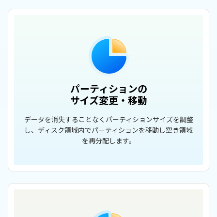
パーティションの
サイズ変更・移動
データを消失することなくパーティションサイズを調整
し、ディスク領域内でパーティションを移動し空き領域
を再分配します。