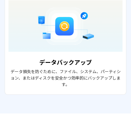
データバックアップ
データ損失を防ぐために、ファイル、システム、パーティシ
ョン、またはディスクを安全かつ効率的にバックアップしま
す。