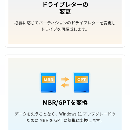
ドライブレターの
変更
必要に応じてパーティションのドライブレターを変更し
ドライブを再編成します。
MBR/GPTを変換
データを失うことなく、Windows 11 アップグレードの
ために MBR を GPT に簡単に変換します。