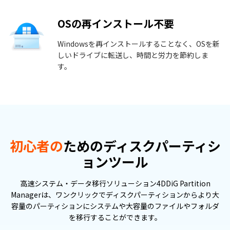
OSの再インストール不要
Windowsを再インストールすることなく、OSを新
しいドライブに転送し、時間と労力を節約しま
す。
初心者の
ためのディスクパーティシ
ョンツール
高速システム・データ移行ソリューション4DDiG Partition
Managerは、ワンクリックでディスクパーティションからより大
容量のパーティションにシステムや大容量のファイルやフォルダ
を移行することができます。