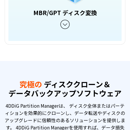
MBR/GPT ディスク変換
究極の
ディスククローン＆
データバックアップソフトウェア
4DDiG Partition Managerは、 ディスク全体またはパーテ
ィションを効果的にクローンし、データ転送やディスクの
アップグレードに信頼性のあるソリューションを提供しま
す。 4DDiG Partition Managerを使用すれば、データ損失