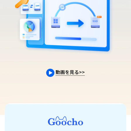
動画を見る
>>