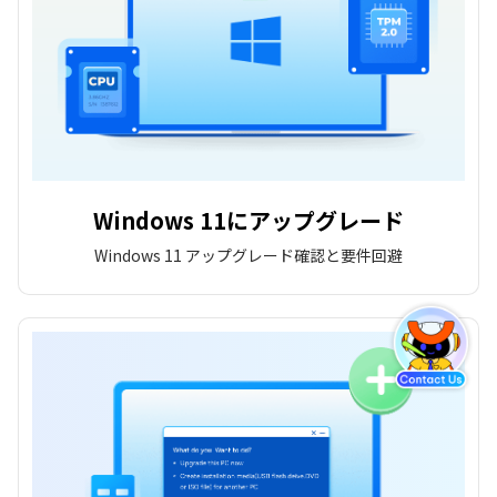
Windows 11にアップグレード
Windows 11 アップグレード確認と要件回避