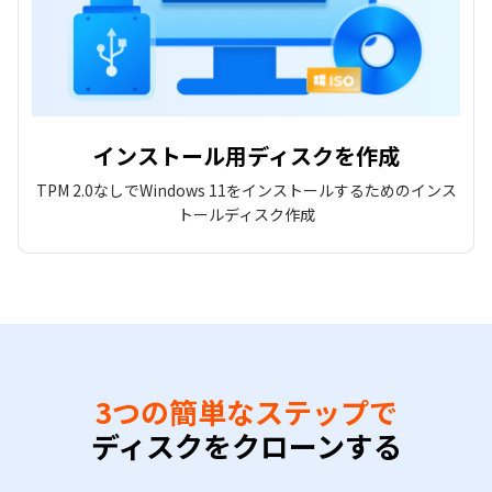
インストール用ディスクを作成
TPM 2.0なしでWindows 11をインストールするためのインス
トールディスク作成
3つの簡単なステップで
ディスクをクローンする