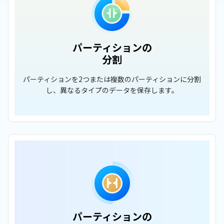
パーティションの
分割
パーティションを2つまたは複数のパーティションに分割
し、異なるタイプのデータを保存します。
パーティションの