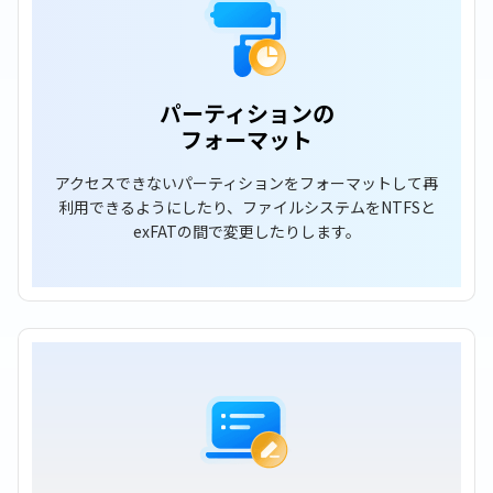
パーティションの
フォーマット
アクセスできないパーティションをフォーマットして再
利用できるようにしたり、ファイルシステムをNTFSと
exFATの間で変更したりします。