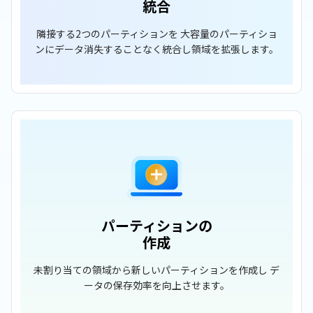
統合
隣接する2つのパーティションを 大容量のパーティショ
ンにデータ消失することなく統合し領域を拡張します。
パーティションの
作成
未割り当ての領域から新しいパーティションを作成し デ
ータの保存効率を向上させます。