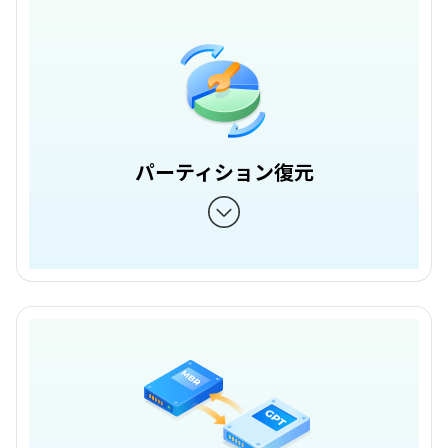
パーティション復元