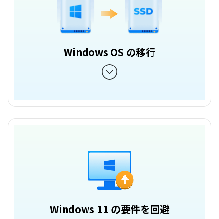
Windows OS の移行
Windows 11 の要件を回避