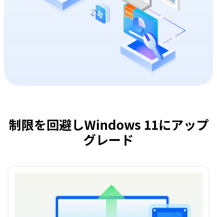
制限を回避しWindows 11にアップ
グレード