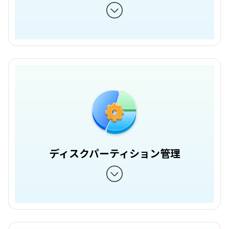
ディスクパーティション管理