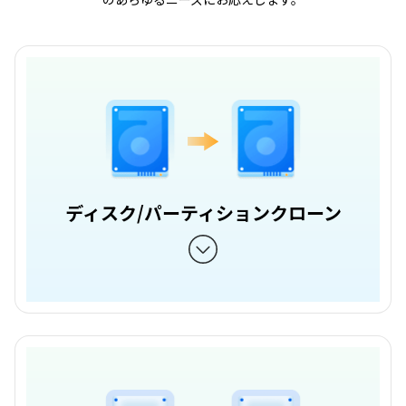
ディスク/パーティションクローン