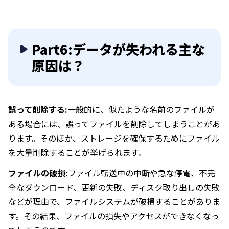
Part6:データが失われる主な
原因は？
誤って削除する:
一般的に、似たような名前のファイルが
ある場合には、誤ってファイルを削除してしまうことがあ
ります。そのほか、ストレージを確保するためにファイル
を大量削除することが挙げられます。
ファイルの破損:
ファイル転送中の中断や急な停電、不完
全なダウンロード、更新の失敗、ディスク取り出しの失敗
などが理由で、ファイルシステムが破損することがありま
す。その結果、ファイルの損失やアクセスができなくなっ