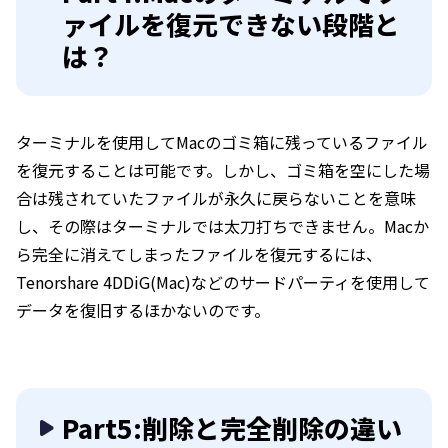
ァイルを復元できない段階と
は？
ターミナルを使用してMacのゴミ箱に残っているファイル
を復元することは可能です。しかし、ゴミ箱を空にした場
合は残されていたファイルが永久に戻らないことを意味
し、その際はターミナルでは太刀打ちできません。Macか
ら完全に消えてしまったファイルを復元するには、
Tenorshare 4DDiG(Mac)などのサードパーティを使用して
データを復旧するほかないのです。
Part5:削除と完全削除の違い