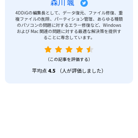
森川 颯
4DDiGの編集長として、データ復元、ファイル修復、重
複ファイルの削除、パーティション管理、あらゆる種類
のパソコンの問題に対するエラー修復など、Windows
および Mac 関連の問題に対する最適な解決策を提供す
ることに専念しています。
（この記事を評価する）
平均点
4.5
（
人が評価しました）