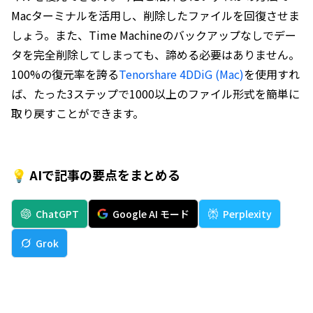
Macターミナルを活用し、削除したファイルを回復させま
しょう。また、Time Machineのバックアップなしでデー
タを完全削除してしまっても、諦める必要はありません。
100%の復元率を誇る
Tenorshare 4DDiG (Mac)
を使用すれ
ば、たった3ステップで1000以上のファイル形式を簡単に
取り戻すことができます。
💡 AIで記事の要点をまとめる
ChatGPT
Google AI モード
Perplexity
Grok