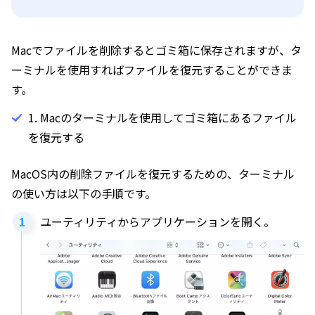
Macでファイルを削除するとゴミ箱に保存されますが、タ
ーミナルを使用すればファイルを復元することができま
す。
1. Macのターミナルを使用してゴミ箱にあるファイル
を復元する
MacOS内の削除ファイルを復元するための、ターミナル
の使い方は以下の手順です。
ユーティリティからアプリケーションを開く。