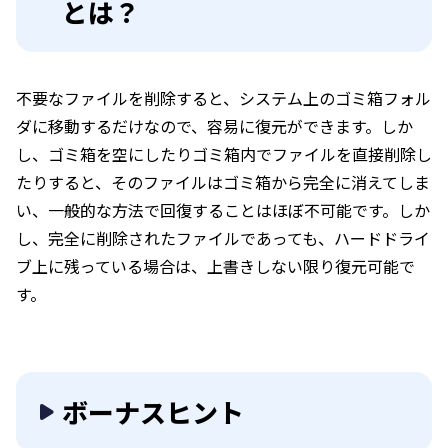
とは？
不要なファイルを削除すると、システム上のゴミ箱フォル
ダに移動するだけなので、容易に復元ができます。しか
し、ゴミ箱を空にしたりゴミ箱内でファイルを直接削除し
たりすると、そのファイルはゴミ箱から完全に消えてしま
い、一般的な方法で回復することはほぼ不可能です。しか
し、完全に削除されたファイルであっても、ハードドライ
ブ上に残っている場合は、上書きしない限り復元可能で
す。
ボーナスヒント