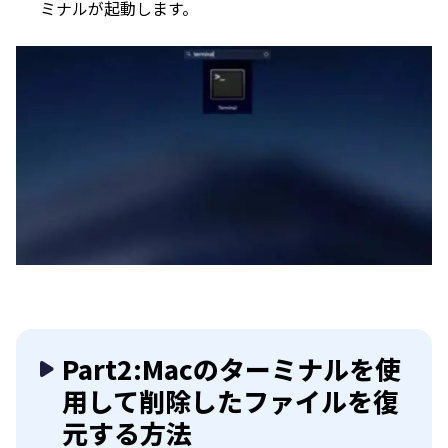
ミナルが起動します。
Part2:Macのターミナルを使
用して削除したファイルを復
元する方法