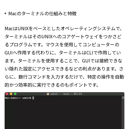
Macのターミナルの仕組みと特徴
MacはUNIXをベースとしたオペレーティングシステムで、
ターミナルはそのUNIXへのコアゲートウェイをつかさど
るプログラムです。マウスを使用してコンピューターの
GUIへ作用する代わりに、ターミナルはCLIで作用してい
ます。ターミナルを使用することで、GUIでは接続できな
い隠れた設定にアクセスできるなどの利点があります。さ
らに、数行コマンドを入力するだけで、特定の操作を自動
的かつ効率的に実行できるのもポイントです。