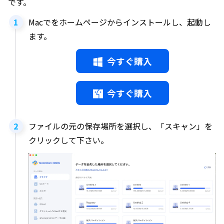
です。
Macでをホームページからインストールし、起動し
ます。
今すぐ購入
今すぐ購入
ファイルの元の保存場所を選択し、「スキャン」を
クリックして下さい。