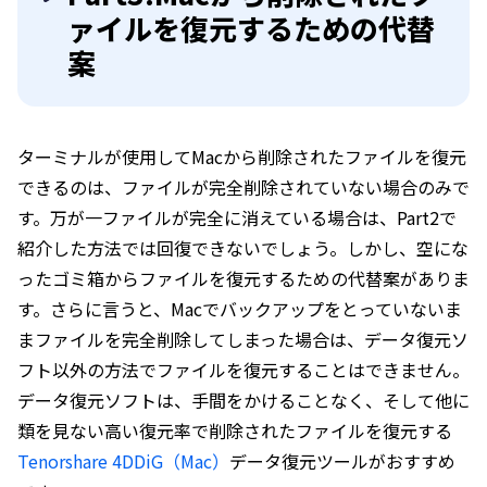
ァイルを復元するための代替
案
ターミナルが使用してMacから削除されたファイルを復元
できるのは、ファイルが完全削除されていない場合のみで
す。万が一ファイルが完全に消えている場合は、Part2で
紹介した方法では回復できないでしょう。しかし、空にな
ったゴミ箱からファイルを復元するための代替案がありま
す。さらに言うと、Macでバックアップをとっていないま
まファイルを完全削除してしまった場合は、データ復元ソ
フト以外の方法でファイルを復元することはできません。
データ復元ソフトは、手間をかけることなく、そして他に
類を見ない高い復元率で削除されたファイルを復元する
Tenorshare 4DDiG（Mac）
データ復元ツールがおすすめ