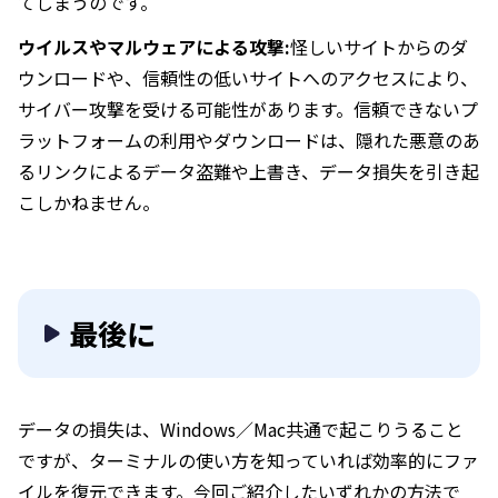
てしまうのです。
ウイルスやマルウェアによる攻撃:
怪しいサイトからのダ
ウンロードや、信頼性の低いサイトへのアクセスにより、
サイバー攻撃を受ける可能性があります。信頼できないプ
ラットフォームの利用やダウンロードは、隠れた悪意のあ
るリンクによるデータ盗難や上書き、データ損失を引き起
こしかねません。
最後に
データの損失は、Windows／Mac共通で起こりうること
ですが、ターミナルの使い方を知っていれば効率的にファ
イルを復元できます。今回ご紹介したいずれかの方法で