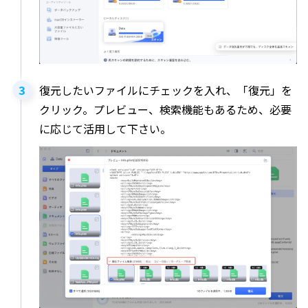
復元したいファイルにチェックを入れ、「復元」を
クリック。プレビュー、検索機能もあるため、必要
に応じて活用して下さい。