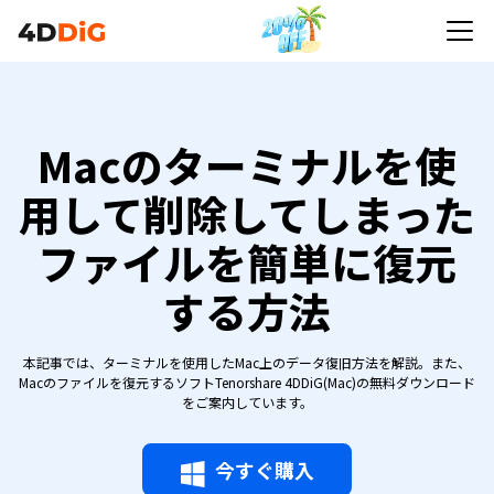
Macのターミナルを使
用して削除してしまった
ファイルを簡単に復元
する方法
本記事では、ターミナルを使用したMac上のデータ復旧方法を解説。また、
Macのファイルを復元するソフトTenorshare 4DDiG(Mac)の無料ダウンロード
をご案内しています。
今すぐ購入