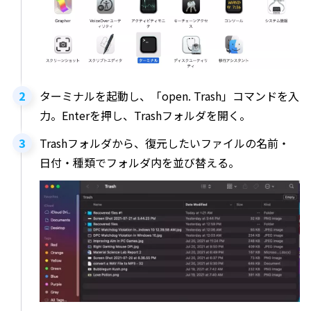
ターミナルを起動し、「open. Trash」コマンドを入
力。Enterを押し、Trashフォルダを開く。
Trashフォルダから、復元したいファイルの名前・
日付・種類でフォルダ内を並び替える。