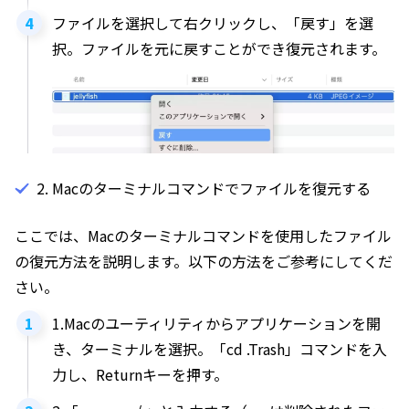
ファイルを選択して右クリックし、「戻す」を選
択。ファイルを元に戻すことができ復元されます。
2. Macのターミナルコマンドでファイルを復元する
ここでは、Macのターミナルコマンドを使用したファイル
の復元方法を説明します。以下の方法をご参考にしてくだ
さい。
1.Macのユーティリティからアプリケーションを開
き、ターミナルを選択。「cd .Trash」コマンドを入
力し、Returnキーを押す。