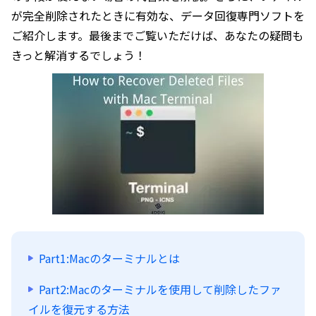
が完全削除されたときに有効な、データ回復専門ソフトを
ご紹介します。最後までご覧いただけば、あなたの疑問も
きっと解消するでしょう！
Part1:Macのターミナルとは
Part2:Macのターミナルを使用して削除したファ
イルを復元する方法