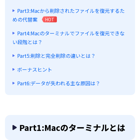
Part3:Macから削除されたファイルを復元するた
めの代替案
HOT
Part4:Macのターミナルでファイルを復元できな
い段階とは？
Part5:削除と完全削除の違いとは？
ボーナスヒント
Part6:データが失われる主な原因は？
Part1:Macのターミナルとは