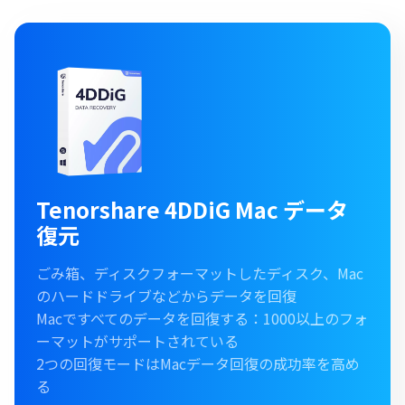
Tenorshare 4DDiG Mac データ
復元
ごみ箱、ディスクフォーマットしたディスク、Mac
のハードドライブなどからデータを回復
Macですべてのデータを回復する：1000以上のフォ
ーマットがサポートされている
2つの回復モードはMacデータ回復の成功率を高め
る