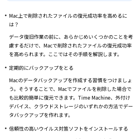
Mac上で削除されたファイルの復元成功率を高めるに
は？
データ復旧作業の前に、あらかじめいくつかのことを考
慮するだけで、Macで削除されたファイルの復元成功率
を高められます。ここではその手順を解説します。
定期的にバックアップをとる
Macのデータバックアップを作成する習慣をつけましょ
う。そうすることで、Macでファイルを削除した場合で
も比較的簡単に復元できます。Time Machine、外付け
デバイス、クラウドストレージのいずれかの方法でデー
タバックアップを作れます。
信頼性の高いウイルス対策ソフトをインストールする