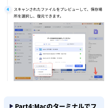
スキャンされたファイルをプレビューして、保存場
所を選択し、復元できます。
Part4:Macのターミナルでフ