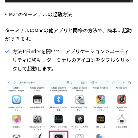
Macのターミナルの起動方法
ターミナルはMacの他アプリと同様の方法で、簡単に起動
ができます。
方法1:Finderを開いて、アプリケーション＞ユーティ
リティに移動。ターミナルのアイコンをダブルクリッ
クして起動します。