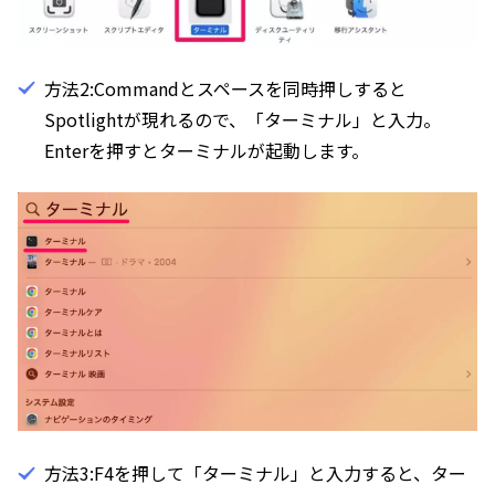
方法2:Commandとスペースを同時押しすると
Spotlightが現れるので、「ターミナル」と入力。
Enterを押すとターミナルが起動します。
方法3:F4を押して「ターミナル」と入力すると、ター