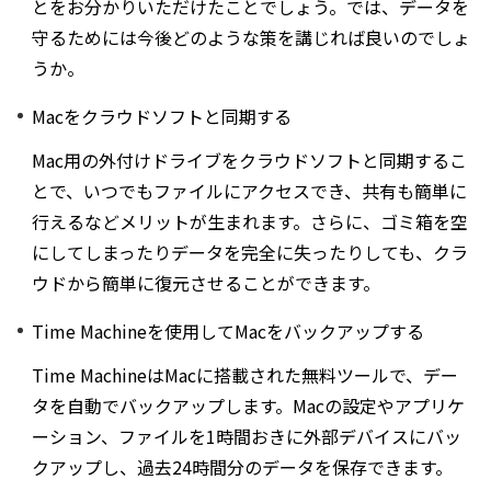
とをお分かりいただけたことでしょう。では、データを
守るためには今後どのような策を講じれば良いのでしょ
うか。
Macをクラウドソフトと同期する
Mac用の外付けドライブをクラウドソフトと同期するこ
とで、いつでもファイルにアクセスでき、共有も簡単に
行えるなどメリットが生まれます。さらに、ゴミ箱を空
にしてしまったりデータを完全に失ったりしても、クラ
ウドから簡単に復元させることができます。
Time Machineを使用してMacをバックアップする
Time MachineはMacに搭載された無料ツールで、デー
タを自動でバックアップします。Macの設定やアプリケ
ーション、ファイルを1時間おきに外部デバイスにバッ
クアップし、過去24時間分のデータを保存できます。