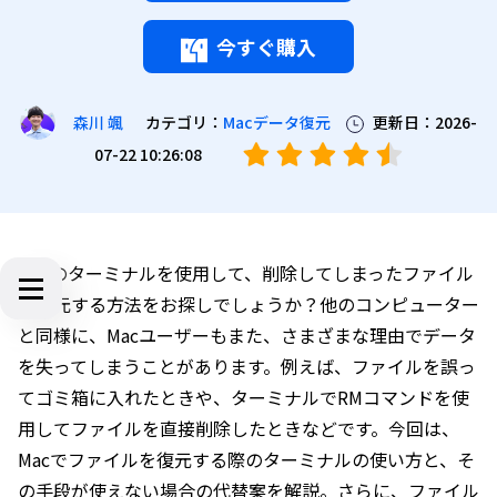
今すぐ購入
カテゴリ：
Macデータ復元
更新日：2026-
森川 颯
07-22 10:26:08
Macのターミナルを使用して、削除してしまったファイル
を復元する方法をお探しでしょうか？他のコンピューター
と同様に、Macユーザーもまた、さまざまな理由でデータ
を失ってしまうことがあります。例えば、ファイルを誤っ
てゴミ箱に入れたときや、ターミナルでRMコマンドを使
用してファイルを直接削除したときなどです。今回は、
Macでファイルを復元する際のターミナルの使い方と、そ
の手段が使えない場合の代替案を解説。さらに、ファイル