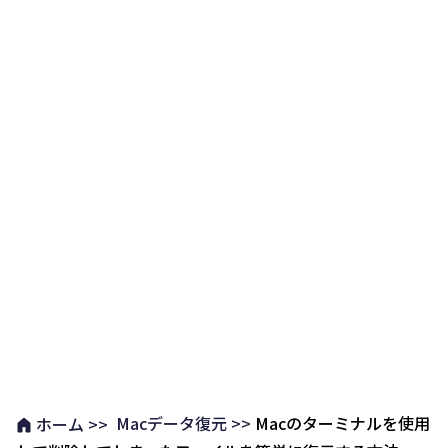
Macデータ復元 >>
Macのターミナルを使用
ホーム >>