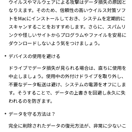
ウイルスやマルウェアによる攻撃はデータ損失の原因と
なりえます。そのため、信頼性の高いウイルス対策ソフ
トをMacにインストールしておき、システムを定期的に
スキャンすることをおすすめします。さらに、スパムリ
ンクや怪しいサイトからプログラムやファイルを安易に
ダウンロードしないよう気をつけましょう。
デバイスの使用を避ける
ドライブでデータ損失が見られる場合は、直ちに使用を
中止しましょう。使用中の外付けドライブを取り外し、
不要なデータ転送は避け、システムの電源をオフにしま
す。そうすることで、データの上書きを回避し永久に失
われるのを防ぎます。
データを守る方法は？
完全に削除されたデータの復元方法が、非常に少ないこ