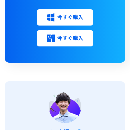
今すぐ購入
今すぐ購入