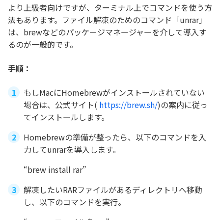
より上級者向けですが、ターミナル上でコマンドを使う方
法もあります。ファイル解凍のためのコマンド「unrar」
は、brewなどのパッケージマネージャーを介して導入す
るのが一般的です。
手順：
もしMacにHomebrewがインストールされていない
場合は、公式サイト(
https://brew.sh/
)の案内に従っ
てインストールします。
Homebrewの準備が整ったら、以下のコマンドを入
力してunrarを導入します。
“brew install rar”
解凍したいRARファイルがあるディレクトリへ移動
し、以下のコマンドを実行。