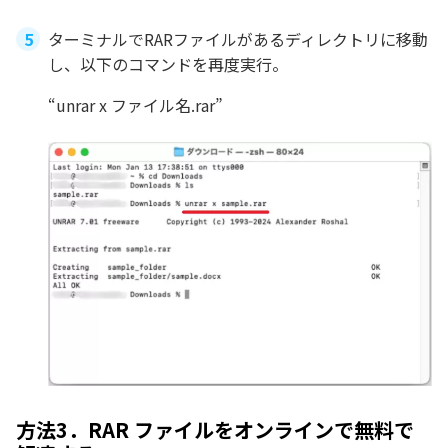
ターミナルでRARファイルがあるディレクトリに移動
し、以下のコマンドを再度実行。
“unrar x ファイル名.rar”
方法3．RAR ファイルをオンラインで無料で