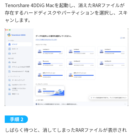
Tenorshare 4DDiG Macを起動し、消えたRARファイルが
存在するハードディスクやパーティションを選択し、スキ
ャンします。
しばらく待つと、消してしまったRARファイルが表示され