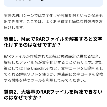
実際の利用シーンでは文字化けや容量制限といった悩みも
出てきます。ここでは、よくある質問と簡単な対処法をお
届けします。
質問1．MacでRARファイルを解凍すると文字
化けするのはなぜですか？
RARファイルが作成された環境と言語設定が異なる場合、
解凍したファイル名が文字化けすることがあります。対処
策としてはThe Unarchiverなど、文字コードを自動判別し
てくれる解凍ソフトを使うか、解凍前に文字コードを変換
する機能を持つツールを利用してみてください。
質問2．大容量のRARファイルを解凍できない
のはなぜですか？