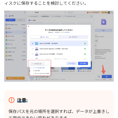
ィスクに保存することを検討してください。
注意:
保存パスを元の場所を選択すれば、データが上書きし
て復元できない恐れがあります。