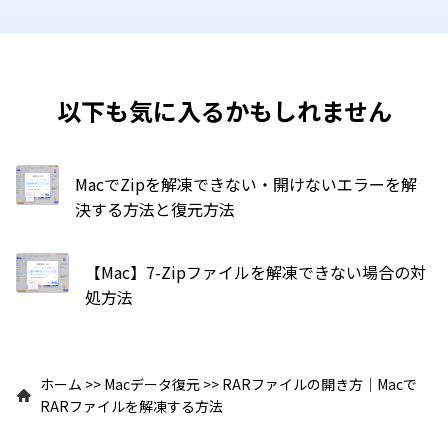
以下も気に入るかもしれません
MacでZipを解凍できない・開けないエラーを解
決する方法と復元方法
【Mac】7-Zipファイルを解凍できない場合の対
処方法
ホーム
>>
Macデータ復元
>>
RARファイルの開き方｜Macで
RARファイルを解凍する方法