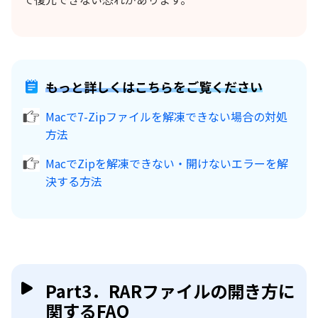
もっと詳しくはこちらをご覧ください
Macで7-Zipファイルを解凍できない場合の対処
方法
MacでZipを解凍できない・開けないエラーを解
決する方法
Part3．RARファイルの開き方に
関するFAQ