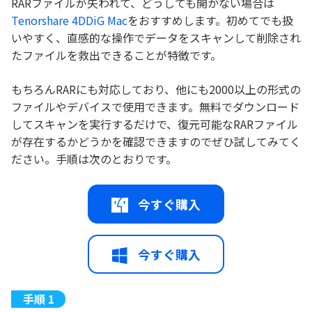
RARファイルが失われて、どうしても開かない場合は
Tenorshare 4DDiG Mac
をおすすめします。初めてでも扱
いやすく、直感的な操作でデータをスキャンして削除され
たファイルを救出できることが特徴です。
もちろんRARにも対応しており、他にも2000以上の形式の
ファイルやデバイスで使用できます。無料でダウンロード
してスキャンを実行するだけで、復元可能なRARファイル
が存在するかどうかを確認できますのでぜひ試してみてく
ださい。手順は次のとおりです。
今すぐ購入
今すぐ購入