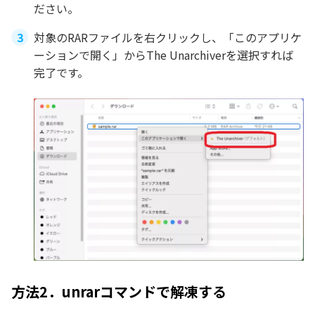
ださい。
対象のRARファイルを右クリックし、「このアプリケ
ーションで開く」からThe Unarchiverを選択すれば
完了です。
方法2．unrarコマンドで解凍する