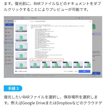
ます。復元前に、RARファイルなどのドキュメントをダブ
ルクリックすることによりプレビューが可能です。
復元したいRARファイルを選択し、保存場所を選択しま
す。例えばGoogle DriveまたはDropboxなどのクラウドデ