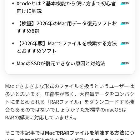
Xcodeとは？基本機能から使い方まで初心者
向けに解説
【検証】2026年のMac用データ復元ソフトお
すすめ6選
【2026年版】Macでファイルを検索する方法
とおすすめソフト
MacのSSDが復元できない原因と対処法
Macでさまざまな形式のファイルを扱うというユーザーは
多いと思います。圧縮率が高く、大容量データをコンパク
トにまとめられる「RARファイル」をダウンロードする機
会もあるのではないでしょうか？ただ標準のmacOSは
RARの解凍に対応していません。
そこで本記事では
MacでRARファイルを解凍する方法
につ