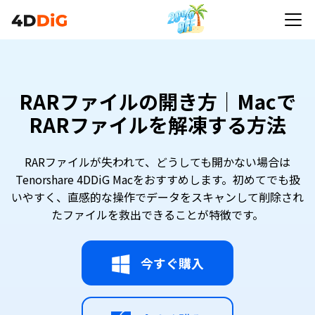
RARファイルの開き方｜Macで
RARファイルを解凍する方法
RARファイルが失われて、どうしても開かない場合は
Tenorshare 4DDiG Macをおすすめします。初めてでも扱
いやすく、直感的な操作でデータをスキャンして削除され
たファイルを救出できることが特徴です。
今すぐ購入