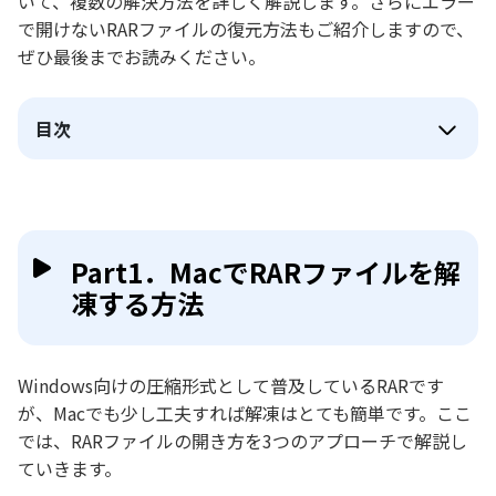
いて、複数の解決方法を詳しく解説します。さらにエラー
で開けないRARファイルの復元方法もご紹介しますので、
ぜひ最後までお読みください。
目次
Part1．MacでRARファイルを解
凍する方法
Windows向けの圧縮形式として普及しているRARです
が、Macでも少し工夫すれば解凍はとても簡単です。ここ
では、RARファイルの開き方を3つのアプローチで解説し
ていきます。