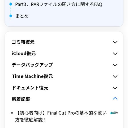
Part3．RARファイルの開き方に関するFAQ
まとめ
ゴミ箱復元
iCloud復元
データバックアップ
Time Machine復元
ドキュメント復元
新着記事
【初心者向け】Final Cut Proの基本的な使い
方を徹底解説！