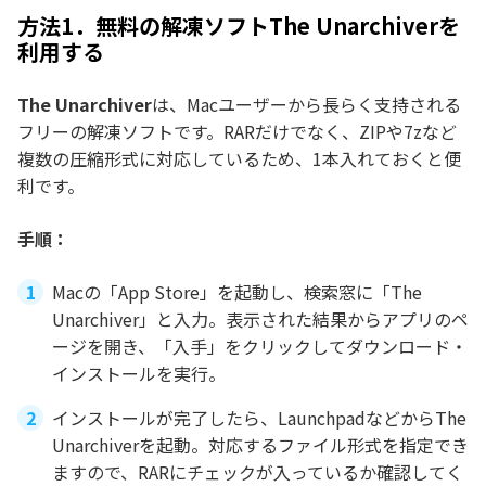
方法1．無料の解凍ソフトThe Unarchiverを
利用する
The Unarchiver
は、Macユーザーから長らく支持される
フリーの解凍ソフトです。RARだけでなく、ZIPや7zなど
複数の圧縮形式に対応しているため、1本入れておくと便
利です。
手順：
Macの「App Store」を起動し、検索窓に「The
Unarchiver」と入力。表示された結果からアプリのペ
ージを開き、「入手」をクリックしてダウンロード・
インストールを実行。
インストールが完了したら、LaunchpadなどからThe
Unarchiverを起動。対応するファイル形式を指定でき
ますので、RARにチェックが入っているか確認してく