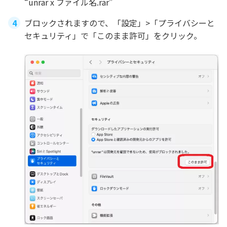
“unrar x ファイル名.rar”
ブロックされますので、「設定」>「プライバシーと
セキュリティ」で「このまま許可」をクリック。