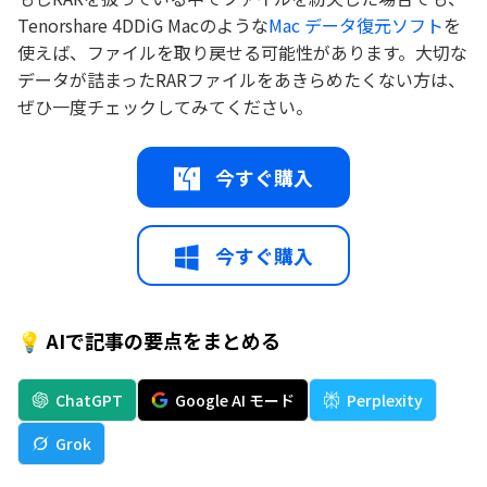
Tenorshare 4DDiG Macのような
Mac データ復元ソフト
を
使えば、ファイルを取り戻せる可能性があります。大切な
データが詰まったRARファイルをあきらめたくない方は、
ぜひ一度チェックしてみてください。
今すぐ購入
今すぐ購入
💡 AIで記事の要点をまとめる
ChatGPT
Google AI モード
Perplexity
Grok