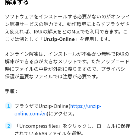
解凍する
ソフトウェアをインストールする必要がないのがオンライ
ン解凍サービスの魅力です。動作環境によらずブラウザさ
え使えれば、RARの解凍をどのMacでも利用できます。こ
こでは例として「
Unzip-Online
」を使用します。
オンライン解凍は、インストールが不要かつ無料でRARの
解凍ができる点が大きなメリットです。ただアップロード
時にファイルの中身が外部に渡りますので、プライバシー
保護が重要なファイルでは注意が必要です。
手順：
ブラウザでUnzip-Online(
https://unzip-
online.com/en
)にアクセス。
「Uncompress files」をクリックし、ローカルに保存
されているRARファイルを選択。