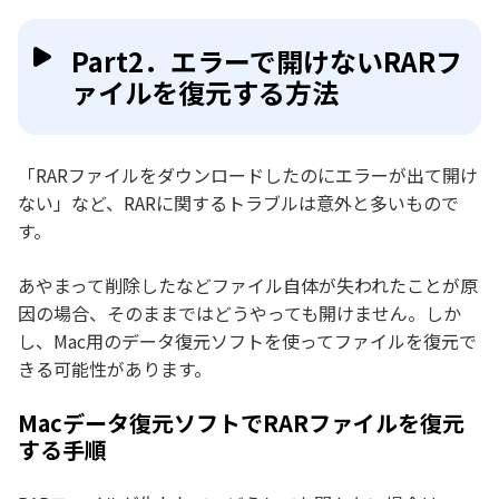
Part2．エラーで開けないRARフ
ァイルを復元する方法
「RARファイルをダウンロードしたのにエラーが出て開け
ない」など、RARに関するトラブルは意外と多いもので
す。
あやまって削除したなどファイル自体が失われたことが原
因の場合、そのままではどうやっても開けません。しか
し、Mac用のデータ復元ソフトを使ってファイルを復元で
きる可能性があります。
Macデータ復元ソフトでRARファイルを復元
する手順