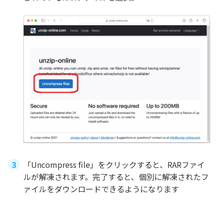
「Uncompress file」をクリックすると、RARファイ
ルが解凍されます。完了すると、個別に解凍されたフ
ァイルをダウンロードできるようになります