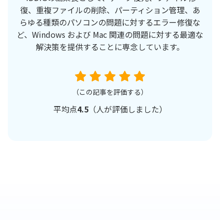
復、重複ファイルの削除、パーティション管理、あ
らゆる種類のパソコンの問題に対するエラー修復な
ど、Windows および Mac 関連の問題に対する最適な
解決策を提供することに専念しています。
（この記事を評価する）
平均点
4.5
（
人が評価しました）