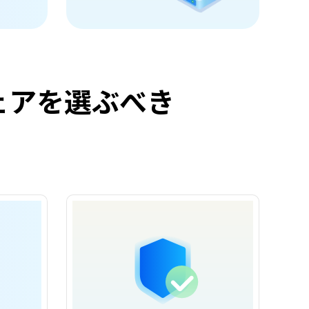
ェアを選ぶべき