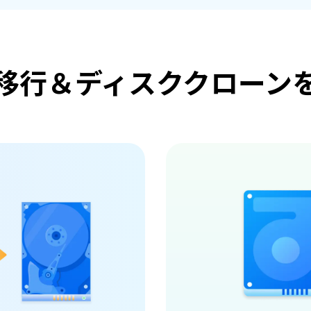
移行＆ディスククローン