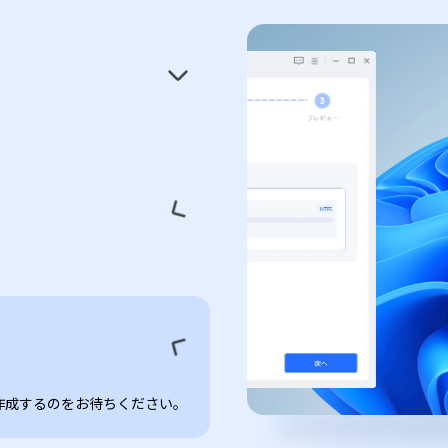
ローン作成するのをお待ちください。