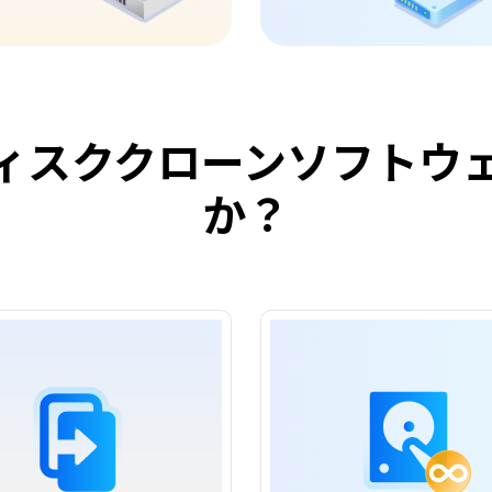
ィスククローンソフトウ
か？