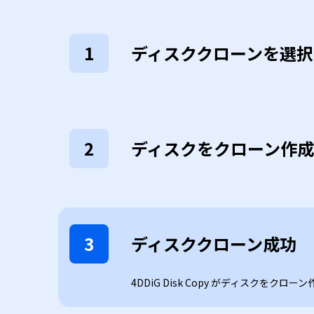
1
ディスククローンを選択
2
ディスクをクローン作成
3
ディスククローン成功
4DDiG Disk Copy がディスクをク