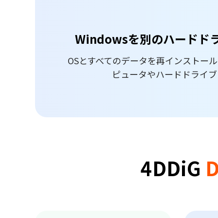
Windowsを別のハード
OSとすべてのデータを再インストー
ピュータやハードドライブ
4DDiG
D