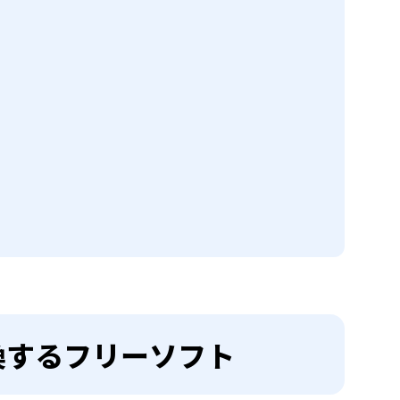
に変換するフリーソフト