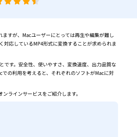
でよく使われますが、Macユーザーにとっては再生や編集が難し
広く対応しているMP4形式に変換することが求められま
とです。安全性、使いやすさ、変換速度、出力品質な
cでの利用を考えると、それぞれのソフトがMacに対
オンラインサービスをご紹介します。