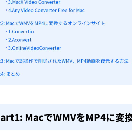
3.MacX Video Converter
4.Any Video Converter Free for Mac
rt2: MacでWMVをMP4に変換するオンラインサイト
1.Convertio
2.Aconvert
3.OnlineVideoConverter
rt3: Macで誤操作で削除されたWMV、MP4動画を復元する方法
rt4: まとめ
Part1: MacでWMVをMP4