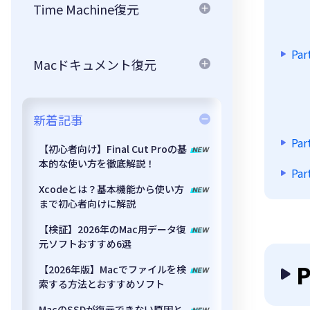
Time Machine復元
Pa
Macドキュメント復元
新着記事
Pa
【初心者向け】Final Cut Proの基
本的な使い方を徹底解説！
Pa
Xcodeとは？基本機能から使い方
まで初心者向けに解説
【検証】2026年のMac用データ復
元ソフトおすすめ6選
【2026年版】Macでファイルを検
索する方法とおすすめソフト
MacのSSDが復元できない原因と