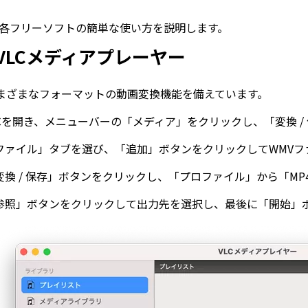
各フリーソフトの簡単な使い方を説明します。
VLCメディアプレーヤー
さまざまなフォーマットの動画変換機能を備えています。
LCを開き、メニューバーの「メディア」をクリックし、「変換 /
ファイル」タブを選び、「追加」ボタンをクリックしてWMVフ
変換 / 保存」ボタンをクリックし、「プロファイル」から「MP
参照」ボタンをクリックして出力先を選択し、最後に「開始」