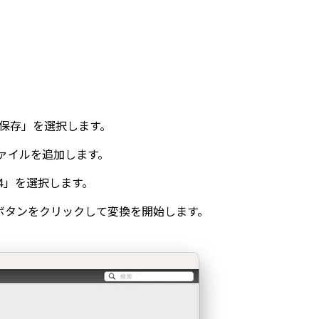
 保存」を選択します。
ァイルを追加します。
4」を選択します。
ボタンをクリックして変換を開始します。