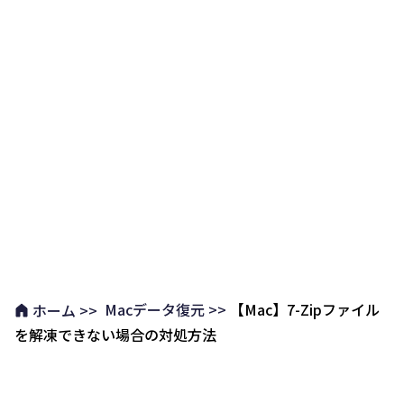
Macデータ復元 >>
【Mac】7-Zipファイル
ホーム >>
を解凍できない場合の対処方法