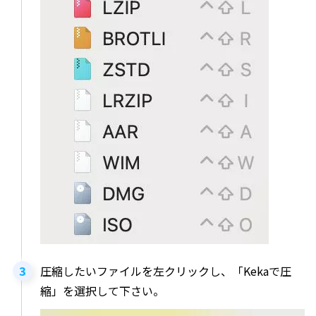
圧縮したいファイルを左クリックし、「Kekaで圧
縮」を選択して下さい。