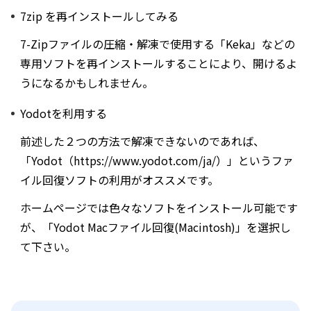
7zip を再インストールしてみる
7-Zipファイルの圧縮・解凍で使用する「Keka」などの
専用ソフトを再インストールすることにより、開けるよ
うになるかもしれません。
Yodotを利用する
前述した２つの方法で解凍できないのであれば、
「Yodot（https://www.yodot.com/ja/）」というファ
イル回復ソフトの利用がオススメです。
ホームページでは色々なソフトをインストール可能です
が、「Yodot Macファイル回復(Macintosh)」を選択し
て下さい。