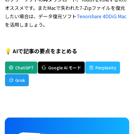
オススメです。またMacで失われた7-Zipファイルを復元
したい場合は、データ復元ソフト
Tenorshare 4DDiG Mac
を活用しましょう。
💡 AIで記事の要点をまとめる
ChatGPT
Google AI モード
Perplexity
Grok