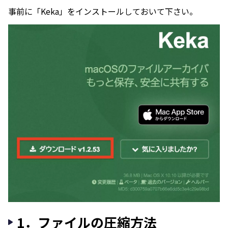
事前に「Keka」をインストールしておいて下さい。
1．ファイルの圧縮方法