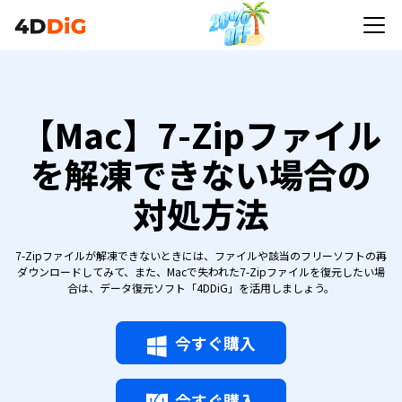
【Mac】7-Zipファイル
を解凍できない場合の
対処方法
7-Zipファイルが解凍できないときには、ファイルや該当のフリーソフトの再
ダウンロードしてみて、また、Macで失われた7-Zipファイルを復元したい場
合は、データ復元ソフト「4DDiG」を活用しましょう。
今すぐ購入
今すぐ購入