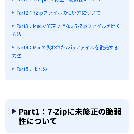
Part2：7Zipファイルの使い方について
Part3：Macで解凍できない7-Zipファイルを開く
方法
Part4：Macで失われた7Zipファイルを復元する
方法
Part5：まとめ
Part1：7-Zipに未修正の脆弱
性について