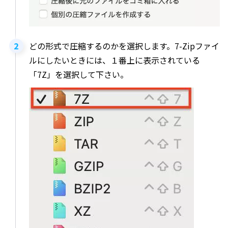
どの形式で圧縮するのかを選択します。7-Zipファイ
ルにしたいときには、１番上に表示されている
「7Z」を選択して下さい。