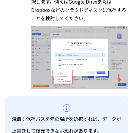
択します。例えばGoogle Driveまたは
Dropboxなどのクラウドディスクに保存する
ことを検討してください。
注意：
保存パスを元の場所を選択すれば、データが
上書きして復元できない恐れがあります。