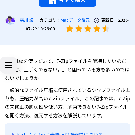
カテゴリ：
Macデータ復元
更新日：2026-
森川 颯
07-22 10:26:00
「今Macを使っていて、7-Zipファイルを解凍したいのだ
けれど、上手くできない。」と困っている方も多いのでは
ないでしょうか。
一般的なファイル圧縮に使用されているジップファイルよ
りも、圧縮力が高い7-Zipファイル。この記事では、7-Zip
の未修正の脆弱性や使い方、解凍できない7-Zipファイル
を開く方法、復元する方法を解説しています。
Part1：7-Zipに未修正の脆弱性について