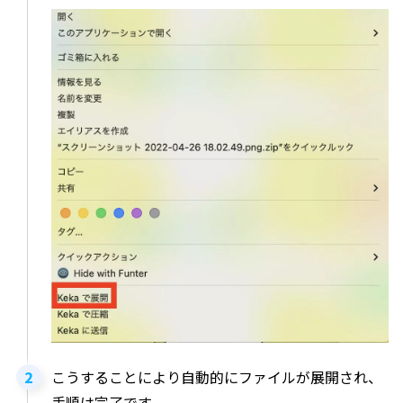
こうすることにより自動的にファイルが展開され、
手順は完了です。