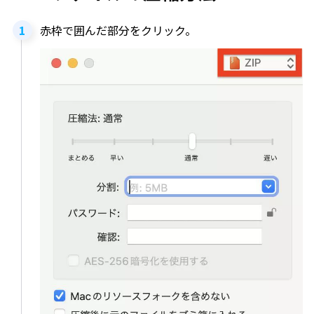
赤枠で囲んだ部分をクリック。