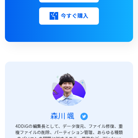
今すぐ購入
森川 颯
4DDiGの編集長として、データ復元、ファイル修復、重
複ファイルの削除、パーティション管理、あらゆる種類