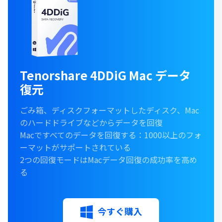
Tenorshare 4DDiG Mac データ
復元
ごみ箱、ディスクフォーマットしたディスク、Mac
のハードドライブなどからデータを回復
Macですべてのデータを回復する：1000以上のフォ
ーマットがサポートされている
2つの回復モードはMacデータ回復の成功率を高め
る
今すぐ購入