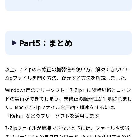
Part5：まとめ
以上、7-Zipの未修正の脆弱性や使い方、解凍できない7-
Zipファイルを開く方法、復元する方法を解説しました。
Windows用のフリーソフト「7-Zip」に特権昇格とコマン
ドの実行ができてしまう、未修正の脆弱性が判明されまし
た。Macで7-Zipファイルを圧縮・解凍をするには、
「Keka」などのフリーソフトを活用します。
7-Zipファイルが解凍できないときには、ファイルや該当
のフリーソフトの再ダウンロード、Yodotを利用するのが