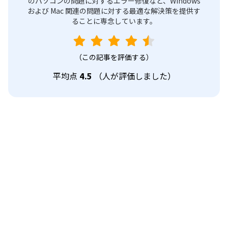
のパソコンの問題に対するエラー修復など、Windows
および Mac 関連の問題に対する最適な解決策を提供す
ることに専念しています。
（この記事を評価する）
平均点
4.5
（
人が評価しました）