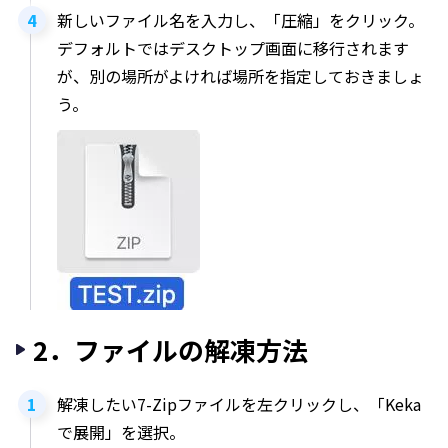
新しいファイル名を入力し、「圧縮」をクリック。
デフォルトではデスクトップ画面に移行されます
が、別の場所がよければ場所を指定しておきましょ
う。
2．ファイルの解凍方法
解凍したい7-Zipファイルを左クリックし、「Keka
で展開」を選択。