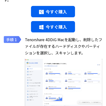
今すぐ購入
今すぐ購入
Tenorshare 4DDiG Macを起動し、削除したフ
ァイルが存在するハードディスクやパーティ
ションを選択し、スキャンします。