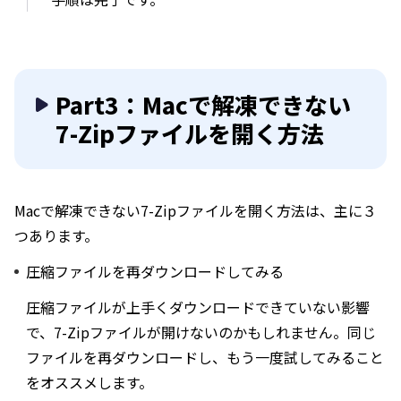
Part3：Macで解凍できない
7-Zipファイルを開く方法
Macで解凍できない7-Zipファイルを開く方法は、主に３
つあります。
圧縮ファイルを再ダウンロードしてみる
圧縮ファイルが上手くダウンロードできていない影響
で、7-Zipファイルが開けないのかもしれません。同じ
ファイルを再ダウンロードし、もう一度試してみること
をオススメします。