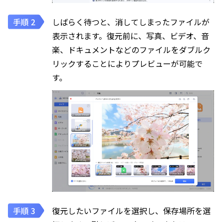
しばらく待つと、消してしまったファイルが
表示されます。復元前に、写真、ビデオ、音
楽、ドキュメントなどのファイルをダブルク
リックすることによりプレビューが可能で
す。
復元したいファイルを選択し、保存場所を選