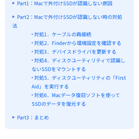
Part1：Macで外付けSSDが認識しない原因
Part2：Macで外付けSSDが認識しない時の対処
法
対処1．ケーブルの再接続
対処2．Finderから環境設定を確認する
対処3．デバイスドライバを更新する
対処4．ディスクユーティリティで認識し
ないSSDをマウントする
対処5．ディスクユーティリティの「First
Aid」を実行する
対処6．Macデータ復旧ソフトを使って
SSDのデータを復元する
Part3：まとめ