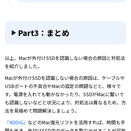
Part3：まとめ
以上、Macが外付けSSDを認識しない場合の原因と対処法
を紹介しました。
Macが外付けSSDを認識しない場合の原因は、ケーブルや
USBポートの不具合やMacの設定の問題などと、様々で
す。電源を入れても動かなかったり、SSDがMacに繋いで
も認識しないなどと状況により、対処法は異なるため、方
法を見極めて問題解決しましょう。
「4DDiG」
などのMac復元ソフトを活用すれば、時間も手
間も省き、外付けSSD内のデータを取り出せすことが可能