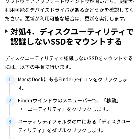
ソフトウェアアップデートウィンドウが開いたら、更新が
利用可能なデバイスドライバがあるかどうかを確認してく
ださい。更新が利用可能な場合は、更新を実行します。
対処4．ディスクユーティリティで
認識しないSSDをマウントする
ディスクユーティリティで認識しないSSDをマウントする
には、以下の手順で行います。
MacのDockにあるFinderアイコンをクリックしま
す。
Finderウインドウのメニューバーで、「移動」
→「ユーティリティ」をクリックします。
ユーティリティフォルダの中にある「ディスクユー
ティリティ」をダブルクリックします。