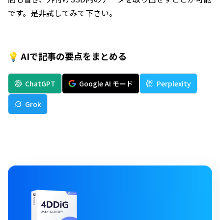
です。是非試してみて下さい。
💡 AIで記事の要点をまとめる
ChatGPT
Google AI モード
Perplexity
Grok