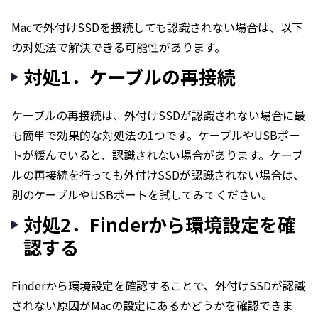
Macで外付けSSDを接続しても認識されない場合は、以下
の対処法で解決できる可能性があります。
対処1．ケーブルの再接続
ケーブルの再接続は、外付けSSDが認識されない場合に最
も簡単で効果的な対処法の1つです。ケーブルやUSBポー
トが緩んでいると、認識されない場合があります。ケーブ
ルの再接続を行っても外付けSSDが認識されない場合は、
別のケーブルやUSBポートを試してみてください。
対処2．Finderから環境設定を確
認する
Finderから環境設定を確認することで、外付けSSDが認識
されない原因がMacの設定にあるかどうかを確認できま