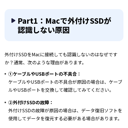
Part1：Macで外付けSSDが
認識しない原因
外付けSSDをMacに接続しても認識しないのはなぜです
か？通常、次のような理由があります。
①ケーブルやUSBポートの不具合：
ケーブルやUSBポートの不具合が原因の場合は、ケーブ
ルやUSBポートを交換して確認してみてください。
②外付けSSDの故障：
外付けSSDの故障が原因の場合は、データ復旧ソフトを
使用してデータを復元する必要がある場合があります。