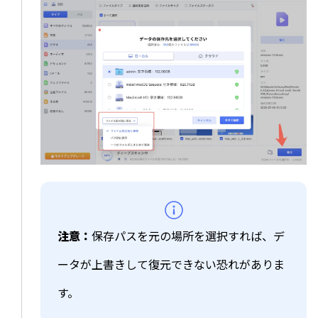
注意：
保存パスを元の場所を選択すれば、デ
ータが上書きして復元できない恐れがありま
す。