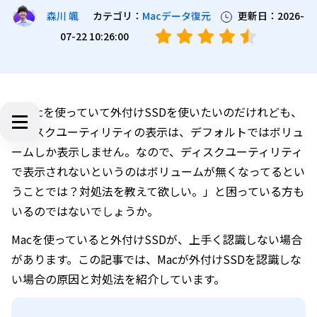
カテゴリ：
Macデータ復元
更新日：2026-
森川 颯
07-22 10:26:00
「Macを使っていて外付けSSDを使いたいのだけれども、
ディスクユーティリティの表示は、デフォルトではボリュ
ームしか表示しません。なので、ディスクユーティリティ
で表示されないというのはボリュームが無くなってるとい
うことでは？対処法を教えて欲しい。」と困っている方も
いるのではないでしょうか。
Macを使っていると外付けSSDが、上手く認識しない場合
があります。この記事では、Macが外付けSSDを認識しな
い場合の原因と対処法を紹介しています。