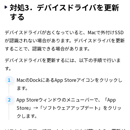
対処3．デバイスドライバを更新
する
デバイスドライバが古くなっていると、Macで外付けSSD
が認識されない場合があります。デバイスドライバを更新
することで、認識できる場合があります。
デバイスドライバを更新するには、以下の手順で行いま
す。
MacのDockにあるApp Storeアイコンをクリックし
ます。
App Storeウィンドウのメニューバーで、「App
Store」→「ソフトウェアアップデート」をクリッ
クします。