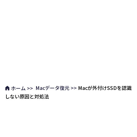
Macデータ復元 >>
Macが外付けSSDを認識
ホーム >>
しない原因と対処法