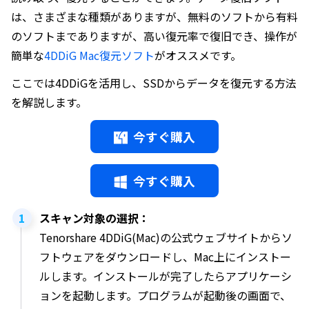
は、さまざまな種類がありますが、無料のソフトから有料
のソフトまでありますが、高い復元率で復旧でき、操作が
簡単な
4DDiG Mac復元ソフト
がオススメです。
ここでは4DDiGを活用し、SSDからデータを復元する方法
を解説します。
今すぐ購入
今すぐ購入
スキャン対象の選択：
Tenorshare 4DDiG(Mac)の公式ウェブサイトからソ
フトウェアをダウンロードし、Mac上にインストー
ルします。インストールが完了したらアプリケーシ
ョンを起動します。プログラムが起動後の画面で、