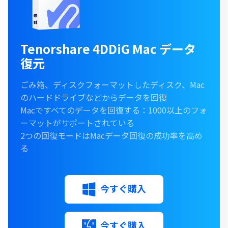
Tenorshare 4DDiG Mac データ
復元
ごみ箱、ディスクフォーマットしたディスク、Mac
のハードドライブなどからデータを回復
Macですべてのデータを回復する：1000以上のフォ
ーマットがサポートされている
2つの回復モードはMacデータ回復の成功率を高め
る
今すぐ購入
今すぐ購入