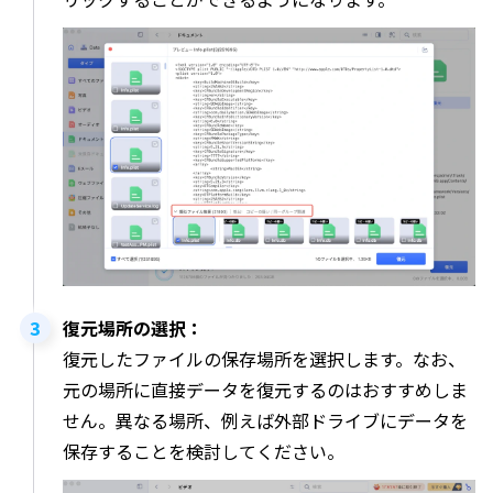
復元場所の選択：
復元したファイルの保存場所を選択します。なお、
元の場所に直接データを復元するのはおすすめしま
せん。異なる場所、例えば外部ドライブにデータを
保存することを検討してください。