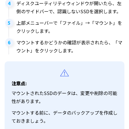
ディスクユーティリティウィンドウが開いたら、左
側のサイドバーで、認識しないSSDを選択します。
上部メニューバーで「ファイル」→「マウント」を
クリックします。
マウントするかどうかの確認が表示されたら、「マ
ウント」をクリックします。
注意点:
マウントされたSSDのデータは、変更や削除の可能
性があります。
マウントする前に、データのバックアップを作成し
ておきましょう。