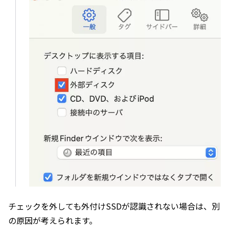
チェックを外しても外付けSSDが認識されない場合は、別
の原因が考えられます。