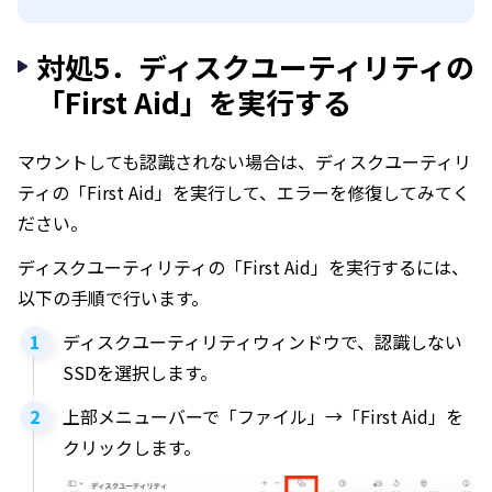
対処5．ディスクユーティリティの
「First Aid」を実行する
マウントしても認識されない場合は、ディスクユーティリ
ティの「First Aid」を実行して、エラーを修復してみてく
ださい。
ディスクユーティリティの「First Aid」を実行するには、
以下の手順で行います。
ディスクユーティリティウィンドウで、認識しない
SSDを選択します。
上部メニューバーで「ファイル」→「First Aid」を
クリックします。