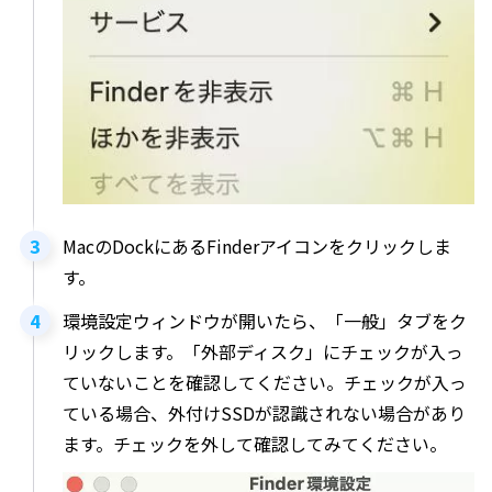
MacのDockにあるFinderアイコンをクリックしま
す。
環境設定ウィンドウが開いたら、「一般」タブをク
リックします。「外部ディスク」にチェックが入っ
ていないことを確認してください。チェックが入っ
ている場合、外付けSSDが認識されない場合があり
ます。チェックを外して確認してみてください。