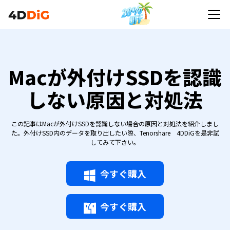
Macが外付けSSDを認識
しない原因と対処法
この記事はMacが外付けSSDを認識しない場合の原因と対処法を紹介しまし
た。外付けSSD内のデータを取り出したい際、Tenorshare 4DDiGを是非試
してみて下さい。
今すぐ購入
今すぐ購入