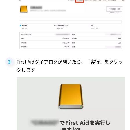
First Aidダイアログが開いたら、「実行」をクリッ
クします。