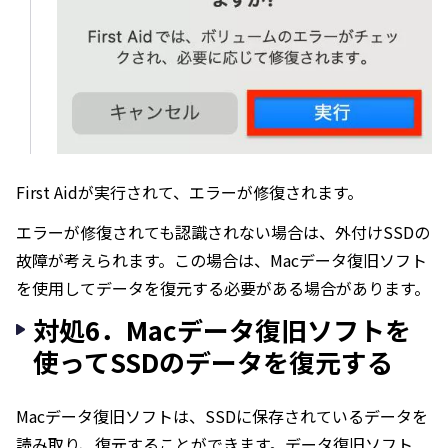
First Aidが実行されて、エラーが修復されます。
エラーが修復されても認識されない場合は、外付けSSDの
故障が考えられます。この場合は、Macデータ復旧ソフト
を使用してデータを復元する必要がある場合があります。
対処6．Macデータ復旧ソフトを
使ってSSDのデータを復元する
Macデータ復旧ソフトは、SSDに保存されているデータを
読み取り、復元することができます。データ復旧ソフト