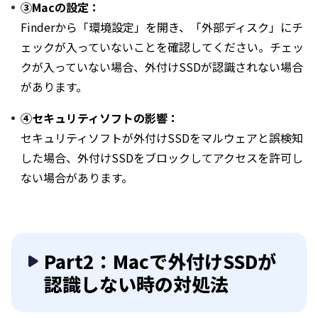
③Macの設定：
Finderから「環境設定」を開き、「外部ディスク」にチ
ェックが入っていないことを確認してください。チェッ
クが入っていない場合、外付けSSDが認識されない場合
があります。
④セキュリティソフトの影響：
セキュリティソフトが外付けSSDをマルウェアと誤検知
した場合、外付けSSDをブロックしてアクセスを許可し
ない場合があります。
Part2：Macで外付けSSDが
認識しない時の対処法