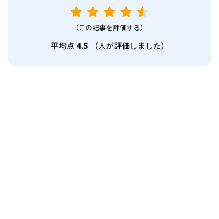
（この記事を評価する）
平均点
4.5
（
人が評価しました）