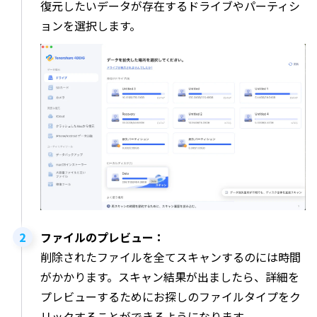
復元したいデータが存在するドライブやパーティシ
ョンを選択します。
ファイルのプレビュー：
削除されたファイルを全てスキャンするのには時間
がかかります。スキャン結果が出ましたら、詳細を
プレビューするためにお探しのファイルタイプをク
リックすることができるようになります。