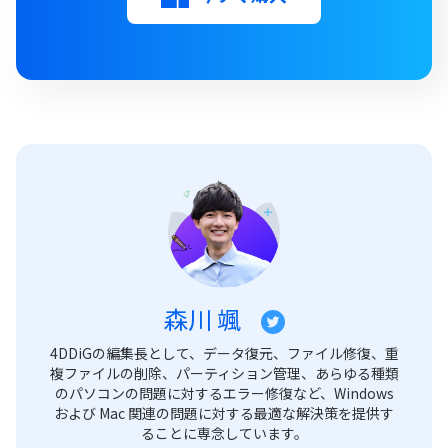
森川 颯
4DDiGの編集長として、データ復元、ファイル修復、重
複ファイルの削除、パーティション管理、あらゆる種類
のパソコンの問題に対するエラー修復など、Windows
および Mac 関連の問題に対する最適な解決策を提供す
ることに専念しています。