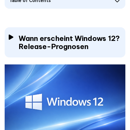
Table of Contents
Wann erscheint Windows 12?
Release-Prognosen