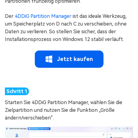
Partitionen frühzeitig optimieren.
Der
4DDiG Partition Manager
ist das ideale Werkzeug,
um Speicherplatz von D nach C zu verschieben, ohne
Daten zu verlieren. So stellen Sie sicher, dass der
Installationsprozess von Windows 12 stabil verläuft.
Jetzt kaufen
Starten Sie 4DDiG Partition Manager, wählen Sie die
Zielpartition und nutzen Sie die Funktion „Größe
ändern/verschieben“.