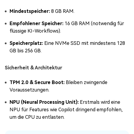
Mindestspeicher:
8 GB RAM.
Empfohlener Speicher:
16 GB RAM (notwendig für
flüssige KI-Workflows).
Speicherplatz:
Eine NVMe SSD mit mindestens 128
GB bis 256 GB.
Sicherheit & Architektur
TPM 2.0 & Secure Boot:
Bleiben zwingende
Voraussetzungen.
NPU (Neural Processing Unit):
Erstmals wird eine
NPU für Features wie Copilot dringend empfohlen,
um die CPU zu entlasten.