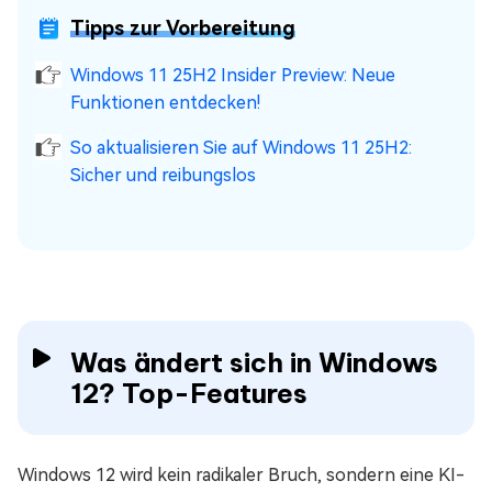
Tipps zur Vorbereitung
Windows 11 25H2 Insider Preview: Neue
Funktionen entdecken!
So aktualisieren Sie auf Windows 11 25H2:
Sicher und reibungslos
Was ändert sich in Windows
12? Top-Features
Windows 12 wird kein radikaler Bruch, sondern eine KI-