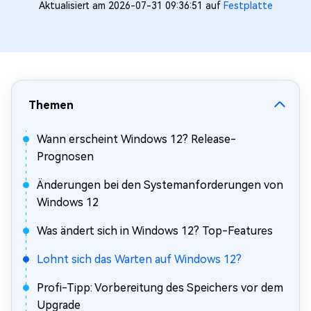
Aktualisiert am 2026-07-31 09:36:51 auf
Festplatte
Themen
Wann erscheint Windows 12? Release-
Prognosen
Änderungen bei den Systemanforderungen von
Windows 12
Was ändert sich in Windows 12? Top-Features
Lohnt sich das Warten auf Windows 12?
Profi-Tipp: Vorbereitung des Speichers vor dem
Upgrade