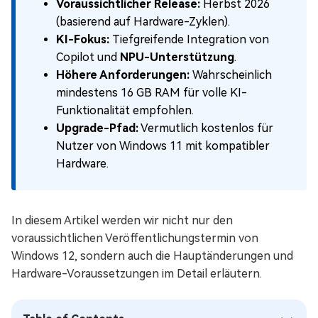
Voraussichtlicher Release:
Herbst 2026
(basierend auf Hardware-Zyklen).
KI-Fokus:
Tiefgreifende Integration von
Copilot und
NPU-Unterstützung
.
Höhere Anforderungen:
Wahrscheinlich
mindestens 16 GB RAM für volle KI-
Funktionalität empfohlen.
Upgrade-Pfad:
Vermutlich kostenlos für
Nutzer von Windows 11 mit kompatibler
Hardware.
In diesem Artikel werden wir nicht nur den
voraussichtlichen Veröffentlichungstermin von
Windows 12, sondern auch die Hauptänderungen und
Hardware-Voraussetzungen im Detail erläutern.