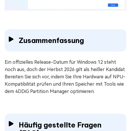
Zusammenfassung
Ein offizielles Release-Datum für Windows 12 steht
noch aus, doch der Herbst 2026 gilt als heißer Kandidat.
Bereiten Sie sich vor, indem Sie Ihre Hardware auf NPU-
Kompatibilität prüfen und Ihren Speicher mit Tools wie
dem 4DDiG Partition Manager optimieren.
Häufig gestellte Fragen