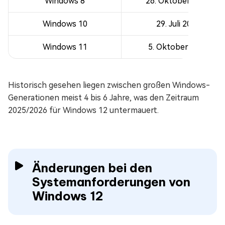
Windows 8
26. Oktober 2012
Windows 10
29. Juli 2015
Windows 11
5. Oktober 2021
Historisch gesehen liegen zwischen großen Windows-
Generationen meist 4 bis 6 Jahre, was den Zeitraum
2025/2026 für Windows 12 untermauert.
Änderungen bei den
Systemanforderungen von
Windows 12