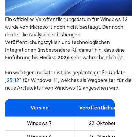
Ein offizielles Veröffentlichungsdatum für Windows 12
wurde von Microsoft noch nicht bestätigt. Dennoch
deutet die Analyse der bisherigen
Veröffentlichungszyklen und technologischen
Integrationen (insbesondere KI) darauf hin, dass eine
Einführung bis
Herbst 2026
sehr wahrscheinlich ist.
Ein wichtiger Indikator ist das geplante große Update
„
25H2
“ für Windows 11, welches als Wegbereiter für die
neue Architektur von Windows 12 angesehen wird.
Version
Veröffentlichungsdatu
Windows 7
22. Oktober 2009