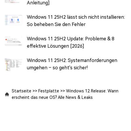
Anleitung]
Windows 11 25H2 lässt sich nicht installieren:
So beheben Sie den Fehler
Windows 11 25H2 Update: Probleme & 8
effektive Lösungen [2026]
Windows 11 25H2: Systemanforderungen
umgehen – so geht's sicher!
Startseite
>>
Festplatte
>>
Windows 12 Release: Wann
erscheint das neue OS? Alle News & Leaks