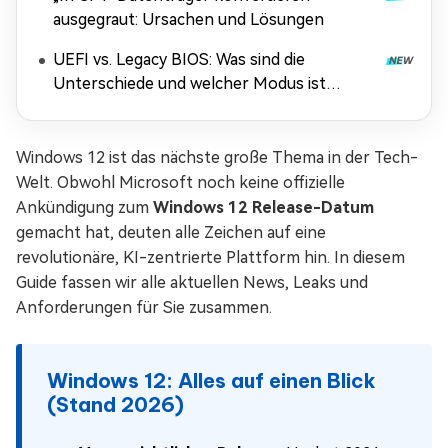
ausgegraut: Ursachen und Lösungen
UEFI vs. Legacy BIOS: Was sind die
Unterschiede und welcher Modus ist
besser?
Windows 12 ist das nächste große Thema in der Tech-
Welt. Obwohl Microsoft noch keine offizielle
Ankündigung zum
Windows 12 Release-Datum
gemacht hat, deuten alle Zeichen auf eine
revolutionäre, KI-zentrierte Plattform hin. In diesem
Guide fassen wir alle aktuellen News, Leaks und
Anforderungen für Sie zusammen.
Windows 12: Alles auf einen Blick
(Stand 2026)