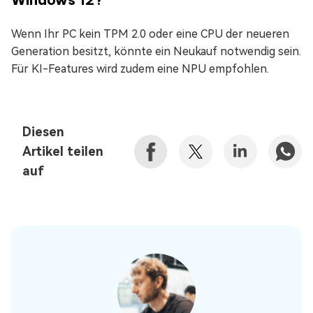
Wenn Ihr PC kein TPM 2.0 oder eine CPU der neueren
Generation besitzt, könnte ein Neukauf notwendig sein.
Für KI-Features wird zudem eine NPU empfohlen.
Diesen
Artikel teilen
auf