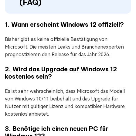
(FAQ)
1. Wann erscheint Windows 12 offiziell?
Bisher gibt es keine offizielle Bestätigung von
Microsoft. Die meisten Leaks und Branchenexperten
prognostizieren den Release für das Jahr 2026.
2. Wird das Upgrade auf Windows 12
kostenlos sein?
Es ist sehr wahrscheinlich, dass Microsoft das Modell
von Windows 10/11 beibehält und das Upgrade für
Nutzer mit gültiger Lizenz und kompatibler Hardware
kostenlos anbietet.
3. Benötige ich einen neuen PC für
Windows 12?