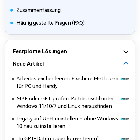
Zusammenfassung
Häufig gestellte Fragen (FAQ)
Festplatte Lösungen
Neue Artikel
Arbeitsspeicher leeren: 8 sichere Methoden
für PC und Handy
MBR oder GPT prüfen: Partitionsstil unter
Windows 11/10/7 und Linux herausfinden
Legacy auf UEFI umstellen – ohne Windows
10 neu zu installieren
„In GPT-Datenträger konvertieren“