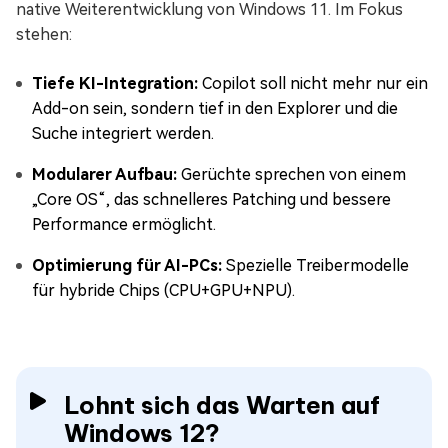
native Weiterentwicklung von Windows 11. Im Fokus
stehen:
Tiefe KI-Integration:
Copilot soll nicht mehr nur ein
Add-on sein, sondern tief in den Explorer und die
Suche integriert werden.
Modularer Aufbau:
Gerüchte sprechen von einem
„Core OS“, das schnelleres Patching und bessere
Performance ermöglicht.
Optimierung für AI-PCs:
Spezielle Treibermodelle
für hybride Chips (CPU+GPU+NPU).
Lohnt sich das Warten auf
Windows 12?