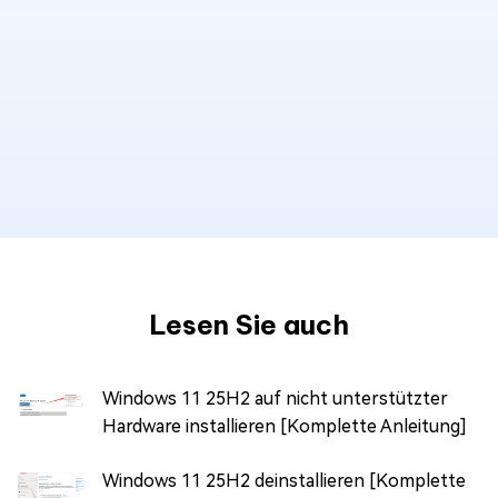
Lesen Sie auch
Windows 11 25H2 auf nicht unterstützter
Hardware installieren [Komplette Anleitung]
Windows 11 25H2 deinstallieren [Komplette