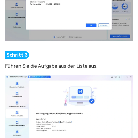
Führen Sie die Aufgabe aus der Liste aus.