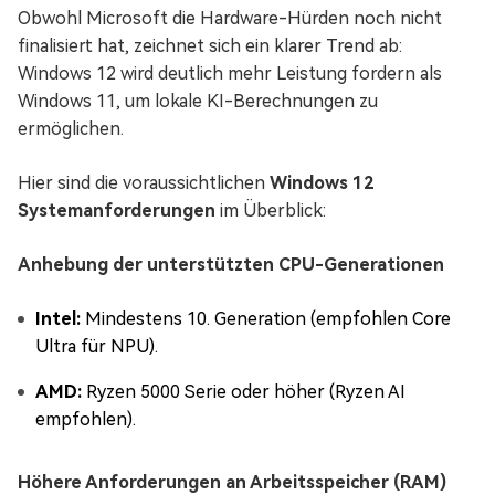
Obwohl Microsoft die Hardware-Hürden noch nicht
finalisiert hat, zeichnet sich ein klarer Trend ab:
Windows 12 wird deutlich mehr Leistung fordern als
Windows 11, um lokale KI-Berechnungen zu
ermöglichen.
Hier sind die voraussichtlichen
Windows 12
Systemanforderungen
im Überblick:
Anhebung der unterstützten CPU-Generationen
Intel:
Mindestens 10. Generation (empfohlen Core
Ultra für NPU).
AMD:
Ryzen 5000 Serie oder höher (Ryzen AI
empfohlen).
Höhere Anforderungen an Arbeitsspeicher (RAM)