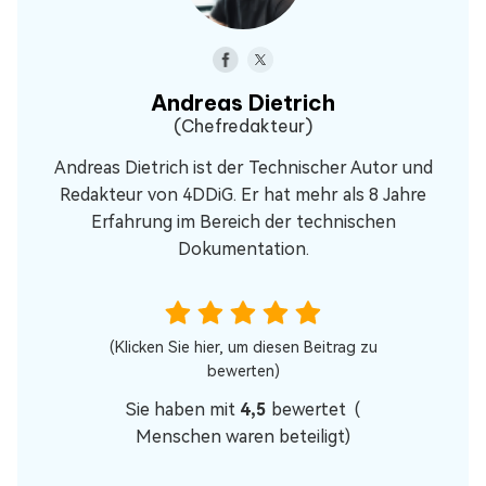
Andreas Dietrich
(Chefredakteur)
Andreas Dietrich ist der Technischer Autor und
Redakteur von 4DDiG. Er hat mehr als 8 Jahre
Erfahrung im Bereich der technischen
Dokumentation.
(Klicken Sie hier, um diesen Beitrag zu
bewerten)
Sie haben mit
4,5
bewertet (
Menschen waren beteiligt)