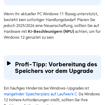
Wenn Ihr aktueller PC Windows 11 flüssig unterstützt,
besteht kein sofortiger Handlungsbedarf. Planen Sie
jedoch 2025/2026 eine Neuanschaffung, sollten Sie auf
Hardware mit
KI-Beschleunigern (NPU)
achten, um für
Windows 12 gerüstet zu sein.
Profi-Tipp: Vorbereitung des
Speichers vor dem Upgrade
Ein häufiges Hindernis bei Windows-Upgrades ist
mangelnder Speicherplatz auf Laufwerk C
. Da Windows
12 höhere Anforderungen stellt, sollten Sie Ihre