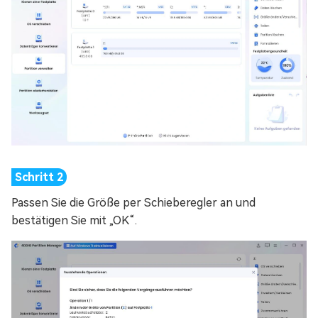
Passen Sie die Größe per Schieberegler an und
bestätigen Sie mit „OK“.