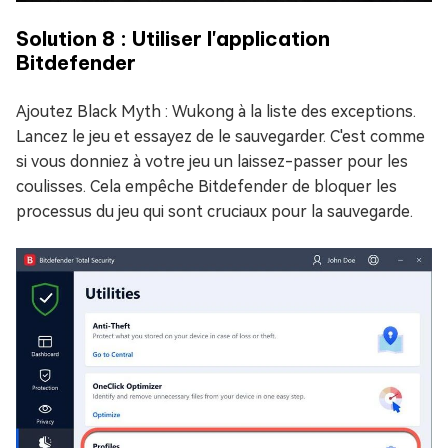
Solution 8 : Utiliser l'application
Bitdefender
Ajoutez Black Myth : Wukong à la liste des exceptions.
Lancez le jeu et essayez de le sauvegarder. C'est comme
si vous donniez à votre jeu un laissez-passer pour les
coulisses. Cela empêche Bitdefender de bloquer les
processus du jeu qui sont cruciaux pour la sauvegarde.