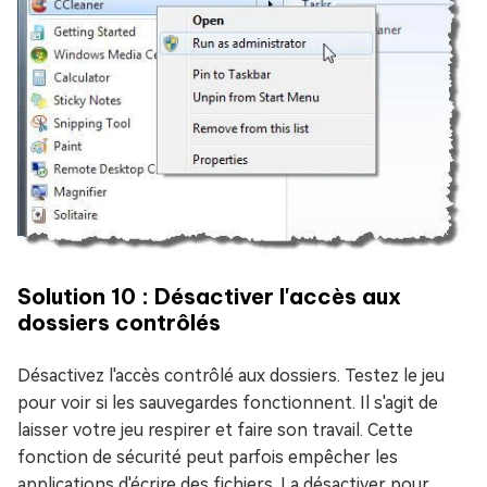
Solution 10 : Désactiver l'accès aux
dossiers contrôlés
Désactivez l'accès contrôlé aux dossiers. Testez le jeu
pour voir si les sauvegardes fonctionnent. Il s'agit de
laisser votre jeu respirer et faire son travail. Cette
fonction de sécurité peut parfois empêcher les
applications d'écrire des fichiers. La désactiver pour