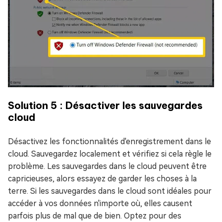
Solution 5 : Désactiver les sauvegardes
cloud
Désactivez les fonctionnalités d'enregistrement dans le
cloud. Sauvegardez localement et vérifiez si cela règle le
problème. Les sauvegardes dans le cloud peuvent être
capricieuses, alors essayez de garder les choses à la
terre. Si les sauvegardes dans le cloud sont idéales pour
accéder à vos données n'importe où, elles causent
parfois plus de mal que de bien. Optez pour des