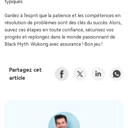
typiques.
Gardez à l'esprit que la patience et les compétences en
résolution de problèmes sont des clés du succès. Alors,
suivez ces étapes en toute confiance, sécurisez vos
progrès et replongez dans le monde passionnant de
Black Myth: Wukong avec assurance ! Bon jeu !
Partagez cet
article