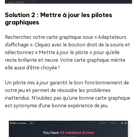
Solution 2 : Mettre à jour les pilotes
graphiques
Recherchez votre carte graphique sous « Adaptateurs
d'affichage ». Cliquez avec le bouton droit de la souris et
sélectionnez « Mettre à jour le pilote » pour qu'elle
reste brillante et neuve. Votre carte graphique mérite
elle aussi d'être choyée !
Un pilote mis à jour garantit le bon fonctionnement de
votre jeu et permet de résoudre les problèmes
inattendus. N'oubliez pas qu'une bonne carte graphique
est synonyme d'une bonne expérience de jeu.