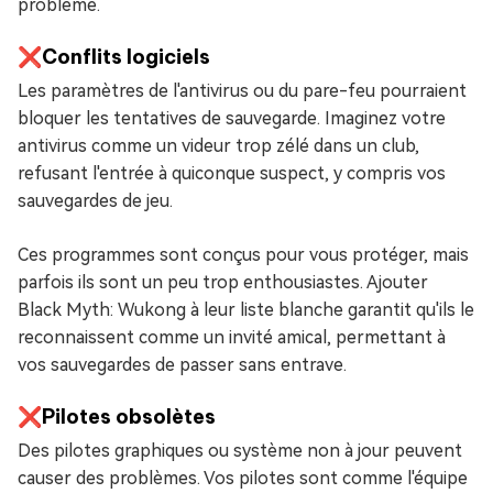
problème.
❌Conflits logiciels
Les paramètres de l'antivirus ou du pare-feu pourraient
bloquer les tentatives de sauvegarde. Imaginez votre
antivirus comme un videur trop zélé dans un club,
refusant l'entrée à quiconque suspect, y compris vos
sauvegardes de jeu.
Ces programmes sont conçus pour vous protéger, mais
parfois ils sont un peu trop enthousiastes. Ajouter
Black Myth: Wukong à leur liste blanche garantit qu'ils le
reconnaissent comme un invité amical, permettant à
vos sauvegardes de passer sans entrave.
❌Pilotes obsolètes
Des pilotes graphiques ou système non à jour peuvent
causer des problèmes. Vos pilotes sont comme l'équipe