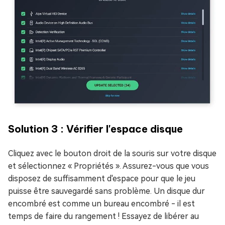
Solution 3 : Vérifier l'espace disque
Cliquez avec le bouton droit de la souris sur votre disque
et sélectionnez « Propriétés ». Assurez-vous que vous
disposez de suffisamment d'espace pour que le jeu
puisse être sauvegardé sans problème. Un disque dur
encombré est comme un bureau encombré - il est
temps de faire du rangement ! Essayez de libérer au