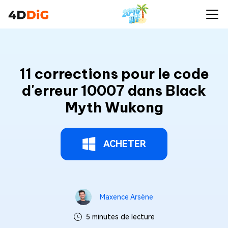
11 corrections pour le code
d'erreur 10007 dans Black
Myth Wukong
ACHETER
Maxence Arsène
5 minutes de lecture