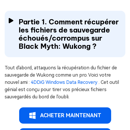
Partie 1. Comment récupérer
les fichiers de sauvegarde
échoués/corrompus sur
Black Myth: Wukong ?
Tout d'abord, attaquons la récupération du fichier de
sauvegarde de Wukong comme un pro. Voici votre
nouvel ami :
4DDiG Windows Data Recovery
. Cet outil
génial est conçu pour tirer vos précieux fichiers
sauvegardés du bord de l'oubli.
ACHETER MAINTENANT