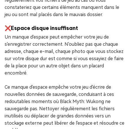
régulièrement vos fichiers de jeu au cas où vous
constateriez que certains éléments manquent dans le
jeu ou sont mal placés dans le mauvais dossier.
❌Espace disque insuffisant
Un manque d'espace peut empêcher votre jeu de
s'enregistrer correctement. N'oubliez pas que chaque
adresse, chaque e-mail, chaque photo que vous stockez
sur votre disque dur est comme si vous essayiez de faire
de la place pour un autre objet dans un placard
encombré.
Ce manque d'espace empêche votre jeu d'écrire de
nouvelles données de sauvegarde, conduisant à ces
redoutables moments où Black Myth: Wukong ne
sauvegarde pas. Nettoyer régulièrement les fichiers
inutilisés ou déplacer de grandes données vers un
stockage externe peut libérer de l'espace et résoudre ce