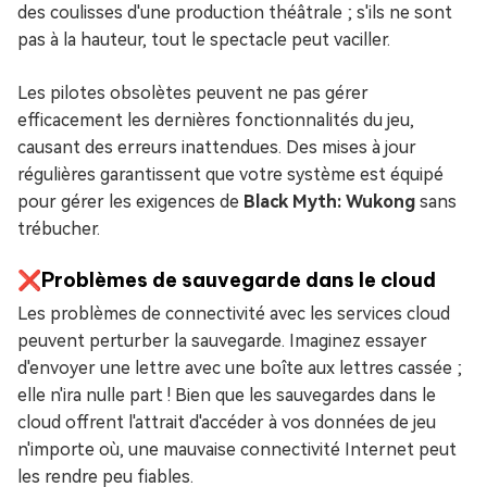
des coulisses d'une production théâtrale ; s'ils ne sont
pas à la hauteur, tout le spectacle peut vaciller.
Les pilotes obsolètes peuvent ne pas gérer
efficacement les dernières fonctionnalités du jeu,
causant des erreurs inattendues. Des mises à jour
régulières garantissent que votre système est équipé
pour gérer les exigences de
Black Myth: Wukong
sans
trébucher.
❌Problèmes de sauvegarde dans le cloud
Les problèmes de connectivité avec les services cloud
peuvent perturber la sauvegarde. Imaginez essayer
d'envoyer une lettre avec une boîte aux lettres cassée ;
elle n'ira nulle part ! Bien que les sauvegardes dans le
cloud offrent l'attrait d'accéder à vos données de jeu
n'importe où, une mauvaise connectivité Internet peut
les rendre peu fiables.