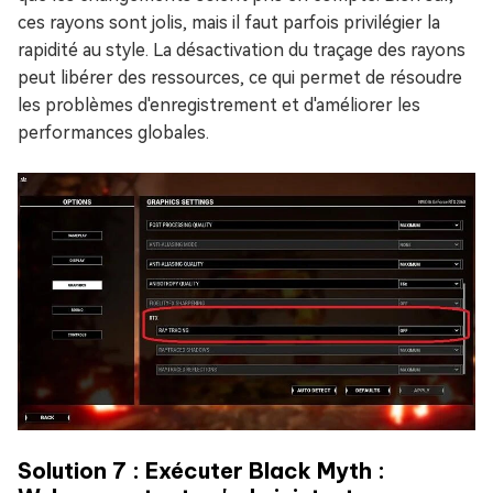
ces rayons sont jolis, mais il faut parfois privilégier la
rapidité au style. La désactivation du traçage des rayons
peut libérer des ressources, ce qui permet de résoudre
les problèmes d'enregistrement et d'améliorer les
performances globales.
Solution 7 : Exécuter Black Myth :