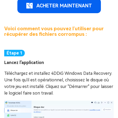
ACHETER MAINTENANT
Voici comment vous pouvez l'utiliser pour
récupérer des fichiers corrompus :
Lancez l'application
Téléchargez et installez 4DDiG Windows Data Recovery.
Une fois qu'il est opérationnel, choisissez le disque où
votre jeu est installé. Cliquez sur "Démarrer" pour laisser
le logiciel faire son travail.