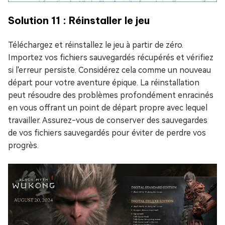
Solution 11 : Réinstaller le jeu
Téléchargez et réinstallez le jeu à partir de zéro.
Importez vos fichiers sauvegardés récupérés et vérifiez
si l'erreur persiste. Considérez cela comme un nouveau
départ pour votre aventure épique. La réinstallation
peut résoudre des problèmes profondément enracinés
en vous offrant un point de départ propre avec lequel
travailler. Assurez-vous de conserver des sauvegardes
de vos fichiers sauvegardés pour éviter de perdre vos
progrès.