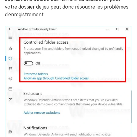
votre dossier de jeu peut donc résoudre les problèmes
d'enregistrement.