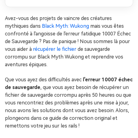
Avez-vous des projets de vaincre des créatures
mythiques dans
Black Myth: Wukong
mais vous êtes
confronté à l'angoisse de l'erreur fatidique 10007 Échec
de Sauvegarde ? Pas de panique ! Nous sommes là pour
vous aider à
récupérer le fichier
de sauvegarde
corrompu sur Black Myth Wukong et reprendre vos
aventures épiques.
Que vous ayez des difficultés avec
l'erreur 10007 échec
de sauvegarde
, que vous ayez besoin de récupérer un
fichier de sauvegarde corrompu après 50 heures ou que
vous rencontriez des problèmes après une mise à jour,
nous avons les solutions dont vous avez besoin. Alors,
plongeons dans ce guide de correction original et
remettons votre jeu sur les rails !