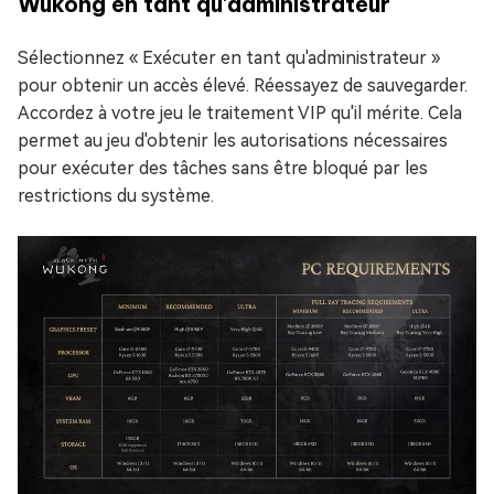
Wukong en tant qu'administrateur
Sélectionnez « Exécuter en tant qu'administrateur »
pour obtenir un accès élevé. Réessayez de sauvegarder.
Accordez à votre jeu le traitement VIP qu'il mérite. Cela
permet au jeu d'obtenir les autorisations nécessaires
pour exécuter des tâches sans être bloqué par les
restrictions du système.