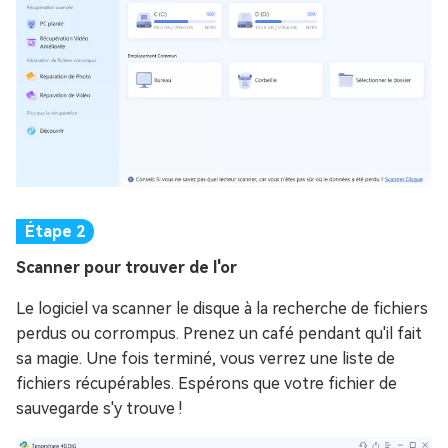
Scanner pour trouver de l'or
Le logiciel va scanner le disque à la recherche de fichiers
perdus ou corrompus. Prenez un café pendant qu'il fait
sa magie. Une fois terminé, vous verrez une liste de
fichiers récupérables. Espérons que votre fichier de
sauvegarde s'y trouve !