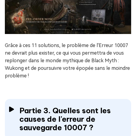
Grâce à ces 11 solutions, le problème de l'Erreur 10007
ne devrait plus exister, ce qui vous permettra de vous
replonger dans le monde mythique de Black Myth :
Wukong et de poursuivre votre épopée sans le moindre
problème !
Partie 3. Quelles sont les
causes de l'erreur de
sauvegarde 10007 ?