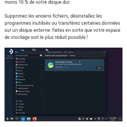
moins 10 % de votre disque dur.
Supprimez les anciens fichiers, désinstallez les
programmes inutilisés ou transférez certaines données
sur un disque externe. Faites en sorte que votre espace
de stockage soit le plus réduit possible !