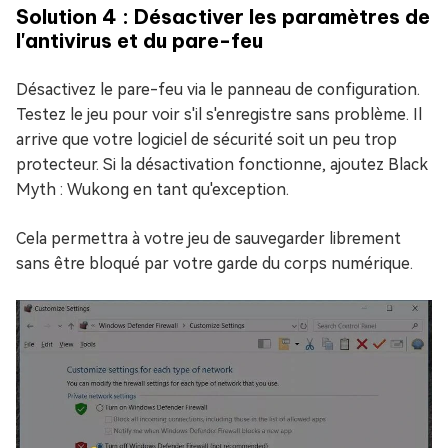
Solution 4 : Désactiver les paramètres de
l'antivirus et du pare-feu
Désactivez le pare-feu via le panneau de configuration.
Testez le jeu pour voir s'il s'enregistre sans problème. Il
arrive que votre logiciel de sécurité soit un peu trop
protecteur. Si la désactivation fonctionne, ajoutez Black
Myth : Wukong en tant qu'exception.
Cela permettra à votre jeu de sauvegarder librement
sans être bloqué par votre garde du corps numérique.