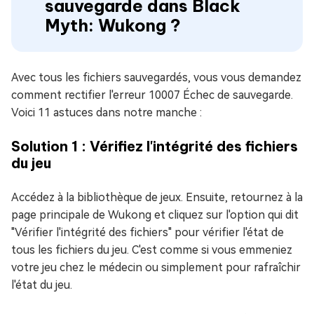
sauvegarde dans Black
Myth: Wukong ?
Avec tous les fichiers sauvegardés, vous vous demandez
comment rectifier l'erreur 10007 Échec de sauvegarde.
Voici 11 astuces dans notre manche :
Solution 1 : Vérifiez l'intégrité des fichiers
du jeu
Accédez à la bibliothèque de jeux. Ensuite, retournez à la
page principale de Wukong et cliquez sur l'option qui dit
"Vérifier l'intégrité des fichiers" pour vérifier l'état de
tous les fichiers du jeu. C'est comme si vous emmeniez
votre jeu chez le médecin ou simplement pour rafraîchir
l'état du jeu.