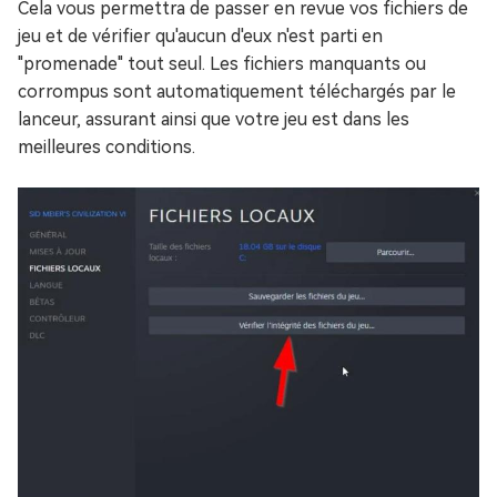
Cela vous permettra de passer en revue vos fichiers de
jeu et de vérifier qu'aucun d'eux n'est parti en
"promenade" tout seul. Les fichiers manquants ou
corrompus sont automatiquement téléchargés par le
lanceur, assurant ainsi que votre jeu est dans les
meilleures conditions.