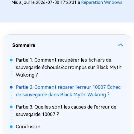
Mis à jour le 2026-07-30 17:20:31 à
Réparation Windows
Sommaire
Partie 1. Comment récupérer les fichiers de
sauvegarde échoués/corrompus sur Black Myth:
Wukong ?
Partie 2. Comment réparer l'erreur 10007 Échec
de sauvegarde dans Black Myth: Wukong ?
Partie 3. Quelles sont les causes de l'erreur de
sauvegarde 10007 ?
Conclusion