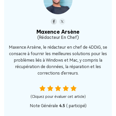
Maxence Arsène
(Rédacteur En Chef)
Maxence Arsène, le rédacteur en chef de 4DDiG, se
consacre à fournir les meilleures solutions pour les
problèmes liés à Windows et Mac, y compris la
récupération de données, la réparation et les
corrections d'erreurs.
(Cliquez pour évaluer cet article)
Note Générale
4.5
(
participé)