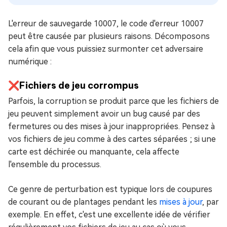
L'erreur de sauvegarde 10007, le code d'erreur 10007
peut être causée par plusieurs raisons. Décomposons
cela afin que vous puissiez surmonter cet adversaire
numérique :
❌Fichiers de jeu corrompus
Parfois, la corruption se produit parce que les fichiers de
jeu peuvent simplement avoir un bug causé par des
fermetures ou des mises à jour inappropriées. Pensez à
vos fichiers de jeu comme à des cartes séparées ; si une
carte est déchirée ou manquante, cela affecte
l'ensemble du processus.
Ce genre de perturbation est typique lors de coupures
de courant ou de plantages pendant les
mises à jour
, par
exemple. En effet, c'est une excellente idée de vérifier