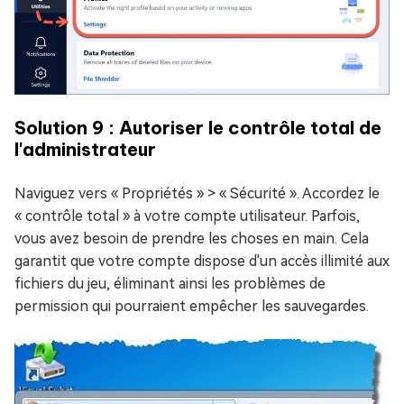
Solution 9 : Autoriser le contrôle total de
l'administrateur
Naviguez vers « Propriétés » > « Sécurité ». Accordez le
« contrôle total » à votre compte utilisateur. Parfois,
vous avez besoin de prendre les choses en main. Cela
garantit que votre compte dispose d'un accès illimité aux
fichiers du jeu, éliminant ainsi les problèmes de
permission qui pourraient empêcher les sauvegardes.