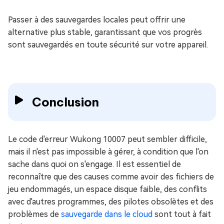
Passer à des sauvegardes locales peut offrir une
alternative plus stable, garantissant que vos progrès
sont sauvegardés en toute sécurité sur votre appareil.
Conclusion
Le code d'erreur Wukong 10007 peut sembler difficile,
mais il n'est pas impossible à gérer, à condition que l'on
sache dans quoi on s'engage. Il est essentiel de
reconnaître que des causes comme avoir des fichiers de
jeu endommagés, un espace disque faible, des conflits
avec d'autres programmes, des pilotes obsolètes et des
problèmes de
sauvegarde dans le cloud
sont tout à fait