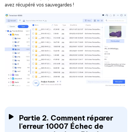
avez récupéré vos sauvegardes !
Partie 2. Comment réparer
l'erreur 10007 Échec de