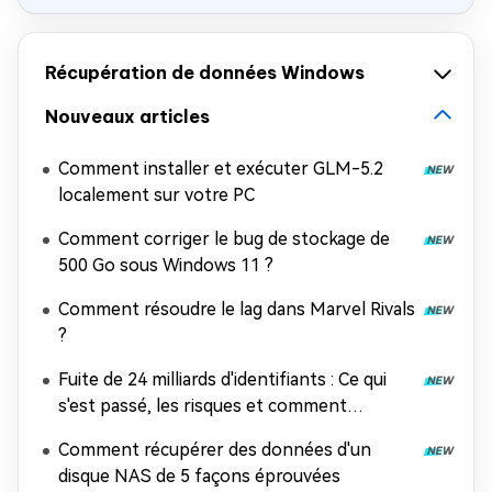
Récupération de données Windows
Nouveaux articles
Comment installer et exécuter GLM-5.2
localement sur votre PC
Comment corriger le bug de stockage de
500 Go sous Windows 11 ?
Comment résoudre le lag dans Marvel Rivals
?
Fuite de 24 milliards d'identifiants : Ce qui
s'est passé, les risques et comment
récupérer les données
Comment récupérer des données d'un
disque NAS de 5 façons éprouvées