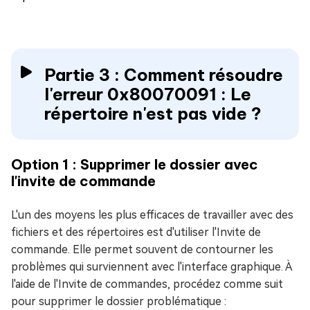
Partie 3 : Comment résoudre
l'erreur 0x80070091 : Le
répertoire n'est pas vide ?
Option 1 : Supprimer le dossier avec
l'invite de commande
L'un des moyens les plus efficaces de travailler avec des
fichiers et des répertoires est d'utiliser l'Invite de
commande. Elle permet souvent de contourner les
problèmes qui surviennent avec l'interface graphique. À
l'aide de l'Invite de commandes, procédez comme suit
pour supprimer le dossier problématique :