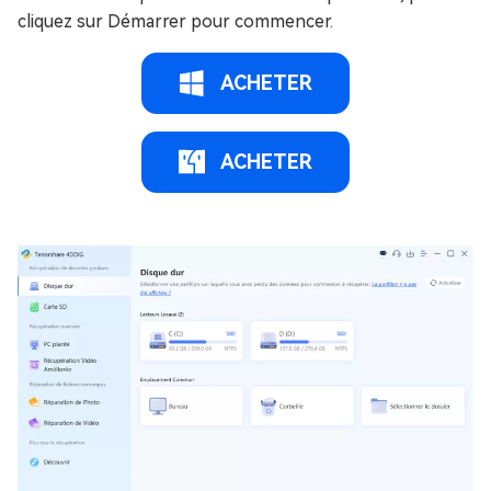
cliquez sur Démarrer pour commencer.
ACHETER
ACHETER