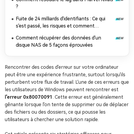
?
Fuite de 24 milliards d'identifiants : Ce qui
s'est passé, les risques et comment
récupérer les données
Comment récupérer des données d'un
disque NAS de 5 façons éprouvées
Rencontrer des codes d'erreur sur votre ordinateur
peut être une expérience frustrante, surtout lorsqu'ils
perturbent votre flux de travail. L'une de ces erreurs que
les utilisateurs de Windows peuvent rencontrer est
l'erreur 0x80070091
. Cette erreur est généralement
gênante lorsque l'on tente de supprimer ou de déplacer
des fichiers ou des dossiers, ce qui pousse les
utilisateurs à chercher une solution rapide.