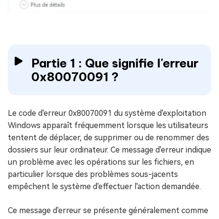
Partie 1 : Que signifie l'erreur
0x80070091 ?
Le code d'erreur 0x80070091 du système d'exploitation
Windows apparaît fréquemment lorsque les utilisateurs
tentent de déplacer, de supprimer ou de renommer des
dossiers sur leur ordinateur. Ce message d'erreur indique
un problème avec les opérations sur les fichiers, en
particulier lorsque des problèmes sous-jacents
empêchent le système d'effectuer l'action demandée.
Ce message d'erreur se présente généralement comme