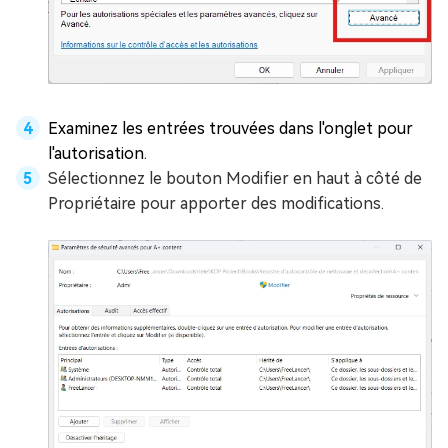
Examinez les entrées trouvées dans l'onglet pour
l'autorisation.
Sélectionnez le bouton Modifier en haut à côté de
Propriétaire pour apporter des modifications.