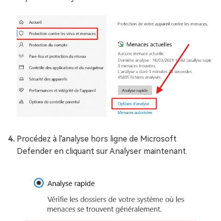
Procédez à l'analyse hors ligne de Microsoft
Defender en cliquant sur Analyser maintenant.