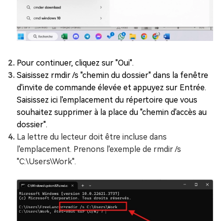
Pour continuer, cliquez sur "Oui".
Saisissez rmdir /s "chemin du dossier" dans la fenêtre
d'invite de commande élevée et appuyez sur Entrée.
Saisissez ici l'emplacement du répertoire que vous
souhaitez supprimer à la place du "chemin d'accès au
dossier".
La lettre du lecteur doit être incluse dans
l'emplacement. Prenons l'exemple de rmdir /s
"C:\Users\Work".