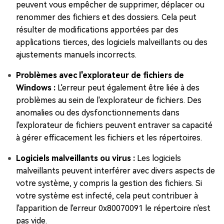
peuvent vous empêcher de supprimer, déplacer ou
renommer des fichiers et des dossiers. Cela peut
résulter de modifications apportées par des
applications tierces, des logiciels malveillants ou des
ajustements manuels incorrects.
Problèmes avec l'explorateur de fichiers de
Windows :
L'erreur peut également être liée à des
problèmes au sein de l'explorateur de fichiers. Des
anomalies ou des dysfonctionnements dans
l'explorateur de fichiers peuvent entraver sa capacité
à gérer efficacement les fichiers et les répertoires.
Logiciels malveillants ou virus :
Les logiciels
malveillants peuvent interférer avec divers aspects de
votre système, y compris la gestion des fichiers. Si
votre système est infecté, cela peut contribuer à
l'apparition de l'erreur 0x80070091 le répertoire n'est
pas vide.