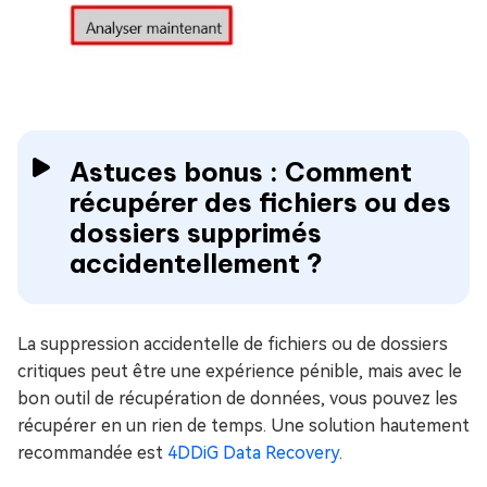
Astuces bonus : Comment
récupérer des fichiers ou des
dossiers supprimés
accidentellement ?
La suppression accidentelle de fichiers ou de dossiers
critiques peut être une expérience pénible, mais avec le
bon outil de récupération de données, vous pouvez les
récupérer en un rien de temps. Une solution hautement
recommandée est
4DDiG Data Recovery
.