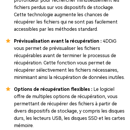
profondeur pour rechercher minutieusement les
fichiers perdus sur vos dispositifs de stockage.
Cette technologie augmente les chances de
récupérer les fichiers qui ne sont pas facilement
accessibles par les méthodes standard.
Prévisualisation avant la récupération :
4DDiG
vous permet de prévisualiser les fichiers
récupérables avant de terminer le processus de
récupération. Cette fonction vous permet de
récupérer sélectivement les fichiers nécessaires,
minimisant ainsi la récupération de données inutiles.
Options de récupération flexibles :
Le logiciel
offre de multiples options de récupération, vous
permettant de récupérer des fichiers à partir de
divers dispositifs de stockage, y compris les disques
durs, les lecteurs USB, les disques SSD et les cartes
mémoire.