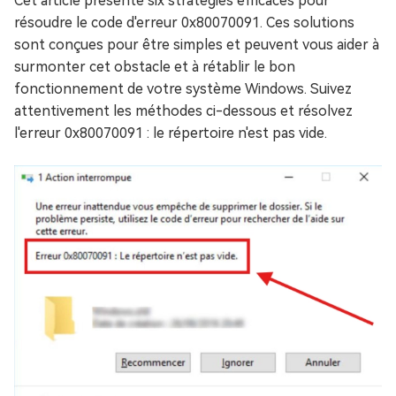
Cet article présente six stratégies efficaces pour
résoudre le code d'erreur 0x80070091. Ces solutions
sont conçues pour être simples et peuvent vous aider à
surmonter cet obstacle et à rétablir le bon
fonctionnement de votre système Windows. Suivez
attentivement les méthodes ci-dessous et résolvez
l'erreur 0x80070091 : le répertoire n'est pas vide.