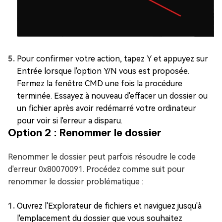
Pour confirmer votre action, tapez Y et appuyez sur
Entrée lorsque l'option Y/N vous est proposée.
Fermez la fenêtre CMD une fois la procédure
terminée. Essayez à nouveau d'effacer un dossier ou
un fichier après avoir redémarré votre ordinateur
pour voir si l'erreur a disparu.
Option 2 : Renommer le dossier
Renommer le dossier peut parfois résoudre le code
d'erreur 0x80070091. Procédez comme suit pour
renommer le dossier problématique :
Ouvrez l'Explorateur de fichiers et naviguez jusqu'à
l'emplacement du dossier que vous souhaitez