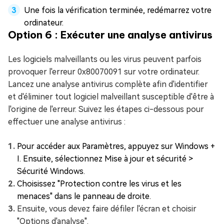
Une fois la vérification terminée, redémarrez votre
ordinateur.
Option 6 : Exécuter une analyse antivirus
Les logiciels malveillants ou les virus peuvent parfois
provoquer l'erreur 0x80070091 sur votre ordinateur.
Lancez une analyse antivirus complète afin d'identifier
et d'éliminer tout logiciel malveillant susceptible d'être à
l'origine de l'erreur. Suivez les étapes ci-dessous pour
effectuer une analyse antivirus :
Pour accéder aux Paramètres, appuyez sur Windows +
I. Ensuite, sélectionnez Mise à jour et sécurité >
Sécurité Windows.
Choisissez "Protection contre les virus et les
menaces" dans le panneau de droite.
Ensuite, vous devez faire défiler l'écran et choisir
"Options d'analyse".