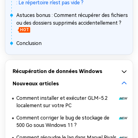
: Le répertoire n'est pas vide ?
Astuces bonus : Comment récupérer des fichiers
ou des dossiers supprimés accidentellement ?
HOT
Conclusion
Récupération de données Windows
Nouveaux articles
Comment installer et exécuter GLM-5.2
localement sur votre PC
Comment corriger le bug de stockage de
500 Go sous Windows 11 ?
Comment résoudre le lag dans Marvel Rivals