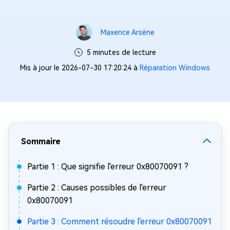
Maxence Arsène
5 minutes de lecture
Mis à jour le 2026-07-30 17:20:24 à
Réparation Windows
Sommaire
Partie 1 : Que signifie l'erreur 0x80070091 ?
Partie 2 : Causes possibles de l'erreur
0x80070091
Partie 3 : Comment résoudre l'erreur 0x80070091