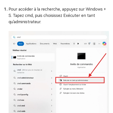
Pour accéder à la recherche, appuyez sur Windows +
S. Tapez cmd, puis choisissez Exécuter en tant
qu'administrateur.