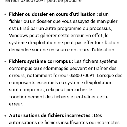
l'erreur 0x80070091 peut se produire :
Fichier ou dossier en cours d'utilisation :
si un
fichier ou un dossier que vous essayez de manipuler
est utilisé par un autre programme ou processus,
Windows peut générer cette erreur. En effet, le
système d'exploitation ne peut pas effectuer l'action
demandée sur une ressource en cours d'utilisation.
Fichiers système corrompus :
Les fichiers système
corrompus ou endommagés peuvent entraîner des
erreurs, notamment l'erreur 0x80070091. Lorsque des
composants essentiels du système d'exploitation
sont compromis, cela peut perturber le
fonctionnement des fichiers et entraîner cette
erreur.
Autorisations de fichiers incorrectes :
Des
autorisations de fichiers insuffisantes ou incorrectes