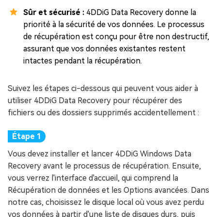
Sûr et sécurisé :
4DDiG Data Recovery donne la
priorité à la sécurité de vos données. Le processus
de récupération est conçu pour être non destructif,
assurant que vos données existantes restent
intactes pendant la récupération.
Suivez les étapes ci-dessous qui peuvent vous aider à
utiliser 4DDiG Data Recovery pour récupérer des
fichiers ou des dossiers supprimés accidentellement :
Vous devez installer et lancer 4DDiG Windows Data
Recovery avant le processus de récupération. Ensuite,
vous verrez l'interface d'accueil, qui comprend la
Récupération de données et les Options avancées. Dans
notre cas, choisissez le disque local où vous avez perdu
vos données à partir d'une liste de disques durs, puis