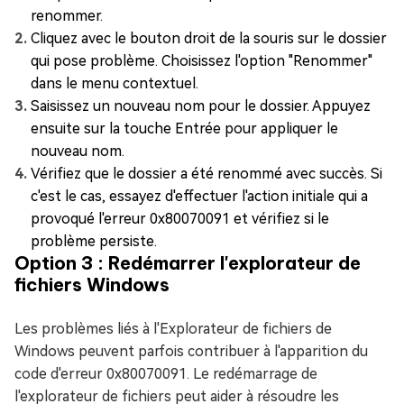
renommer.
Cliquez avec le bouton droit de la souris sur le dossier
qui pose problème. Choisissez l'option "Renommer"
dans le menu contextuel.
Saisissez un nouveau nom pour le dossier. Appuyez
ensuite sur la touche Entrée pour appliquer le
nouveau nom.
Vérifiez que le dossier a été renommé avec succès. Si
c'est le cas, essayez d'effectuer l'action initiale qui a
provoqué l'erreur 0x80070091 et vérifiez si le
problème persiste.
Option 3 : Redémarrer l'explorateur de
fichiers Windows
Les problèmes liés à l'Explorateur de fichiers de
Windows peuvent parfois contribuer à l'apparition du
code d'erreur 0x80070091. Le redémarrage de
l'explorateur de fichiers peut aider à résoudre les