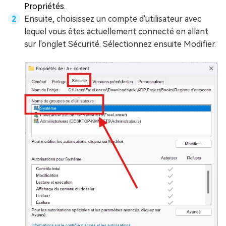
Propriétés.
Ensuite, choisissez un compte d'utilisateur avec
lequel vous êtes actuellement connecté en allant
sur l'onglet Sécurité. Sélectionnez ensuite Modifier.