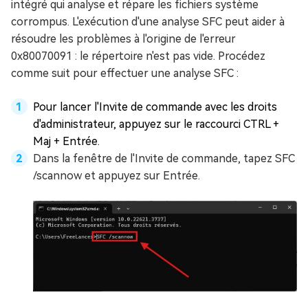
intégré qui analyse et répare les fichiers système
corrompus. L'exécution d'une analyse SFC peut aider à
résoudre les problèmes à l'origine de l'erreur
0x80070091 : le répertoire n'est pas vide. Procédez
comme suit pour effectuer une analyse SFC :
Pour lancer l'Invite de commande avec les droits
d'administrateur, appuyez sur le raccourci CTRL +
Maj + Entrée.
Dans la fenêtre de l'Invite de commande, tapez SFC
/scannow et appuyez sur Entrée.