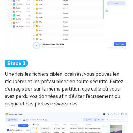
Une fois les fichiers cibles localisés, vous pouvez les
récupérer et les prévisualiser en toute sécurité. Évitez
d'enregistrer sur la même partition que celle où vous
avez perdu vos données afin d'éviter l'écrasement du
disque et des pertes irréversibles.