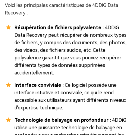
Voici les principales caractéristiques de 4DDiG Data
Recovery :
Récupération de fichiers polyvalente :
4DDiG
Data Recovery peut récupérer de nombreux types
de fichiers, y compris des documents, des photos,
des vidéos, des fichiers audios, etc. Cette
polyvalence garantit que vous pouvez récupérer
différents types de données supprimées
accidentellement.
Interface conviviale :
Ce logiciel possède une
interface intuitive et conviviale, ce qui le rend
accessible aux utilisateurs ayant différents niveaux
d'expertise technique.
Technologie de balayage en profondeur :
4DDiG
utilise une puissante technologie de balayage en