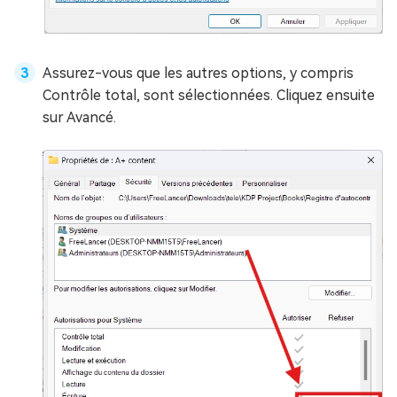
Assurez-vous que les autres options, y compris
Contrôle total, sont sélectionnées. Cliquez ensuite
sur Avancé.