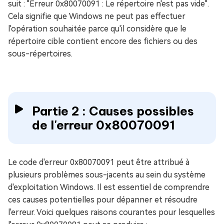
suit : "Erreur 0x80070091 : Le répertoire n'est pas vide".
Cela signifie que Windows ne peut pas effectuer
l'opération souhaitée parce qu'il considère que le
répertoire cible contient encore des fichiers ou des
sous-répertoires.
Partie 2 : Causes possibles
de l'erreur 0x80070091
Le code d'erreur 0x80070091 peut être attribué à
plusieurs problèmes sous-jacents au sein du système
d'exploitation Windows. Il est essentiel de comprendre
ces causes potentielles pour dépanner et résoudre
l'erreur. Voici quelques raisons courantes pour lesquelles