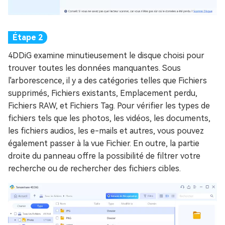
4DDiG examine minutieusement le disque choisi pour
trouver toutes les données manquantes. Sous
l'arborescence, il y a des catégories telles que Fichiers
supprimés, Fichiers existants, Emplacement perdu,
Fichiers RAW, et Fichiers Tag. Pour vérifier les types de
fichiers tels que les photos, les vidéos, les documents,
les fichiers audios, les e-mails et autres, vous pouvez
également passer à la vue Fichier. En outre, la partie
droite du panneau offre la possibilité de filtrer votre
recherche ou de rechercher des fichiers cibles.