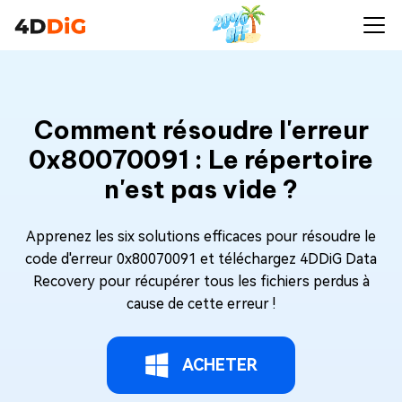
Comment résoudre l'erreur
0x80070091 : Le répertoire
n'est pas vide ?
Apprenez les six solutions efficaces pour résoudre le
code d'erreur 0x80070091 et téléchargez 4DDiG Data
Recovery pour récupérer tous les fichiers perdus à
cause de cette erreur !
ACHETER