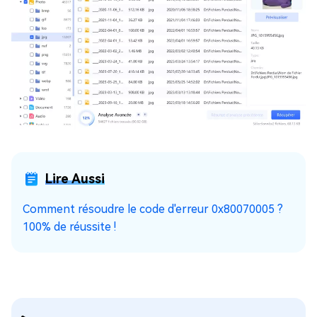
Lire Aussi
Comment résoudre le code d'erreur 0x80070005 ?
100% de réussite !