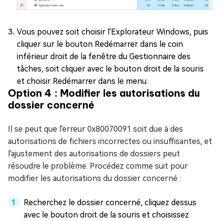
Vous pouvez soit choisir l'Explorateur Windows, puis
cliquer sur le bouton Redémarrer dans le coin
inférieur droit de la fenêtre du Gestionnaire des
tâches, soit cliquer avec le bouton droit de la souris
et choisir Redémarrer dans le menu.
Option 4 : Modifier les autorisations du
dossier concerné
Il se peut que l'erreur 0x80070091 soit due à des
autorisations de fichiers incorrectes ou insuffisantes, et
l'ajustement des autorisations de dossiers peut
résoudre le problème. Procédez comme suit pour
modifier les autorisations du dossier concerné :
Recherchez le dossier concerné, cliquez dessus
avec le bouton droit de la souris et choisissez