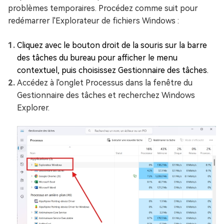
problèmes temporaires. Procédez comme suit pour
redémarrer l'Explorateur de fichiers Windows :
Cliquez avec le bouton droit de la souris sur la barre
des tâches du bureau pour afficher le menu
contextuel, puis choisissez Gestionnaire des tâches.
Accédez à l'onglet Processus dans la fenêtre du
Gestionnaire des tâches et recherchez Windows
Explorer.