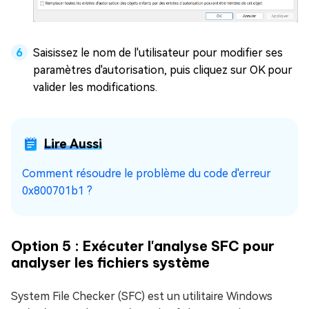
Saisissez le nom de l'utilisateur pour modifier ses
paramètres d'autorisation, puis cliquez sur OK pour
valider les modifications.
Lire Aussi
Comment résoudre le problème du code d'erreur
0x800701b1 ?
Option 5 : Exécuter l'analyse SFC pour
analyser les fichiers système
System File Checker (SFC) est un utilitaire Windows