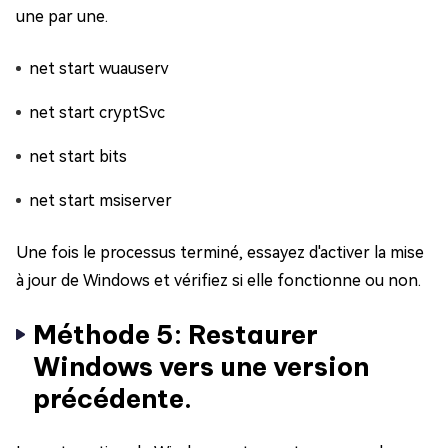
une par une.
net start wuauserv
net start cryptSvc
net start bits
net start msiserver
Une fois le processus terminé, essayez d'activer la mise
à jour de Windows et vérifiez si elle fonctionne ou non.
Méthode 5: Restaurer
Windows vers une version
précédente.