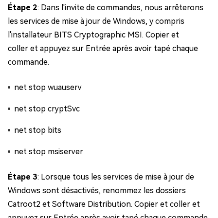
Étape 2
: Dans l'invite de commandes, nous arrêterons
les services de mise à jour de Windows, y compris
l'installateur BITS Cryptographic MSI. Copier et
coller et appuyez sur Entrée après avoir tapé chaque
commande.
net stop wuauserv
net stop cryptSvc
net stop bits
net stop msiserver
Étape 3
: Lorsque tous les services de mise à jour de
Windows sont désactivés, renommez les dossiers
Catroot2 et Software Distribution. Copier et coller et
appuyez sur Entrée après avoir tapé chaque commande.