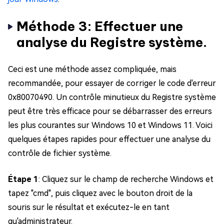
Méthode 3: Effectuer une
analyse du Registre système.
Ceci est une méthode assez compliquée, mais
recommandée, pour essayer de corriger le code d'erreur
0x80070490. Un contrôle minutieux du Registre système
peut être très efficace pour se débarrasser des erreurs
les plus courantes sur Windows 10 et Windows 11. Voici
quelques étapes rapides pour effectuer une analyse du
contrôle de fichier système.
Étape 1
: Cliquez sur le champ de recherche Windows et
tapez "cmd", puis cliquez avec le bouton droit de la
souris sur le résultat et exécutez-le en tant
qu'administrateur.