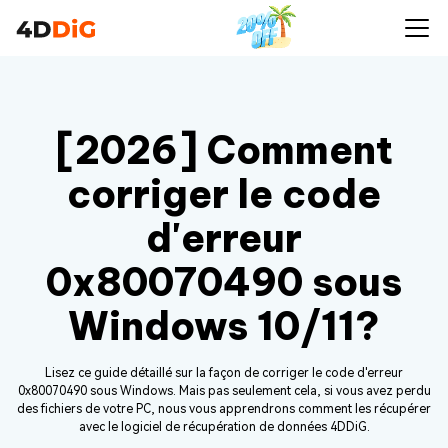
[2026] Comment
corriger le code
d'erreur
0x80070490 sous
Windows 10/11?
Lisez ce guide détaillé sur la façon de corriger le code d'erreur
0x80070490 sous Windows. Mais pas seulement cela, si vous avez perdu
des fichiers de votre PC, nous vous apprendrons comment les récupérer
avec le logiciel de récupération de données 4DDiG.