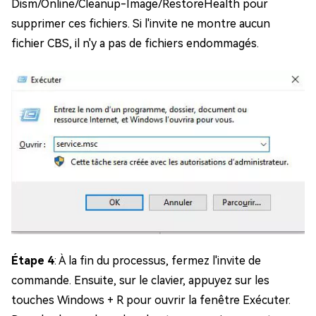
Dism/Online/Cleanup-Image/RestoreHealth pour
supprimer ces fichiers. Si l'invite ne montre aucun
fichier CBS, il n'y a pas de fichiers endommagés.
Étape 4
: À la fin du processus, fermez l'invite de
commande. Ensuite, sur le clavier, appuyez sur les
touches Windows + R pour ouvrir la fenêtre Exécuter.