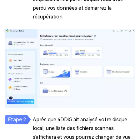
perdu vos données et démarrez la
récupération.
Après que 4DDiG ait analysé votre disque
local, une liste des fichiers scannés
s'affichera et vous pourrez changer de vue