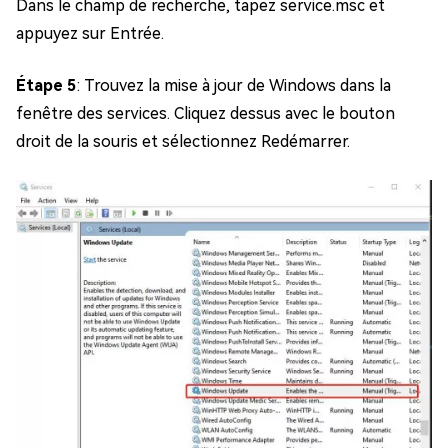
Dans le champ de recherche, tapez service.msc et
appuyez sur Entrée.
Étape 5
: Trouvez la mise à jour de Windows dans la
fenêtre des services. Cliquez dessus avec le bouton
droit de la souris et sélectionnez Redémarrer.