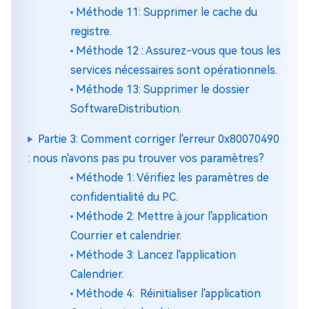
Méthode 11: Supprimer le cache du
registre.
Méthode 12 : Assurez-vous que tous les
services nécessaires sont opérationnels.
Méthode 13: Supprimer le dossier
SoftwareDistribution.
Partie 3: Comment corriger l'erreur 0x80070490
: nous n'avons pas pu trouver vos paramètres?
Méthode 1: Vérifiez les paramètres de
confidentialité du PC.
Méthode 2: Mettre à jour l'application
Courrier et calendrier.
Méthode 3: Lancez l'application
Calendrier.
Méthode 4: Réinitialiser l'application