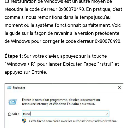
La restauration de Windows est un autre moyen de
résoudre le code d'erreur 0x80070490. En pratique, c'est
comme si nous remontions dans le temps jusqu'au
moment où le système fonctionnait parfaitement. Voici
le guide sur la façon de revenir à la version précédente
de Windows pour corriger le code d'erreur 0x80070490.
Étape 1
: Sur votre clavier, appuyez sur la touche
“Windows + R“ pour lancer Exécuter. Tapez “rstrui“ et
appuyez sur Entrée.