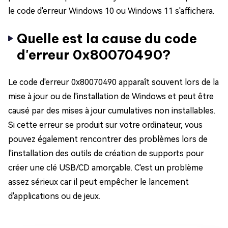
le code d'erreur Windows 10 ou Windows 11 s'affichera.
Quelle est la cause du code
d'erreur 0x80070490?
Le code d'erreur 0x80070490 apparaît souvent lors de la
mise à jour ou de l'installation de Windows et peut être
causé par des mises à jour cumulatives non installables.
Si cette erreur se produit sur votre ordinateur, vous
pouvez également rencontrer des problèmes lors de
l'installation des outils de création de supports pour
créer une clé USB/CD amorçable. C'est un problème
assez sérieux car il peut empêcher le lancement
d'applications ou de jeux.