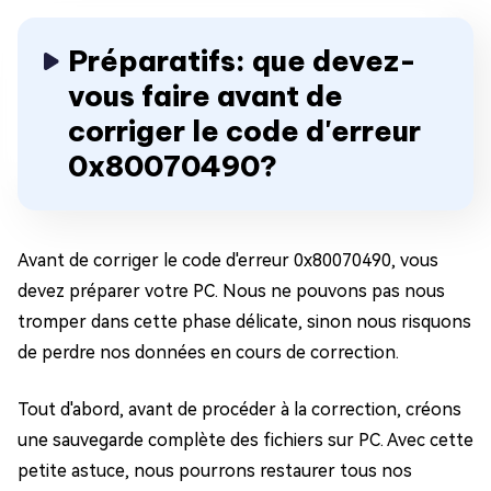
Préparatifs: que devez-
vous faire avant de
corriger le code d'erreur
0x80070490?
Avant de corriger le code d'erreur 0x80070490, vous
devez préparer votre PC. Nous ne pouvons pas nous
tromper dans cette phase délicate, sinon nous risquons
de perdre nos données en cours de correction.
Tout d'abord, avant de procéder à la correction, créons
une sauvegarde complète des fichiers sur PC. Avec cette
petite astuce, nous pourrons restaurer tous nos