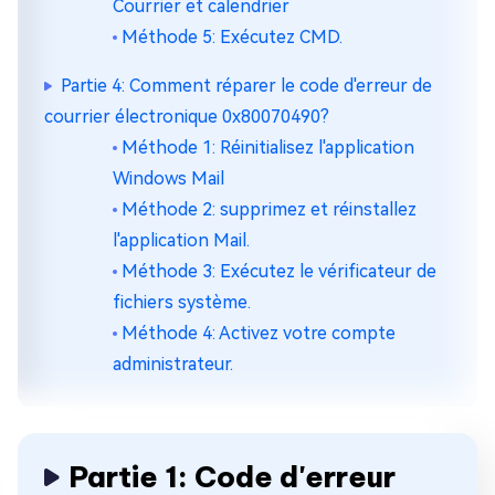
Courrier et calendrier
Méthode 5: Exécutez CMD.
Partie 4: Comment réparer le code d'erreur de
courrier électronique 0x80070490?
Méthode 1: Réinitialisez l'application
Windows Mail
Méthode 2: supprimez et réinstallez
l'application Mail.
Méthode 3: Exécutez le vérificateur de
fichiers système.
Méthode 4: Activez votre compte
administrateur.
Partie 1: Code d'erreur