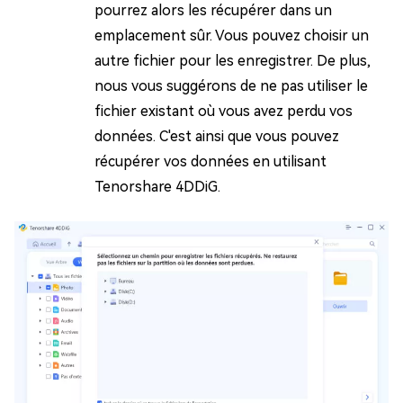
pourrez alors les récupérer dans un
emplacement sûr. Vous pouvez choisir un
autre fichier pour les enregistrer. De plus,
nous vous suggérons de ne pas utiliser le
fichier existant où vous avez perdu vos
données. C'est ainsi que vous pouvez
récupérer vos données en utilisant
Tenorshare 4DDiG.