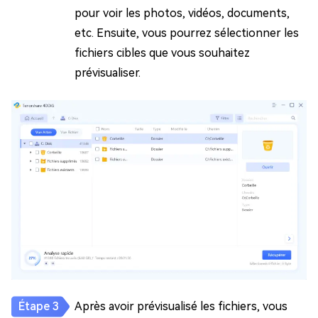
pour voir les photos, vidéos, documents,
etc. Ensuite, vous pourrez sélectionner les
fichiers cibles que vous souhaitez
prévisualiser.
Après avoir prévisualisé les fichiers, vous