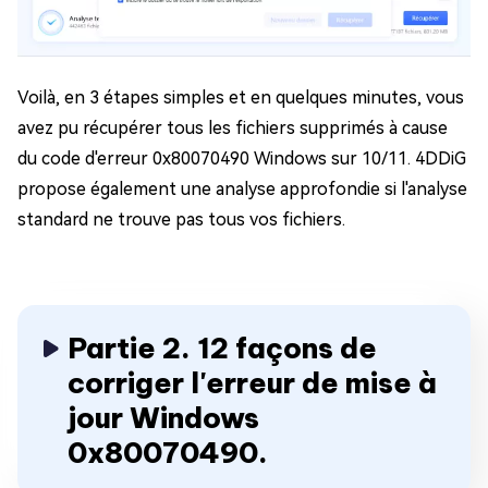
Voilà, en 3 étapes simples et en quelques minutes, vous
avez pu récupérer tous les fichiers supprimés à cause
du code d'erreur 0x80070490 Windows sur 10/11. 4DDiG
propose également une analyse approfondie si l'analyse
standard ne trouve pas tous vos fichiers.
Partie 2. 12 façons de
corriger l'erreur de mise à
jour Windows
0x80070490.