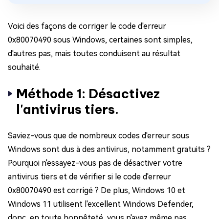
Voici des façons de corriger le code d'erreur
0x80070490 sous Windows, certaines sont simples,
d'autres pas, mais toutes conduisent au résultat
souhaité.
Méthode 1: Désactivez
l'antivirus tiers.
Saviez-vous que de nombreux codes d'erreur sous
Windows sont dus à des antivirus, notamment gratuits ?
Pourquoi n'essayez-vous pas de désactiver votre
antivirus tiers et de vérifier si le code d'erreur
0x80070490 est corrigé ? De plus, Windows 10 et
Windows 11 utilisent l'excellent Windows Defender,
donc, en toute honnêteté, vous n'avez même pas