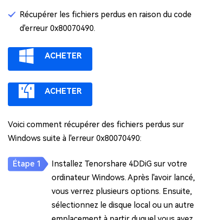
Récupérer les fichiers perdus en raison du code
d'erreur 0x80070490.
ACHETER
ACHETER
Voici comment récupérer des fichiers perdus sur
Windows suite à l'erreur 0x80070490:
Installez Tenorshare 4DDiG sur votre
ordinateur Windows. Après l'avoir lancé,
vous verrez plusieurs options. Ensuite,
sélectionnez le disque local ou un autre
emplacement à partir duquel vous avez