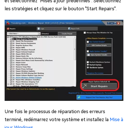
et sélectionnez "Mises à jour prédéfinies". Sélectionnez
les stratégies et cliquez sur le bouton "Start Repairs".
Une fois le processus de réparation des erreurs
terminé, redémarrez votre système et installez la
Mise à
jour Windows
.