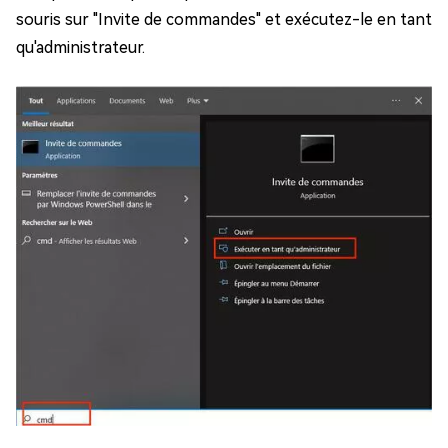
souris sur "Invite de commandes" et exécutez-le en tant
qu'administrateur.