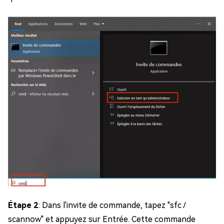
Étape 2
: Dans l'invite de commande, tapez "sfc /
scannow" et appuyez sur Entrée. Cette commande