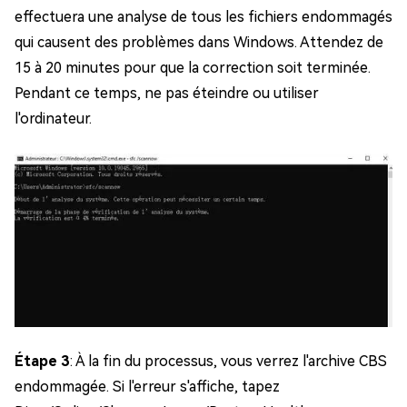
effectuera une analyse de tous les fichiers endommagés
qui causent des problèmes dans Windows. Attendez de
15 à 20 minutes pour que la correction soit terminée.
Pendant ce temps, ne pas éteindre ou utiliser
l'ordinateur.
Étape 3
: À la fin du processus, vous verrez l'archive CBS
endommagée. Si l'erreur s'affiche, tapez