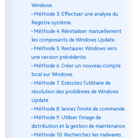
Windows.
Méthode 3: Effectuer une analyse du
Registre système.
Méthode 4: Réinitialiser manuellement
les composants de Windows Update.
Méthode 5: Restaurer Windows vers
une version précédente.
Méthode 6: Créer un nouveau compte
local sur Windows.
Méthode 7: Exécutez l'utilitaire de
résolution des problèmes de Windows
Update.
Méthode 8: lancez l'invite de commande.
Méthode 9: Utiliser l'image de
distribution et la gestion de maintenance
Méthode 10: Recherchez les malwares.