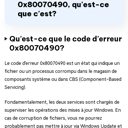
0x80070490, qu'est-ce
que c'est?
Qu'est-ce que le code d'erreur
0x80070490?
Le code d'erreur 0x80070490 est un état qui indique un
fichier ou un processus corrompu dans le magasin de
composants système ou dans CBS (Component-Based
Servicing).
Fondamentalement, les deux services sont chargés de
superviser les opérations des mises à jour Windows. En
cas de corruption de fichiers, vous ne pourrez
probablement pas mettre à jour via Windows Update et