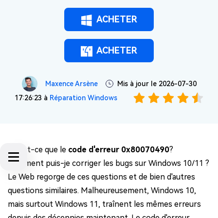
ACHETER
ACHETER
Maxence Arsène
Mis à jour le 2026-07-30
17:26:23 à
Réparation Windows
Qu'est-ce que le
code d'erreur 0x80070490
?
Comment puis-je corriger les bugs sur Windows 10/11 ?
Le Web regorge de ces questions et de bien d'autres
questions similaires. Malheureusement, Windows 10,
mais surtout Windows 11, traînent les mêmes erreurs
depuis des décennies maintenant. Le code d'erreur