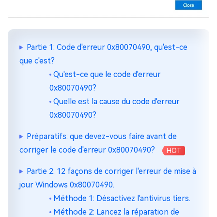
Partie 1: Code d'erreur 0x80070490, qu'est-ce
que c'est?
Qu'est-ce que le code d'erreur
0x80070490?
Quelle est la cause du code d'erreur
0x80070490?
Préparatifs: que devez-vous faire avant de
corriger le code d'erreur 0x80070490?
HOT
Partie 2. 12 façons de corriger l'erreur de mise à
jour Windows 0x80070490.
Méthode 1: Désactivez l'antivirus tiers.
Méthode 2: Lancez la réparation de