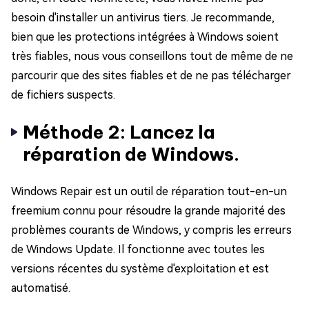
besoin d'installer un antivirus tiers. Je recommande,
bien que les protections intégrées à Windows soient
très fiables, nous vous conseillons tout de même de ne
parcourir que des sites fiables et de ne pas télécharger
de fichiers suspects.
Méthode 2: Lancez la
réparation de Windows.
Windows Repair est un outil de réparation tout-en-un
freemium connu pour résoudre la grande majorité des
problèmes courants de Windows, y compris les erreurs
de Windows Update. Il fonctionne avec toutes les
versions récentes du système d'exploitation et est
automatisé.