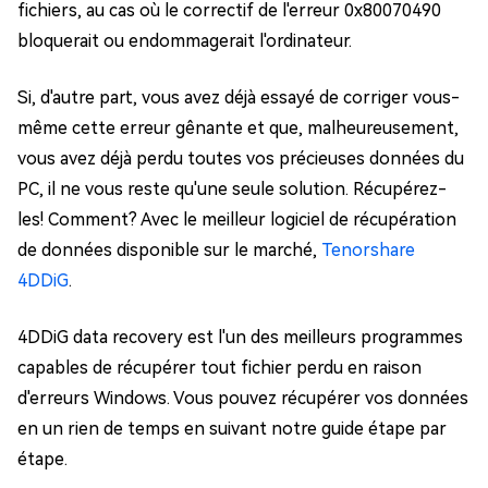
fichiers, au cas où le correctif de l'erreur 0x80070490
bloquerait ou endommagerait l'ordinateur.
Si, d'autre part, vous avez déjà essayé de corriger vous-
même cette erreur gênante et que, malheureusement,
vous avez déjà perdu toutes vos précieuses données du
PC, il ne vous reste qu'une seule solution. Récupérez-
les! Comment? Avec le meilleur logiciel de récupération
de données disponible sur le marché,
Tenorshare
4DDiG
.
4DDiG data recovery est l'un des meilleurs programmes
capables de récupérer tout fichier perdu en raison
d'erreurs Windows. Vous pouvez récupérer vos données
en un rien de temps en suivant notre guide étape par
étape.