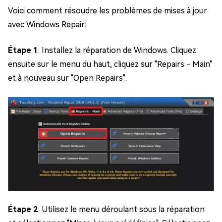
Voici comment résoudre les problèmes de mises à jour
avec Windows Repair:
Étape 1
: Installez la réparation de Windows. Cliquez
ensuite sur le menu du haut, cliquez sur "Repairs - Main"
et à nouveau sur "Open Repairs".
Étape 2
: Utilisez le menu déroulant sous la réparation