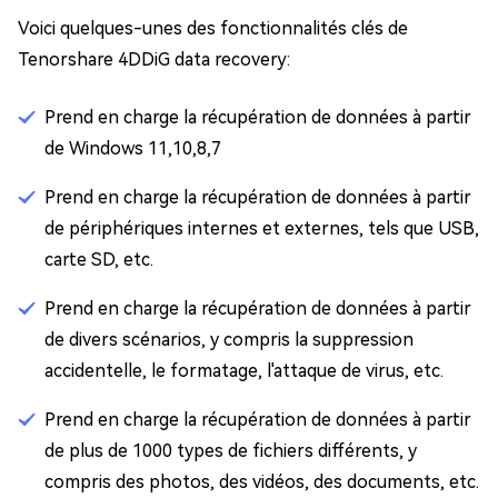
Voici quelques-unes des fonctionnalités clés de
Tenorshare 4DDiG data recovery:
Prend en charge la récupération de données à partir
de Windows 11,10,8,7
Prend en charge la récupération de données à partir
de périphériques internes et externes, tels que USB,
carte SD, etc.
Prend en charge la récupération de données à partir
de divers scénarios, y compris la suppression
accidentelle, le formatage, l'attaque de virus, etc.
Prend en charge la récupération de données à partir
de plus de 1000 types de fichiers différents, y
compris des photos, des vidéos, des documents, etc.