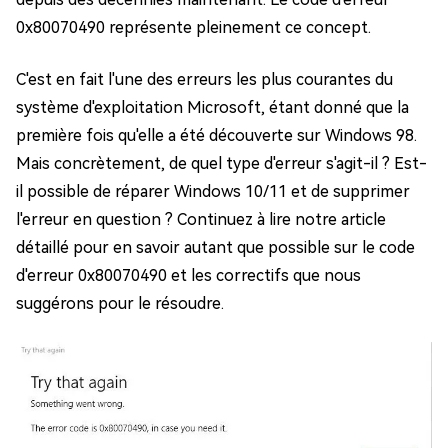
0x80070490 représente pleinement ce concept.
C'est en fait l'une des erreurs les plus courantes du
système d'exploitation Microsoft, étant donné que la
première fois qu'elle a été découverte sur Windows 98.
Mais concrètement, de quel type d'erreur s'agit-il ? Est-
il possible de réparer Windows 10/11 et de supprimer
l'erreur en question ? Continuez à lire notre article
détaillé pour en savoir autant que possible sur le code
d'erreur 0x80070490 et les correctifs que nous
suggérons pour le résoudre.