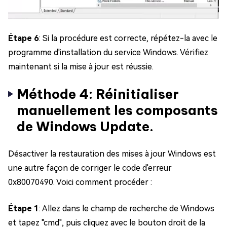
Étape 6
: Si la procédure est correcte, répétez-la avec le
programme d'installation du service Windows. Vérifiez
maintenant si la mise à jour est réussie.
Méthode 4: Réinitialiser
manuellement les composants
de Windows Update.
Désactiver la restauration des mises à jour Windows est
une autre façon de corriger le code d'erreur
0x80070490. Voici comment procéder :
Étape 1
: Allez dans le champ de recherche de Windows
et tapez "cmd", puis cliquez avec le bouton droit de la