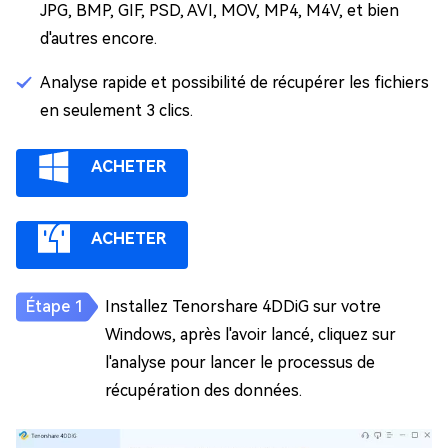
JPG, BMP, GIF, PSD, AVI, MOV, MP4, M4V, et bien
d'autres encore.
Analyse rapide et possibilité de récupérer les fichiers
en seulement 3 clics.
ACHETER
ACHETER
Installez Tenorshare 4DDiG sur votre
Windows, après l'avoir lancé, cliquez sur
l'analyse pour lancer le processus de
récupération des données.