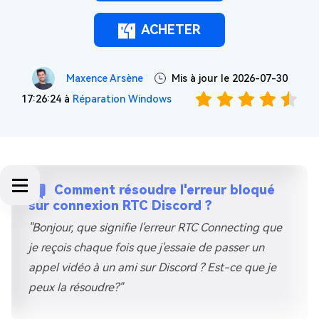
ACHETER
Maxence Arsène
Mis à jour le 2026-07-30
17:26:24 à
Réparation Windows
Comment résoudre l'erreur bloqué
sur connexion RTC Discord ?
"Bonjour, que signifie l'erreur RTC Connecting que
je reçois chaque fois que j'essaie de passer un
appel vidéo à un ami sur Discord ? Est-ce que je
peux la résoudre?"