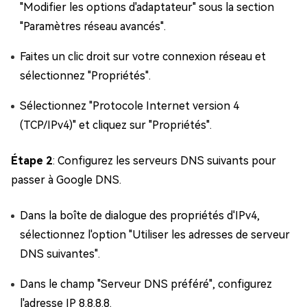
"Modifier les options d'adaptateur" sous la section
"Paramètres réseau avancés".
Faites un clic droit sur votre connexion réseau et
sélectionnez "Propriétés".
Sélectionnez "Protocole Internet version 4
(TCP/IPv4)" et cliquez sur "Propriétés".
Étape 2
: Configurez les serveurs DNS suivants pour
passer à Google DNS.
Dans la boîte de dialogue des propriétés d'IPv4,
sélectionnez l'option "Utiliser les adresses de serveur
DNS suivantes".
Dans le champ "Serveur DNS préféré", configurez
l'adresse IP 8.8.8.8.