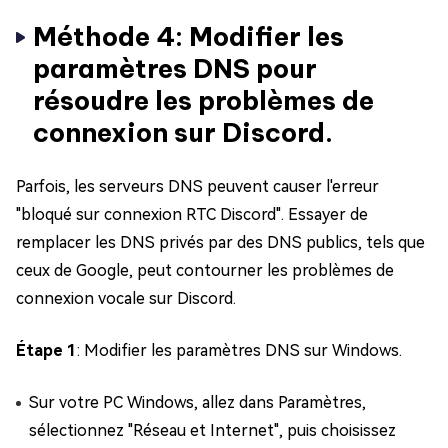
Méthode 4: Modifier les
paramètres DNS pour
résoudre les problèmes de
connexion sur Discord.
Parfois, les serveurs DNS peuvent causer l'erreur
"bloqué sur connexion RTC Discord". Essayer de
remplacer les DNS privés par des DNS publics, tels que
ceux de Google, peut contourner les problèmes de
connexion vocale sur Discord.
Étape 1
: Modifier les paramètres DNS sur Windows.
Sur votre PC Windows, allez dans Paramètres,
sélectionnez "Réseau et Internet", puis choisissez