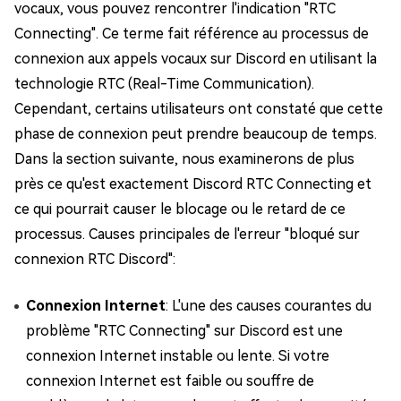
vocaux, vous pouvez rencontrer l'indication "RTC
Connecting". Ce terme fait référence au processus de
connexion aux appels vocaux sur Discord en utilisant la
technologie RTC (Real-Time Communication).
Cependant, certains utilisateurs ont constaté que cette
phase de connexion peut prendre beaucoup de temps.
Dans la section suivante, nous examinerons de plus
près ce qu'est exactement Discord RTC Connecting et
ce qui pourrait causer le blocage ou le retard de ce
processus. Causes principales de l'erreur "bloqué sur
connexion RTC Discord":
Connexion Internet
: L'une des causes courantes du
problème "RTC Connecting" sur Discord est une
connexion Internet instable ou lente. Si votre
connexion Internet est faible ou souffre de