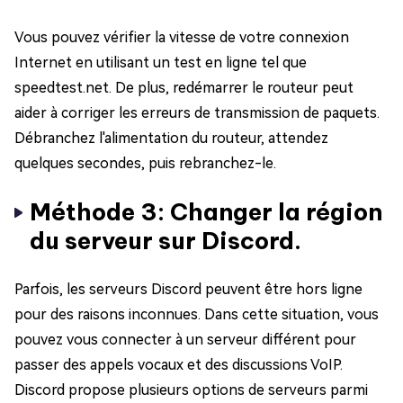
Vous pouvez vérifier la vitesse de votre connexion
Internet en utilisant un test en ligne tel que
speedtest.net. De plus, redémarrer le routeur peut
aider à corriger les erreurs de transmission de paquets.
Débranchez l'alimentation du routeur, attendez
quelques secondes, puis rebranchez-le.
Méthode 3: Changer la région
du serveur sur Discord.
Parfois, les serveurs Discord peuvent être hors ligne
pour des raisons inconnues. Dans cette situation, vous
pouvez vous connecter à un serveur différent pour
passer des appels vocaux et des discussions VoIP.
Discord propose plusieurs options de serveurs parmi