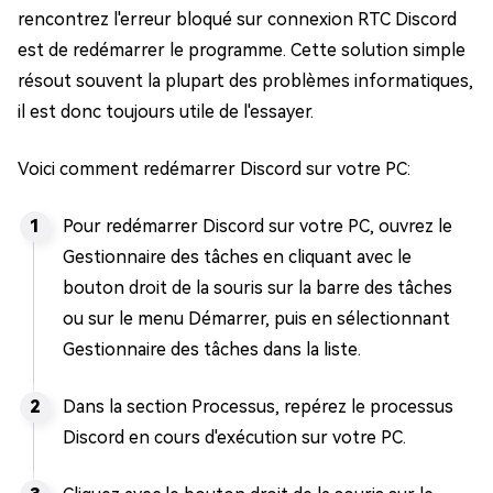
rencontrez l'erreur bloqué sur connexion RTC Discord
est de redémarrer le programme. Cette solution simple
résout souvent la plupart des problèmes informatiques,
il est donc toujours utile de l'essayer.
Voici comment redémarrer Discord sur votre PC:
Pour redémarrer Discord sur votre PC, ouvrez le
Gestionnaire des tâches en cliquant avec le
bouton droit de la souris sur la barre des tâches
ou sur le menu Démarrer, puis en sélectionnant
Gestionnaire des tâches dans la liste.
Dans la section Processus, repérez le processus
Discord en cours d'exécution sur votre PC.