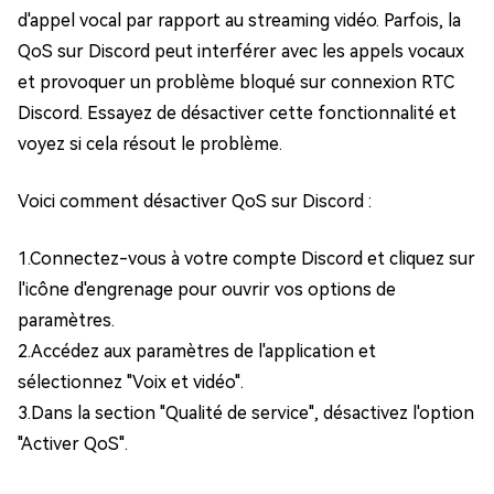
d'appel vocal par rapport au streaming vidéo. Parfois, la
QoS sur Discord peut interférer avec les appels vocaux
et provoquer un problème bloqué sur connexion RTC
Discord. Essayez de désactiver cette fonctionnalité et
voyez si cela résout le problème.
Voici comment désactiver QoS sur Discord :
1.Connectez-vous à votre compte Discord et cliquez sur
l'icône d'engrenage pour ouvrir vos options de
paramètres.
2.Accédez aux paramètres de l'application et
sélectionnez "Voix et vidéo".
3.Dans la section "Qualité de service", désactivez l'option
"Activer QoS".