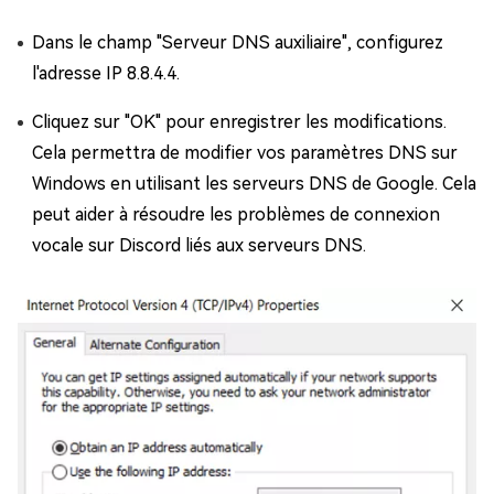
Dans le champ "Serveur DNS auxiliaire", configurez
l'adresse IP 8.8.4.4.
Cliquez sur "OK" pour enregistrer les modifications.
Cela permettra de modifier vos paramètres DNS sur
Windows en utilisant les serveurs DNS de Google. Cela
peut aider à résoudre les problèmes de connexion
vocale sur Discord liés aux serveurs DNS.