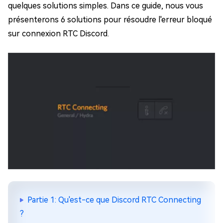
quelques solutions simples. Dans ce guide, nous vous
présenterons 6 solutions pour résoudre l'erreur bloqué
sur connexion RTC Discord.
Partie 1: Qu'est-ce que Discord RTC Connecting
?