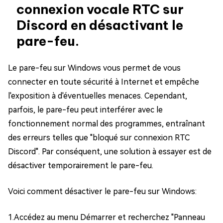
connexion vocale RTC sur
Discord en désactivant le
pare-feu.
Le pare-feu sur Windows vous permet de vous
connecter en toute sécurité à Internet et empêche
l'exposition à d'éventuelles menaces. Cependant,
parfois, le pare-feu peut interférer avec le
fonctionnement normal des programmes, entraînant
des erreurs telles que "bloqué sur connexion RTC
Discord". Par conséquent, une solution à essayer est de
désactiver temporairement le pare-feu.
Voici comment désactiver le pare-feu sur Windows:
1.Accédez au menu Démarrer et recherchez "Panneau