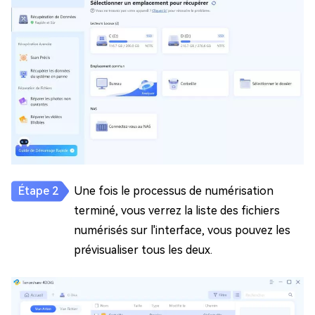
Une fois le processus de numérisation
terminé, vous verrez la liste des fichiers
numérisés sur l'interface, vous pouvez les
prévisualiser tous les deux.