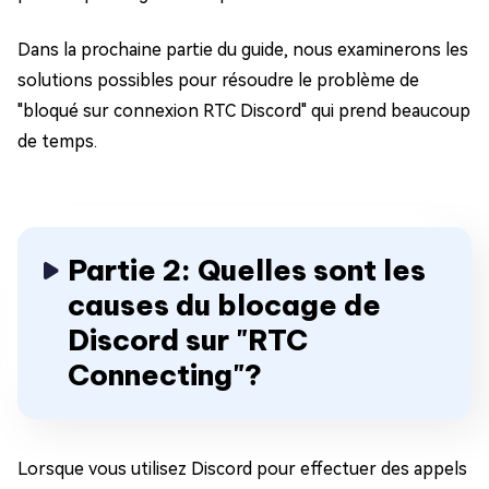
Dans la prochaine partie du guide, nous examinerons les
solutions possibles pour résoudre le problème de
"bloqué sur connexion RTC Discord" qui prend beaucoup
de temps.
Partie 2: Quelles sont les
causes du blocage de
Discord sur "RTC
Connecting"?
Lorsque vous utilisez Discord pour effectuer des appels