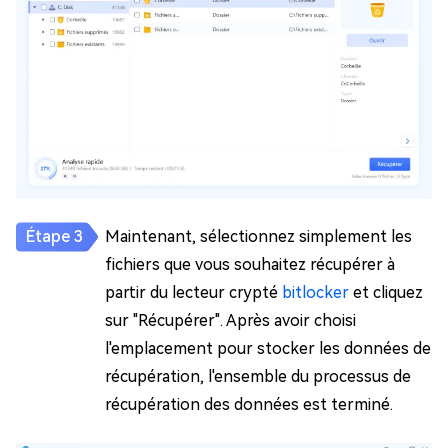
Maintenant, sélectionnez simplement les
fichiers que vous souhaitez récupérer à
partir du lecteur crypté
bitlocker
et cliquez
sur "Récupérer". Après avoir choisi
l'emplacement pour stocker les données de
récupération, l'ensemble du processus de
récupération des données est terminé.