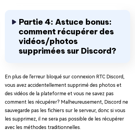
Partie 4: Astuce bonus:
comment récupérer des
vidéos/photos
supprimées sur Discord?
En plus de l'erreur bloqué sur connexion RTC Discord,
vous avez accidentellement supprimé des photos et
des vidéos de la plateforme et vous ne savez pas
comment les récupérer? Malheureusement, Discord ne
sauvegarde pas les fichiers sur le serveur, donc si vous
les supprimez, il ne sera pas possible de les récupérer
avec les méthodes traditionnelles.