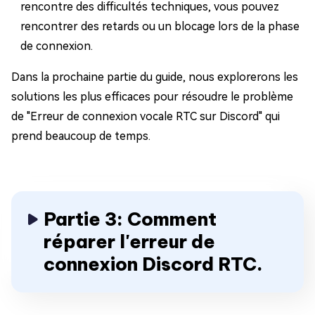
rencontre des difficultés techniques, vous pouvez
rencontrer des retards ou un blocage lors de la phase
de connexion.
Dans la prochaine partie du guide, nous explorerons les
solutions les plus efficaces pour résoudre le problème
de "Erreur de connexion vocale RTC sur Discord" qui
prend beaucoup de temps.
Partie 3: Comment
réparer l'erreur de
connexion Discord RTC.