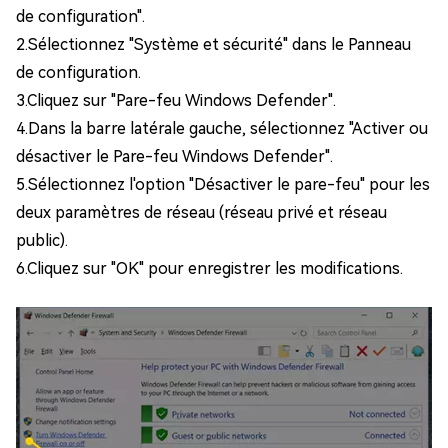
de configuration".
2.Sélectionnez "Système et sécurité" dans le Panneau
de configuration.
3.Cliquez sur "Pare-feu Windows Defender".
4.Dans la barre latérale gauche, sélectionnez "Activer ou
désactiver le Pare-feu Windows Defender".
5.Sélectionnez l'option "Désactiver le pare-feu" pour les
deux paramètres de réseau (réseau privé et réseau
public).
6.Cliquez sur "OK" pour enregistrer les modifications.