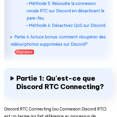
Méthode 5: Résoudre la connexion
vocale RTC sur Discord en désactivant le
pare-feu.
Méthode 6: Désactivez QoS sur Discord.
Partie 4: Astuce bonus: comment récupérer des
vidéos/photos supprimées sur Discord?
Populaire
Partie 1: Qu'est-ce que
Discord RTC Connecting?
Discord RTC Connecting (ou Connexion Discord RTC)
est un terme qui fait référence au processus de