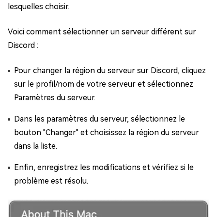
lesquelles choisir.
Voici comment sélectionner un serveur différent sur
Discord :
Pour changer la région du serveur sur Discord, cliquez
sur le profil/nom de votre serveur et sélectionnez
Paramètres du serveur.
Dans les paramètres du serveur, sélectionnez le
bouton "Changer" et choisissez la région du serveur
dans la liste.
Enfin, enregistrez les modifications et vérifiez si le
problème est résolu.