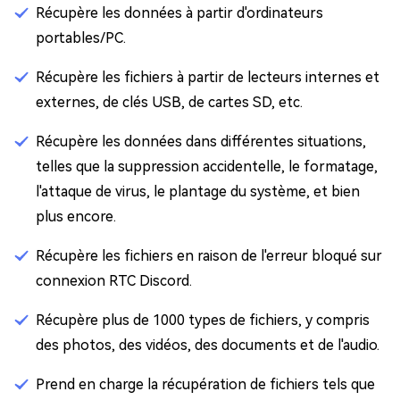
Récupère les données à partir d'ordinateurs
portables/PC.
Récupère les fichiers à partir de lecteurs internes et
externes, de clés USB, de cartes SD, etc.
Récupère les données dans différentes situations,
telles que la suppression accidentelle, le formatage,
l'attaque de virus, le plantage du système, et bien
plus encore.
Récupère les fichiers en raison de l'erreur bloqué sur
connexion RTC Discord.
Récupère plus de 1000 types de fichiers, y compris
des photos, des vidéos, des documents et de l'audio.
Prend en charge la récupération de fichiers tels que