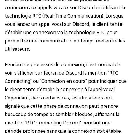
connexion aux appels vocaux sur Discord en utilisant la
technologie RTC (Real-Time Communication). Lorsque
vous lancez un appel vocal sur Discord, le client tente
d'établir une connexion via la technologie RTC pour
permettre une communication en temps réel entre les
utilisateurs.
Pendant ce processus de connexion, il est normal de
voir s'afficher sur l'écran de Discord la mention "RTC
Connecting" ou "Connexion en cours" pour indiquer que
le client tente d'établir la connexion à l'appel vocal.
Cependant, dans certains cas, les utilisateurs ont
signalé que cette phase de connexion peut prendre
beaucoup de temps et sembler bloquée, affichant la
mention "RTC Connecting Discord" pendant une
période prolongée sans que la connexion soit établie.