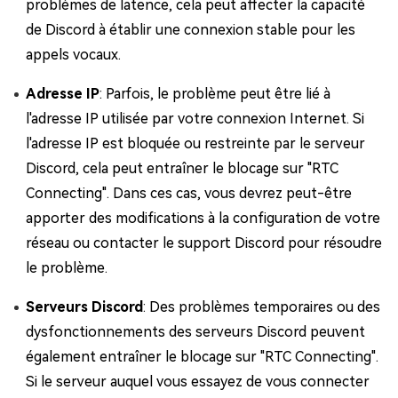
problèmes de latence, cela peut affecter la capacité
de Discord à établir une connexion stable pour les
appels vocaux.
Adresse IP
: Parfois, le problème peut être lié à
l'adresse IP utilisée par votre connexion Internet. Si
l'adresse IP est bloquée ou restreinte par le serveur
Discord, cela peut entraîner le blocage sur "RTC
Connecting". Dans ces cas, vous devrez peut-être
apporter des modifications à la configuration de votre
réseau ou contacter le support Discord pour résoudre
le problème.
Serveurs Discord
: Des problèmes temporaires ou des
dysfonctionnements des serveurs Discord peuvent
également entraîner le blocage sur "RTC Connecting".
Si le serveur auquel vous essayez de vous connecter