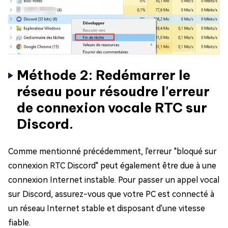
Méthode 2: Redémarrer le
réseau pour résoudre l'erreur
de connexion vocale RTC sur
Discord.
Comme mentionné précédemment, l'erreur "bloqué sur
connexion RTC Discord" peut également être due à une
connexion Internet instable. Pour passer un appel vocal
sur Discord, assurez-vous que votre PC est connecté à
un réseau Internet stable et disposant d'une vitesse
fiable.