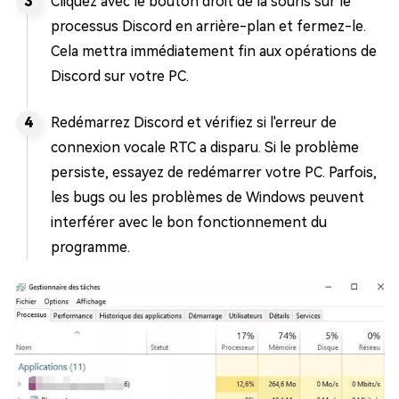
Cliquez avec le bouton droit de la souris sur le
processus Discord en arrière-plan et fermez-le.
Cela mettra immédiatement fin aux opérations de
Discord sur votre PC.
Redémarrez Discord et vérifiez si l'erreur de
connexion vocale RTC a disparu. Si le problème
persiste, essayez de redémarrer votre PC. Parfois,
les bugs ou les problèmes de Windows peuvent
interférer avec le bon fonctionnement du
programme.