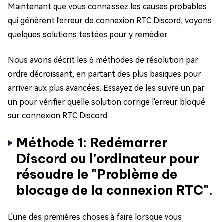
Maintenant que vous connaissez les causes probables
qui génèrent l'erreur de connexion RTC Discord, voyons
quelques solutions testées pour y remédier.
Nous avons décrit les 6 méthodes de résolution par
ordre décroissant, en partant des plus basiques pour
arriver aux plus avancées. Essayez de les suivre un par
un pour vérifier quelle solution corrige l'erreur bloqué
sur connexion RTC Discord.
Méthode 1: Redémarrer
Discord ou l'ordinateur pour
résoudre le "Problème de
blocage de la connexion RTC".
L'une des premières choses à faire lorsque vous