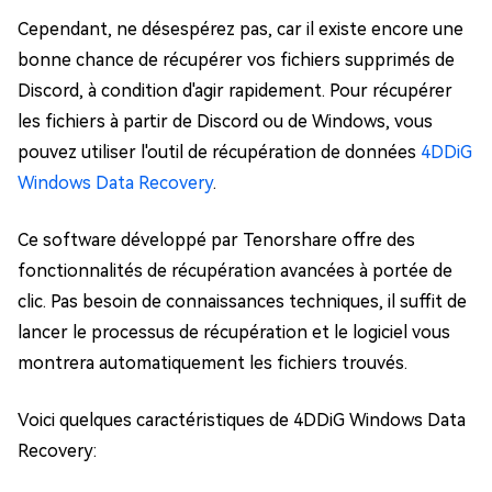
Cependant, ne désespérez pas, car il existe encore une
bonne chance de récupérer vos fichiers supprimés de
Discord, à condition d'agir rapidement. Pour récupérer
les fichiers à partir de Discord ou de Windows, vous
pouvez utiliser l'outil de récupération de données
4DDiG
Windows Data Recovery
.
Ce software développé par Tenorshare offre des
fonctionnalités de récupération avancées à portée de
clic. Pas besoin de connaissances techniques, il suffit de
lancer le processus de récupération et le logiciel vous
montrera automatiquement les fichiers trouvés.
Voici quelques caractéristiques de 4DDiG Windows Data
Recovery: