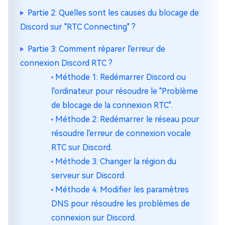
Partie 2: Quelles sont les causes du blocage de
Discord sur "RTC Connecting" ?
Partie 3: Comment réparer l'erreur de
connexion Discord RTC ?
Méthode 1: Redémarrer Discord ou
l'ordinateur pour résoudre le "Problème
de blocage de la connexion RTC".
Méthode 2: Redémarrer le réseau pour
résoudre l'erreur de connexion vocale
RTC sur Discord.
Méthode 3: Changer la région du
serveur sur Discord.
Méthode 4: Modifier les paramètres
DNS pour résoudre les problèmes de
connexion sur Discord.