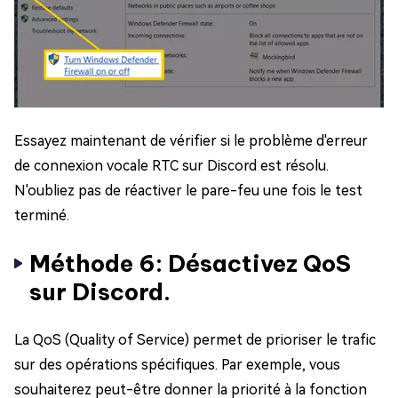
Essayez maintenant de vérifier si le problème d'erreur
de connexion vocale RTC sur Discord est résolu.
N'oubliez pas de réactiver le pare-feu une fois le test
terminé.
Méthode 6: Désactivez QoS
sur Discord.
La QoS (Quality of Service) permet de prioriser le trafic
sur des opérations spécifiques. Par exemple, vous
souhaiterez peut-être donner la priorité à la fonction