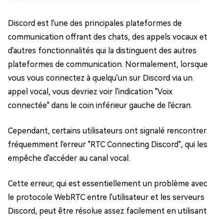
Discord est l'une des principales plateformes de
communication offrant des chats, des appels vocaux et
d'autres fonctionnalités qui la distinguent des autres
plateformes de communication. Normalement, lorsque
vous vous connectez à quelqu'un sur Discord via un
appel vocal, vous devriez voir l'indication "Voix
connectée" dans le coin inférieur gauche de l'écran.
Cependant, certains utilisateurs ont signalé rencontrer
fréquemment l'erreur "RTC Connecting Discord", qui les
empêche d'accéder au canal vocal.
Cette erreur, qui est essentiellement un problème avec
le protocole WebRTC entre l'utilisateur et les serveurs
Discord, peut être résolue assez facilement en utilisant