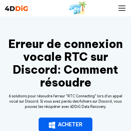
Erreur de connexion
vocale RTC sur
Discord: Comment
résoudre
6 solutions pour résoudre l'erreur "RTC Connecting" lors d'un appel
vocal sur Discord. Si vous avez perdu des fichiers sur Discord, vous
pouvez les récupérer avec 4DDiG Data Recovery.
ACHETER