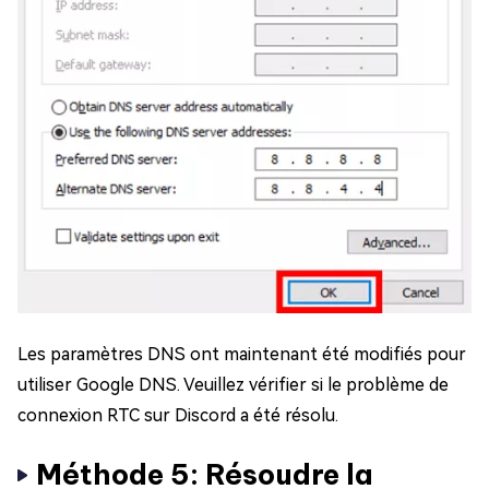
Les paramètres DNS ont maintenant été modifiés pour
utiliser Google DNS. Veuillez vérifier si le problème de
connexion RTC sur Discord a été résolu.
Méthode 5: Résoudre la