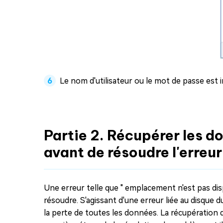
Le nom d'utilisateur ou le mot de passe est i
Partie 2. Récupérer les d
avant de résoudre l'erreur
Une erreur telle que " emplacement n'est pas di
résoudre. S'agissant d'une erreur liée au disque d
la perte de toutes les données. La récupération