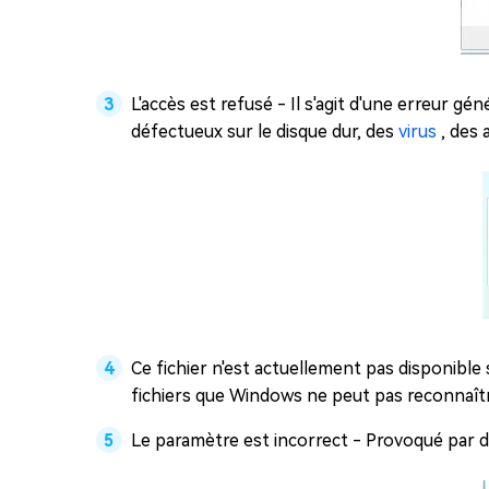
L'accès est refusé - Il s'agit d'une erreur g
défectueux sur le disque dur, des
virus
, des 
Ce fichier n'est actuellement pas disponibl
fichiers que Windows ne peut pas reconnaîtr
Le paramètre est incorrect - Provoqué par de