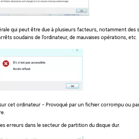
énérale qui peut être due à plusieurs facteurs, notamment des
arrêts soudains de l'ordinateur, de mauvaises opérations, etc.
e sur cet ordinateur - Provoqué par un fichier corrompu ou p
e.
s erreurs dans le secteur de partition du disque dur.