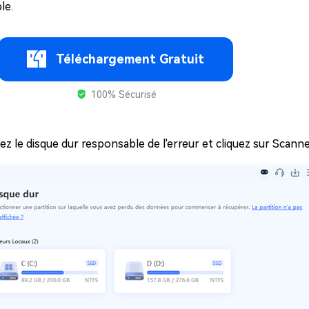
le.
Téléchargement Gratuit
100% Sécurisé
nez le disque dur responsable de l'erreur et cliquez sur Scann