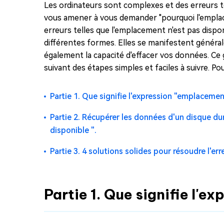
Les ordinateurs sont complexes et des erreurs 
vous amener à vous demander "pourquoi l'emplace
erreurs telles que l'emplacement n'est pas disp
différentes formes. Elles se manifestent génér
également la capacité d'effacer vos données. Ce
suivant des étapes simples et faciles à suivre. P
Partie 1. Que signifie l'expression "emplacemen
Partie 2. Récupérer les données d'un disque du
disponible ".
Partie 3. 4 solutions solides pour résoudre l'er
Partie 1. Que signifie l'