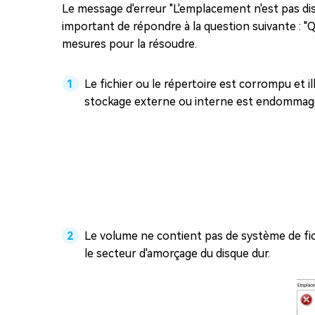
Le message d'erreur "L'emplacement n'est pas disp
important de répondre à la question suivante : "Q
mesures pour la résoudre.
Le fichier ou le répertoire est corrompu et il
stockage externe ou interne est endommag
Le volume ne contient pas de système de fic
le secteur d'amorçage du disque dur.