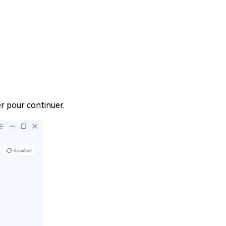
er pour continuer.