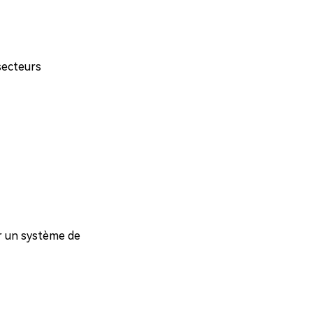
 secteurs
ar un système de