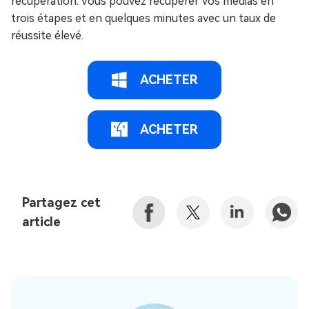
récupération. Vous pouvez récupérer vos médias en
trois étapes et en quelques minutes avec un taux de
réussite élevé.
ACHETER
ACHETER
Partagez cet
article