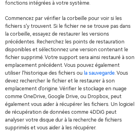
fonctions intégrées à votre système.
Commencez par vérifier la corbeille pour voir si les
fichiers s'y trouvent. Si le fichier ne se trouve pas dans
la corbeille, essayez de restaurer les versions
précédentes. Recherchez les points de restauration
disponibles et sélectionnez une version contenant le
fichier supprimé. Votre support sera ainsi restauré à son
emplacement précédent. Vous pouvez également
utiliser l'historique des fichiers ou
la sauvegarde
. Vous
devez rechercher le fichier et le restaurer à son
emplacement d'origine. Vérifier le stockage en nuage
comme OneDrive, Google Drive, ou Dropbox, peut
également vous aider à récupérer les fichiers. Un logiciel
de récupération de données comme 4DDiG peut
analyser votre disque dur à la recherche de fichiers
supprimés et vous aider à les récupérer.