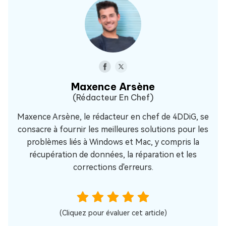
Maxence Arsène
(Rédacteur En Chef)
Maxence Arsène, le rédacteur en chef de 4DDiG, se
consacre à fournir les meilleures solutions pour les
problèmes liés à Windows et Mac, y compris la
récupération de données, la réparation et les
corrections d'erreurs.
(Cliquez pour évaluer cet article)