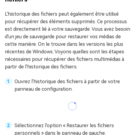
L'historique des fichiers peut également être utilisé
pour récupérer des éléments supprimés. Ce processus
est directement lié à votre sauvegarde. Vous avez besoin
d'un jeu de sauvegarde pour restaurer vos médias de
cette manière. On le trouve dans les versions les plus
récentes de Windows. Voyons quelles sont les étapes
nécessaires pour récupérer des fichiers multimédias à
partir de l'historique des fichiers.
Ouvrez l'historique des fichiers à partir de votre
panneau de configuration.
Sélectionnez l'option « Restaurer les fichiers
personnels » dans le panneau de gauche.