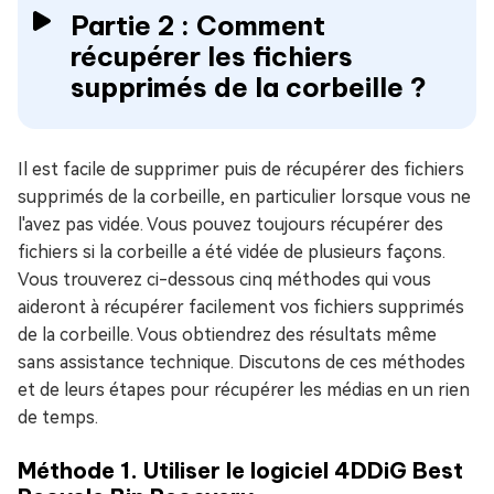
Partie 2 : Comment
récupérer les fichiers
supprimés de la corbeille ?
Il est facile de supprimer puis de récupérer des fichiers
supprimés de la corbeille, en particulier lorsque vous ne
l'avez pas vidée. Vous pouvez toujours récupérer des
fichiers si la corbeille a été vidée de plusieurs façons.
Vous trouverez ci-dessous cinq méthodes qui vous
aideront à récupérer facilement vos fichiers supprimés
de la corbeille. Vous obtiendrez des résultats même
sans assistance technique. Discutons de ces méthodes
et de leurs étapes pour récupérer les médias en un rien
de temps.
Méthode 1. Utiliser le logiciel 4DDiG Best