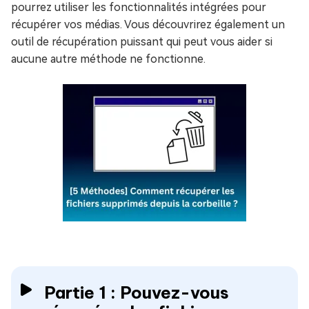
pourrez utiliser les fonctionnalités intégrées pour
récupérer vos médias. Vous découvrirez également un
outil de récupération puissant qui peut vous aider si
aucune autre méthode ne fonctionne.
Partie 1 : Pouvez-vous