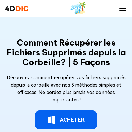
Comment Récupérer les
Fichiers Supprimés depuis la
Corbeille? | 5 Façons
Découvrez comment récupérer vos fichiers supprimés
depuis la corbeille avec nos 5 méthodes simples et
efficaces. Ne perdez plus jamais vos données
importantes !
ACHETER