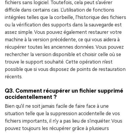
fichiers sans logiciel. Toutefois, cela peut s'avérer
difficile dans certains cas. L'utilisation de fonctions
intégrées telles que la corbeille, l'historique des fichiers
ou la vérification des supports dans la sauvegarde est
assez simple. Vous pouvez également restaurer votre
machine à la version précédente, ce qui vous aidera à
récupérer toutes les anciennes données. Vous pouvez
rechercher la version disponible et choisir celle où se
trouve le support souhaité. Cette opération n'est
possible que si vous disposez de points de restauration
récents.
Q3. Comment récupérer un fichier supprimé
accidentellement ?
Bien qu'il ne soit jamais facile de faire face à une
situation telle que la suppression accidentelle de vos
fichiers importants, il n'y a pas lieu de s'inquiéter. Vous
pouvez toujours les récupérer grâce à plusieurs