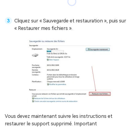
Cliquez sur « Sauvegarde et restauration », puis sur
« Restaurer mes fichiers ».
Vous devez maintenant suivre les instructions et
restaurer le support supprimé. Important