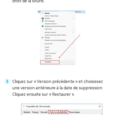
droit de la souris.
Cliquez sur « Version précédente » et choisissez
une version antérieure à la date de suppression.
Cliquez ensuite sur « Restaurer ».