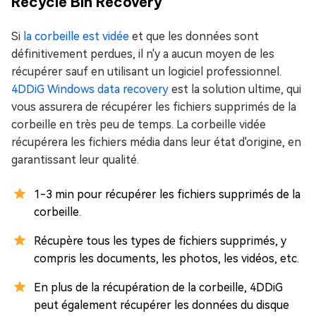
Recycle Bin Recovery
Si
la corbeille est vidée
et que les données sont
définitivement perdues, il n'y a aucun moyen de les
récupérer sauf en utilisant un logiciel professionnel.
4DDiG Windows data recovery
est la solution ultime, qui
vous assurera de récupérer les fichiers supprimés de la
corbeille en très peu de temps. La corbeille vidée
récupérera les fichiers média dans leur état d'origine, en
garantissant leur qualité.
1-3 min pour récupérer les fichiers supprimés de la
corbeille.
Récupère tous les types de fichiers supprimés, y
compris les documents, les photos, les vidéos, etc.
En plus de la récupération de la corbeille, 4DDiG
peut également récupérer les données du disque