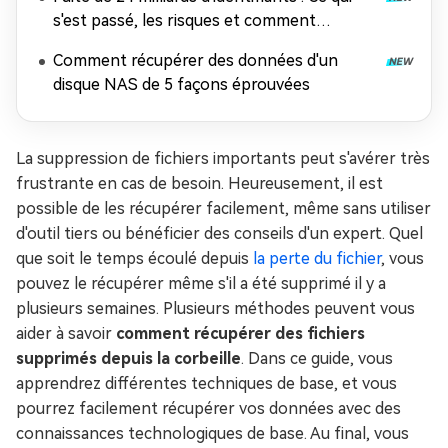
s'est passé, les risques et comment
récupérer les données
Comment récupérer des données d'un
disque NAS de 5 façons éprouvées
La suppression de fichiers importants peut s'avérer très
frustrante en cas de besoin. Heureusement, il est
possible de les récupérer facilement, même sans utiliser
d'outil tiers ou bénéficier des conseils d'un expert. Quel
que soit le temps écoulé depuis
la perte du fichier
, vous
pouvez le récupérer même s'il a été supprimé il y a
plusieurs semaines. Plusieurs méthodes peuvent vous
aider à savoir
comment récupérer des fichiers
supprimés depuis la corbeille
. Dans ce guide, vous
apprendrez différentes techniques de base, et vous
pourrez facilement récupérer vos données avec des
connaissances technologiques de base. Au final, vous