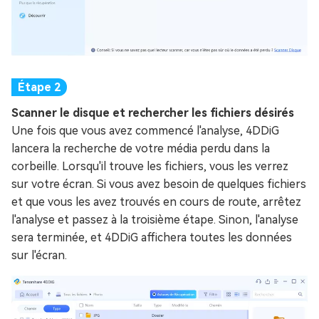
Scanner le disque et rechercher les fichiers désirés
Une fois que vous avez commencé l'analyse, 4DDiG
lancera la recherche de votre média perdu dans la
corbeille. Lorsqu'il trouve les fichiers, vous les verrez
sur votre écran. Si vous avez besoin de quelques fichiers
et que vous les avez trouvés en cours de route, arrêtez
l'analyse et passez à la troisième étape. Sinon, l'analyse
sera terminée, et 4DDiG affichera toutes les données
sur l'écran.