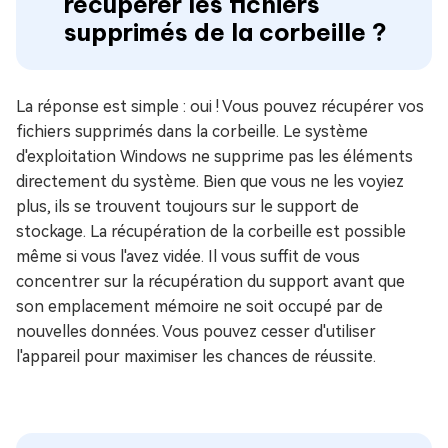
récupérer les fichiers
supprimés de la corbeille ?
La réponse est simple : oui ! Vous pouvez récupérer vos
fichiers supprimés dans la corbeille. Le système
d'exploitation Windows ne supprime pas les éléments
directement du système. Bien que vous ne les voyiez
plus, ils se trouvent toujours sur le support de
stockage. La récupération de la corbeille est possible
même si vous l'avez vidée. Il vous suffit de vous
concentrer sur la récupération du support avant que
son emplacement mémoire ne soit occupé par de
nouvelles données. Vous pouvez cesser d'utiliser
l'appareil pour maximiser les chances de réussite.