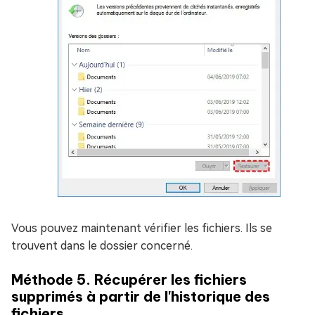
Vous pouvez maintenant vérifier les fichiers. Ils se
trouvent dans le dossier concerné.
Méthode 5. Récupérer les fichiers
supprimés à partir de l'historique des
fichiers