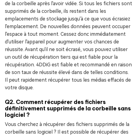
de la corbeille après l'avoir vidée. Si tous les fichiers sont
supprimés de la corbeille, ils restent dans les
emplacements de stockage jusqu'à ce que vous écrasiez
l'emplacement. De nouvelles données peuvent occuper
l'espace à tout moment. Cessez donc immédiatement
d'utiliser l'appareil pour augmenter vos chances de
réussite. Avant qu'il ne soit écrasé, vous pouvez utiliser
un outil de récupération tiers qui est fiable pour la
récupération. 4DDiG est fiable et recommandé en raison
de son taux de réussite élevé dans de telles conditions.
Il peut rapidement récupérer tous les médias effacés de
votre disque.
Q2. Comment récupérer des fichiers
définitivement supprimés de la corbeille sans
logiciel ?
Vous cherchez à récupérer des fichiers supprimés de la
corbeille sans logiciel ? Il est possible de récupérer des