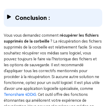
Conclusion :
Vous vous demandez comment
récupérer les fichiers
supprimés de la corbeille
? La récupération des fichiers
supprimés de la corbeille est relativement facile. Si vous
souhaitez récupérer vos médias sans logiciel, vous
pouvez toujours le faire via l'historique des fichiers et
les options de sauvegarde. Il est recommandé
d'appliquer tous les correctifs mentionnés pour
procéder à la récupération. Si aucune autre solution ne
fonctionne, optez pour un outil logiciel. Il est plus utile
d'avoir une application logicielle spécialisée, comme
Tenorshare 4DDiG
. Cet outil offre des fonctions
étonnantes qui améliorent votre expérience de