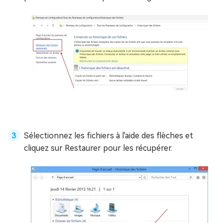
Sélectionnez les fichiers à l'aide des flèches et
cliquez sur Restaurer pour les récupérer.