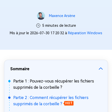
Maxence Arsène
5 minutes de lecture
Mis à jour le 2026-07-30 17:20:32 à
Réparation Windows
Sommaire
Partie 1 : Pouvez-vous récupérer les fichiers
supprimés de la corbeille ?
Partie 2 : Comment récupérer les fichiers
supprimés de la corbeille ?
HOT