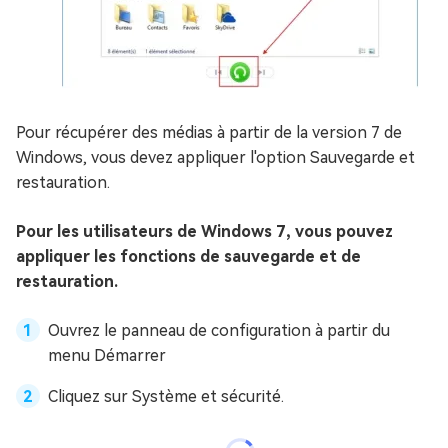
Pour récupérer des médias à partir de la version 7 de
Windows, vous devez appliquer l'option Sauvegarde et
restauration.
Pour les utilisateurs de Windows 7, vous pouvez
appliquer les fonctions de sauvegarde et de
restauration.
Ouvrez le panneau de configuration à partir du
menu Démarrer
Cliquez sur Système et sécurité.