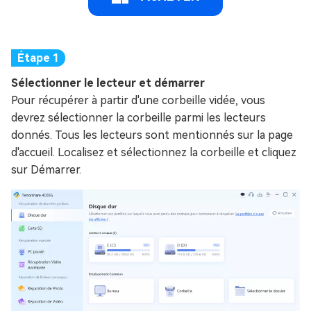
Sélectionner le lecteur et démarrer
Pour récupérer à partir d'une corbeille vidée, vous
devrez sélectionner la corbeille parmi les lecteurs
donnés. Tous les lecteurs sont mentionnés sur la page
d'accueil. Localisez et sélectionnez la corbeille et cliquez
sur Démarrer.