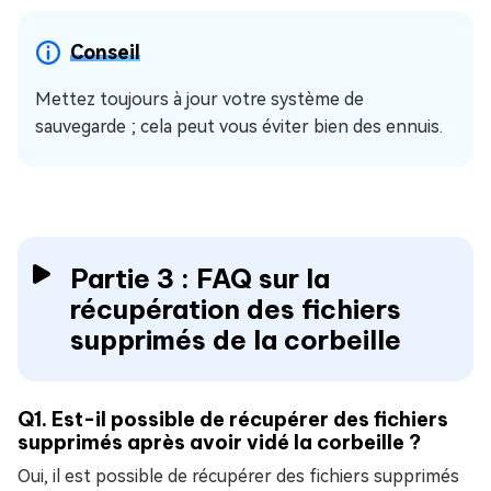
Conseil
Mettez toujours à jour votre système de
sauvegarde ; cela peut vous éviter bien des ennuis.
Partie 3 : FAQ sur la
récupération des fichiers
supprimés de la corbeille
Q1. Est-il possible de récupérer des fichiers
supprimés après avoir vidé la corbeille ?
Oui, il est possible de récupérer des fichiers supprimés