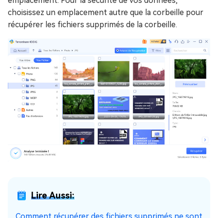
emplacement. Pour la sécurité de vos données,
choisissez un emplacement autre que la corbeille pour
récupérer les fichiers supprimés de la corbeille.
Lire Aussi:
Comment récupérer des fichiers supprimés ne sont