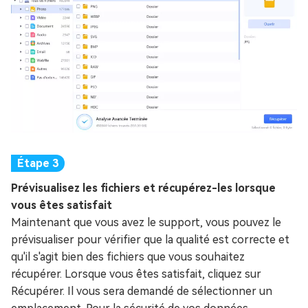
Prévisualisez les fichiers et récupérez-les lorsque
vous êtes satisfait
Maintenant que vous avez le support, vous pouvez le
prévisualiser pour vérifier que la qualité est correcte et
qu'il s'agit bien des fichiers que vous souhaitez
récupérer. Lorsque vous êtes satisfait, cliquez sur
Récupérer. Il vous sera demandé de sélectionner un