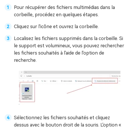
Pour récupérer des fichiers multimédias dans la
corbeille, procédez en quelques étapes.
Cliquez sur l'icône et ouvrez la corbeille.
Localisez les fichiers supprimés dans la corbeille. Si
le support est volumineux, vous pouvez rechercher
les fichiers souhaités à l'aide de l'option de
recherche.
Sélectionnez les fichiers souhaités et cliquez
dessus avec le bouton droit de la souris. L'option «