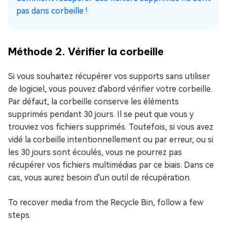
pas dans corbeille !
Méthode 2. Vérifier la corbeille
Si vous souhaitez récupérer vos supports sans utiliser
de logiciel, vous pouvez d'abord vérifier votre corbeille.
Par défaut, la corbeille conserve les éléments
supprimés pendant 30 jours. Il se peut que vous y
trouviez vos fichiers supprimés. Toutefois, si vous avez
vidé la corbeille intentionnellement ou par erreur, ou si
les 30 jours sont écoulés, vous ne pourrez pas
récupérer vos fichiers multimédias par ce biais. Dans ce
cas, vous aurez besoin d'un outil de récupération.
To recover media from the Recycle Bin, follow a few
steps.