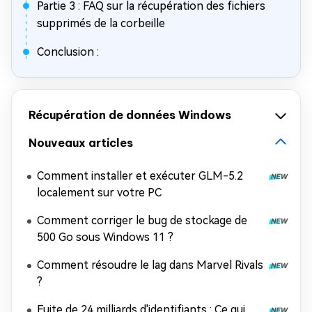
Partie 3 : FAQ sur la récupération des fichiers
supprimés de la corbeille
Conclusion :
Récupération de données Windows
Nouveaux articles
Comment installer et exécuter GLM-5.2
localement sur votre PC
Comment corriger le bug de stockage de
500 Go sous Windows 11 ?
Comment résoudre le lag dans Marvel Rivals
?
Fuite de 24 milliards d'identifiants : Ce qui