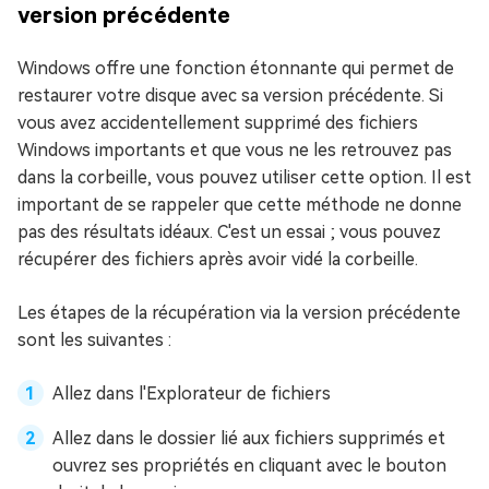
version précédente
Windows offre une fonction étonnante qui permet de
restaurer votre disque avec sa version précédente. Si
vous avez accidentellement supprimé des fichiers
Windows importants et que vous ne les retrouvez pas
dans la corbeille, vous pouvez utiliser cette option. Il est
important de se rappeler que cette méthode ne donne
pas des résultats idéaux. C'est un essai ; vous pouvez
récupérer des fichiers après avoir vidé la corbeille.
Les étapes de la récupération via la version précédente
sont les suivantes :
Allez dans l'Explorateur de fichiers
Allez dans le dossier lié aux fichiers supprimés et
ouvrez ses propriétés en cliquant avec le bouton