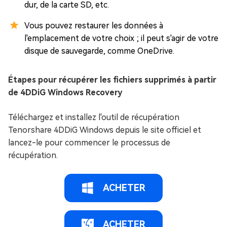
dur, de la carte SD, etc.
Vous pouvez restaurer les données à
l'emplacement de votre choix ; il peut s'agir de votre
disque de sauvegarde, comme OneDrive.
Étapes pour récupérer les fichiers supprimés à partir
de 4DDiG Windows Recovery
Téléchargez et installez l'outil de récupération
Tenorshare 4DDiG Windows depuis le site officiel et
lancez-le pour commencer le processus de
récupération.
ACHETER
ACHETER