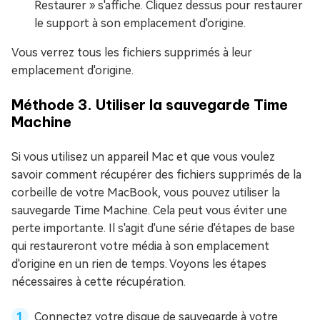
Restaurer » s'affiche. Cliquez dessus pour restaurer
le support à son emplacement d'origine.
Vous verrez tous les fichiers supprimés à leur
emplacement d'origine.
Méthode 3. Utiliser la sauvegarde Time
Machine
Si vous utilisez un appareil Mac et que vous voulez
savoir comment récupérer des fichiers supprimés de la
corbeille de votre MacBook, vous pouvez utiliser la
sauvegarde Time Machine. Cela peut vous éviter une
perte importante. Il s'agit d'une série d'étapes de base
qui restaureront votre média à son emplacement
d'origine en un rien de temps. Voyons les étapes
nécessaires à cette récupération.
Connectez votre disque de sauvegarde à votre