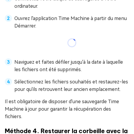
ordinateur.
Ouvrez l'application Time Machine à partir du menu
Démarrer.
Naviguez et faites défiler jusqu'à la date à laquelle
les fichiers ont été supprimés.
Sélectionnez les fichiers souhaités et restaurez-les
pour qu'ils retrouvent leur ancien emplacement.
Il est obligatoire de disposer d'une sauvegarde Time
Machine à jour pour garantir la récupération des
fichiers.
Méthode 4. Restaurer la corbeille avec la