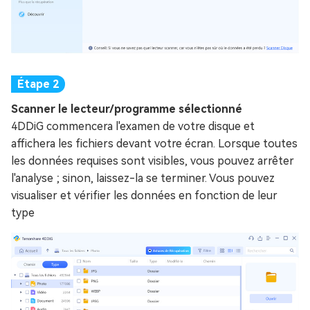
Scanner le lecteur/programme sélectionné
4DDiG commencera l'examen de votre disque et
affichera les fichiers devant votre écran. Lorsque toutes
les données requises sont visibles, vous pouvez arrêter
l'analyse ; sinon, laissez-la se terminer. Vous pouvez
visualiser et vérifier les données en fonction de leur
type