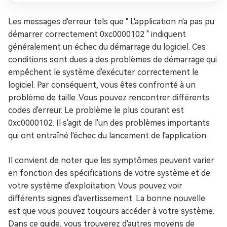
Les messages d'erreur tels que " L'application n'a pas pu
démarrer correctement 0xc0000102 " indiquent
généralement un échec du démarrage du logiciel. Ces
conditions sont dues à des problèmes de démarrage qui
empêchent le système d'exécuter correctement le
logiciel. Par conséquent, vous êtes confronté à un
problème de taille. Vous pouvez rencontrer différents
codes d'erreur. Le problème le plus courant est
0xc0000102. Il s'agit de l'un des problèmes importants
qui ont entraîné l'échec du lancement de l'application.
Il convient de noter que les symptômes peuvent varier
en fonction des spécifications de votre système et de
votre système d'exploitation. Vous pouvez voir
différents signes d'avertissement. La bonne nouvelle
est que vous pouvez toujours accéder à votre système.
Dans ce guide, vous trouverez d'autres moyens de