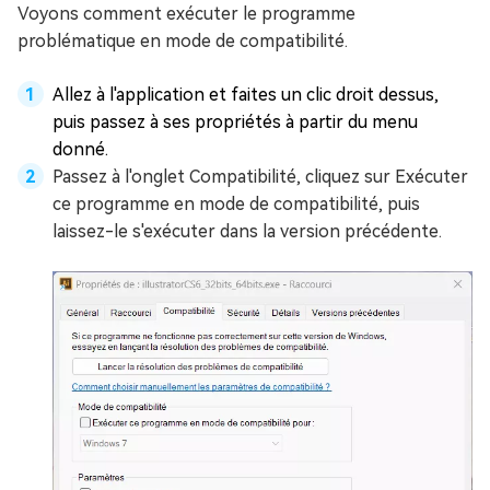
Voyons comment exécuter le programme
problématique en mode de compatibilité.
Allez à l'application et faites un clic droit dessus,
puis passez à ses propriétés à partir du menu
donné.
Passez à l'onglet Compatibilité, cliquez sur Exécuter
ce programme en mode de compatibilité, puis
laissez-le s'exécuter dans la version précédente.