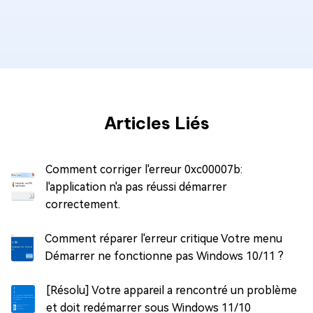
Articles Liés
Comment corriger l'erreur 0xc00007b:
l'application n'a pas réussi démarrer
correctement.
Comment réparer l'erreur critique Votre menu
Démarrer ne fonctionne pas Windows 10/11 ?
[Résolu] Votre appareil a rencontré un problème
et doit redémarrer sous Windows 11/10