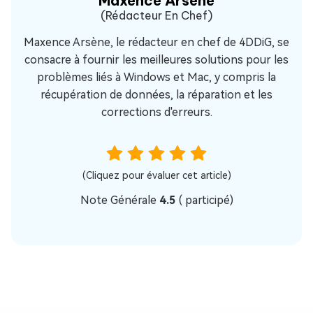
Maxence Arsène
(Rédacteur En Chef)
Maxence Arsène, le rédacteur en chef de 4DDiG, se
consacre à fournir les meilleures solutions pour les
problèmes liés à Windows et Mac, y compris la
récupération de données, la réparation et les
corrections d'erreurs.
(Cliquez pour évaluer cet article)
Note Générale
4.5
(
participé)