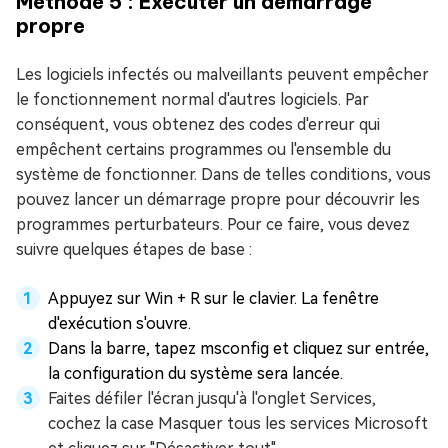
Méthode 5 : Exécuter un démarrage
propre
Les logiciels infectés ou malveillants peuvent empêcher
le fonctionnement normal d'autres logiciels. Par
conséquent, vous obtenez des codes d'erreur qui
empêchent certains programmes ou l'ensemble du
système de fonctionner. Dans de telles conditions, vous
pouvez lancer un démarrage propre pour découvrir les
programmes perturbateurs. Pour ce faire, vous devez
suivre quelques étapes de base :
Appuyez sur Win + R sur le clavier. La fenêtre
d'exécution s'ouvre.
Dans la barre, tapez msconfig et cliquez sur entrée,
la configuration du système sera lancée.
Faites défiler l'écran jusqu'à l'onglet Services,
cochez la case Masquer tous les services Microsoft