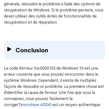
générale, résoudre le problème à l'aide des options de
récupération de Windows. Si le problème persiste, vous
devez utiliser des outils dotés de fonctionnalités de
récupération et de réparation.
Conclusion
Le code d'erreur 0xc0000102 de Windows 10 est une
erreur courante que vous pouvez rencontrer dans le
système Windows. Cependant, il existe de multiples
façons de résoudre ce problème. La première chose est
d'identifier la cause de l'erreur. Une fois que vous la
connaissez, vous pouvez facilement la
corriger.
Tenorshare 4DDiG
est un moyen authentique