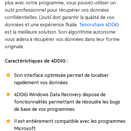
plus avec votre programme, vous pouvez utiliser un
outil professionnel pour récupérer vos données
confidentielles. L'outil doit garantir la qualité de vos
données et une expérience fluide.
Tenorshare 4DDiG
est la meilleure solution. Son algorithme autonome
vous aidera à récupérer vos données dans leur forme
originale.
Caractéristiques de 4DDiG :
Son interface optimisée permet de localiser
rapidement vos données.
4DDiG Windows Data Recovery dispose de
fonctionnalités permettant de résoudre les bugs
de base de vos programmes.
Il est entièrement compatible avec les programmes
Microsoft