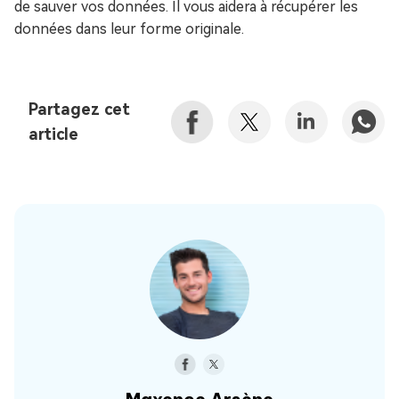
de sauver vos données. Il vous aidera à récupérer les
données dans leur forme originale.
Partagez cet
article