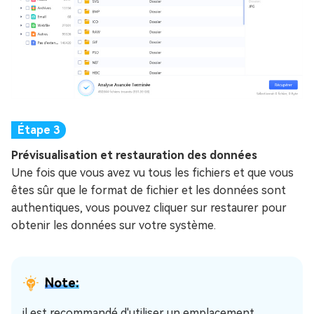
Prévisualisation et restauration des données
Une fois que vous avez vu tous les fichiers et que vous
êtes sûr que le format de fichier et les données sont
authentiques, vous pouvez cliquer sur restaurer pour
obtenir les données sur votre système.
Note:
il est recommandé d'utiliser un emplacement