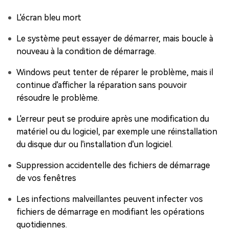
L'écran bleu mort
Le système peut essayer de démarrer, mais boucle à
nouveau à la condition de démarrage.
Windows peut tenter de réparer le problème, mais il
continue d'afficher la réparation sans pouvoir
résoudre le problème.
L'erreur peut se produire après une modification du
matériel ou du logiciel, par exemple une réinstallation
du disque dur ou l'installation d'un logiciel.
Suppression accidentelle des fichiers de démarrage
de vos fenêtres
Les infections malveillantes peuvent infecter vos
fichiers de démarrage en modifiant les opérations
quotidiennes.