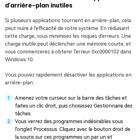
d'arrière-plan inutiles
Si plusieurs applications tournent en arrière-plan, cela
peut nuire à l'efficacité de votre système. En réduisant
cette charge, vous minimisez les risques d'erreurs. Une
charge inutile peut déclencher une mémoire courte, et
vous commencerez à obtenir l'erreur 0xc0000102 dans
Windows 10..
Vous pouvez rapidement désactiver les applications en
arrière-plan :
Amenez votre curseur sur la barre des tâches et
faites un clic droit, puis choisissez Gestionnaire des
tâches.
Vous verrez des programmes indésirables sous
l'onglet Processus. Cliquez avec le bouton droit de
la souris sur ces programmes un par un et