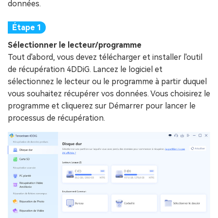
données.
Sélectionner le lecteur/programme
Tout d'abord, vous devez télécharger et installer l'outil
de récupération 4DDiG. Lancez le logiciel et
sélectionnez le lecteur ou le programme à partir duquel
vous souhaitez récupérer vos données. Vous choisirez le
programme et cliquerez sur Démarrer pour lancer le
processus de récupération.