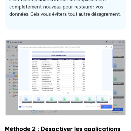
complètement nouveau pour restaurer vos
données. Cela vous évitera tout autre désagrément.
Méthode 2 : Désactiver les applications