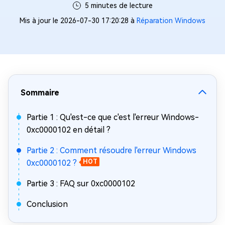
5 minutes de lecture
Mis à jour le 2026-07-30 17:20:28 à
Réparation Windows
Sommaire
Partie 1 : Qu'est-ce que c'est l'erreur Windows-
0xc0000102 en détail ?
Partie 2 : Comment résoudre l'erreur Windows
0xc0000102 ?
HOT
Partie 3 : FAQ sur 0xc0000102
Conclusion