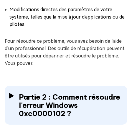
Modifications directes des paramètres de votre
système, telles que la mise à jour d'applications ou de
pilotes.
Pour résoudre ce problème, vous avez besoin de l'aide
d'un professionnel. Des outils de récupération peuvent
être utilisés pour dépanner et résoudre le problème.
Vous pouvez
Partie 2 : Comment résoudre
l'erreur Windows
0xc0000102 ?