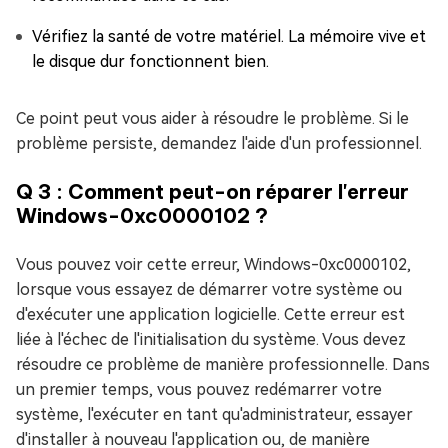
Vérifiez la santé de votre matériel. La mémoire vive et
le disque dur fonctionnent bien.
Ce point peut vous aider à résoudre le problème. Si le
problème persiste, demandez l'aide d'un professionnel.
Q 3 : Comment peut-on réparer l'erreur
Windows-0xc0000102 ?
Vous pouvez voir cette erreur, Windows-0xc0000102,
lorsque vous essayez de démarrer votre système ou
d'exécuter une application logicielle. Cette erreur est
liée à l'échec de l'initialisation du système. Vous devez
résoudre ce problème de manière professionnelle. Dans
un premier temps, vous pouvez redémarrer votre
système, l'exécuter en tant qu'administrateur, essayer
d'installer à nouveau l'application ou, de manière