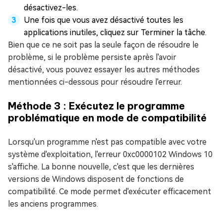
désactivez-les.
Une fois que vous avez désactivé toutes les
applications inutiles, cliquez sur Terminer la tâche.
Bien que ce ne soit pas la seule façon de résoudre le
problème, si le problème persiste après l'avoir
désactivé, vous pouvez essayer les autres méthodes
mentionnées ci-dessous pour résoudre l'erreur.
Méthode 3 : Exécutez le programme
problématique en mode de compatibilité
Lorsqu'un programme n'est pas compatible avec votre
système d'exploitation, l'erreur 0xc0000102 Windows 10
s'affiche. La bonne nouvelle, c'est que les dernières
versions de Windows disposent de fonctions de
compatibilité. Ce mode permet d'exécuter efficacement
les anciens programmes.