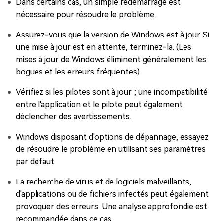
Dans certains cas, un simple redémarrage est
nécessaire pour résoudre le problème.
Assurez-vous que la version de Windows est à jour. Si
une mise à jour est en attente, terminez-la. (Les
mises à jour de Windows éliminent généralement les
bogues et les erreurs fréquentes).
Vérifiez si les pilotes sont à jour ; une incompatibilité
entre l'application et le pilote peut également
déclencher des avertissements.
Windows disposant d'options de dépannage, essayez
de résoudre le problème en utilisant ses paramètres
par défaut.
La recherche de virus et de logiciels malveillants,
d'applications ou de fichiers infectés peut également
provoquer des erreurs. Une analyse approfondie est
recommandée dans ce cas.