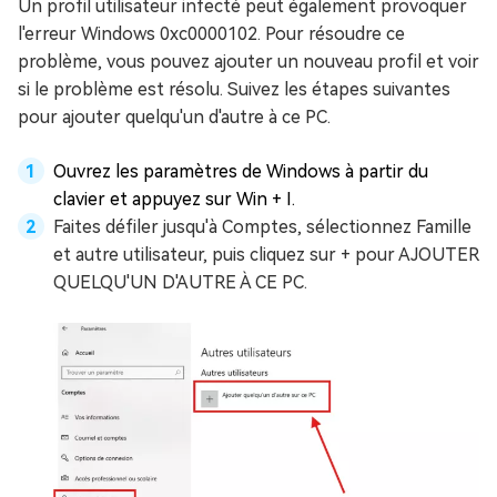
Un profil utilisateur infecté peut également provoquer
l'erreur Windows 0xc0000102. Pour résoudre ce
problème, vous pouvez ajouter un nouveau profil et voir
si le problème est résolu. Suivez les étapes suivantes
pour ajouter quelqu'un d'autre à ce PC.
Ouvrez les paramètres de Windows à partir du
clavier et appuyez sur Win + I.
Faites défiler jusqu'à Comptes, sélectionnez Famille
et autre utilisateur, puis cliquez sur + pour AJOUTER
QUELQU'UN D'AUTRE À CE PC.