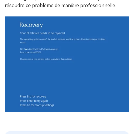
résoudre ce problème de manière professionnelle.