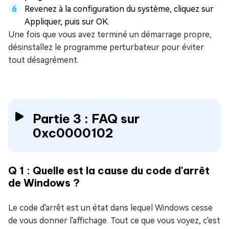
Revenez à la configuration du système, cliquez sur
Appliquer, puis sur OK.
Une fois que vous avez terminé un démarrage propre,
désinstallez le programme perturbateur pour éviter
tout désagrément.
Partie 3 : FAQ sur
0xc0000102
Q 1 : Quelle est la cause du code d'arrêt
de Windows ?
Le code d'arrêt est un état dans lequel Windows cesse
de vous donner l'affichage. Tout ce que vous voyez, c'est