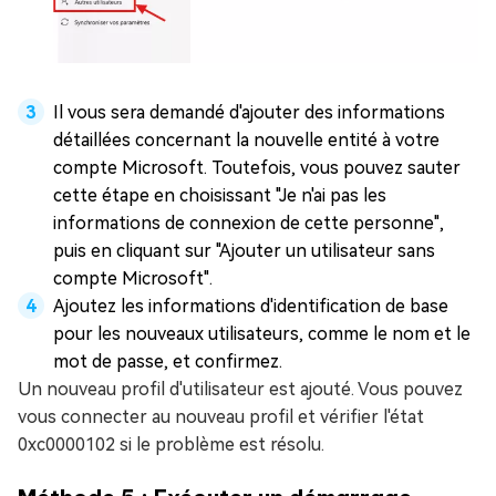
Il vous sera demandé d'ajouter des informations
détaillées concernant la nouvelle entité à votre
compte Microsoft. Toutefois, vous pouvez sauter
cette étape en choisissant "Je n'ai pas les
informations de connexion de cette personne",
puis en cliquant sur "Ajouter un utilisateur sans
compte Microsoft".
Ajoutez les informations d'identification de base
pour les nouveaux utilisateurs, comme le nom et le
mot de passe, et confirmez.
Un nouveau profil d'utilisateur est ajouté. Vous pouvez
vous connecter au nouveau profil et vérifier l'état
0xc0000102 si le problème est résolu.