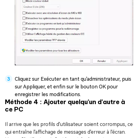
Cliquez sur Exécuter en tant qu'administrateur, puis
sur Appliquer, et enfin sur le bouton OK pour
enregistrer les modifications.
Méthode 4 : Ajouter quelqu'un d'autre à
ce PC
Il arrive que les profils d'utilisateur soient corrompus, ce
qui entraîne l'affichage de messages d'erreur à l'écran.