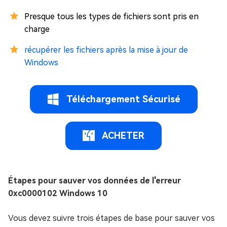
Presque tous les types de fichiers sont pris en
charge
récupérer les fichiers après la mise à jour de
Windows
Téléchargement Sécurisé
ACHETER
Étapes pour sauver vos données de l'erreur
0xc0000102 Windows 10
Vous devez suivre trois étapes de base pour sauver vos