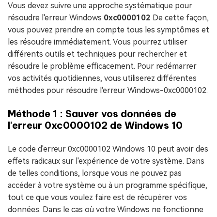
Vous devez suivre une approche systématique pour
résoudre l'erreur Windows
0xc0000102
De cette façon,
vous pouvez prendre en compte tous les symptômes et
les résoudre immédiatement. Vous pourrez utiliser
différents outils et techniques pour rechercher et
résoudre le problème efficacement. Pour redémarrer
vos activités quotidiennes, vous utiliserez différentes
méthodes pour résoudre l'erreur Windows-0xc0000102.
Méthode 1 : Sauver vos données de
l'erreur 0xc0000102 de Windows 10
Le code d'erreur 0xc0000102 Windows 10 peut avoir des
effets radicaux sur l'expérience de votre système. Dans
de telles conditions, lorsque vous ne pouvez pas
accéder à votre système ou à un programme spécifique,
tout ce que vous voulez faire est de récupérer vos
données. Dans le cas où votre Windows ne fonctionne