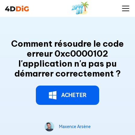
Comment résoudre le code
erreur 0xc0000102
l'application n'a pas pu
démarrer correctement ?
ACHETER
Maxence Arsène