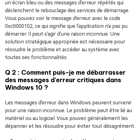
un écran bleu ou des messages d'erreur répétés qui
déclenchent le rebouclage des services de démarrage.
Vous pouvez voir le message d'erreur avec le code
0xc0000102, ce qui signifie que l'application n'a pas pu
démarrer. Il peut s'agir d'une raison inconnue. Une
solution stratégique appropriée est nécessaire pour
résoudre le problème et accéder au système avec
toutes ses fonctionnalités.
Q 2 : Comment puis-je me débarrasser
des messages d'erreur critiques dans
Windows 10 ?
Les messages d'erreur dans Windows peuvent survenir
pour une raison inconnue. Le problème peut être lié au
matériel ou au logiciel. Vous pouvez généralement les
dépanner et les résoudre pour éviter tout désagrément.