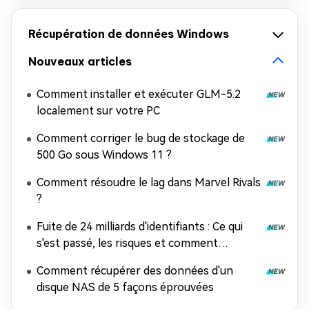
Récupération de données Windows
Nouveaux articles
Comment installer et exécuter GLM-5.2
localement sur votre PC
Comment corriger le bug de stockage de
500 Go sous Windows 11 ?
Comment résoudre le lag dans Marvel Rivals
?
Fuite de 24 milliards d'identifiants : Ce qui
s'est passé, les risques et comment
récupérer les données
Comment récupérer des données d'un
disque NAS de 5 façons éprouvées