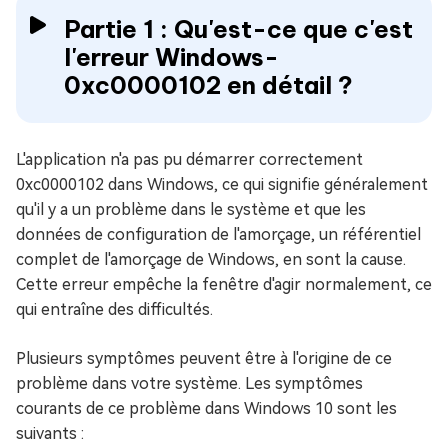
Partie 1 : Qu'est-ce que c'est
l'erreur Windows-
0xc0000102 en détail ?
L'application n'a pas pu démarrer correctement
0xc0000102 dans Windows, ce qui signifie généralement
qu'il y a un problème dans le système et que les
données de configuration de l'amorçage, un référentiel
complet de l'amorçage de Windows, en sont la cause.
Cette erreur empêche la fenêtre d'agir normalement, ce
qui entraîne des difficultés.
Plusieurs symptômes peuvent être à l'origine de ce
problème dans votre système. Les symptômes
courants de ce problème dans Windows 10 sont les
suivants :