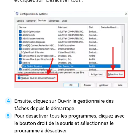
et cliquez sur "Désactiver tout".
Ensuite, cliquez sur Ouvrir le gestionnaire des
tâches depuis le démarrage.
Pour désactiver tous les programmes, cliquez avec
le bouton droit de la souris et sélectionnez le
programme à désactiver.