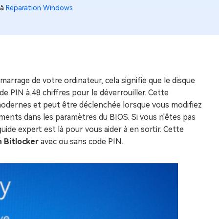
 à
Réparation Windows
arrage de votre ordinateur, cela signifie que le disque
de PIN à 48 chiffres pour le déverrouiller. Cette
 modernes et peut être déclenchée lorsque vous modifiez
ents dans les paramètres du BIOS. Si vous n'êtes pas
ide expert est là pour vous aider à en sortir. Cette
 Bitlocker
avec ou sans code PIN.