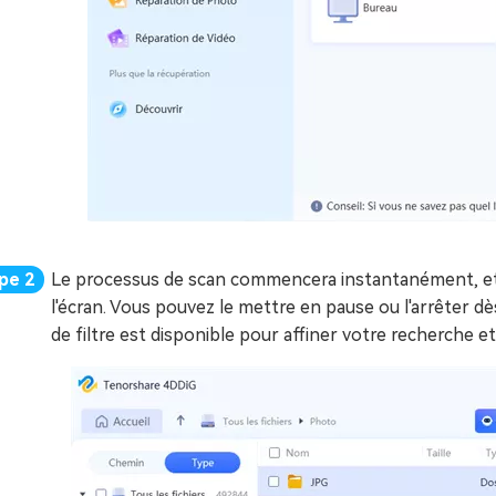
Le processus de scan commencera instantanément, et 
l'écran. Vous pouvez le mettre en pause ou l'arrêter dè
de filtre est disponible pour affiner votre recherche et