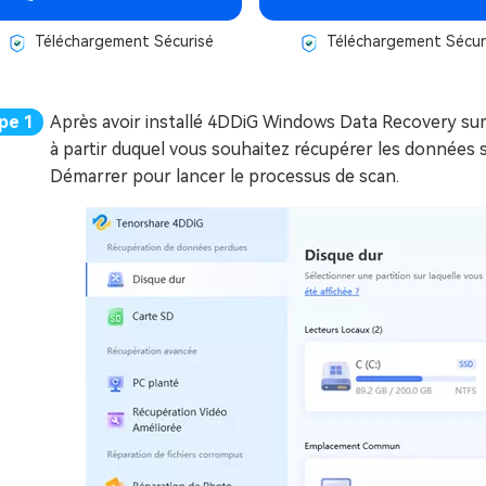
Téléchargement Sécurisé
Téléchargement Sécur
Après avoir installé 4DDiG Windows Data Recovery sur v
à partir duquel vous souhaitez récupérer les données 
Démarrer pour lancer le processus de scan.