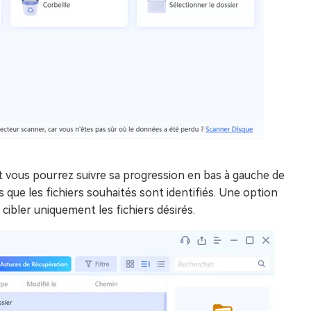
vous pourrez suivre sa progression en bas à gauche de
s que les fichiers souhaités sont identifiés. Une option
 cibler uniquement les fichiers désirés.